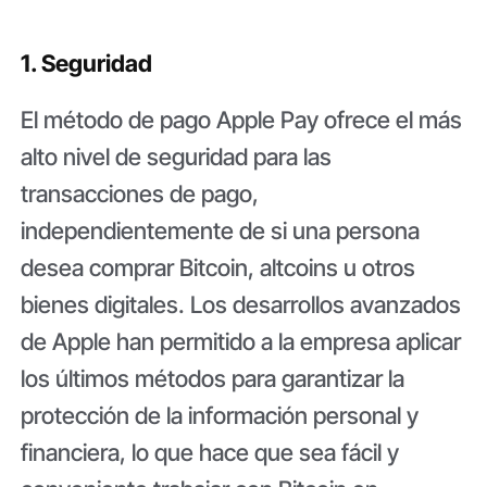
1. Seguridad
El método de pago Apple Pay ofrece el más
alto nivel de seguridad para las
transacciones de pago,
independientemente de si una persona
desea comprar Bitcoin, altcoins u otros
bienes digitales. Los desarrollos avanzados
de Apple han permitido a la empresa aplicar
los últimos métodos para garantizar la
protección de la información personal y
financiera, lo que hace que sea fácil y