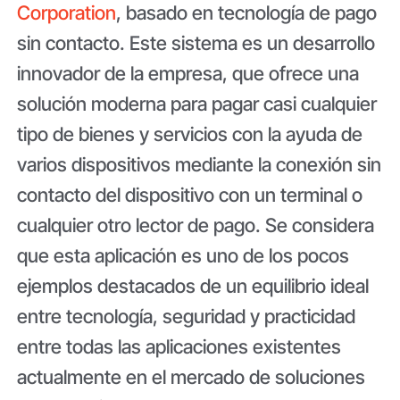
Corporation
, basado en tecnología de pago
sin contacto. Este sistema es un desarrollo
innovador de la empresa, que ofrece una
solución moderna para pagar casi cualquier
tipo de bienes y servicios con la ayuda de
varios dispositivos mediante la conexión sin
contacto del dispositivo con un terminal o
cualquier otro lector de pago. Se considera
que esta aplicación es uno de los pocos
ejemplos destacados de un equilibrio ideal
entre tecnología, seguridad y practicidad
entre todas las aplicaciones existentes
actualmente en el mercado de soluciones