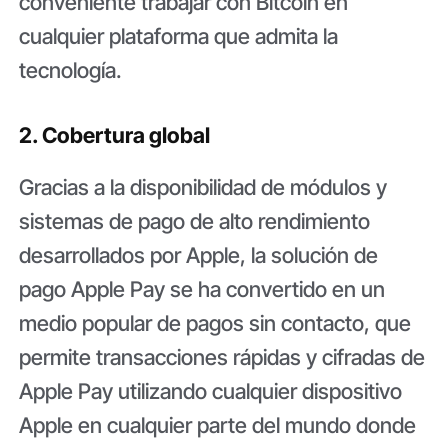
conveniente trabajar con Bitcoin en
cualquier plataforma que admita la
tecnología.
2. Cobertura global
Gracias a la disponibilidad de módulos y
sistemas de pago de alto rendimiento
desarrollados por Apple, la solución de
pago Apple Pay se ha convertido en un
medio popular de pagos sin contacto, que
permite transacciones rápidas y cifradas de
Apple Pay utilizando cualquier dispositivo
Apple en cualquier parte del mundo donde