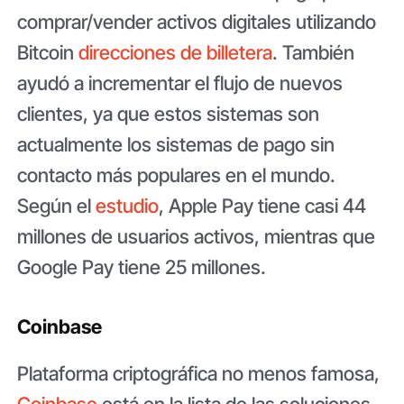
comprar/vender activos digitales utilizando
Bitcoin
direcciones de billetera
. También
ayudó a incrementar el flujo de nuevos
clientes, ya que estos sistemas son
actualmente los sistemas de pago sin
contacto más populares en el mundo.
Según el
estudio
, Apple Pay tiene casi 44
millones de usuarios activos, mientras que
Google Pay tiene 25 millones.
Coinbase
Plataforma criptográfica no menos famosa,
Coinbase
está en la lista de las soluciones