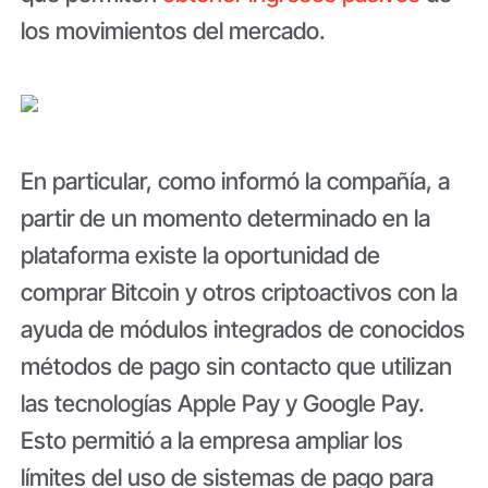
los movimientos del mercado.
En particular, como informó la compañía, a
partir de un momento determinado en la
plataforma existe la oportunidad de
comprar Bitcoin y otros criptoactivos con la
ayuda de módulos integrados de conocidos
métodos de pago sin contacto que utilizan
las tecnologías Apple Pay y Google Pay.
Esto permitió a la empresa ampliar los
límites del uso de sistemas de pago para