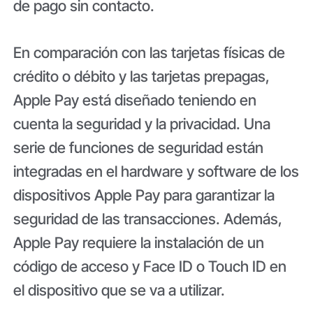
de pago sin contacto.
En comparación con las tarjetas físicas de
crédito o débito y las tarjetas prepagas,
Apple Pay está diseñado teniendo en
cuenta la seguridad y la privacidad. Una
serie de funciones de seguridad están
integradas en el hardware y software de los
dispositivos Apple Pay para garantizar la
seguridad de las transacciones. Además,
Apple Pay requiere la instalación de un
código de acceso y Face ID o Touch ID en
el dispositivo que se va a utilizar.