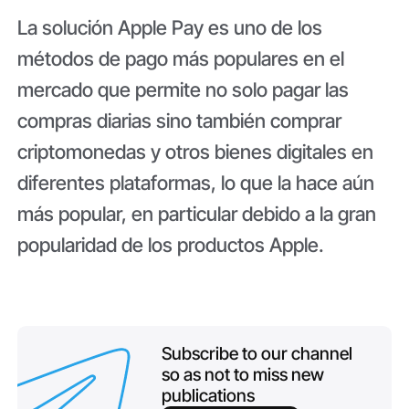
La solución Apple Pay es uno de los
métodos de pago más populares en el
mercado que permite no solo pagar las
compras diarias sino también comprar
criptomonedas y otros bienes digitales en
diferentes plataformas, lo que la hace aún
más popular, en particular debido a la gran
popularidad de los productos Apple.
Subscribe to our channel
so as not to miss new
publications