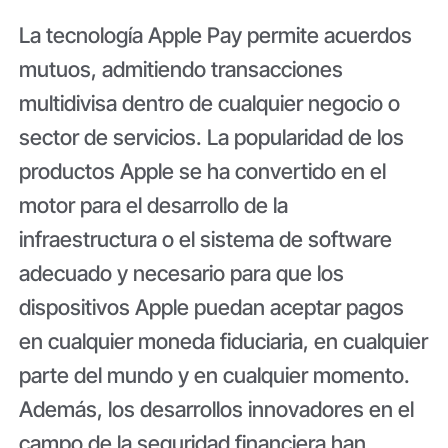
La tecnología Apple Pay permite acuerdos
mutuos, admitiendo transacciones
multidivisa dentro de cualquier negocio o
sector de servicios. La popularidad de los
productos Apple se ha convertido en el
motor para el desarrollo de la
infraestructura o el sistema de software
adecuado y necesario para que los
dispositivos Apple puedan aceptar pagos
en cualquier moneda fiduciaria, en cualquier
parte del mundo y en cualquier momento.
Además, los desarrollos innovadores en el
campo de la seguridad financiera han