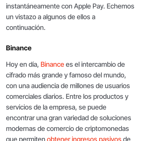
instantáneamente con Apple Pay. Echemos
un vistazo a algunos de ellos a
continuación.
Binance
Hoy en día,
Binance
es el intercambio de
cifrado más grande y famoso del mundo,
con una audiencia de millones de usuarios
comerciales diarios. Entre los productos y
servicios de la empresa, se puede
encontrar una gran variedad de soluciones
modernas de comercio de criptomonedas
que permiten
obtener ingresos pasivos
de