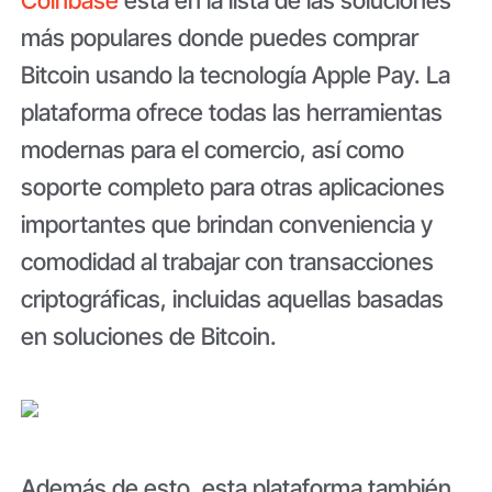
más populares donde puedes comprar
Bitcoin usando la tecnología Apple Pay. La
plataforma ofrece todas las herramientas
modernas para el comercio, así como
soporte completo para otras aplicaciones
importantes que brindan conveniencia y
comodidad al trabajar con transacciones
criptográficas, incluidas aquellas basadas
en soluciones de Bitcoin.
Además de esto, esta plataforma también