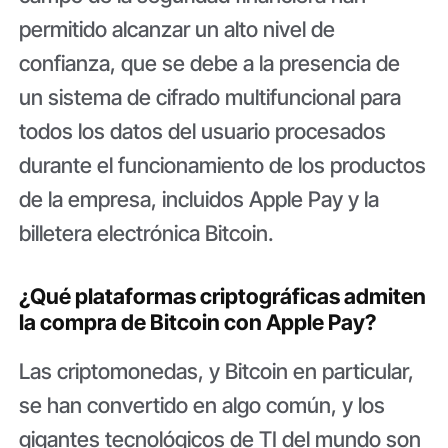
permitido alcanzar un alto nivel de
confianza, que se debe a la presencia de
un sistema de cifrado multifuncional para
todos los datos del usuario procesados ​​
durante el funcionamiento de los productos
de la empresa, incluidos Apple Pay y la
billetera electrónica Bitcoin.
¿Qué plataformas criptográficas admiten
la compra de Bitcoin con Apple Pay?
Las criptomonedas, y Bitcoin en particular,
se han convertido en algo común, y los
gigantes tecnológicos de TI del mundo son