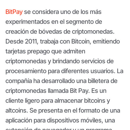
BitPay
se considera uno de los más
experimentados en el segmento de
creación de bóvedas de criptomonedas.
Desde 2011, trabaja con Bitcoin, emitiendo
tarjetas prepago que admiten
criptomonedas y brindando servicios de
procesamiento para diferentes usuarios. La
compañía ha desarrollado una billetera de
criptomonedas llamada Bit Pay. Es un
cliente ligero para almacenar bitcoins y
altcoins. Se presenta en el formato de una
aplicación para dispositivos móviles, una
extensión de navegador y un programa