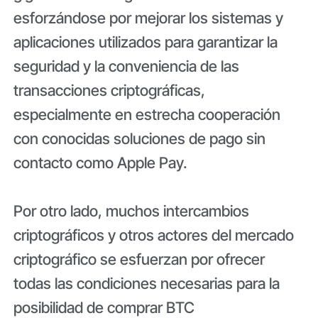
esforzándose por mejorar los sistemas y
aplicaciones utilizados para garantizar la
seguridad y la conveniencia de las
transacciones criptográficas,
especialmente en estrecha cooperación
con conocidas soluciones de pago sin
contacto como Apple Pay.
Por otro lado, muchos intercambios
criptográficos y otros actores del mercado
criptográfico se esfuerzan por ofrecer
todas las condiciones necesarias para la
posibilidad de comprar BTC