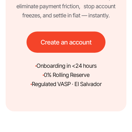
eliminate payment friction, stop account
freezes, and settle in fiat — instantly.
Create an account
Onboarding in <24 hours
0% Rolling Reserve
Regulated VASP · El Salvador