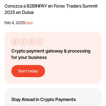
Conozca a B2BINPAY en Forex Traders Summit
2025 en Dubai
Feb 4, 2025
Expo
Crypto payment gateway & processing
for your business
Start today
Stay Ahead in Crypto Payments