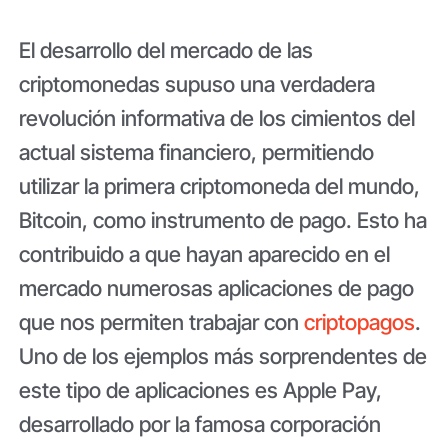
El desarrollo del mercado de las
criptomonedas supuso una verdadera
revolución informativa de los cimientos del
actual sistema financiero, permitiendo
utilizar la primera criptomoneda del mundo,
Bitcoin, como instrumento de pago. Esto ha
contribuido a que hayan aparecido en el
mercado numerosas aplicaciones de pago
que nos permiten trabajar con
criptopagos
.
Uno de los ejemplos más sorprendentes de
este tipo de aplicaciones es Apple Pay,
desarrollado por la famosa corporación