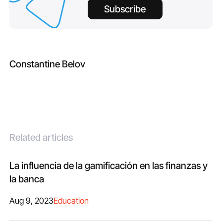
Subscribe
Constantine Belov
Related articles
La influencia de la gamificación en las finanzas y
la banca
Aug 9, 2023
Education