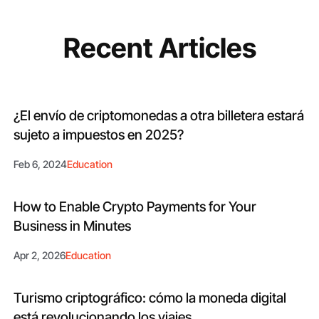
Recent Articles
¿El envío de criptomonedas a otra billetera estará
sujeto a impuestos en 2025?
Feb 6, 2024
Education
How to Enable Crypto Payments for Your
Business in Minutes
Apr 2, 2026
Education
Turismo criptográfico: cómo la moneda digital
está revolucionando los viajes