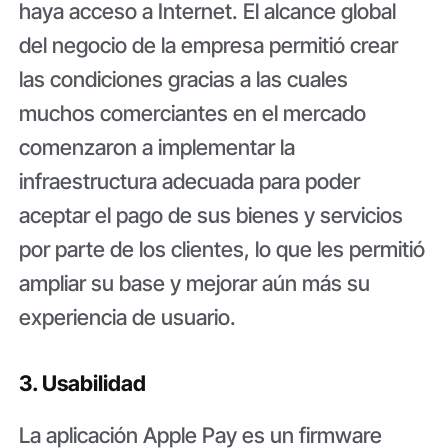
haya acceso a Internet. El alcance global
del negocio de la empresa permitió crear
las condiciones gracias a las cuales
muchos comerciantes en el mercado
comenzaron a implementar la
infraestructura adecuada para poder
aceptar el pago de sus bienes y servicios
por parte de los clientes, lo que les permitió
ampliar su base y mejorar aún más su
experiencia de usuario.
3. Usabilidad
La aplicación Apple Pay es un firmware