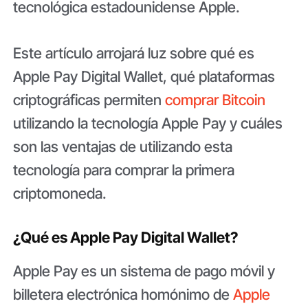
tecnológica estadounidense Apple.
Este artículo arrojará luz sobre qué es
Apple Pay Digital Wallet, qué plataformas
criptográficas permiten
comprar Bitcoin
utilizando la tecnología Apple Pay y cuáles
son las ventajas de utilizando esta
tecnología para comprar la primera
criptomoneda.
¿Qué es Apple Pay Digital Wallet?
Apple Pay es un sistema de pago móvil y
billetera electrónica homónimo de
Apple