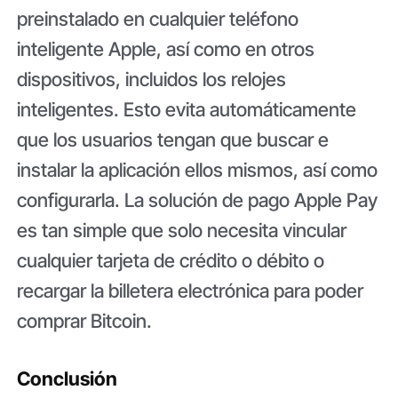
preinstalado en cualquier teléfono
inteligente Apple, así como en otros
dispositivos, incluidos los relojes
inteligentes. Esto evita automáticamente
que los usuarios tengan que buscar e
instalar la aplicación ellos mismos, así como
configurarla. La solución de pago Apple Pay
es tan simple que solo necesita vincular
cualquier tarjeta de crédito o débito o
recargar la billetera electrónica para poder
comprar Bitcoin.
Conclusión