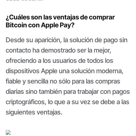
¿Cuáles son las ventajas de comprar
Bitcoin con Apple Pay?
Desde su aparición, la solución de pago sin
contacto ha demostrado ser la mejor,
ofreciendo a los usuarios de todos los
dispositivos Apple una solución moderna,
fiable y sencilla no sólo para las compras
diarias sino también para trabajar con pagos
criptográficos, lo que a su vez se debe a las
siguientes ventajas.