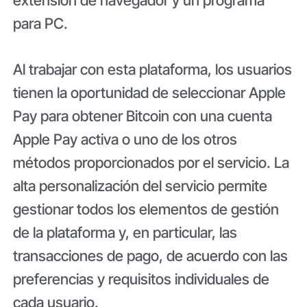
para PC.
Al trabajar con esta plataforma, los usuarios
tienen la oportunidad de seleccionar Apple
Pay para obtener Bitcoin con una cuenta
Apple Pay activa o uno de los otros
métodos proporcionados por el servicio. La
alta personalización del servicio permite
gestionar todos los elementos de gestión
de la plataforma y, en particular, las
transacciones de pago, de acuerdo con las
preferencias y requisitos individuales de
cada usuario.