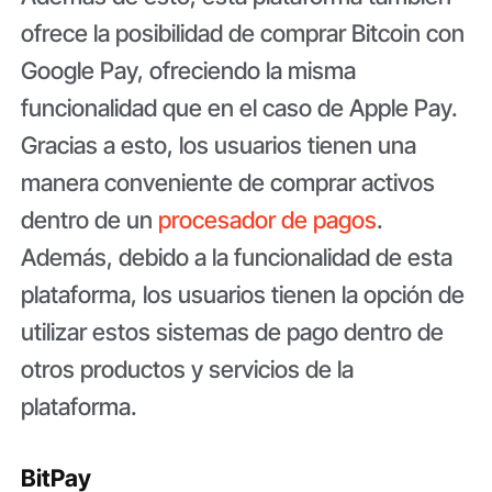
ofrece la posibilidad de comprar Bitcoin con
Google Pay, ofreciendo la misma
funcionalidad que en el caso de Apple Pay.
Gracias a esto, los usuarios tienen una
manera conveniente de comprar activos
dentro de un
procesador de pagos
.
Además, debido a la funcionalidad de esta
plataforma, los usuarios tienen la opción de
utilizar estos sistemas de pago dentro de
otros productos y servicios de la
plataforma.
BitPay