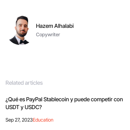
Hazem Alhalabi
Copywriter
Related articles
¿Qué es PayPal Stablecoin y puede competir con
USDT y USDC?
Sep 27, 2023
Education