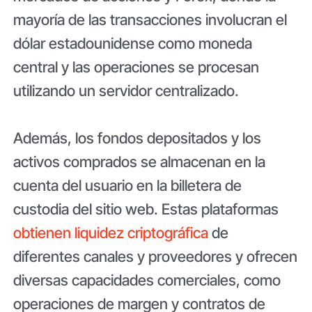
mayoría de las transacciones involucran el
dólar estadounidense como moneda
central y las operaciones se procesan
utilizando un servidor centralizado.
Además, los fondos depositados y los
activos comprados se almacenan en la
cuenta del usuario en la billetera de
custodia del sitio web. Estas plataformas
obtienen liquidez criptográfica
de
diferentes canales y proveedores y ofrecen
diversas capacidades comerciales, como
operaciones de margen y contratos de