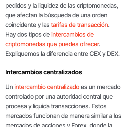
pedidos y la liquidez de las criptomonedas,
que afectan la búsqueda de una orden
coincidente y las
tarifas de transacción
.
Hay dos tipos de
intercambios de
criptomonedas que puedes ofrecer
.
Expliquemos la diferencia entre CEX y DEX.
Intercambios centralizados
Un
intercambio centralizado
es un mercado
controlado por una autoridad central que
procesa y liquida transacciones. Estos
mercados funcionan de manera similar a los
mercados de acciones y Forex, donde la