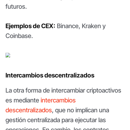
futuros.
Ejemplos de CEX:
Binance, Kraken y
Coinbase.
Intercambios descentralizados
La otra forma de intercambiar criptoactivos
es mediante
intercambios
descentralizados
, que no implican una
gestión centralizada para ejecutar las
operaciones. En cambio, los contratos