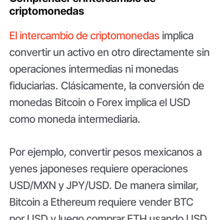
criptomonedas
El intercambio de criptomonedas
implica
convertir un activo en otro directamente sin
operaciones intermedias ni monedas
fiduciarias. Clásicamente, la conversión de
monedas Bitcoin o Forex implica el USD
como moneda intermediaria.
Por ejemplo, convertir pesos mexicanos a
yenes japoneses requiere operaciones
USD/MXN y JPY/USD. De manera similar,
Bitcoin a Ethereum requiere vender BTC
por USD y luego comprar ETH usando USD.