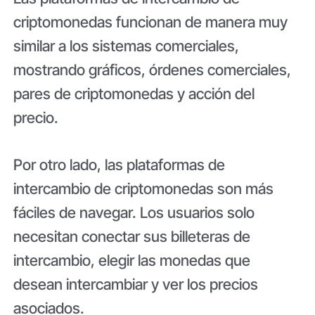
criptomonedas funcionan de manera muy
similar a los sistemas comerciales,
mostrando gráficos, órdenes comerciales,
pares de criptomonedas y acción del
precio.
Por otro lado, las plataformas de
intercambio de criptomonedas son más
fáciles de navegar. Los usuarios solo
necesitan conectar sus billeteras de
intercambio, elegir las monedas que
desean intercambiar y ver los precios
asociados.