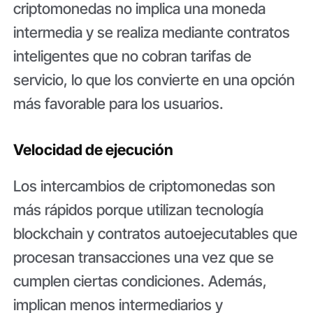
criptomonedas no implica una moneda
intermedia y se realiza mediante contratos
inteligentes que no cobran tarifas de
servicio, lo que los convierte en una opción
más favorable para los usuarios.
Velocidad de ejecución
Los intercambios de criptomonedas son
más rápidos porque utilizan tecnología
blockchain y contratos autoejecutables que
procesan transacciones una vez que se
cumplen ciertas condiciones. Además,
implican menos intermediarios y