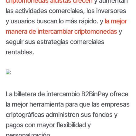
criptomonedas alcistas crecen
y aumentan
las actividades comerciales, los inversores
y usuarios buscan lo más rápido. y
la mejor
manera de intercambiar criptomonedas
y
seguir sus estrategias comerciales
rentables.
La billetera de intercambio B2BinPay ofrece
la mejor herramienta para que las empresas
criptográficas administren sus fondos y
pagos con mayor flexibilidad y
personalización.