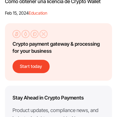
Cómo obtener una licencia de Crypto Wallet
Feb 15, 2024
Education
Crypto payment gateway & processing
for your business
Start today
Stay Ahead in Crypto Payments
Product updates, compliance news, and