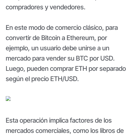
compradores y vendedores.
En este modo de comercio clásico, para
convertir de Bitcoin a Ethereum, por
ejemplo, un usuario debe unirse a un
mercado para vender su BTC por USD.
Luego, pueden comprar ETH por separado
según el precio ETH/USD.
Esta operación implica factores de los
mercados comerciales, como los libros de