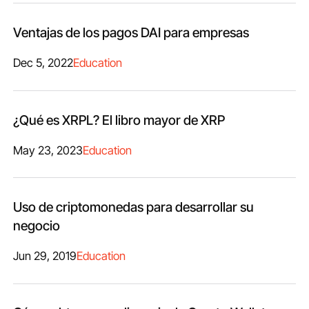
Ventajas de los pagos DAI para empresas
Dec 5, 2022
Education
¿Qué es XRPL? El libro mayor de XRP
May 23, 2023
Education
Uso de criptomonedas para desarrollar su
negocio
Jun 29, 2019
Education