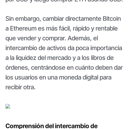
Sin embargo, cambiar directamente Bitcoin
a Ethereum es más fácil, rápido y rentable
que vender y comprar. Además, el
intercambio de activos da poca importancia
a la liquidez del mercado y a los libros de
órdenes, centrándose en cuánto deben dar
los usuarios en una moneda digital para
recibir otra.
Comprensión del intercambio de