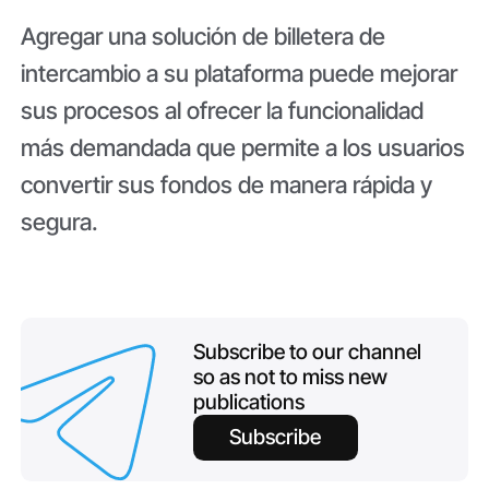
Agregar una solución de billetera de
intercambio a su plataforma puede mejorar
sus procesos al ofrecer la funcionalidad
más demandada que permite a los usuarios
convertir sus fondos de manera rápida y
segura.
Subscribe to our channel
so as not to miss new
publications
Subscribe