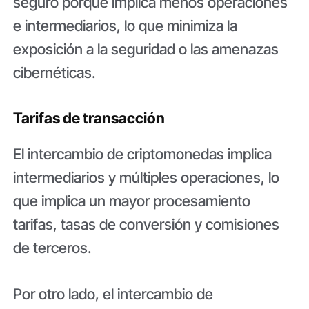
seguro porque implica menos operaciones
e intermediarios, lo que minimiza la
exposición a la seguridad o las amenazas
cibernéticas.
Tarifas de transacción
El intercambio de criptomonedas implica
intermediarios y múltiples operaciones, lo
que implica un mayor procesamiento
tarifas, tasas de conversión y comisiones
de terceros.
Por otro lado, el intercambio de