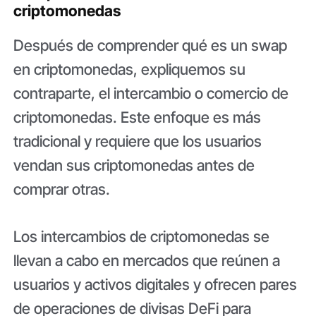
criptomonedas
Después de comprender qué es un swap
en criptomonedas, expliquemos su
contraparte, el intercambio o comercio de
criptomonedas. Este enfoque es más
tradicional y requiere que los usuarios
vendan sus criptomonedas antes de
comprar otras.
Los intercambios de criptomonedas se
llevan a cabo en mercados que reúnen a
usuarios y activos digitales y ofrecen pares
de operaciones de divisas DeFi para