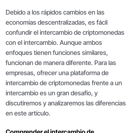
Debido a los rápidos cambios en las
economías descentralizadas, es fácil
confundir el intercambio de criptomonedas
con el intercambio. Aunque ambos
enfoques tienen funciones similares,
funcionan de manera diferente. Para las
empresas, ofrecer una plataforma de
intercambio de criptomonedas frente a un
intercambio es un gran desafío, y
discutiremos y analizaremos las diferencias
en este artículo.
Comprender el intercambio de