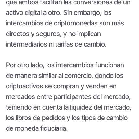
que ambos facilitan las conversiones de un
activo digital a otro. Sin embargo, los
intercambios de criptomonedas son más
directos y seguros, y no implican
intermediarios ni tarifas de cambio.
Por otro lado, los intercambios funcionan
de manera similar al comercio, donde los
criptoactivos se compran y venden en
mercados entre participantes del mercado,
teniendo en cuenta la liquidez del mercado,
los libros de pedidos y los tipos de cambio
de moneda fiduciaria.