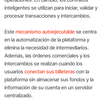
inteligentes se utilizan para iniciar, validar y
procesar transacciones y intercambios.
Este
mecanismo autoejecutable
se centra
en la automatización de la plataforma y
elimina la necesidad de intermediarios.
Además, las órdenes comerciales y los
intercambios se realizan cuando los
usuarios
conectan sus billeteras
con la
plataforma sin almacenar sus fondos y la
información de su cuenta en un servidor
centralizado.