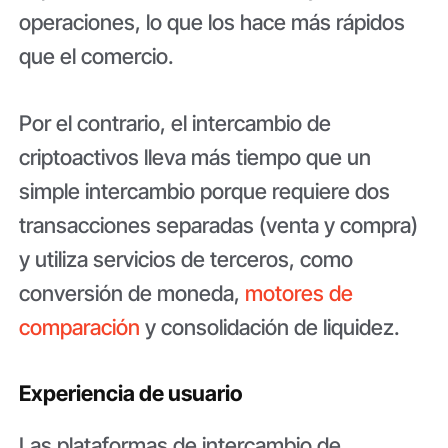
operaciones, lo que los hace más rápidos
que el comercio.
Por el contrario, el intercambio de
criptoactivos lleva más tiempo que un
simple intercambio porque requiere dos
transacciones separadas (venta y compra)
y utiliza servicios de terceros, como
conversión de moneda,
motores de
comparación
y consolidación de liquidez.
Experiencia de usuario
Las plataformas de intercambio de