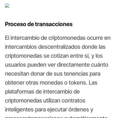
Proceso de transacciones
El intercambio de criptomonedas ocurre en
intercambios descentralizados donde las
criptomonedas se cotizan entre sí, y los
usuarios pueden ver directamente cuánto
necesitan donar de sus tenencias para
obtener otras monedas o tokens. Las
plataformas de intercambio de
criptomonedas
utilizan contratos
inteligentes para ejecutar órdenes y