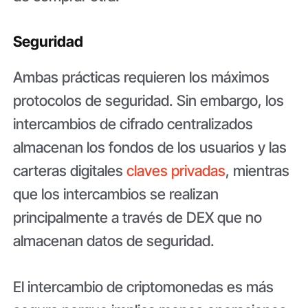
Seguridad
Ambas prácticas requieren los máximos
protocolos de seguridad. Sin embargo, los
intercambios de cifrado centralizados
almacenan los fondos de los usuarios y las
carteras digitales
claves privadas
, mientras
que los intercambios se realizan
principalmente a través de DEX que no
almacenan datos de seguridad.
El intercambio de criptomonedas es más