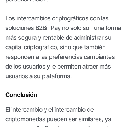
Los intercambios criptográficos con las
soluciones B2BinPay no solo son una forma
más segura y rentable de administrar su
capital criptográfico, sino que también
responden a las preferencias cambiantes
de los usuarios y le permiten atraer más
usuarios a su plataforma.
Conclusión
El intercambio y el intercambio de
criptomonedas pueden ser similares, ya