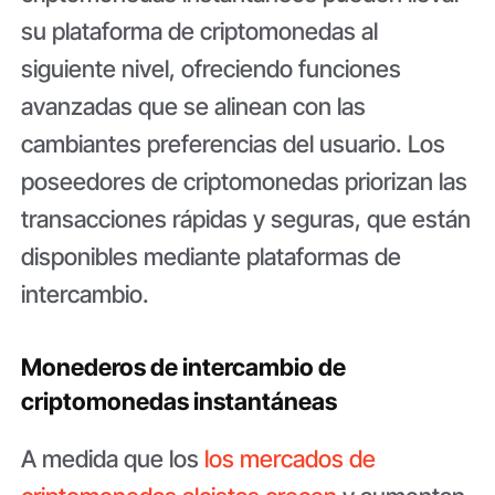
su plataforma de criptomonedas al
siguiente nivel, ofreciendo funciones
avanzadas que se alinean con las
cambiantes preferencias del usuario. Los
poseedores de criptomonedas priorizan las
transacciones rápidas y seguras, que están
disponibles mediante plataformas de
intercambio.
Monederos de intercambio de
criptomonedas instantáneas
A medida que los
los mercados de