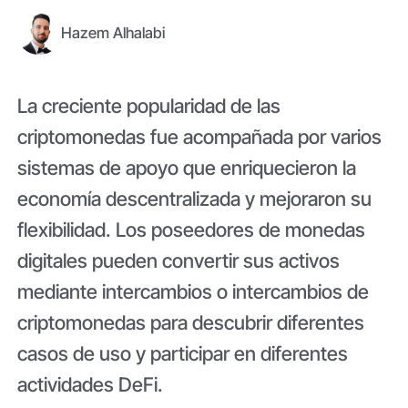
Hazem Alhalabi
La creciente popularidad de las
criptomonedas fue acompañada por varios
sistemas de apoyo que enriquecieron la
economía descentralizada y mejoraron su
flexibilidad. Los poseedores de monedas
digitales pueden convertir sus activos
mediante intercambios o intercambios de
criptomonedas para descubrir diferentes
casos de uso y participar en diferentes
actividades DeFi.