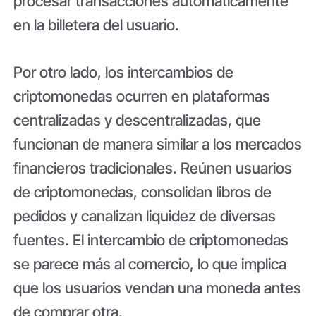
procesar transacciones automáticamente
en la billetera del usuario.
Por otro lado, los intercambios de
criptomonedas ocurren en plataformas
centralizadas y descentralizadas, que
funcionan de manera similar a los mercados
financieros tradicionales. Reúnen usuarios
de criptomonedas, consolidan libros de
pedidos y canalizan liquidez de diversas
fuentes. El intercambio de criptomonedas
se parece más al comercio, lo que implica
que los usuarios vendan una moneda antes
de comprar otra.