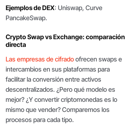
Ejemplos de DEX
: Uniswap, Curve
PancakeSwap.
Crypto Swap vs Exchange: comparación
directa
Las empresas de cifrado
ofrecen swaps e
intercambios en sus plataformas para
facilitar la conversión entre activos
descentralizados. ¿Pero qué modelo es
mejor? ¿Y convertir criptomonedas es lo
mismo que vender? Comparemos los
procesos para cada tipo.