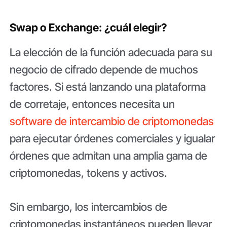
Swap o Exchange: ¿cuál elegir?
La elección de la función adecuada para su
negocio de cifrado depende de muchos
factores. Si está lanzando una plataforma
de corretaje, entonces necesita un
software de intercambio de criptomonedas
para ejecutar órdenes comerciales y igualar
órdenes que admitan una amplia gama de
criptomonedas, tokens y activos.
Sin embargo, los intercambios de
criptomonedas instantáneos pueden llevar