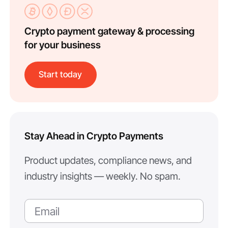
Crypto payment gateway & processing
for your business
Start today
Stay Ahead in Crypto Payments
Product updates, compliance news, and
industry insights — weekly. No spam.