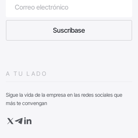
A TU LADO
Sigue la vida de la empresa en las redes sociales que
más te convengan