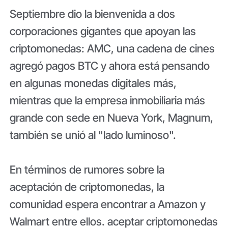
Septiembre dio la bienvenida a dos
corporaciones gigantes que apoyan las
criptomonedas: AMC, una cadena de cines
agregó pagos BTC y ahora está pensando
en algunas monedas digitales más,
mientras que la empresa inmobiliaria más
grande con sede en Nueva York, Magnum,
también se unió al "lado luminoso".
En términos de rumores sobre la
aceptación de criptomonedas, la
comunidad espera encontrar a Amazon y
Walmart entre ellos. aceptar criptomonedas