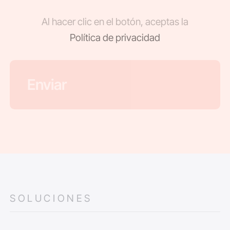
Al hacer clic en el botón, aceptas la
Política de privacidad
SOLUCIONES