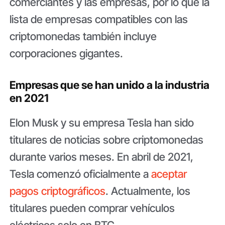
comerciantes y las empresas, por lo que la
lista de empresas compatibles con las
criptomonedas también incluye
corporaciones gigantes.
Empresas que se han unido a la industria
en 2021
Elon Musk y su empresa Tesla han sido
titulares de noticias sobre criptomonedas
durante varios meses. En abril de 2021,
Tesla comenzó oficialmente a
aceptar
pagos criptográficos
. Actualmente, los
titulares pueden comprar vehículos