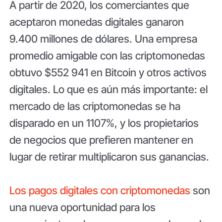
A partir de 2020, los comerciantes que
aceptaron monedas digitales ganaron
9.400 millones de dólares. Una empresa
promedio amigable con las criptomonedas
obtuvo $552 941 en Bitcoin y otros activos
digitales. Lo que es aún más importante: el
mercado de las criptomonedas se ha
disparado en un 1107%, y los propietarios
de negocios que prefieren mantener en
lugar de retirar multiplicaron sus ganancias.
Los pagos digitales con criptomonedas
son
una nueva oportunidad para los