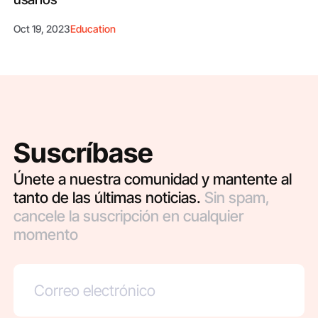
Oct 19, 2023
Education
Suscríbase
Únete a nuestra comunidad y mantente al
tanto de las últimas noticias.
Sin spam,
cancele la suscripción en cualquier
momento