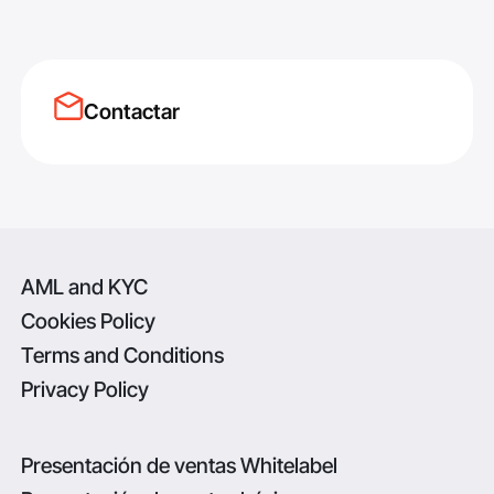
Contactar
AML and KYC
Cookies Policy
Terms and Conditions
Privacy Policy
Presentación de ventas Whitelabel