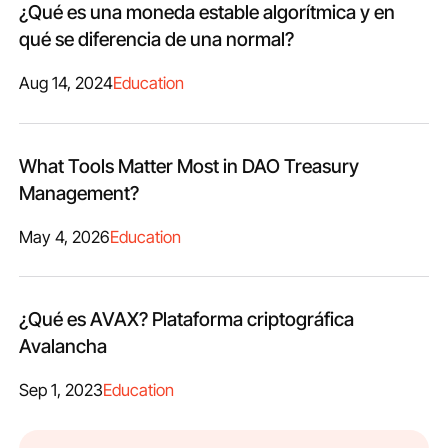
¿Qué es una moneda estable algorítmica y en
qué se diferencia de una normal?
Aug 14, 2024
Education
What Tools Matter Most in DAO Treasury
Management?
May 4, 2026
Education
¿Qué es AVAX? Plataforma criptográfica
Avalancha
Sep 1, 2023
Education