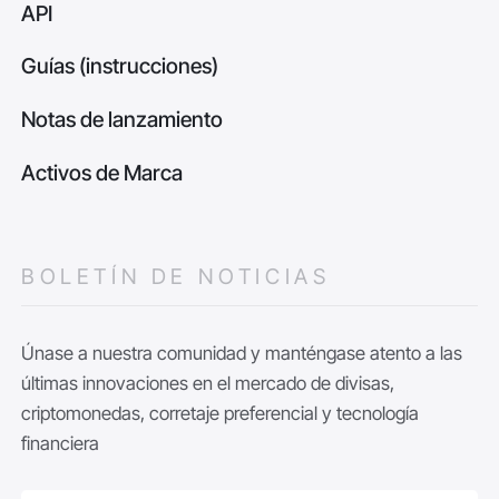
API
Guías (instrucciones)
Notas de lanzamiento
Activos de Marca
BOLETÍN DE NOTICIAS
Únase a nuestra comunidad y manténgase atento a las
últimas innovaciones en el mercado de divisas,
criptomonedas, corretaje preferencial y tecnología
financiera