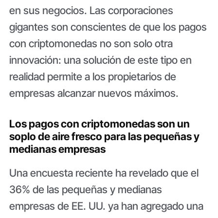
en sus negocios. Las corporaciones
gigantes son conscientes de que los pagos
con criptomonedas no son solo otra
innovación: una solución de este tipo en
realidad permite a los propietarios de
empresas alcanzar nuevos máximos.
Los pagos con criptomonedas son un
soplo de aire fresco para las pequeñas y
medianas empresas
Una encuesta reciente ha revelado que el
36% de las pequeñas y medianas
empresas de EE. UU. ya han agregado una