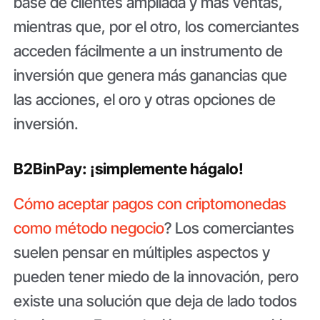
base de clientes ampliada y más ventas,
mientras que, por el otro, los comerciantes
acceden fácilmente a un instrumento de
inversión que genera más ganancias que
las acciones, el oro y otras opciones de
inversión.
B2BinPay: ¡simplemente hágalo!
Cómo aceptar pagos con criptomonedas
como método negocio
? Los comerciantes
suelen pensar en múltiples aspectos y
pueden tener miedo de la innovación, pero
existe una solución que deja de lado todos