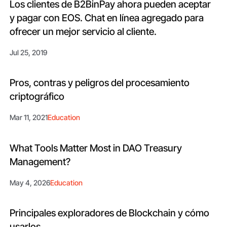
Los clientes de B2BinPay ahora pueden aceptar
y pagar con EOS. Chat en línea agregado para
ofrecer un mejor servicio al cliente.
Jul 25, 2019
Pros, contras y peligros del procesamiento
criptográfico
Mar 11, 2021
Education
What Tools Matter Most in DAO Treasury
Management?
May 4, 2026
Education
Principales exploradores de Blockchain y cómo
usarlos