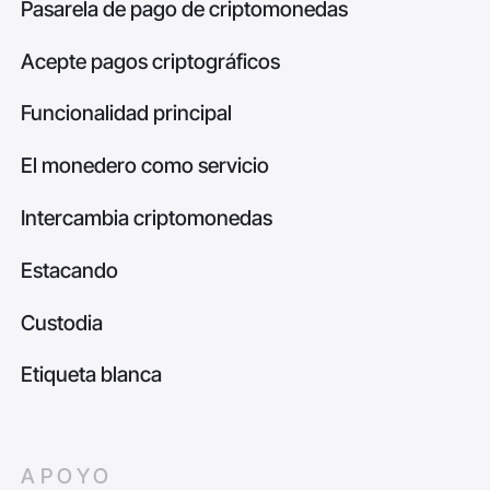
Pasarela de pago de criptomonedas
Acepte pagos criptográficos
Funcionalidad principal
El monedero como servicio
Intercambia criptomonedas
Estacando
Custodia
Etiqueta blanca
APOYO