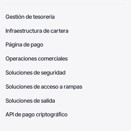
Gestión de tesorería
Infraestructura de cartera
Página de pago
Operaciones comerciales
Soluciones de seguridad
Soluciones de acceso a rampas
Soluciones de salida
API de pago criptográfico