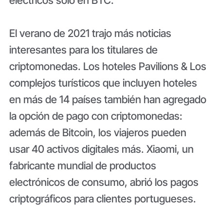
eléctricos solo en BTC.
El verano de 2021 trajo más noticias
interesantes para los titulares de
criptomonedas. Los hoteles Pavilions & Los
complejos turísticos que incluyen hoteles
en más de 14 países también han agregado
la opción de pago con criptomonedas:
además de Bitcoin, los viajeros pueden
usar 40 activos digitales más. Xiaomi, un
fabricante mundial de productos
electrónicos de consumo, abrió los pagos
criptográficos para clientes portugueses.