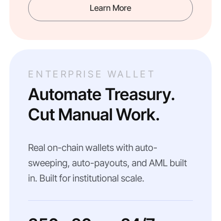
Learn More
ENTERPRISE WALLET
Automate Treasury.
Cut Manual Work.
Real on-chain wallets with auto-
sweeping, auto-payouts, and AML built
in. Built for institutional scale.