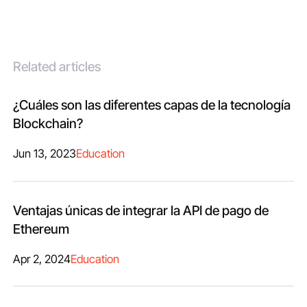
Related articles
¿Cuáles son las diferentes capas de la tecnología
Blockchain?
Jun 13, 2023
Education
Ventajas únicas de integrar la API de pago de
Ethereum
Apr 2, 2024
Education