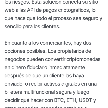
los riesgos. Esta solución conecta su sitio
web a las API de pagos criptográficos, lo
que hace que todo el proceso sea seguro y
sencillo para los clientes.
En cuanto a los comerciantes, hay dos
opciones posibles. Los propietarios de
negocios pueden convertir criptomonedas
en dinero fiduciario inmediatamente
después de que un cliente las haya
enviado, o recibir activos digitales en una
billetera multifuncional segura y luego
decidir qué hacer con BTC, ETH, USDT y