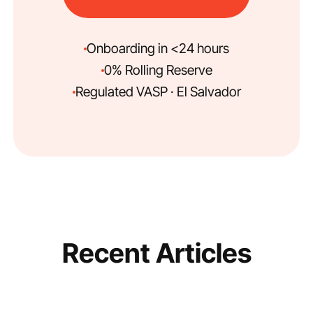
Onboarding in <24 hours
0% Rolling Reserve
Regulated VASP · El Salvador
Recent Articles