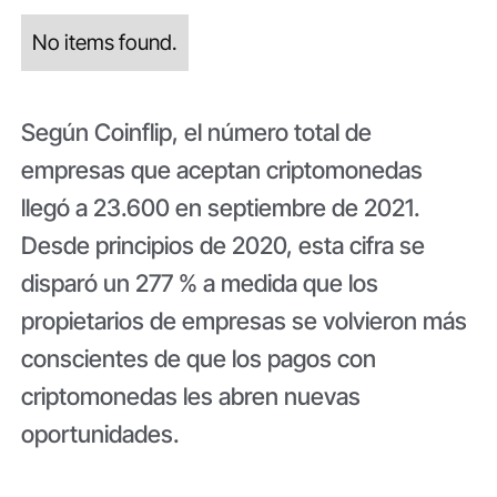
No items found.
Según Coinflip, el número total de
empresas que aceptan criptomonedas
llegó a 23.600 en septiembre de 2021.
Desde principios de 2020, esta cifra se
disparó un 277 % a medida que los
propietarios de empresas se volvieron más
conscientes de que los pagos con
criptomonedas les abren nuevas
oportunidades.