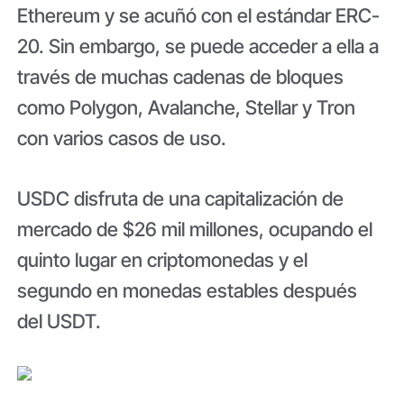
Ethereum y se acuñó con el estándar ERC-
20. Sin embargo, se puede acceder a ella a
través de muchas cadenas de bloques
como Polygon, Avalanche, Stellar y Tron
con varios casos de uso.
USDC disfruta de una capitalización de
mercado de $26 mil millones, ocupando el
quinto lugar en criptomonedas y el
segundo en monedas estables después
del USDT.