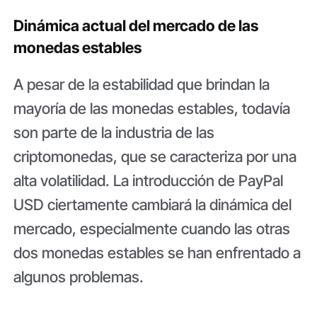
Dinámica actual del mercado de las
monedas estables
A pesar de la estabilidad que brindan la
mayoría de las monedas estables, todavía
son parte de la industria de las
criptomonedas, que se caracteriza por una
alta volatilidad. La introducción de PayPal
USD ciertamente cambiará la dinámica del
mercado, especialmente cuando las otras
dos monedas estables se han enfrentado a
algunos problemas.