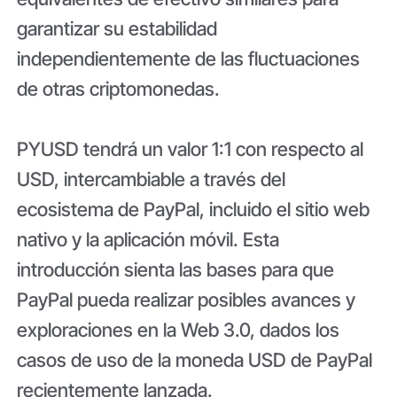
garantizar su estabilidad
independientemente de las fluctuaciones
de otras criptomonedas.
PYUSD tendrá un valor 1:1 con respecto al
USD, intercambiable a través del
ecosistema de PayPal, incluido el sitio web
nativo y la aplicación móvil. Esta
introducción sienta las bases para que
PayPal pueda realizar posibles avances y
exploraciones en la Web 3.0, dados los
casos de uso de la moneda USD de PayPal
recientemente lanzada.