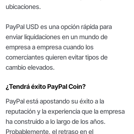
ubicaciones.
PayPal USD es una opción rápida para
enviar liquidaciones en un mundo de
empresa a empresa cuando los
comerciantes quieren evitar tipos de
cambio elevados.
¿Tendrá éxito PayPal Coin?
PayPal está apostando su éxito a la
reputación y la experiencia que la empresa
ha construido a lo largo de los años.
Probablemente, el retraso en el