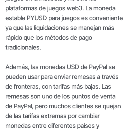
plataformas de juegos web3. La moneda
estable PYUSD para juegos es conveniente
ya que las liquidaciones se manejan más
rápido que los métodos de pago
tradicionales.
Además, las monedas USD de PayPal se
pueden usar para enviar remesas a través
de fronteras, con tarifas más bajas. Las
remesas son uno de los puntos de venta
de PayPal, pero muchos clientes se quejan
de las tarifas extremas por cambiar
monedas entre diferentes países y