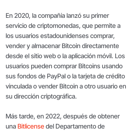
En 2020, la compañía lanzó su primer
servicio de criptomonedas, que permite a
los usuarios estadounidenses comprar,
vender y almacenar Bitcoin directamente
desde el sitio web o la aplicación móvil. Los
usuarios pueden comprar Bitcoins usando
sus fondos de PayPal o la tarjeta de crédito
vinculada o vender Bitcoin a otro usuario en
su dirección criptográfica.
Más tarde, en 2022, después de obtener
una
Bitlicense
del Departamento de