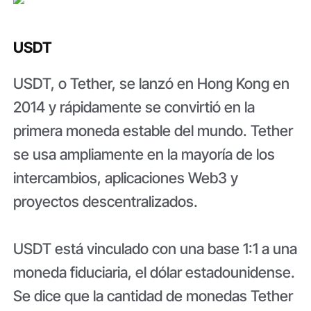
USDT
USDT, o Tether, se lanzó en Hong Kong en
2014 y rápidamente se convirtió en la
primera moneda estable del mundo. Tether
se usa ampliamente en la mayoría de los
intercambios, aplicaciones Web3 y
proyectos descentralizados.
USDT está vinculado con una base 1:1 a una
moneda fiduciaria, el dólar estadounidense.
Se dice que la cantidad de monedas Tether