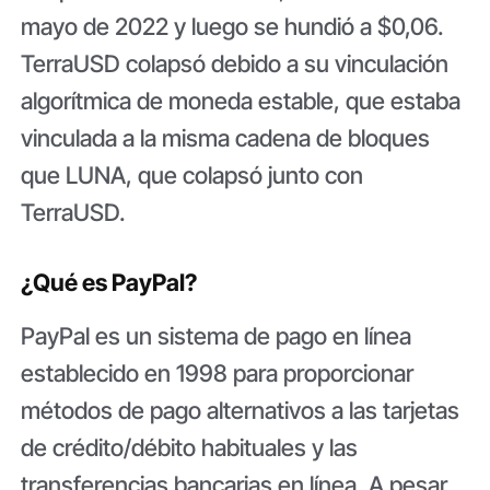
mayo de 2022 y luego se hundió a $0,06.
TerraUSD colapsó debido a su vinculación
algorítmica de moneda estable, que estaba
vinculada a la misma cadena de bloques
que LUNA, que colapsó junto con
TerraUSD.
¿Qué es PayPal?
PayPal es un sistema de pago en línea
establecido en 1998 para proporcionar
métodos de pago alternativos a las tarjetas
de crédito/débito habituales y las
transferencias bancarias en línea. A pesar