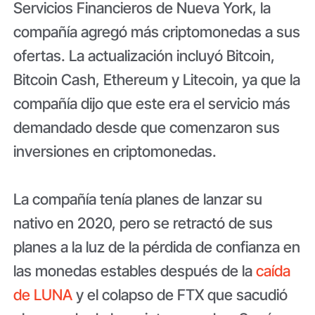
Servicios Financieros de Nueva York, la
compañía agregó más criptomonedas a sus
ofertas. La actualización incluyó Bitcoin,
Bitcoin Cash, Ethereum y Litecoin, ya que la
compañía dijo que este era el servicio más
demandado desde que comenzaron sus
inversiones en criptomonedas.
La compañía tenía planes de lanzar su
nativo en 2020, pero se retractó de sus
planes a la luz de la pérdida de confianza en
las monedas estables después de la
caída
de LUNA
y el colapso de FTX que sacudió