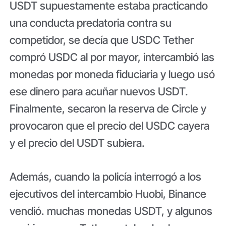
USDT supuestamente estaba practicando
una conducta predatoria contra su
competidor, se decía que USDC Tether
compró USDC al por mayor, intercambió las
monedas por moneda fiduciaria y luego usó
ese dinero para acuñar nuevos USDT.
Finalmente, secaron la reserva de Circle y
provocaron que el precio del USDC cayera
y el precio del USDT subiera.
Además, cuando la policía interrogó a los
ejecutivos del intercambio Huobi, Binance
vendió. muchas monedas USDT, y algunos