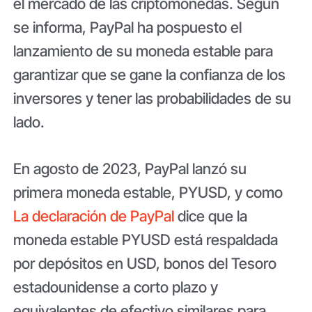
el mercado de las criptomonedas. Según
se informa, PayPal ha pospuesto el
lanzamiento de su moneda estable para
garantizar que se gane la confianza de los
inversores y tener las probabilidades de su
lado.
En agosto de 2023, PayPal lanzó su
primera moneda estable, PYUSD, y como
La declaración de PayPal
dice que la
moneda estable PYUSD está respaldada
por depósitos en USD, bonos del Tesoro
estadounidense a corto plazo y
equivalentes de efectivo similares para