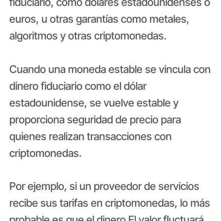
fiduciario, como dólares estadounidenses o
euros, u otras garantías como metales,
algoritmos y otras criptomonedas.
Cuando una moneda estable se vincula con
dinero fiduciario como el dólar
estadounidense, se vuelve estable y
proporciona seguridad de precio para
quienes realizan transacciones con
criptomonedas.
Por ejemplo, si un proveedor de servicios
recibe sus tarifas en criptomonedas, lo más
probable es que el dinero El valor fluctuará