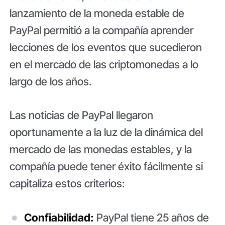
lanzamiento de la moneda estable de
PayPal permitió a la compañía aprender
lecciones de los eventos que sucedieron
en el mercado de las criptomonedas a lo
largo de los años.
Las noticias de PayPal llegaron
oportunamente a la luz de la dinámica del
mercado de las monedas estables, y la
compañía puede tener éxito fácilmente si
capitaliza estos criterios:
Confiabilidad:
PayPal tiene 25 años de