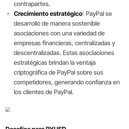
contrapartes.
Crecimiento estratégico
: PayPal se
desarrolló de manera sostenible
asociaciones con una variedad de
empresas financieras, centralizadas y
descentralizadas. Estas asociaciones
estratégicas brindan la ventaja
criptográfica de PayPal sobre sus
competidores, generando confianza en
los clientes de PayPal.