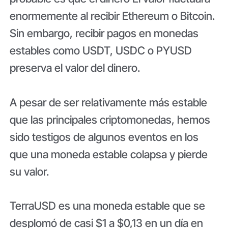
enormemente al recibir Ethereum o Bitcoin.
Sin embargo, recibir pagos en monedas
estables como USDT, USDC o PYUSD
preserva el valor del dinero.
A pesar de ser relativamente más estable
que las principales criptomonedas, hemos
sido testigos de algunos eventos en los
que una moneda estable colapsa y pierde
su valor.
TerraUSD es una moneda estable que se
desplomó de casi $1 a $0,13 en un día en