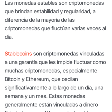
Las monedas estables son criptomonedas
que brindan estabilidad y regularidad, a
diferencia de la mayoría de las
criptomonedas que fluctúan varias veces al
día.
Stablecoins
son criptomonedas vinculadas
a una garantía que les impide fluctuar como
muchas criptomonedas, especialmente
Bitcoin y Ethereum, que oscilan
significativamente a lo largo de un día, una
semana y un mes. Estas monedas
generalmente están vinculadas a dinero