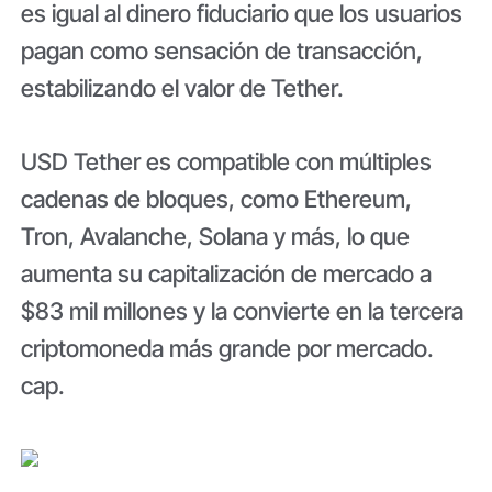
es igual al dinero fiduciario que los usuarios
pagan como sensación de transacción,
estabilizando el valor de Tether.
USD Tether es compatible con múltiples
cadenas de bloques, como Ethereum,
Tron, Avalanche, Solana y más, lo que
aumenta su capitalización de mercado a
$83 mil millones y la convierte en la tercera
criptomoneda más grande por mercado.
cap.