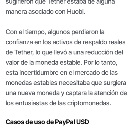
sugirieron que Tether estaba de alguna
manera asociado con Huobi.
Con el tiempo, algunos perdieron la
confianza en los activos de respaldo reales
de Tether, lo que llevó a una reducción del
valor de la moneda estable. Por lo tanto,
esta incertidumbre en el mercado de las
monedas estables necesitaba que surgiera
una nueva moneda y captara la atención de
los entusiastas de las criptomonedas.
Casos de uso de PayPal USD