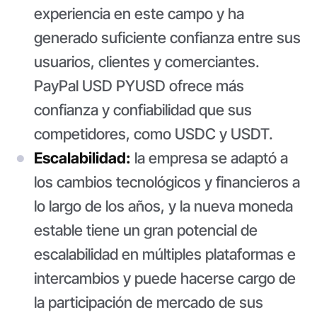
experiencia en este campo y ha
generado suficiente confianza entre sus
usuarios, clientes y comerciantes.
PayPal USD PYUSD ofrece más
confianza y confiabilidad que sus
competidores, como USDC y USDT.
Escalabilidad:
la empresa se adaptó a
los cambios tecnológicos y financieros a
lo largo de los años, y la nueva moneda
estable tiene un gran potencial de
escalabilidad en múltiples plataformas e
intercambios y puede hacerse cargo de
la participación de mercado de sus