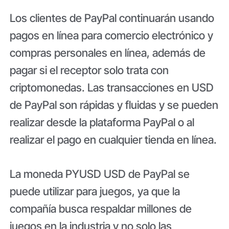
Los clientes de PayPal continuarán usando
pagos en línea para comercio electrónico y
compras personales en línea, además de
pagar si el receptor solo trata con
criptomonedas. Las transacciones en USD
de PayPal son rápidas y fluidas y se pueden
realizar desde la plataforma PayPal o al
realizar el pago en cualquier tienda en línea.
La moneda PYUSD USD de PayPal se
puede utilizar para juegos, ya que la
compañía busca respaldar millones de
juegos en la industria y no solo las