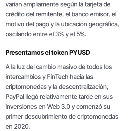
varían ampliamente según la tarjeta de
crédito del remitente, el banco emisor, el
motivo del pago y la ubicación geográfica,
oscilando entre el 3% y el 5%.
Presentamos el token PYUSD
A la luz del cambio masivo de todos los
intercambios y FinTech hacia las
criptomonedas y la descentralización,
PayPal llegó relativamente tarde en sus
inversiones en Web 3.0 y comenzó su
primer descubrimiento de criptomonedas
en 2020.