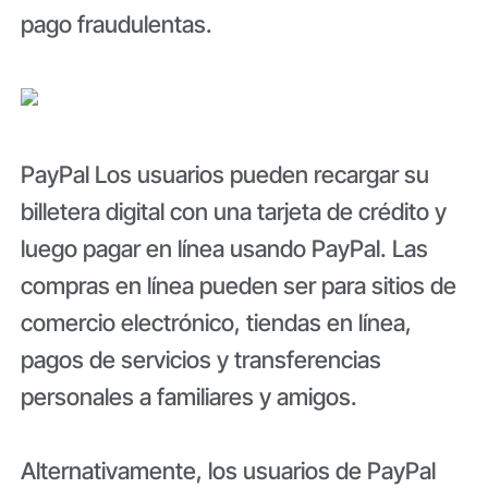
pago fraudulentas.
PayPal Los usuarios pueden recargar su
billetera digital con una tarjeta de crédito y
luego pagar en línea usando PayPal. Las
compras en línea pueden ser para sitios de
comercio electrónico, tiendas en línea,
pagos de servicios y transferencias
personales a familiares y amigos.
Alternativamente, los usuarios de PayPal