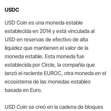
USDC
USD Coin es una moneda estable
establecida en 2014 y está vinculada al
USD en reservas de efectivo de alta
liquidez que mantienen el valor de la
moneda estable. Esta moneda fue
establecida por Circle, la compañía que
lanzó el reciente EUROC, otra moneda en el
ecosistema de las monedas estables
basada en Euro.
USD Coin se creó en la cadena de bloques