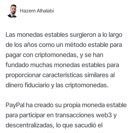
Hazem Alhalabi
Las monedas estables surgieron a lo largo
de los años como un método estable para
pagar con criptomonedas, y se han
fundado muchas monedas estables para
proporcionar características similares al
dinero fiduciario y las criptomonedas.
PayPal ha creado su propia moneda estable
para participar en transacciones web3 y
descentralizadas, lo que sacudió el