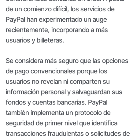
de un comienzo difícil, los servicios de
PayPal han experimentado un auge
recientemente, incorporando a más
usuarios y billeteras.
Se considera más seguro que las opciones
de pago convencionales porque los
usuarios no revelan ni comparten su
información personal y salvaguardan sus
fondos y cuentas bancarias. PayPal
también implementa un protocolo de
seguridad de primer nivel que identifica
transacciones fraudulentas o solicitudes de