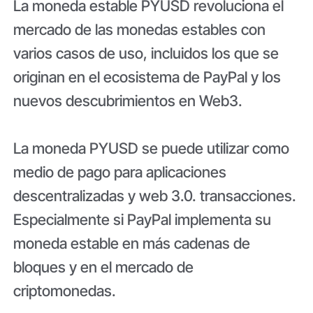
La moneda estable PYUSD revoluciona el
mercado de las monedas estables con
varios casos de uso, incluidos los que se
originan en el ecosistema de PayPal y los
nuevos descubrimientos en Web3.
La moneda PYUSD se puede utilizar como
medio de pago para aplicaciones
descentralizadas y web 3.0. transacciones.
Especialmente si PayPal implementa su
moneda estable en más cadenas de
bloques y en el mercado de
criptomonedas.