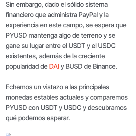
Sin embargo, dado el sólido sistema
financiero que administra PayPal y la
experiencia en este campo, se espera que
PYUSD mantenga algo de terreno y se
gane su lugar entre el USDT y el USDC
existentes, además de la creciente
popularidad de
DAI
y BUSD de Binance.
Echemos un vistazo a las principales
monedas estables actuales y comparemos
PYUSD con USDT y USDC y descubramos
qué podemos esperar.