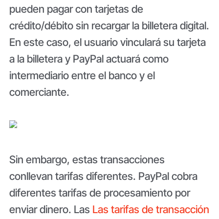
pueden pagar con tarjetas de
crédito/débito sin recargar la billetera digital.
En este caso, el usuario vinculará su tarjeta
a la billetera y PayPal actuará como
intermediario entre el banco y el
comerciante.
Sin embargo, estas transacciones
conllevan tarifas diferentes. PayPal cobra
diferentes tarifas de procesamiento por
enviar dinero. Las
Las tarifas de transacción