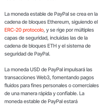
La moneda estable de PayPal se crea en la
cadena de bloques Ethereum, siguiendo el
ERC-20 protocolo
, y se rige por múltiples
capas de seguridad, incluidas las de la
cadena de bloques ETH y el sistema de
seguridad de PayPal.
La moneda USD de PayPal impulsará las
transacciones Web3, fomentando pagos
fluidos para fines personales o comerciales
de una manera rápida y confiable. La
moneda estable de PayPal estará