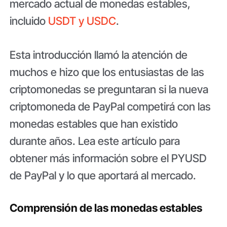
mercado actual de monedas estables,
incluido
USDT y USDC
.
Esta introducción llamó la atención de
muchos e hizo que los entusiastas de las
criptomonedas se preguntaran si la nueva
criptomoneda de PayPal competirá con las
monedas estables que han existido
durante años. Lea este artículo para
obtener más información sobre el PYUSD
de PayPal y lo que aportará al mercado.
Comprensión de las monedas estables