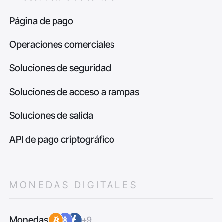
Página de pago
Operaciones comerciales
Soluciones de seguridad
Soluciones de acceso a rampas
Soluciones de salida
API de pago criptográfico
MONEDAS DIGITALES
Monedas
+9