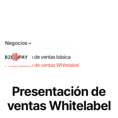
Negocios
Presentación de ventas básica
Presentación de ventas Whitelabel
Presentación de
ventas Whitelabel