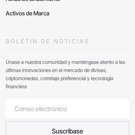
Activos de Marca
BOLETÍN DE NOTICIAS
Únase a nuestra comunidad y manténgase atento a las
últimas innovaciones en el mercado de divisas,
criptomonedas, corretaje preferencial y tecnología
financiera