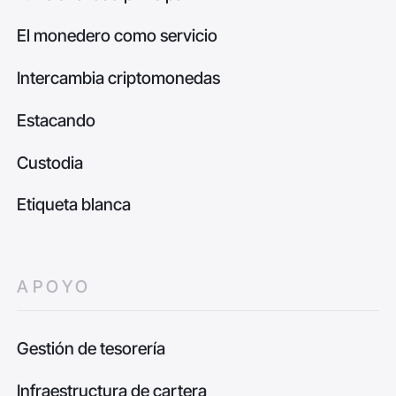
El monedero como servicio
Intercambia criptomonedas
Estacando
Custodia
Etiqueta blanca
APOYO
Gestión de tesorería
Infraestructura de cartera