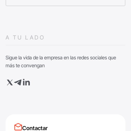
A TU LADO
Sigue la vida de la empresa en las redes sociales que
más te convengan
Contactar