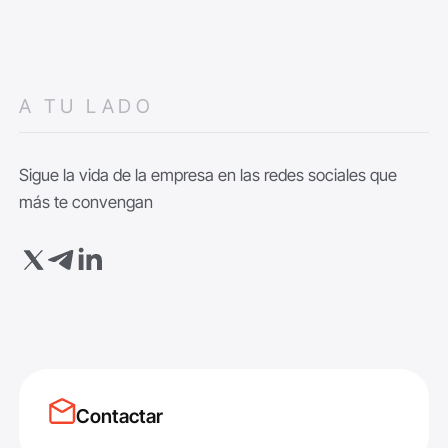
A TU LADO
Sigue la vida de la empresa en las redes sociales que
más te convengan
Contactar