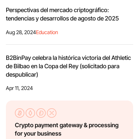
Perspectivas del mercado criptográfico:
tendencias y desarrollos de agosto de 2025
Aug 28, 2024
Education
B2BinPay celebra la histórica victoria del Athletic
de Bilbao en la Copa del Rey (solicitado para
despublicar)
Apr 11, 2024
Crypto payment gateway & processing
for your business