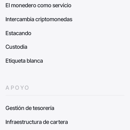
El monedero como servicio
Intercambia criptomonedas
Estacando
Custodia
Etiqueta blanca
APOYO
Gestión de tesorería
Infraestructura de cartera