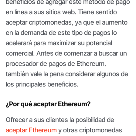
beneficios de agregar este método de pago
en línea a sus sitios web. Tiene sentido
aceptar criptomonedas, ya que el aumento
en la demanda de este tipo de pagos lo
acelerará para maximizar su potencial
comercial. Antes de comenzar a buscar un
procesador de pagos de Ethereum,
también vale la pena considerar algunos de
los principales beneficios.
¿Por qué aceptar Ethereum?
Ofrecer a sus clientes la posibilidad de
aceptar Ethereum
y otras criptomonedas