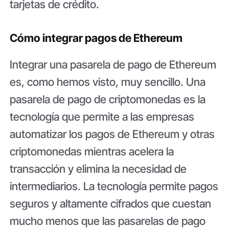
tarjetas de crédito.
Cómo integrar pagos de Ethereum
Integrar una pasarela de pago de Ethereum
es, como hemos visto, muy sencillo. Una
pasarela de pago de criptomonedas es la
tecnología que permite a las empresas
automatizar los pagos de Ethereum y otras
criptomonedas mientras acelera la
transacción y elimina la necesidad de
intermediarios. La tecnología permite pagos
seguros y altamente cifrados que cuestan
mucho menos que las pasarelas de pago