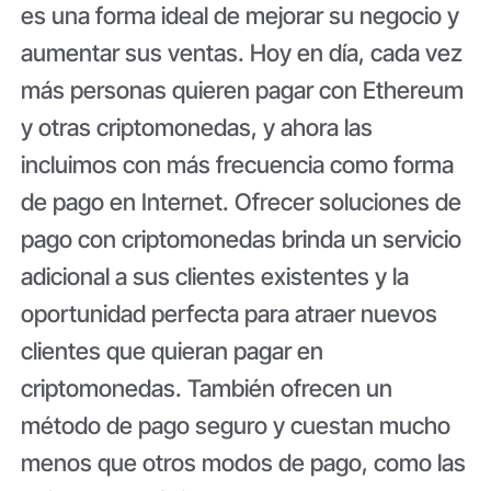
es una forma ideal de mejorar su negocio y
aumentar sus ventas. Hoy en día, cada vez
más personas quieren pagar con Ethereum
y otras criptomonedas, y ahora las
incluimos con más frecuencia como forma
de pago en Internet. Ofrecer soluciones de
pago con criptomonedas brinda un servicio
adicional a sus clientes existentes y la
oportunidad perfecta para atraer nuevos
clientes que quieran pagar en
criptomonedas. También ofrecen un
método de pago seguro y cuestan mucho
menos que otros modos de pago, como las