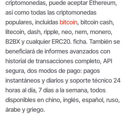
criptomonedas, puede aceptar Ethereum,
así como todas las criptomonedas
populares, incluidas
bitcoin
, bitcoin cash,
litecoin, dash, ripple, neo, nem, monero,
B2BX y cualquier ERC20. ficha. También se
beneficiará de informes avanzados con
historial de transacciones completo, API
segura, dos modos de pago: pagos
instantáneos y diarios y soporte técnico 24
horas al día, 7 días a la semana, todos
disponibles en chino, inglés, español, ruso,
árabe y griego.