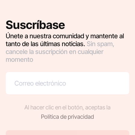
Suscríbase
Únete a nuestra comunidad y mantente al
tanto de las últimas noticias.
Sin spam,
cancele la suscripción en cualquier
momento
Al hacer clic en el botón, aceptas la
Política de privacidad