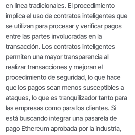
en línea tradicionales. El procedimiento
implica el uso de contratos inteligentes que
se utilizan para procesar y verificar pagos
entre las partes involucradas en la
transacción. Los contratos inteligentes
permiten una mayor transparencia al
realizar transacciones y mejoran el
procedimiento de seguridad, lo que hace
que los pagos sean menos susceptibles a
ataques, lo que es tranquilizador tanto para
las empresas como para los clientes. Si
está buscando integrar una pasarela de
pago Ethereum aprobada por la industria,