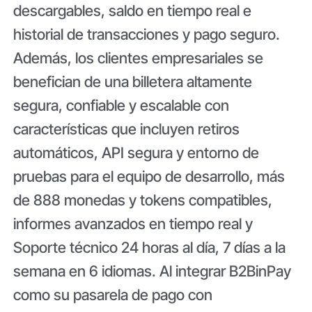
descargables, saldo en tiempo real e
historial de transacciones y pago seguro.
Además, los clientes empresariales se
benefician de una billetera altamente
segura, confiable y escalable con
características que incluyen retiros
automáticos, API segura y entorno de
pruebas para el equipo de desarrollo, más
de 888 monedas y tokens compatibles,
informes avanzados en tiempo real y
Soporte técnico 24 horas al día, 7 días a la
semana en 6 idiomas. Al integrar B2BinPay
como su pasarela de pago con