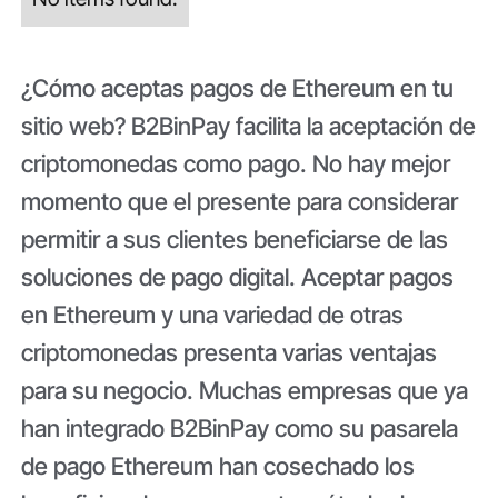
¿Cómo aceptas pagos de Ethereum en tu
sitio web? B2BinPay facilita la aceptación de
criptomonedas como pago. No hay mejor
momento que el presente para considerar
permitir a sus clientes beneficiarse de las
soluciones de pago digital. Aceptar pagos
en Ethereum y una variedad de otras
criptomonedas presenta varias ventajas
para su negocio. Muchas empresas que ya
han integrado B2BinPay como su pasarela
de pago Ethereum han cosechado los