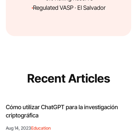
Regulated VASP · El Salvador
Recent Articles
Cómo utilizar ChatGPT para la investigación
criptográfica
Aug 14, 2023
Education