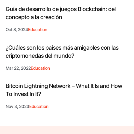
Guía de desarrollo de juegos Blockchain: del
concepto a la creación
Oct 8, 2024
Education
¿Cuáles son los países más amigables con las
criptomonedas del mundo?
Mar 22, 2022
Education
Bitcoin Lightning Network – What It Is and How
To Invest In It?
Nov 3, 2023
Education