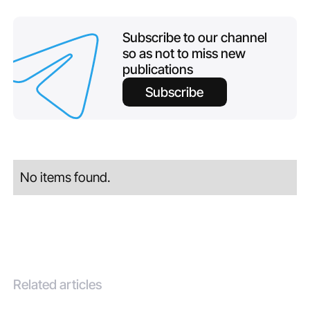
Subscribe to our channel
so as not to miss new
publications
Subscribe
No items found.
Related articles