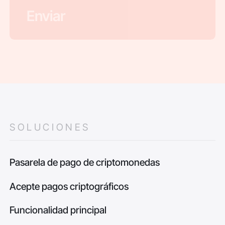
SOLUCIONES
Pasarela de pago de criptomonedas
Acepte pagos criptográficos
Funcionalidad principal