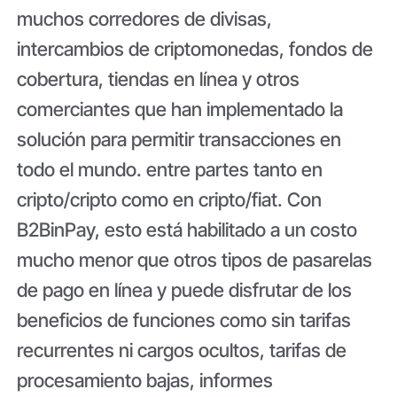
muchos corredores de divisas,
intercambios de criptomonedas, fondos de
cobertura, tiendas en línea y otros
comerciantes que han implementado la
solución para permitir transacciones en
todo el mundo. entre partes tanto en
cripto/cripto como en cripto/fiat. Con
B2BinPay, esto está habilitado a un costo
mucho menor que otros tipos de pasarelas
de pago en línea y puede disfrutar de los
beneficios de funciones como sin tarifas
recurrentes ni cargos ocultos, tarifas de
procesamiento bajas, informes