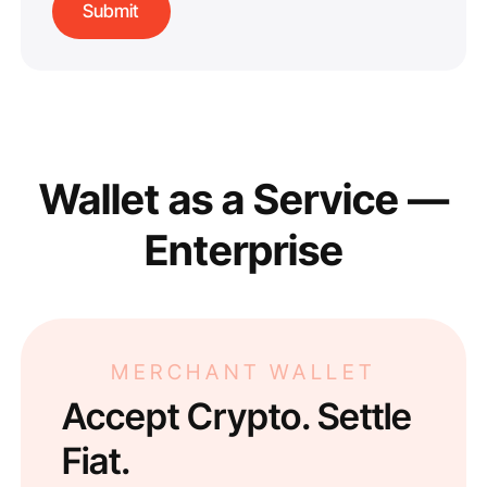
Wallet as a Service —
Enterprise
MERCHANT WALLET
Accept Crypto. Settle
Fiat.