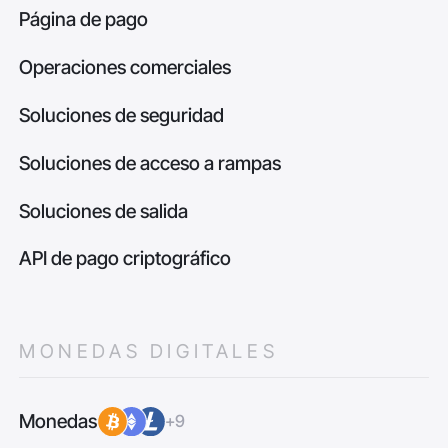
Página de pago
Operaciones comerciales
Soluciones de seguridad
Soluciones de acceso a rampas
Soluciones de salida
API de pago criptográfico
MONEDAS DIGITALES
Monedas
+9