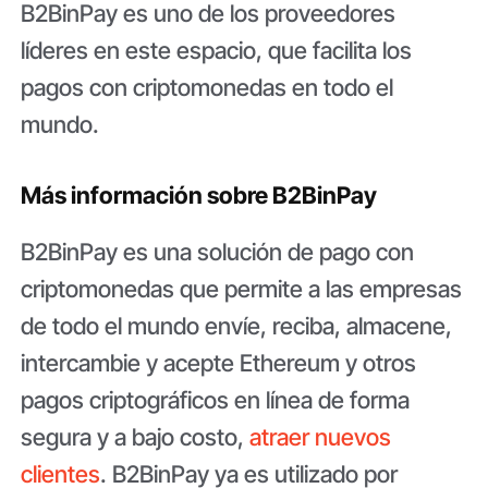
B2BinPay es uno de los proveedores
líderes en este espacio, que facilita los
pagos con criptomonedas en todo el
mundo.
Más información sobre B2BinPay
B2BinPay es una solución de pago con
criptomonedas que permite a las empresas
de todo el mundo envíe, reciba, almacene,
intercambie y acepte Ethereum y otros
pagos criptográficos en línea de forma
segura y a bajo costo,
atraer nuevos
clientes
. B2BinPay ya es utilizado por