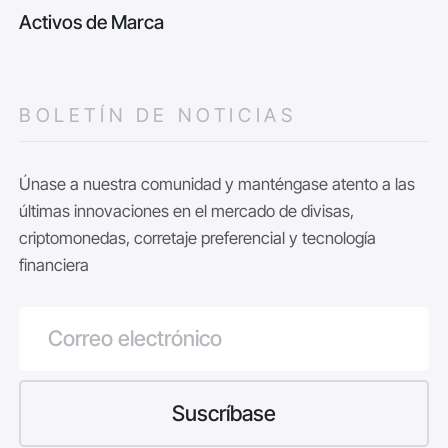
Activos de Marca
BOLETÍN DE NOTICIAS
Únase a nuestra comunidad y manténgase atento a las
últimas innovaciones en el mercado de divisas,
criptomonedas, corretaje preferencial y tecnología
financiera