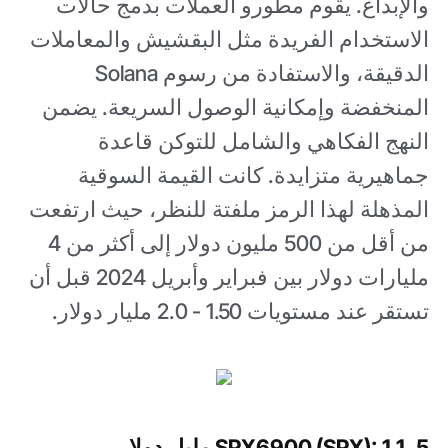
والإبداع. يقوم مطورو العملات بدمج حالات
الاستخدام الفريدة مثل البقشيش والمعاملات
الدقيقة، والاستفادة من رسوم Solana
المنخفضة وإمكانية الوصول السريعة. يضمن
النهج الفكاهي والشامل للتوكن قاعدة
جماهيرية متزايدة. كانت القيمة السوقية
المذهلة لهذا الرمز ملفتة للنظر، حيث ارتفعت
من أقل من 500 مليون دولار إلى أكثر من 4
مليارات دولار بين فبراير وأبريل 2024 قبل أن
تستقر عند مستويات 1.50 - 2.0 مليار دولار.
5. SPX6900 (SPX): 1.1 مليار دولار