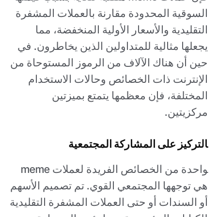
السوقية المحدودة مقارنة بالعملات المشفرة
التقليدية والأسعار الأولية المنخفضة، مما
يجعلها مثالية للمتداولين الذين يخاطرون. في
حين أن هناك الآلاف من الرموز المستوحاة من
الإنترنت ذات الخصائص وحالات الاستخدام
المختلفة، فإن معظمها يتمتع بميزتين
مركزيتين.
التركيز على المشاركة المجتمعية
واحدة من الخصائص الفريدة لعملات meme
هي توجهها المجتمعي القوي. تم تصميم الأسهم
أو السندات أو حتى العملات المشفرة التقليدية