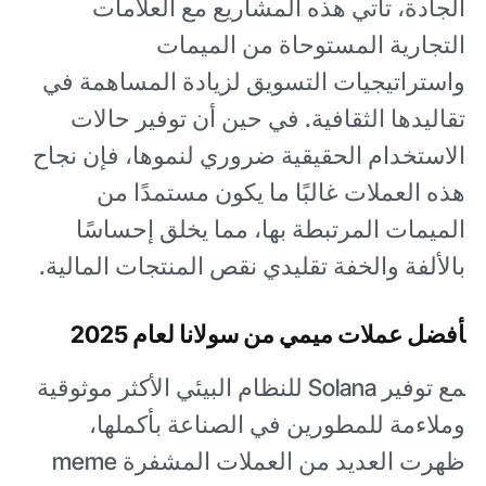
الجادة، تأتي هذه المشاريع مع العلامات
التجارية المستوحاة من الميمات
واستراتيجيات التسويق لزيادة المساهمة في
تقاليدها الثقافية. في حين أن توفير حالات
الاستخدام الحقيقية ضروري لنموها، فإن نجاح
هذه العملات غالبًا ما يكون مستمدًا من
الميمات المرتبطة بها، مما يخلق إحساسًا
بالألفة والخفة تقليدي نقص المنتجات المالية.
أفضل عملات ميمي من سولانا لعام 2025
مع توفير Solana للنظام البيئي الأكثر موثوقية
وملاءمة للمطورين في الصناعة بأكملها،
ظهرت العديد من العملات المشفرة meme