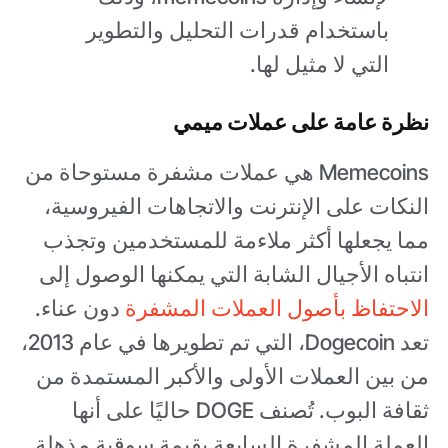
باستخدام قدرات التحليل والتطوير
التي لا مثيل لها.
نظرة عامة على عملات ميمي
Memecoins هي عملات مشفرة مستوحاة من
النكات على الإنترنت والاتجاهات الفيروسية،
مما يجعلها أكثر ملاءمة للمستخدمين وتجذب
انتباه الأجيال الشابة التي يمكنها الوصول إلى
الاحتفاظ بأصول العملات المشفرة
دون عناء.
تعد Dogecoin، التي تم تطويرها في عام 2013،
من بين العملات الأولى والأكبر المستمدة من
ثقافة البوب. تُصنف DOGE حاليًا على أنها
العملة المشفرة السابعة بقيمة سوقية مذهلة