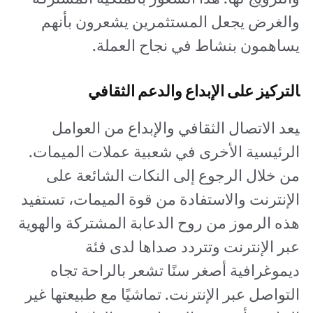
والغرض يجعل المستثمرين يشعرون بأنهم
يساهمون بنشاط في نجاح العملة.
التركيز على الإبداع والدعم الثقافي
يعد الاتصال الثقافي والإبداع من العوامل
الرئيسية الأخرى في شعبية عملات الميمات.
من خلال الرجوع إلى النكات الشائعة على
الإنترنت والاستفادة من قوة الميمات، تستفيد
هذه الرموز من روح الدعابة المشتركة والهوية
عبر الإنترنت وتتردد صداها لدى فئة
ديموغرافية أصغر سنًا تشعر بالراحة تجاه
التواصل عبر الإنترنت. تماشيًا مع طبيعتها غير