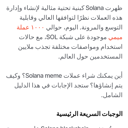
ظهرت Solana كبنية تحتية مثالية لإنشاء وإدارة
هذه العملات نظرًا لتوافقها العالي وقابلية
التوسع والمرونة. اليوم، حوالي
١٠٠٠ عملة
ميمي
موجودة على شبكة SOL، مع حالات
استخدام ومواصفات مختلفة تجذب ملايين
المستخدمين حول العالم.
أين يمكنك شراء عملات Solana meme؟ وكيف
يتم إنشاؤها؟ ستجد الإجابات في هذا الدليل
الشامل.
الوجبات السريعة الرئيسية