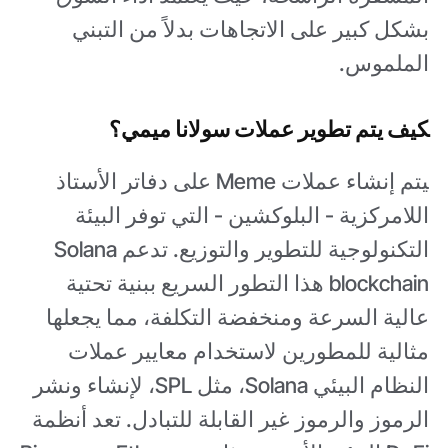
بشكل كبير على الاتجاهات بدلاً من التبني
الملموس.
كيف يتم تطوير عملات سولانا ميمي؟
يتم إنشاء عملات Meme على دفاتر الأستاذ
اللامركزية - البلوكشين - التي توفر البيئة
التكنولوجية للتطوير والتوزيع. تدعم Solana
blockchain هذا التطور السريع ببنية تحتية
عالية السرعة ومنخفضة التكلفة، مما يجعلها
مثالية للمطورين لاستخدام معايير عملات
النظام البيئي Solana، مثل SPL، لإنشاء ونشر
الرموز والرموز غير القابلة للتبادل. تعد أنظمة