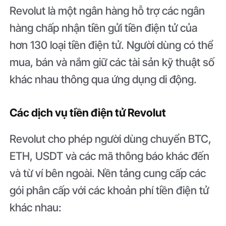
Revolut là một ngân hàng hỗ trợ các ngân
hàng chấp nhận tiền gửi tiền điện tử của
hơn 130 loại tiền điện tử. Người dùng có thể
mua, bán và nắm giữ các tài sản kỹ thuật số
khác nhau thông qua ứng dụng di động.
Các dịch vụ tiền điện tử Revolut
Revolut cho phép người dùng chuyển BTC,
ETH, USDT và các mã thông báo khác đến
và từ ví bên ngoài. Nền tảng cung cấp các
gói phân cấp với các khoản phí tiền điện tử
khác nhau: