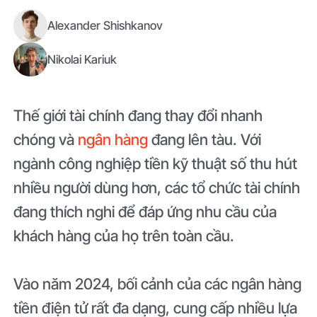
Alexander Shishkanov
Nikolai Kariuk
Thế giới tài chính đang thay đổi nhanh
chóng và
ngân hàng
đang lên tàu. Với
ngành công nghiệp tiền kỹ thuật số thu hút
nhiều người dùng hơn, các tổ chức tài chính
đang thích nghi để đáp ứng nhu cầu của
khách hàng của họ trên toàn cầu.
Vào năm 2024, bối cảnh của các ngân hàng
tiền điện tử rất đa dạng, cung cấp nhiều lựa