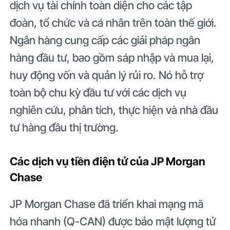
dịch vụ tài chính toàn diện cho các tập
đoàn, tổ chức và cá nhân trên toàn thế giới.
Ngân hàng cung cấp các giải pháp ngân
hàng đầu tư, bao gồm sáp nhập và mua lại,
huy động vốn và quản lý rủi ro. Nó hỗ trợ
toàn bộ chu kỳ đầu tư với các dịch vụ
nghiên cứu, phân tích, thực hiện và nhà đầu
tư hàng đầu thị trường.
Các dịch vụ tiền điện tử của JP Morgan
Chase
JP Morgan Chase đã triển khai mạng mã
hóa nhanh (Q-CAN) được bảo mật lượng tử