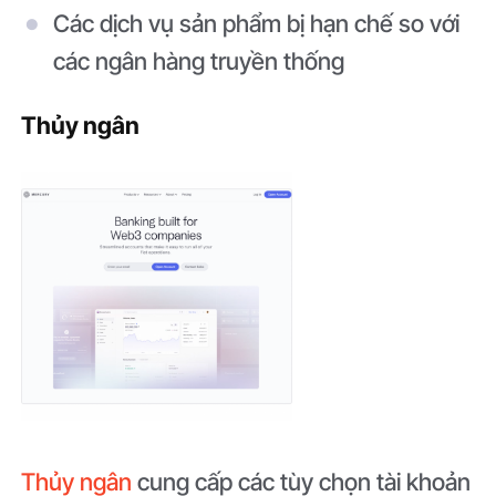
Các dịch vụ sản phẩm bị hạn chế so với
các ngân hàng truyền thống
Thủy ngân
Thủy ngân
cung cấp các tùy chọn tài khoản