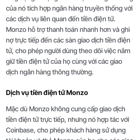
của nó tích hợp ngân hàng truyền thống với
các dịch vụ liên quan đến tiền điện tử.
Monzo hỗ trợ thanh toán nhanh hơn và ghi
nợ trực tiếp đến các sàn giao dịch tiền điện
tử, cho phép người dùng theo dõi việc nắm
giữ tiền điện tử của họ cùng với các giao
dịch ngân hàng thông thường.
Dịch vụ tiền điện tử Monzo
Mặc dù Monzo không cung cấp giao dịch
tiền điện tử trực tiếp, nhưng nó hợp tác với
Coinbase, cho phép khách hàng sử dụng