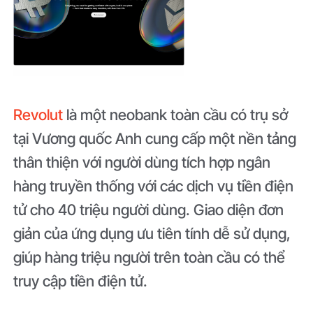
Revolut
là một neobank toàn cầu có trụ sở
tại Vương quốc Anh cung cấp một nền tảng
thân thiện với người dùng tích hợp ngân
hàng truyền thống với các dịch vụ tiền điện
tử cho 40 triệu người dùng. Giao diện đơn
giản của ứng dụng ưu tiên tính dễ sử dụng,
giúp hàng triệu người trên toàn cầu có thể
truy cập tiền điện tử.