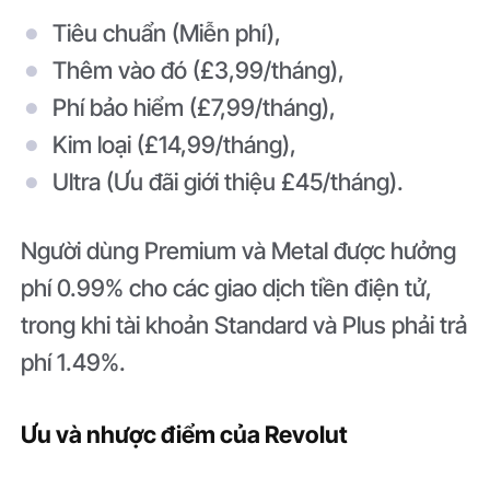
Tiêu chuẩn (Miễn phí),
Thêm vào đó (£3,99/tháng),
Phí bảo hiểm (£7,99/tháng),
Kim loại (£14,99/tháng),
Ultra (Ưu đãi giới thiệu £45/tháng).
Người dùng Premium và Metal được hưởng
phí 0.99% cho các giao dịch tiền điện tử,
trong khi tài khoản Standard và Plus phải trả
phí 1.49%.
Ưu và nhược điểm của Revolut