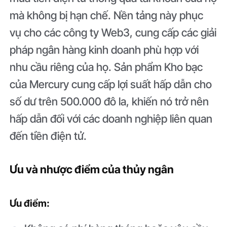
mà không bị hạn chế. Nền tảng này phục
vụ cho các công ty Web3, cung cấp các giải
pháp ngân hàng kinh doanh phù hợp với
nhu cầu riêng của họ. Sản phẩm Kho bạc
của Mercury cung cấp lợi suất hấp dẫn cho
số dư trên 500.000 đô la, khiến nó trở nên
hấp dẫn đối với các doanh nghiệp liên quan
đến tiền điện tử.
Ưu và nhược điểm của thủy ngân
Ưu điểm: