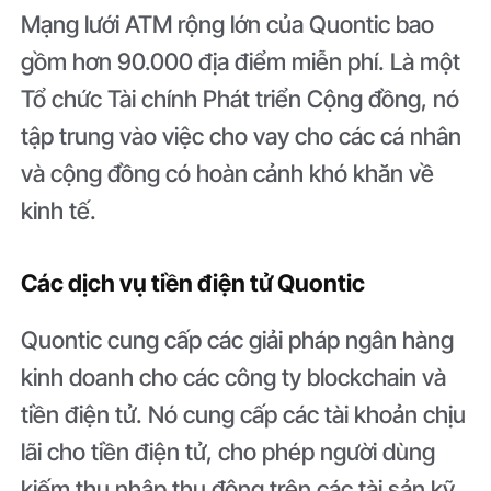
Mạng lưới ATM rộng lớn của Quontic bao
gồm hơn 90.000 địa điểm miễn phí. Là một
Tổ chức Tài chính Phát triển Cộng đồng, nó
tập trung vào việc cho vay cho các cá nhân
và cộng đồng có hoàn cảnh khó khăn về
kinh tế.
Các dịch vụ tiền điện tử Quontic
Quontic cung cấp các giải pháp ngân hàng
kinh doanh cho các công ty blockchain và
tiền điện tử. Nó cung cấp các tài khoản chịu
lãi cho tiền điện tử, cho phép người dùng
kiếm thu nhập thụ động trên các tài sản kỹ