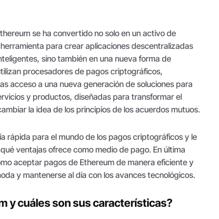
 Ethereum se ha convertido no solo en un activo de
 herramienta para crear aplicaciones descentralizadas
nteligentes, sino también en una nueva forma de
ilizan procesadores de pagos criptográficos,
as acceso a una nueva generación de soluciones para
ervicios y productos, diseñadas para transformar el
mbiar la idea de los principios de los acuerdos mutuos.
uía rápida para el mundo de los pagos criptográficos y le
 qué ventajas ofrece como medio de pago. En última
ómo aceptar pagos de Ethereum de manera eficiente y
moda y mantenerse al día con los avances tecnológicos.
 y cuáles son sus características?