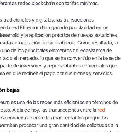
ferentes redes blockchain con tarifas mínimas.
 tradicionales y digitales, las transacciones
 en la red Ethereum han ganado popularidad en los
desarrollo y la aplicación práctica de nuevas soluciones
cada actualización de su protocolo. Como resultado, la
 uno de los principales elementos del ecosistema de
n todo el mercado, lo que se ha convertido en la base de
parte de inversores y representantes comerciales que
ma en que reciben el pago por sus bienes y servicios.
ón bajas
reum es una de las redes más eficientes en términos de
osto. A día de hoy, las transacciones entre la
red
 se encuentran entre las más rentables porque los
 permiten procesar una gran cantidad de solicitudes a la