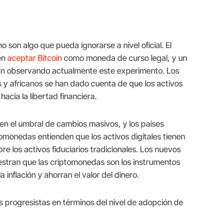
 son algo que pueda ignorarse a nivel oficial. El
 en
aceptar Bitcoin
como moneda de curso legal, y un
án observando actualmente este experimento. Los
 y africanos se han dado cuenta de que los activos
hacia la libertad financiera.
en el umbral de cambios masivos, y los países
omonedas entienden que los activos digitales tienen
e los activos fiduciarios tradicionales. Los nuevos
stran que las criptomonedas son los instrumentos
a inflación y ahorran el valor del dinero.
 progresistas en términos del nivel de adopción de