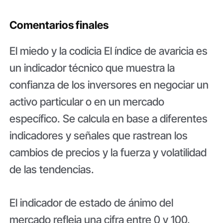
Comentarios finales
El miedo y la codicia El índice de avaricia es
un indicador técnico que muestra la
confianza de los inversores en negociar un
activo particular o en un mercado
específico. Se calcula en base a diferentes
indicadores y señales que rastrean los
cambios de precios y la fuerza y ​​volatilidad
de las tendencias.
El indicador de estado de ánimo del
mercado refleja una cifra entre 0 y 100,