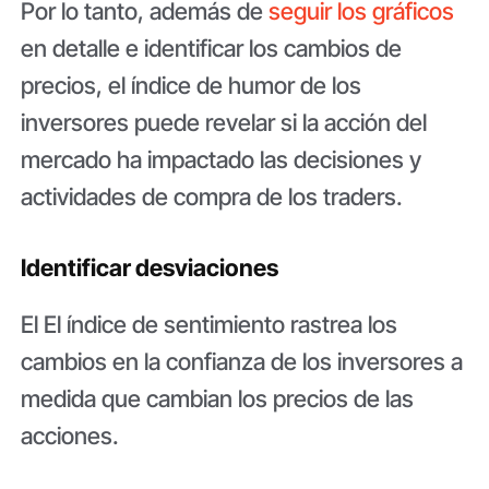
Por lo tanto, además de
seguir los gráficos
en detalle e identificar los cambios de
precios, el índice de humor de los
inversores puede revelar si la acción del
mercado ha impactado las decisiones y
actividades de compra de los traders.
Identificar desviaciones
El El índice de sentimiento rastrea los
cambios en la confianza de los inversores a
medida que cambian los precios de las
acciones.