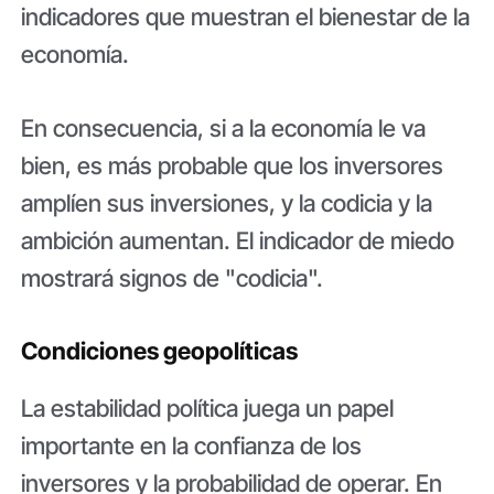
indicadores que muestran el bienestar de la
economía.
En consecuencia, si a la economía le va
bien, es más probable que los inversores
amplíen sus inversiones, y la codicia y la
ambición aumentan. El indicador de miedo
mostrará signos de "codicia".
Condiciones geopolíticas
La estabilidad política juega un papel
importante en la confianza de los
inversores y la probabilidad de operar. En