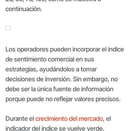
continuación.
Los operadores pueden incorporar el índice
de sentimiento comercial en sus
estrategias, ayudándolos a tomar
decisiones de inversión. Sin embargo, no
debe ser la única fuente de información
porque puede no reflejar valores precisos.
Durante el
crecimiento del mercado
, el
indicador del índice se vuelve verde,