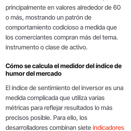
principalmente en valores alrededor de 60
o más, mostrando un patrón de
comportamiento codicioso a medida que
los comerciantes compran más del tema.
instrumento o clase de activo.
Cómo se calcula el medidor del índice de
humor del mercado
El índice de sentimiento del inversor es una
medida complicada que utiliza varias
métricas para reflejar resultados lo más
precisos posible. Para ello, los
desarrolladores combinan siete
indicadores