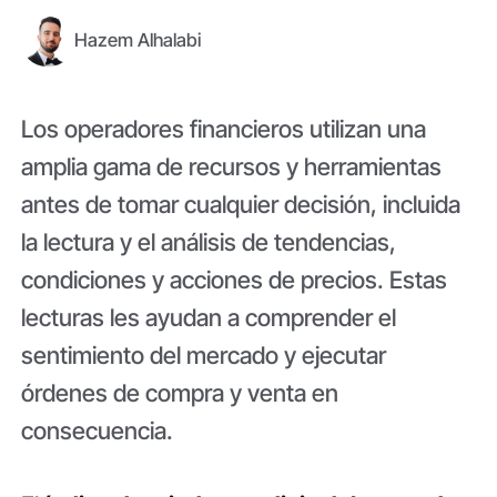
Hazem Alhalabi
Los operadores financieros utilizan una
amplia gama de recursos y herramientas
antes de tomar cualquier decisión, incluida
la lectura y el análisis de tendencias,
condiciones y acciones de precios. Estas
lecturas les ayudan a comprender el
sentimiento del mercado y ejecutar
órdenes de compra y venta en
consecuencia.