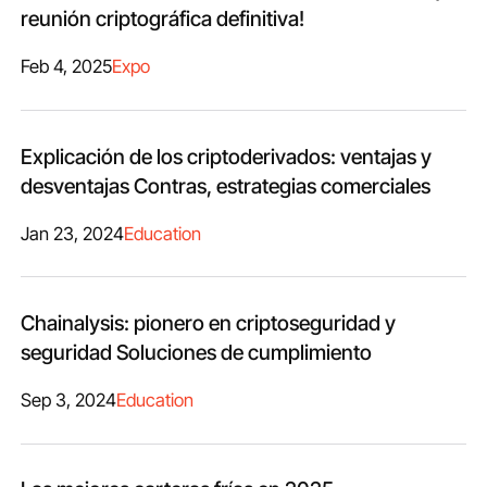
reunión criptográfica definitiva!
Feb 4, 2025
Expo
Explicación de los criptoderivados: ventajas y
desventajas Contras, estrategias comerciales
Jan 23, 2024
Education
Chainalysis: pionero en criptoseguridad y
seguridad Soluciones de cumplimiento
Sep 3, 2024
Education