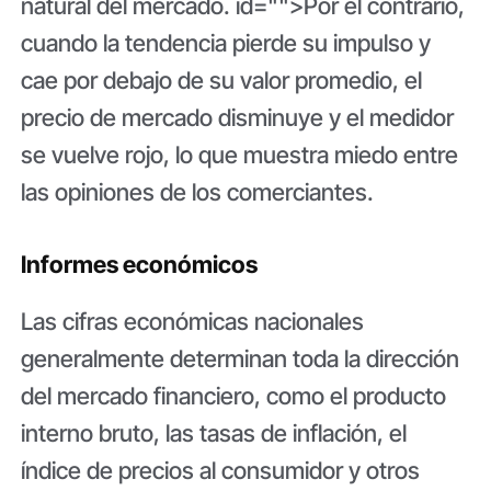
natural del mercado. id="">Por el contrario,
cuando la tendencia pierde su impulso y
cae por debajo de su valor promedio, el
precio de mercado disminuye y el medidor
se vuelve rojo, lo que muestra miedo entre
las opiniones de los comerciantes.
Informes económicos
Las cifras económicas nacionales
generalmente determinan toda la dirección
del mercado financiero, como el producto
interno bruto, las tasas de inflación, el
índice de precios al consumidor y otros