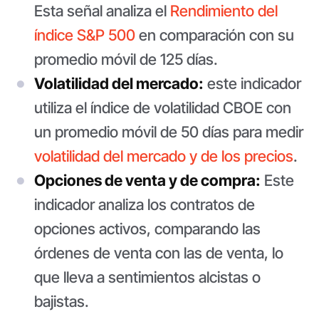
Esta señal analiza el
Rendimiento del
índice S&P 500
en comparación con su
promedio móvil de 125 días.
Volatilidad del mercado:
este indicador
utiliza el índice de volatilidad CBOE con
un promedio móvil de 50 días para medir
volatilidad del mercado y de los precios
.
Opciones de venta y de compra:
Este
indicador analiza los contratos de
opciones activos, comparando las
órdenes de venta con las de venta, lo
que lleva a sentimientos alcistas o
bajistas.