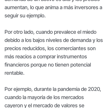
aumentan, lo que anima a más inversores a
seguir su ejemplo.
Por otro lado, cuando prevalece el miedo
debido a los bajos niveles de demanda y los
precios reducidos, los comerciantes son
más reacios a comprar instrumentos
financieros porque no tienen potencial
rentable.
Por ejemplo, durante la pandemia de 2020,
cuando la mayoría de los mercados
cayeron y el mercado de valores se