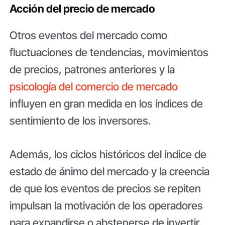
Acción del precio de mercado
Otros eventos del mercado como
fluctuaciones de tendencias, movimientos
de precios, patrones anteriores y la
psicología del comercio de mercado
influyen en gran medida en los índices de
sentimiento de los inversores.
Además, los ciclos históricos del índice de
estado de ánimo del mercado y la creencia
de que los eventos de precios se repiten
impulsan la motivación de los operadores
para expandirse o abstenerse de invertir.