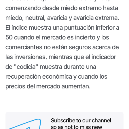
comenzando desde miedo extremo hasta
miedo, neutral, avaricia y avaricia extrema.
El índice muestra una puntuación inferior a
50 cuando el mercado es incierto y los
comerciantes no están seguros acerca de
las inversiones, mientras que el indicador
de "codicia" muestra durante una
recuperación económica y cuando los
precios del mercado aumentan.
Subscribe to our channel
so as not to miss new