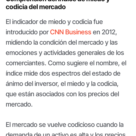
codicia del mercado
El indicador de miedo y codicia fue
introducido por
CNN Business
en 2012,
midiendo la condición del mercado y las
emociones y actividades generales de los
comerciantes. Como sugiere el nombre, el
índice mide dos espectros del estado de
ánimo del inversor, el miedo y la codicia,
que están asociados con los precios del
mercado.
El mercado se vuelve codicioso cuando la
demanda de un activo es alta y los precios