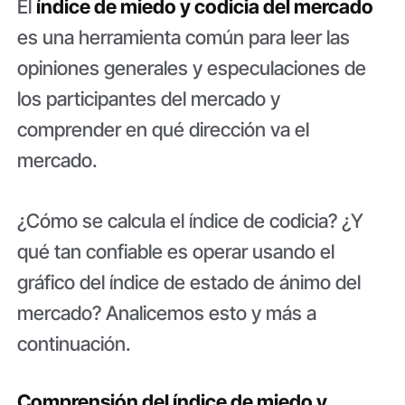
El
índice de miedo y codicia del mercado
es una herramienta común para leer las
opiniones generales y especulaciones de
los participantes del mercado y
comprender en qué dirección va el
mercado.
¿Cómo se calcula el índice de codicia? ¿Y
qué tan confiable es operar usando el
gráfico del índice de estado de ánimo del
mercado? Analicemos esto y más a
continuación.
Comprensión del índice de miedo y