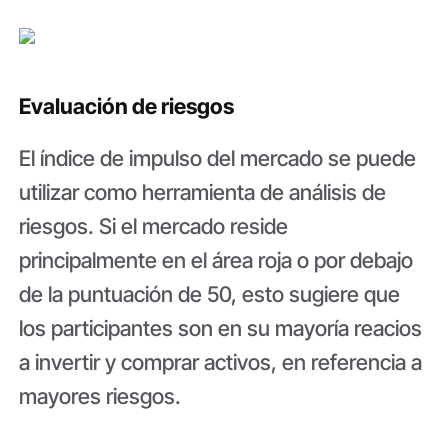
Evaluación de riesgos
El índice de impulso del mercado se puede
utilizar como herramienta de análisis de
riesgos. Si el mercado reside
principalmente en el área roja o por debajo
de la puntuación de 50, esto sugiere que
los participantes son en su mayoría reacios
a invertir y comprar activos, en referencia a
mayores riesgos.