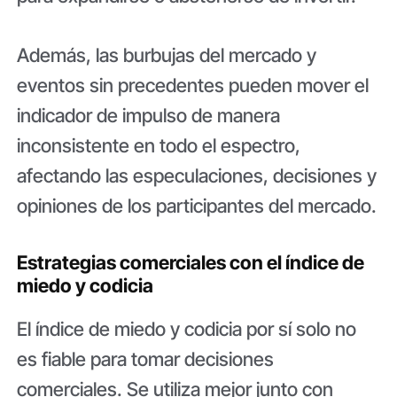
Además, las burbujas del mercado y
eventos sin precedentes pueden mover el
indicador de impulso de manera
inconsistente en todo el espectro,
afectando las especulaciones, decisiones y
opiniones de los participantes del mercado.
Estrategias comerciales con el índice de
miedo y codicia
El índice de miedo y codicia por sí solo no
es fiable para tomar decisiones
comerciales. Se utiliza mejor junto con