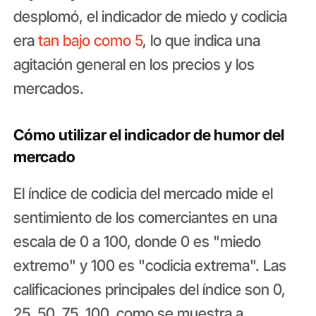
desplomó, el indicador de miedo y codicia
era
tan bajo como 5
, lo que indica una
agitación general en los precios y los
mercados.
Cómo utilizar el indicador de humor del
mercado
El índice de codicia del mercado mide el
sentimiento de los comerciantes en una
escala de 0 a 100, donde 0 es "miedo
extremo" y 100 es "codicia extrema". Las
calificaciones principales del índice son 0,
25, 50, 75, 100, como se muestra a