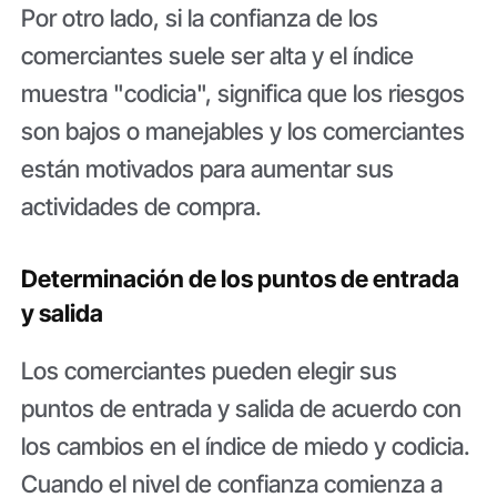
Por otro lado, si la confianza de los
comerciantes suele ser alta y el índice
muestra "codicia", significa que los riesgos
son bajos o manejables y los comerciantes
están motivados para aumentar sus
actividades de compra.
Determinación de los puntos de entrada
y salida
Los comerciantes pueden elegir sus
puntos de entrada y salida de acuerdo con
los cambios en el índice de miedo y codicia.
Cuando el nivel de confianza comienza a