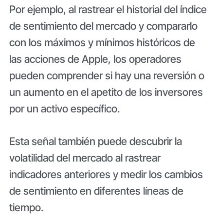
Por ejemplo, al rastrear el historial del índice
de sentimiento del mercado y compararlo
con los máximos y mínimos históricos de
las acciones de Apple, los operadores
pueden comprender si hay una reversión o
un aumento en el apetito de los inversores
por un activo específico.
Esta señal también puede descubrir la
volatilidad del mercado al rastrear
indicadores anteriores y medir los cambios
de sentimiento en diferentes líneas de
tiempo.