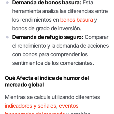
Demanda de bonos basura:
Esta
herramienta analiza las diferencias entre
los rendimientos en
bonos basura
y
bonos de grado de inversión.
Demanda de refugio seguro:
Comparar
el rendimiento y la demanda de acciones
con bonos para comprender los
sentimientos de los comerciantes.
Qué Afecta el índice de humor del
mercado global
Mientras se calcula utilizando diferentes
indicadores y señales
,
eventos