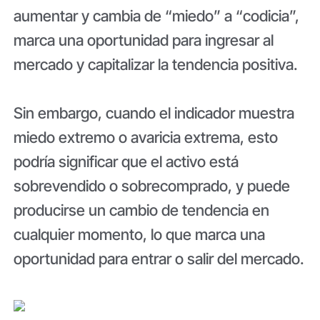
aumentar y cambia de “miedo” a “codicia”,
marca una oportunidad para ingresar al
mercado y capitalizar la tendencia positiva.
Sin embargo, cuando el indicador muestra
miedo extremo o avaricia extrema, esto
podría significar que el activo está
sobrevendido o sobrecomprado, y puede
producirse un cambio de tendencia en
cualquier momento, lo que marca una
oportunidad para entrar o salir del mercado.