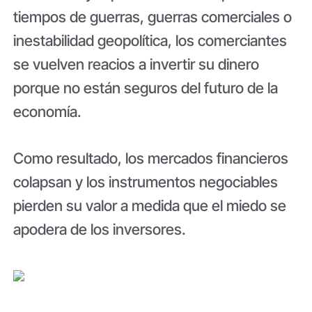
tiempos de guerras, guerras comerciales o
inestabilidad geopolítica, los comerciantes
se vuelven reacios a invertir su dinero
porque no están seguros del futuro de la
economía.
Como resultado, los mercados financieros
colapsan y los instrumentos negociables
pierden su valor a medida que el miedo se
apodera de los inversores.