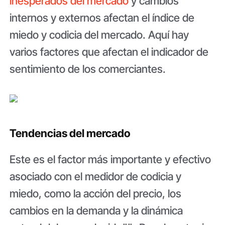
inesperados del mercado
y cambios
internos y externos afectan el índice de
miedo y codicia del mercado. Aquí hay
varios factores que afectan el indicador de
sentimiento de los comerciantes.
Tendencias del mercado
Este es el factor más importante y efectivo
asociado con el medidor de codicia y
miedo, como la acción del precio, los
cambios en la demanda y la dinámica