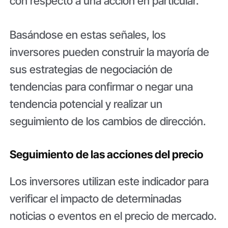
con respecto a una acción en particular.
Basándose en estas señales, los
inversores pueden construir la mayoría de
sus estrategias de negociación de
tendencias para confirmar o negar una
tendencia potencial y realizar un
seguimiento de los cambios de dirección.
Seguimiento de las acciones del precio
Los inversores utilizan este indicador para
verificar el impacto de determinadas
noticias o eventos en el precio de mercado.