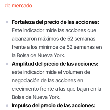
de mercado
.
Fortaleza del precio de las acciones:
Este indicador mide las acciones que
alcanzaron máximos de 52 semanas
frente a los mínimos de 52 semanas en
la Bolsa de Nueva York.
Amplitud del precio de las acciones:
este indicador mide el volumen de
negociación de las acciones en
crecimiento frente a las que bajan en la
Bolsa de Nueva York.
Impulso del precio de las acciones: