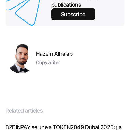
publications
Subscribe
Hazem Alhalabi
Copywriter
Related articles
B2BINPAY se une a TOKEN2049 Dubai 2025: ¡la