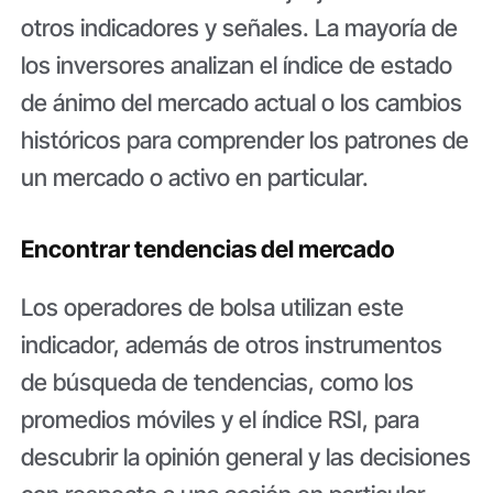
otros indicadores y señales. La mayoría de
los inversores analizan el índice de estado
de ánimo del mercado actual o los cambios
históricos para comprender los patrones de
un mercado o activo en particular.
Encontrar tendencias del mercado
Los operadores de bolsa utilizan este
indicador, además de otros instrumentos
de búsqueda de tendencias, como los
promedios móviles y el índice RSI, para
descubrir la opinión general y las decisiones