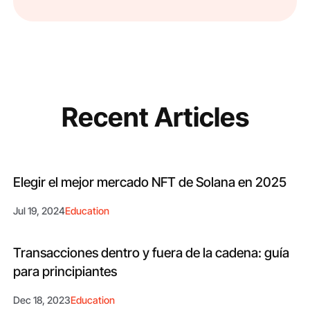
Recent Articles
Elegir el mejor mercado NFT de Solana en 2025
Jul 19, 2024
Education
Transacciones dentro y fuera de la cadena: guía
para principiantes
Dec 18, 2023
Education