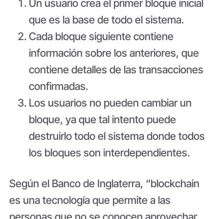
Un usuario crea el primer bloque inicial
que es la base de todo el sistema.
Cada bloque siguiente contiene
información sobre los anteriores, que
contiene detalles de las transacciones
confirmadas.
Los usuarios no pueden cambiar un
bloque, ya que tal intento puede
destruirlo todo el sistema donde todos
los bloques son interdependientes.
Según el Banco de Inglaterra, “blockchain
es una tecnología que permite a las
personas que no se conocen aprovechar