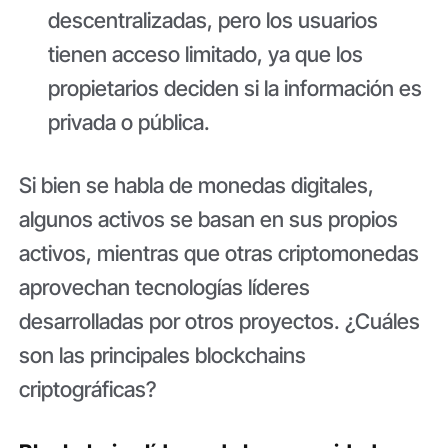
descentralizadas, pero los usuarios
tienen acceso limitado, ya que los
propietarios deciden si la información es
privada o pública.
Si bien se habla de monedas digitales,
algunos activos se basan en sus propios
activos, mientras que otras criptomonedas
aprovechan tecnologías líderes
desarrolladas por otros proyectos. ¿Cuáles
son las principales blockchains
criptográficas?