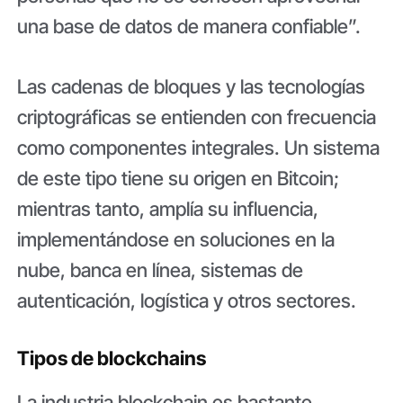
una base de datos de manera confiable”.
Las cadenas de bloques y las tecnologías
criptográficas se entienden con frecuencia
como componentes integrales. Un sistema
de este tipo tiene su origen en Bitcoin;
mientras tanto, amplía su influencia,
implementándose en soluciones en la
nube, banca en línea, sistemas de
autenticación, logística y otros sectores.
Tipos de blockchains
La industria blockchain es bastante