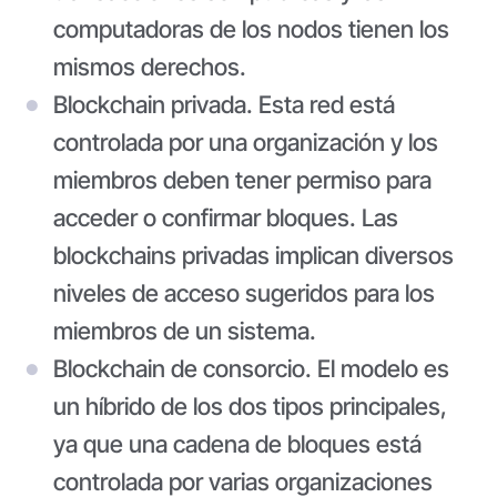
computadoras de los nodos tienen los
mismos derechos.
Blockchain privada
. Esta red está
controlada por una organización y los
miembros deben tener permiso para
acceder o confirmar bloques. Las
blockchains privadas implican diversos
niveles de acceso sugeridos para los
miembros de un sistema.
Blockchain de consorcio
. El modelo es
un híbrido de los dos tipos principales,
ya que una cadena de bloques está
controlada por varias organizaciones