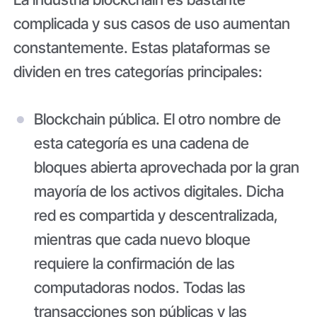
complicada y sus casos de uso aumentan
constantemente. Estas plataformas se
dividen en tres categorías principales:
Blockchain pública
. El otro nombre de
esta categoría es una cadena de
bloques abierta aprovechada por la gran
mayoría de los activos digitales. Dicha
red es compartida y descentralizada,
mientras que cada nuevo bloque
requiere la confirmación de las
computadoras nodos. Todas las
transacciones son públicas y las