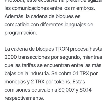
las comunicaciones entre los miembros.
Además, la cadena de bloques es
compatible con diferentes lenguajes de
programación.
La cadena de bloques TRON procesa hasta
2000 transacciones por segundo, mientras
que las tarifas se encuentran entre las más
bajas de la industria. Se cobra 0,1 TRX por
monedas y 2 TRX por tokens. Estas
comisiones equivalen a $0,007 y $0,14
respectivamente.