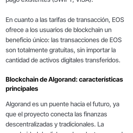
En cuanto a las tarifas de transacción, EOS
ofrece a los usuarios de blockchain un
beneficio único: las transacciones de EOS
son totalmente gratuitas, sin importar la
cantidad de activos digitales transferidos.
Blockchain de Algorand: características
principales
Algorand es un puente hacia el futuro, ya
que el proyecto conecta las finanzas
descentralizadas y tradicionales. La