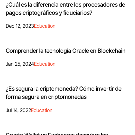
¿Cuál es la diferencia entre los procesadores de
pagos criptográficos y fiduciarios?
Dec 12, 2023
Education
Comprender la tecnología Oracle en Blockchain
Jan 25, 2024
Education
¿Es segura la criptomoneda? Cómo invertir de
forma segura en criptomonedas
Jul 14, 2022
Education
Crypto Wallet vs Exchange: descubra las