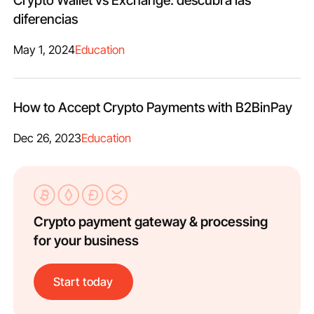
diferencias
May 1, 2024
Education
How to Accept Crypto Payments with B2BinPay
Dec 26, 2023
Education
Crypto payment gateway & processing
for your business
Start today