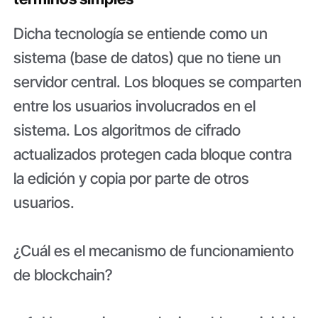
Dicha tecnología se entiende como un
sistema (base de datos) que no tiene un
servidor central. Los bloques se comparten
entre los usuarios involucrados en el
sistema. Los algoritmos de cifrado
actualizados protegen cada bloque contra
la edición y copia por parte de otros
usuarios.
¿Cuál es el mecanismo de funcionamiento
de blockchain?