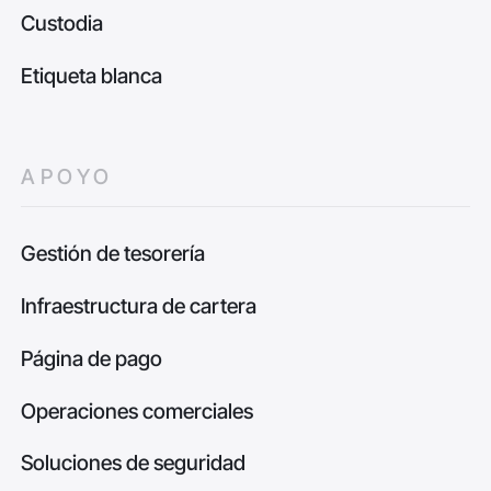
Custodia
Etiqueta blanca
APOYO
Gestión de tesorería
Infraestructura de cartera
Página de pago
Operaciones comerciales
Soluciones de seguridad