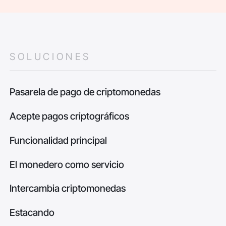
SOLUCIONES
Pasarela de pago de criptomonedas
Acepte pagos criptográficos
Funcionalidad principal
El monedero como servicio
Intercambia criptomonedas
Estacando