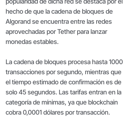
popularidad de dicha red se destaca por el
hecho de que la cadena de bloques de
Algorand se encuentra entre las redes
aprovechadas por Tether para lanzar
monedas estables.
La cadena de bloques procesa hasta 1000
transacciones por segundo, mientras que
el tiempo estimado de confirmación es de
solo 45 segundos. Las tarifas entran en la
categoría de mínimas, ya que blockchain
cobra 0,0001 dólares por transacción.