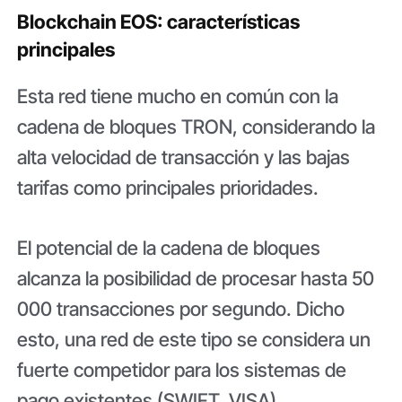
Blockchain EOS: características
principales
Esta red tiene mucho en común con la
cadena de bloques TRON, considerando la
alta velocidad de transacción y las bajas
tarifas como principales prioridades.
El potencial de la cadena de bloques
alcanza la posibilidad de procesar hasta 50
000 transacciones por segundo. Dicho
esto, una red de este tipo se considera un
fuerte competidor para los sistemas de
pago existentes (SWIFT, VISA).