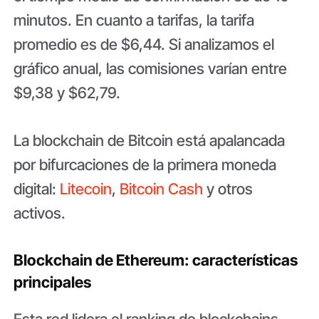
minutos. En cuanto a tarifas, la tarifa
promedio es de $6,44. Si analizamos el
gráfico anual, las comisiones varían entre
$9,38 y $62,79.
La blockchain de Bitcoin está apalancada
por bifurcaciones de la primera moneda
digital:
Litecoin
,
Bitcoin Cash
y otros
activos.
Blockchain de Ethereum: características
principales
Esta red lidera el ranking de blockchains