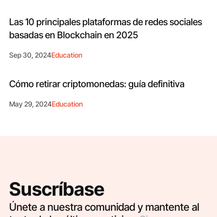
Las 10 principales plataformas de redes sociales
basadas en Blockchain en 2025
Sep 30, 2024
Education
Cómo retirar criptomonedas: guía definitiva
May 29, 2024
Education
Suscríbase
Únete a nuestra comunidad y mantente al