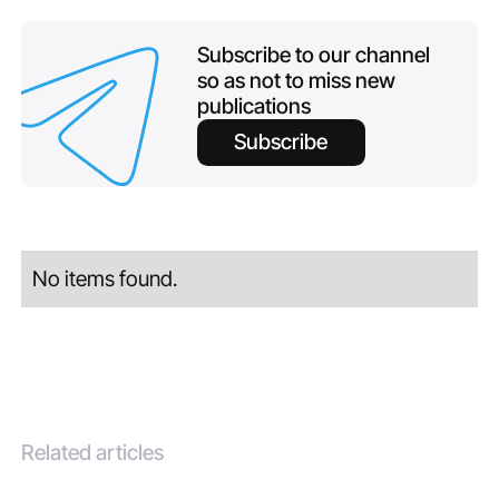
Subscribe to our channel
so as not to miss new
publications
Subscribe
No items found.
Related articles