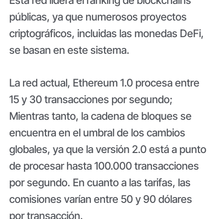
públicas, ya que numerosos proyectos
criptográficos, incluidas las monedas DeFi,
se basan en este sistema.
La red actual, Ethereum 1.0 procesa entre
15 y 30 transacciones por segundo;
Mientras tanto, la cadena de bloques se
encuentra en el umbral de los cambios
globales, ya que la versión 2.0 está a punto
de procesar hasta 100.000 transacciones
por segundo. En cuanto a las tarifas, las
comisiones varían entre 50 y 90 dólares
por transacción.