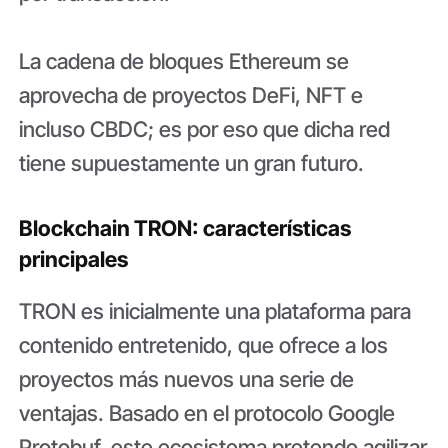
La cadena de bloques Ethereum se
aprovecha de proyectos DeFi, NFT e
incluso CBDC; es por eso que dicha red
tiene supuestamente un gran futuro.
Blockchain TRON: características
principales
TRON es inicialmente una plataforma para
contenido entretenido, que ofrece a los
proyectos más nuevos una serie de
ventajas. Basado en el protocolo Google
Protobuf, este ecosistema pretende agilizar