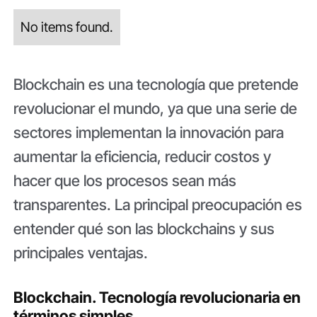
No items found.
Blockchain es una tecnología que pretende
revolucionar el mundo, ya que una serie de
sectores implementan la innovación para
aumentar la eficiencia, reducir costos y
hacer que los procesos sean más
transparentes. La principal preocupación es
entender qué son las blockchains y sus
principales ventajas.
Blockchain. Tecnología revolucionaria en
términos simples