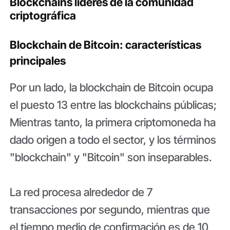
Blockchains líderes de la comunidad
criptográfica
Blockchain de Bitcoin: características
principales
Por un lado, la blockchain de Bitcoin ocupa
el puesto 13 entre las blockchains públicas;
Mientras tanto, la primera criptomoneda ha
dado origen a todo el sector, y los términos
"blockchain" y "Bitcoin" son inseparables.
La red procesa alrededor de 7
transacciones por segundo, mientras que
el tiempo medio de confirmación es de 10