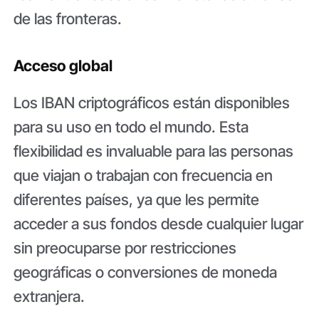
de las fronteras.
Acceso global
Los IBAN criptográficos están disponibles
para su uso en todo el mundo. Esta
flexibilidad es invaluable para las personas
que viajan o trabajan con frecuencia en
diferentes países, ya que les permite
acceder a sus fondos desde cualquier lugar
sin preocuparse por restricciones
geográficas o conversiones de moneda
extranjera.