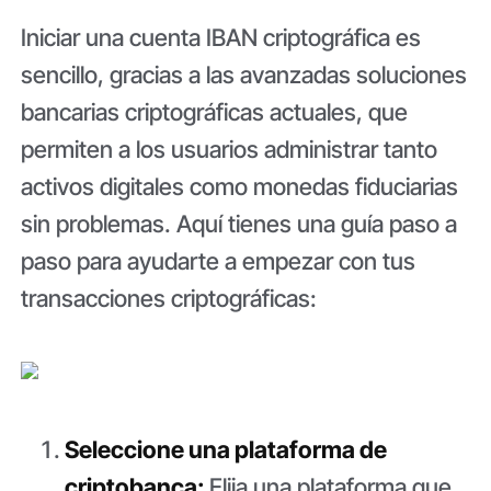
Iniciar una cuenta IBAN criptográfica es
sencillo, gracias a las avanzadas soluciones
bancarias criptográficas actuales, que
permiten a los usuarios administrar tanto
activos digitales como monedas fiduciarias
sin problemas. Aquí tienes una guía paso a
paso para ayudarte a empezar con tus
transacciones criptográficas:
Seleccione una plataforma de
criptobanca:
Elija una plataforma que