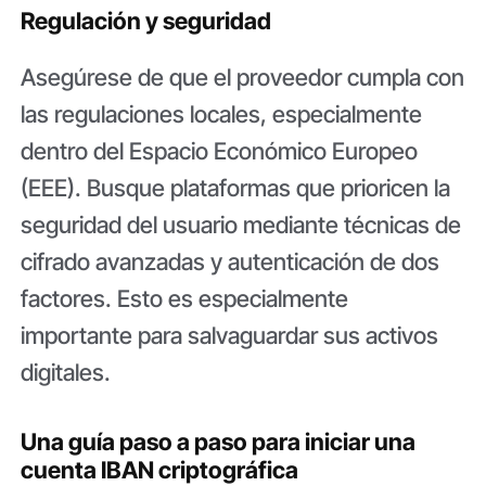
Regulación y seguridad
Asegúrese de que el proveedor cumpla con
las regulaciones locales, especialmente
dentro del Espacio Económico Europeo
(EEE). Busque plataformas que prioricen la
seguridad del usuario mediante técnicas de
cifrado avanzadas y autenticación de dos
factores. Esto es especialmente
importante para salvaguardar sus activos
digitales.
Una guía paso a paso para iniciar una
cuenta IBAN criptográfica