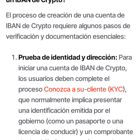
El proceso de creación de una cuenta de
IBAN de Crypto requiere algunos pasos de
verificación y documentación esenciales:
Prueba de identidad y dirección:
Para
iniciar una cuenta de IBAN de Crypto,
los usuarios deben complete el
proceso
Conozca a su-cliente (KYC
),
que normalmente implica presentar
una identificación emitida por el
gobierno (como un pasaporte o una
licencia de conducir) y un comprobante