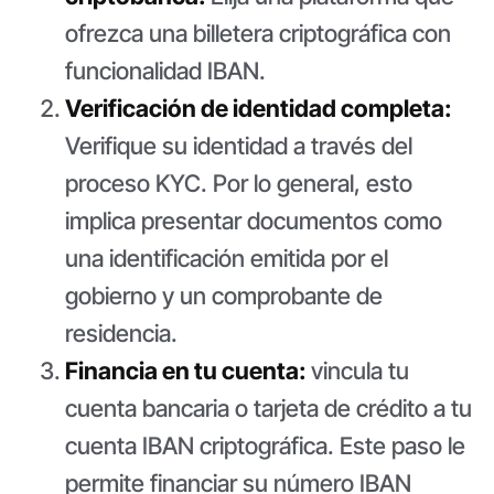
ofrezca una billetera criptográfica con
funcionalidad IBAN.
Verificación de identidad completa:
Verifique su identidad a través del
proceso KYC. Por lo general, esto
implica presentar documentos como
una identificación emitida por el
gobierno y un comprobante de
residencia.
Financia en tu cuenta:
vincula tu
cuenta bancaria o tarjeta de crédito a tu
cuenta IBAN criptográfica. Este paso le
permite financiar su número IBAN