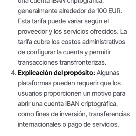
una cuenta IBAN criptográfica,
generalmente alrededor de 100 EUR.
Esta tarifa puede variar según el
proveedor y los servicios ofrecidos. La
tarifa cubre los costos administrativos
de configurar la cuenta y permitir
transacciones transfronterizas.
Explicación del propósito:
Algunas
plataformas pueden requerir que los
usuarios proporcionen un motivo para
abrir una cuenta IBAN criptográfica,
como fines de inversión, transferencias
internacionales o pago de servicios.