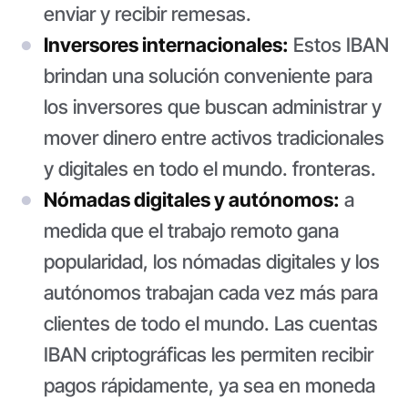
enviar y recibir remesas.
Inversores internacionales:
Estos IBAN
brindan una solución conveniente para
los inversores que buscan administrar y
mover dinero entre activos tradicionales
y digitales en todo el mundo. fronteras.
Nómadas digitales y autónomos:
a
medida que el trabajo remoto gana
popularidad, los nómadas digitales y los
autónomos trabajan cada vez más para
clientes de todo el mundo. Las cuentas
IBAN criptográficas les permiten recibir
pagos rápidamente, ya sea en moneda