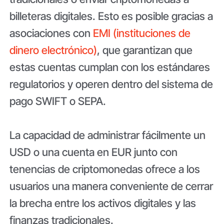
billeteras digitales. Esto es posible gracias a
asociaciones con
EMI (instituciones de
dinero electrónico)
, que garantizan que
estas cuentas cumplan con los estándares
regulatorios y operen dentro del sistema de
pago SWIFT o SEPA.
La capacidad de administrar fácilmente un
USD o una cuenta en EUR junto con
tenencias de criptomonedas ofrece a los
usuarios una manera conveniente de cerrar
la brecha entre los activos digitales y las
finanzas tradicionales.