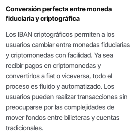
Conversión perfecta entre moneda
fiduciaria y criptográfica
Los IBAN criptográficos permiten a los
usuarios cambiar entre monedas fiduciarias
y criptomonedas con facilidad. Ya sea
recibir pagos en criptomonedas y
convertirlos a fiat o viceversa, todo el
proceso es fluido y automatizado. Los
usuarios pueden realizar transacciones sin
preocuparse por las complejidades de
mover fondos entre billeteras y cuentas
tradicionales.