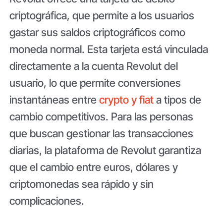
criptográfica, que permite a los usuarios
gastar sus saldos criptográficos como
moneda normal. Esta tarjeta está vinculada
directamente a la cuenta Revolut del
usuario, lo que permite conversiones
instantáneas entre
crypto y fiat
a tipos de
cambio competitivos. Para las personas
que buscan gestionar las transacciones
diarias, la plataforma de Revolut garantiza
que el cambio entre euros, dólares y
criptomonedas sea rápido y sin
complicaciones.