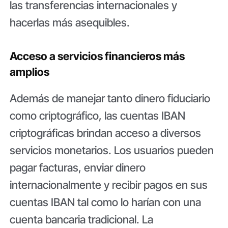
las transferencias internacionales y
hacerlas más asequibles.
Acceso a servicios financieros más
amplios
Además de manejar tanto dinero fiduciario
como criptográfico, las cuentas IBAN
criptográficas brindan acceso a diversos
servicios monetarios. Los usuarios pueden
pagar facturas, enviar dinero
internacionalmente y recibir pagos en sus
cuentas IBAN tal como lo harían con una
cuenta bancaria tradicional. La