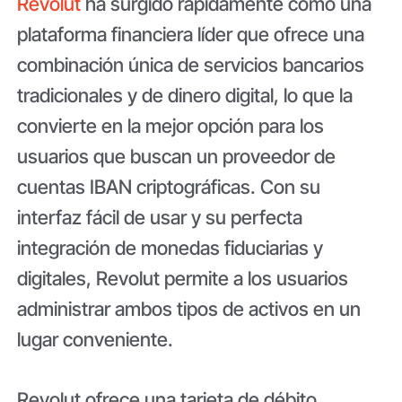
Revolut
ha surgido rápidamente como una
plataforma financiera líder que ofrece una
combinación única de servicios bancarios
tradicionales y de dinero digital, lo que la
convierte en la mejor opción para los
usuarios que buscan un proveedor de
cuentas IBAN criptográficas. Con su
interfaz fácil de usar y su perfecta
integración de monedas fiduciarias y
digitales, Revolut permite a los usuarios
administrar ambos tipos de activos en un
lugar conveniente.
Revolut ofrece una tarjeta de débito