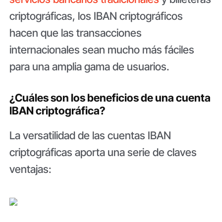
criptográficas, los IBAN criptográficos
hacen que las transacciones
internacionales sean mucho más fáciles
para una amplia gama de usuarios.
¿Cuáles son los beneficios de una cuenta
IBAN criptográfica?
La versatilidad de las cuentas IBAN
criptográficas aporta una serie de claves
ventajas: