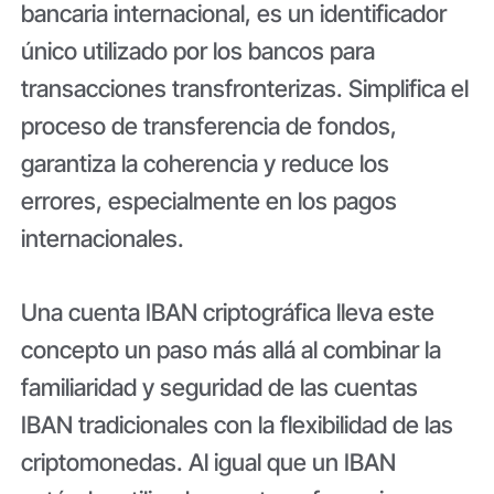
bancaria internacional, es un identificador
único utilizado por los bancos para
transacciones transfronterizas. Simplifica el
proceso de transferencia de fondos,
garantiza la coherencia y reduce los
errores, especialmente en los pagos
internacionales.
Una cuenta IBAN criptográfica lleva este
concepto un paso más allá al combinar la
familiaridad y seguridad de las cuentas
IBAN tradicionales con la flexibilidad de las
criptomonedas. Al igual que un IBAN