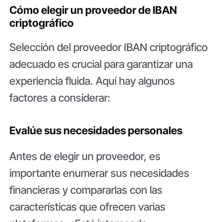
Cómo elegir un proveedor de IBAN
criptográfico
Selección del proveedor IBAN criptográfico
adecuado es crucial para garantizar una
experiencia fluida. Aquí hay algunos
factores a considerar:
Evalúe sus necesidades personales
Antes de elegir un proveedor, es
importante enumerar sus necesidades
financieras y compararlas con las
características que ofrecen varias