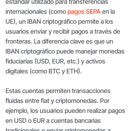
estándar utilizado para transferencias
internacionales (como
pagos SEPA
en la
UE), un IBAN criptográfico permite a los
usuarios enviar y recibir pagos a través de
fronteras. La diferencia clave es que un
IBAN criptográfico puede manejar monedas
fiduciarias (USD, EUR, etc.) y activos
digitales (como BTC y ETH).
Estas cuentas permiten transacciones
fluidas entre fiat y criptomonedas. Por
ejemplo, los usuarios pueden realizar pagos
en USD o EUR a cuentas bancarias
tradicionales o enviar criptomonedas a