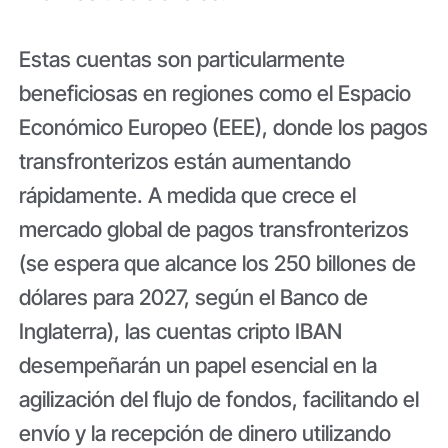
Estas cuentas son particularmente
beneficiosas en regiones como el Espacio
Económico Europeo (EEE), donde los pagos
transfronterizos están aumentando
rápidamente. A medida que crece el
mercado global de pagos transfronterizos
(se espera que alcance los 250 billones de
dólares para 2027, según el Banco de
Inglaterra), las cuentas cripto IBAN
desempeñarán un papel esencial en la
agilización del flujo de fondos, facilitando el
envío y la recepción de dinero utilizando