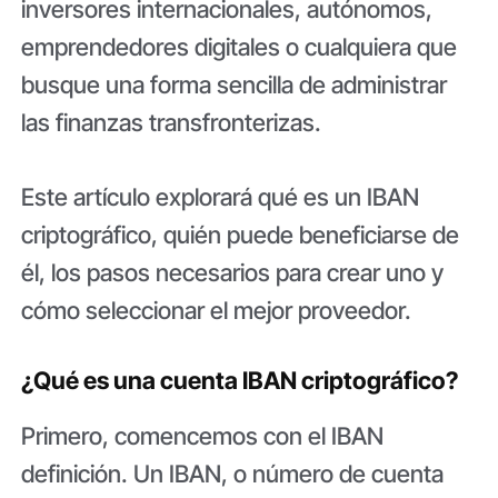
inversores internacionales, autónomos,
emprendedores digitales o cualquiera que
busque una forma sencilla de administrar
las finanzas transfronterizas.
Este artículo explorará qué es un IBAN
criptográfico, quién puede beneficiarse de
él, los pasos necesarios para crear uno y
cómo seleccionar el mejor proveedor.
¿Qué es una cuenta IBAN criptográfico?
Primero, comencemos con el IBAN
definición. Un IBAN, o número de cuenta