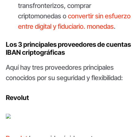
transfronterizos, comprar
criptomonedas o
convertir sin esfuerzo
entre digital y fiduciario. monedas
.
Los 3 principales proveedores de cuentas
IBAN criptográficas
Aquí hay tres proveedores principales
conocidos por su seguridad y flexibilidad:
Revolut