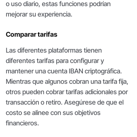
o uso diario, estas funciones podrían
mejorar su experiencia.
Comparar tarifas
Las diferentes plataformas tienen
diferentes tarifas para configurar y
mantener una cuenta IBAN criptográfica.
Mientras que algunos cobran una tarifa fija,
otros pueden cobrar tarifas adicionales por
transacción o retiro. Asegúrese de que el
costo se alinee con sus objetivos
financieros.