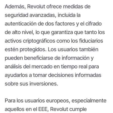
Además, Revolut ofrece medidas de
seguridad avanzadas, incluida la
autenticación de dos factores y el cifrado
de alto nivel, lo que garantiza que tanto los
activos criptográficos como los fiduciarios
estén protegidos. Los usuarios también
pueden beneficiarse de información y
análisis del mercado en tiempo real para
ayudarlos a tomar decisiones informadas
sobre sus inversiones.
Para los usuarios europeos, especialmente
aquellos en el EEE, Revolut cumple