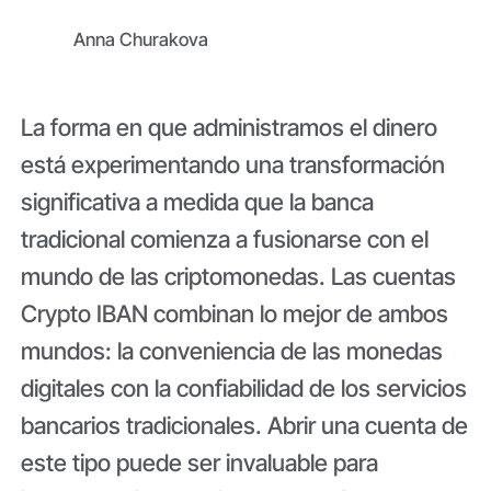
Anna Churakova
La forma en que administramos el dinero
está experimentando una transformación
significativa a medida que la banca
tradicional comienza a fusionarse con el
mundo de las criptomonedas. Las cuentas
Crypto IBAN combinan lo mejor de ambos
mundos: la conveniencia de las monedas
digitales con la confiabilidad de los servicios
bancarios tradicionales. Abrir una cuenta de
este tipo puede ser invaluable para