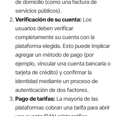
de domicilio (como una factura de
servicios públicos).
Verificación de su cuenta:
Los
usuarios deben verificar
completamente su cuenta con la
plataforma elegida. Esto puede implicar
agregar un método de pago (por
ejemplo, vincular una cuenta bancaria o
tarjeta de crédito) y confirmar la
identidad mediante un proceso de
autenticación de dos factores.
Pago de tarifas:
La mayoría de las
plataformas cobran una tarifa para abrir