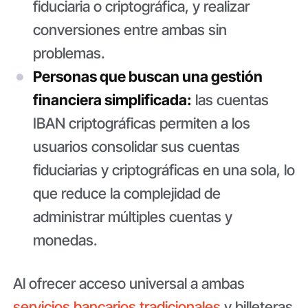
fiduciaria o criptográfica, y realizar
conversiones entre ambas sin
problemas.
Personas que buscan una gestión
financiera simplificada:
las cuentas
IBAN criptográficas permiten a los
usuarios consolidar sus cuentas
fiduciarias y criptográficas en una sola, lo
que reduce la complejidad de
administrar múltiples cuentas y
monedas.
Al ofrecer acceso universal a ambas
servicios bancarios tradicionales
y billeteras