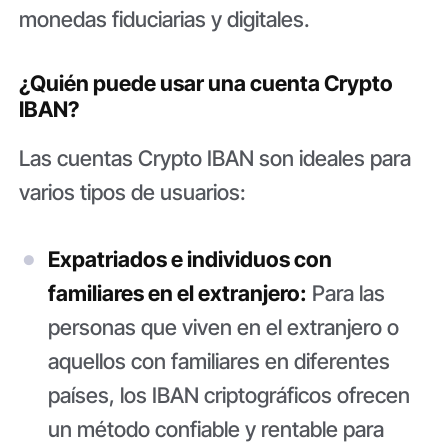
monedas fiduciarias y digitales.
¿Quién puede usar una cuenta Crypto
IBAN?
Las cuentas Crypto IBAN son ideales para
varios tipos de usuarios:
Expatriados e individuos con
familiares en el extranjero:
Para las
personas que viven en el extranjero o
aquellos con familiares en diferentes
países, los IBAN criptográficos ofrecen
un método confiable y rentable para