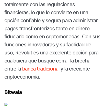
totalmente con las regulaciones
financieras, lo que lo convierte en una
opción confiable y segura para administrar
pagos transfronterizos tanto en dinero
fiduciario como en criptomonedas. Con sus
funciones innovadoras y su facilidad de
uso, Revolut es una excelente opción para
cualquiera que busque cerrar la brecha
entre la
banca tradicional
y la creciente
criptoeconomía.
Bitwala