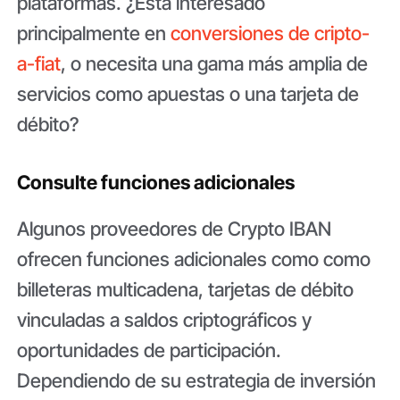
plataformas. ¿Está interesado
principalmente en
conversiones de cripto-
a-fiat
, o necesita una gama más amplia de
servicios como apuestas o una tarjeta de
débito?
Consulte funciones adicionales
Algunos proveedores de Crypto IBAN
ofrecen funciones adicionales como como
billeteras multicadena, tarjetas de débito
vinculadas a saldos criptográficos y
oportunidades de participación.
Dependiendo de su estrategia de inversión