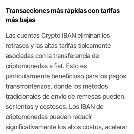
Transacciones más rápidas con tarifas
más bajas
Las cuentas Crypto IBAN eliminan los
retrasos y las altas tarifas típicamente
asociadas con la transferencia de
criptomonedas a fiat. Esto es
particularmente beneficioso para los pagos
transfronterizos, donde los métodos
tradicionales de envío de remesas pueden
ser lentos y costosos. Los IBAN de
criptomonedas pueden reducir
significativamente los altos costos, acelerar