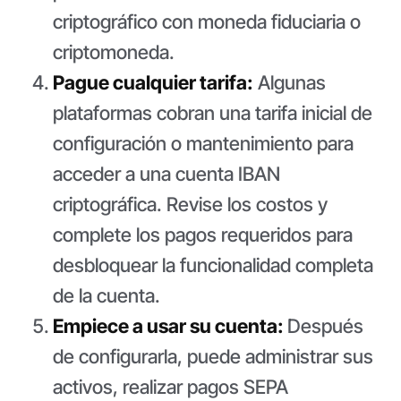
criptográfico con moneda fiduciaria o
criptomoneda.
Pague cualquier tarifa:
Algunas
plataformas cobran una tarifa inicial de
configuración o mantenimiento para
acceder a una cuenta IBAN
criptográfica. Revise los costos y
complete los pagos requeridos para
desbloquear la funcionalidad completa
de la cuenta.
Empiece a usar su cuenta:
Después
de configurarla, puede administrar sus
activos, realizar pagos SEPA