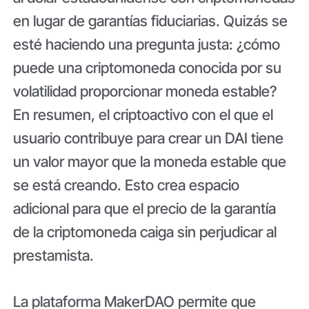
en lugar de garantías fiduciarias. Quizás se
esté haciendo una pregunta justa: ¿cómo
puede una criptomoneda conocida por su
volatilidad proporcionar moneda estable?
En resumen, el criptoactivo con el que el
usuario contribuye para crear un DAI tiene
un valor mayor que la moneda estable que
se está creando. Esto crea espacio
adicional para que el precio de la garantía
de la criptomoneda caiga sin perjudicar al
prestamista.
La plataforma MakerDAO permite que