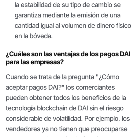
la estabilidad de su tipo de cambio se
garantiza mediante la emisión de una
cantidad igual al volumen de dinero físico
en la bóveda.
¿Cuáles son las ventajas de los pagos DAI
para las empresas?
Cuando se trata de la pregunta "¿Cómo
aceptar pagos DAI?" los comerciantes
pueden obtener todos los beneficios de la
tecnología blockchain de DAI sin el riesgo
considerable de volatilidad. Por ejemplo, los
vendedores ya no tienen que preocuparse