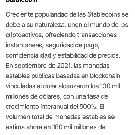
Creciente popularidad de las Stablecoins se
debe a su naturaleza: unen el mundo de los
criptoactivos, ofreciendo transacciones
instantáneas, seguridad de pago,
confidencialidad y estabilidad de precios.
En septiembre de 2021, las monedas
estables públicas basadas en blockchain
vinculadas al dólar alcanzaron los 130 mil
millones de dólares, con una tasa de
crecimiento interanual del 500%. El
volumen total de monedas estables se
estima ahora en 180 mil millones de