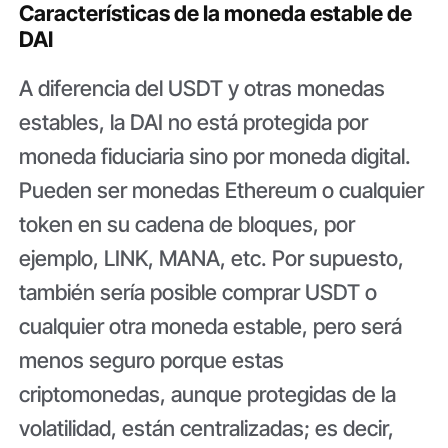
Características de la moneda estable de
DAI
A diferencia del USDT y otras monedas
estables, la DAI no está protegida por
moneda fiduciaria sino por moneda digital.
Pueden ser monedas Ethereum o cualquier
token en su cadena de bloques, por
ejemplo, LINK, MANA, etc. Por supuesto,
también sería posible comprar USDT o
cualquier otra moneda estable, pero será
menos seguro porque estas
criptomonedas, aunque protegidas de la
volatilidad, están centralizadas; es decir,