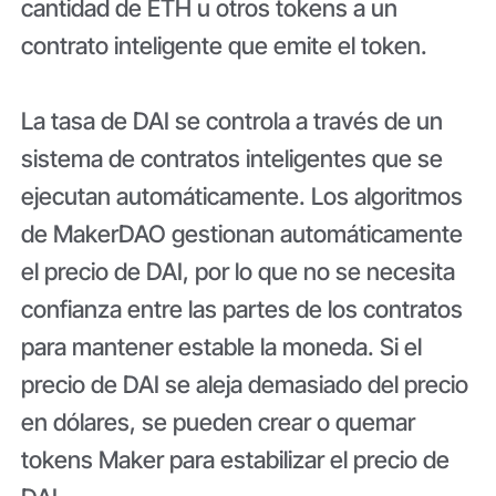
cantidad de ETH u otros tokens a un
contrato inteligente que emite el token.
La tasa de DAI se controla a través de un
sistema de contratos inteligentes que se
ejecutan automáticamente. Los algoritmos
de MakerDAO gestionan automáticamente
el precio de DAI, por lo que no se necesita
confianza entre las partes de los contratos
para mantener estable la moneda. Si el
precio de DAI se aleja demasiado del precio
en dólares, se pueden crear o quemar
tokens Maker para estabilizar el precio de