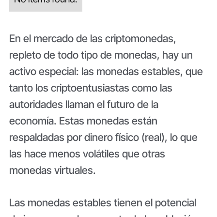
En el mercado de las criptomonedas,
repleto de todo tipo de monedas, hay un
activo especial: las monedas estables, que
tanto los criptoentusiastas como las
autoridades llaman el futuro de la
economía. Estas monedas están
respaldadas por dinero físico (real), lo que
las hace menos volátiles que otras
monedas virtuales.
Las monedas estables tienen el potencial