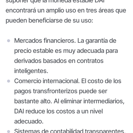
suponer que la moneda estable DAI
encontrará un amplio uso en tres áreas que
pueden beneficiarse de su uso:
Mercados financieros.
La garantía de
precio estable es muy adecuada para
derivados basados ​​en contratos
inteligentes.
Comercio internacional.
El costo de los
pagos transfronterizos puede ser
bastante alto. Al eliminar intermediarios,
DAI reduce los costos a un nivel
adecuado.
Sistemas de contabilidad transparentes
.