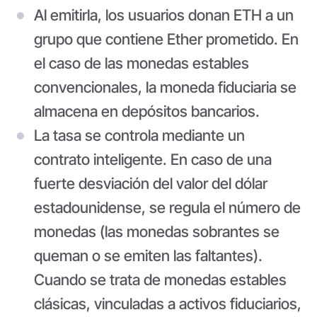
Al emitirla, los usuarios donan ETH a un
grupo que contiene Ether prometido. En
el caso de las monedas estables
convencionales, la moneda fiduciaria se
almacena en depósitos bancarios.
La tasa se controla mediante un
contrato inteligente. En caso de una
fuerte desviación del valor del dólar
estadounidense, se regula el número de
monedas (las monedas sobrantes se
queman o se emiten las faltantes).
Cuando se trata de monedas estables
clásicas, vinculadas a activos fiduciarios,