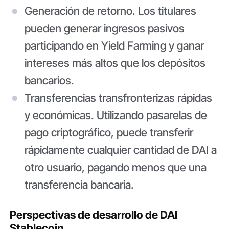
Generación de retorno
. Los titulares
pueden generar ingresos pasivos
participando en Yield Farming y ganar
intereses más altos que los depósitos
bancarios.
Transferencias transfronterizas rápidas
y económicas.
Utilizando pasarelas de
pago criptográfico, puede transferir
rápidamente cualquier cantidad de DAI a
otro usuario, pagando menos que una
transferencia bancaria.
Perspectivas de desarrollo de DAI
Stablecoin