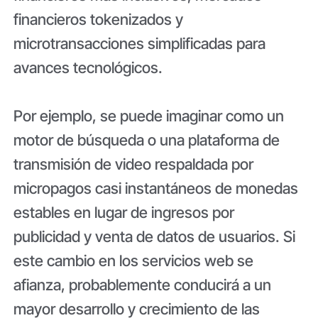
financieros tokenizados y
microtransacciones simplificadas para
avances tecnológicos.
Por ejemplo, se puede imaginar como un
motor de búsqueda o una plataforma de
transmisión de video respaldada por
micropagos casi instantáneos de monedas
estables en lugar de ingresos por
publicidad y venta de datos de usuarios. Si
este cambio en los servicios web se
afianza, probablemente conducirá a un
mayor desarrollo y crecimiento de las