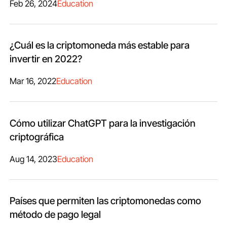
Feb 26, 2024
Education
¿Cuál es la criptomoneda más estable para
invertir en 2022?
Mar 16, 2022
Education
Cómo utilizar ChatGPT para la investigación
criptográfica
Aug 14, 2023
Education
Países que permiten las criptomonedas como
método de pago legal