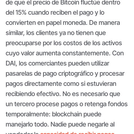
de que el precio de Bitcoin fluctúe dentro
del 15% cuando reciben el pago y lo
convierten en papel moneda. De manera
similar, los clientes ya no tienen que
preocuparse por los costos de los activos
cuyo valor aumenta constantemente. Con
DAI, los comerciantes pueden utilizar
pasarelas de pago criptográfico y procesar
pagos directamente como si estuvieran
recibiendo efectivo. No es necesario que
un tercero procese pagos o retenga fondos
temporalmente: blockchain puede
manejarlo todo. Nadie puede negarle al