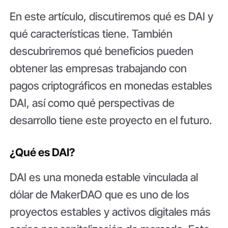
En este artículo, discutiremos qué es DAI y
qué características tiene. También
descubriremos qué beneficios pueden
obtener las empresas trabajando con
pagos criptográficos en monedas estables
DAI, así como qué perspectivas de
desarrollo tiene este proyecto en el futuro.
¿Qué es DAI?
DAI es una moneda estable vinculada al
dólar de MakerDAO que es uno de los
proyectos estables y activos digitales más