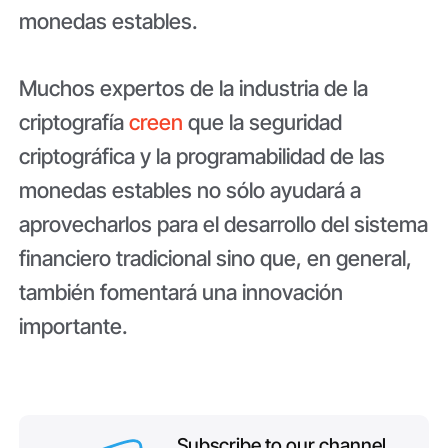
monedas estables.
Muchos expertos de la industria de la
criptografía
creen
que la seguridad
criptográfica y la programabilidad de las
monedas estables no sólo ayudará a
aprovecharlos para el desarrollo del sistema
financiero tradicional sino que, en general,
también fomentará una innovación
importante.
Subscribe to our channel