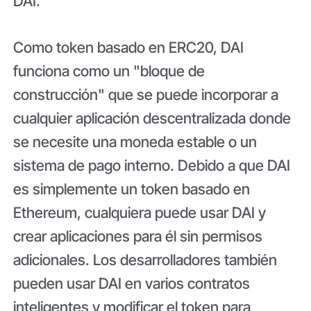
DAI.
Como token basado en ERC20, DAI
funciona como un "bloque de
construcción" que se puede incorporar a
cualquier aplicación descentralizada donde
se necesite una moneda estable o un
sistema de pago interno. Debido a que DAI
es simplemente un token basado en
Ethereum, cualquiera puede usar DAI y
crear aplicaciones para él sin permisos
adicionales. Los desarrolladores también
pueden usar DAI en varios contratos
inteligentes y modificar el token para