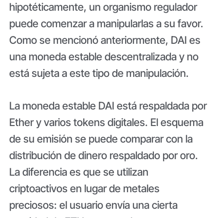
hipotéticamente, un organismo regulador
puede comenzar a manipularlas a su favor.
Como se mencionó anteriormente, DAI es
una moneda estable descentralizada y no
está sujeta a este tipo de manipulación.
La moneda estable DAI está respaldada por
Ether y varios tokens digitales. El esquema
de su emisión se puede comparar con la
distribución de dinero respaldado por oro.
La diferencia es que se utilizan
criptoactivos en lugar de metales
preciosos: el usuario envía una cierta