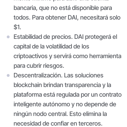
bancaria, que no está disponible para
todos. Para obtener DAI, necesitará solo
$1.
Estabilidad de precios.
DAI protegerá el
capital de la volatilidad de los
criptoactivos y servirá como herramienta
para cubrir riesgos.
Descentralización.
Las soluciones
blockchain brindan transparencia y la
plataforma está regulada por un contrato
inteligente autónomo y no depende de
ningún nodo central. Esto elimina la
necesidad de confiar en terceros.