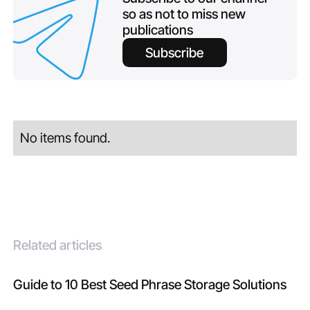
so as not to miss new
publications
Subscribe
No items found.
Related articles
Guide to 10 Best Seed Phrase Storage Solutions