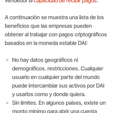
vendedor la
capacidad de recibir pagos
.
A continuación se muestra una lista de los
beneficios que las empresas pueden
obtener al trabajar con pagos criptográficos
basados ​​en la moneda estable DAI:
No hay datos geográficos ni
demográficos. restricciones.
Cualquier
usuario en cualquier parte del mundo
puede intercambiar sus activos por DAI
y usarlos como y donde quiera.
Sin límites.
En algunos países, existe un
monto mínimo para abrir una cuenta