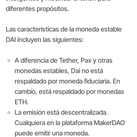
diferentes propósitos.
Las características de la moneda estable
DAI incluyen las siguientes:
A diferencia de Tether, Pax y otras
monedas estables, Dai no está
respaldado por moneda fiduciaria. En
cambio, está respaldado por monedas
ETH.
La emisión está descentralizada.
Cualquiera en la plataforma MakerDAO
puede emitir una moneda.