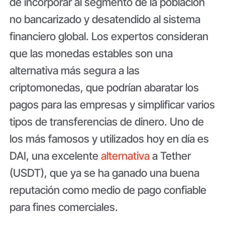
de incorporar al segmento de la población
no bancarizado y desatendido al sistema
financiero global. Los expertos consideran
que las monedas estables son una
alternativa más segura a las
criptomonedas, que podrían abaratar los
pagos para las empresas y simplificar varios
tipos de transferencias de dinero. Uno de
los más famosos y utilizados hoy en día es
DAI, una excelente
alternativa
a Tether
(USDT), que ya se ha ganado una buena
reputación como medio de pago confiable
para fines comerciales.