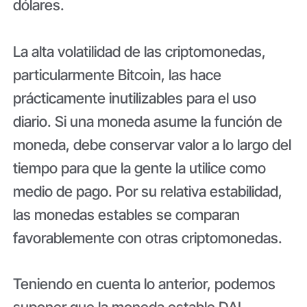
dólares.
La alta volatilidad de las criptomonedas,
particularmente Bitcoin, las hace
prácticamente inutilizables para el uso
diario. Si una moneda asume la función de
moneda, debe conservar valor a lo largo del
tiempo para que la gente la utilice como
medio de pago. Por su relativa estabilidad,
las monedas estables se comparan
favorablemente con otras criptomonedas.
Teniendo en cuenta lo anterior, podemos