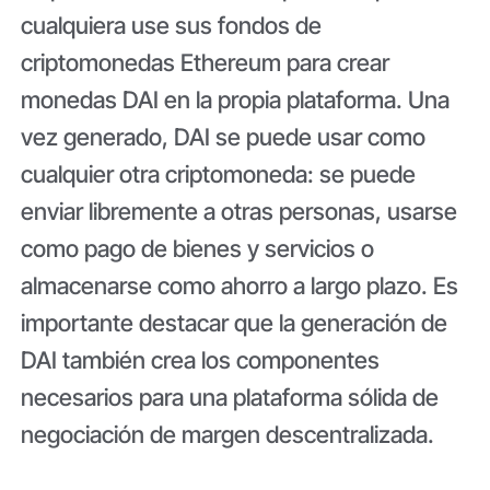
cualquiera use sus fondos de
criptomonedas Ethereum para crear
monedas DAI en la propia plataforma. Una
vez generado, DAI se puede usar como
cualquier otra criptomoneda: se puede
enviar libremente a otras personas, usarse
como pago de bienes y servicios o
almacenarse como ahorro a largo plazo. Es
importante destacar que la generación de
DAI también crea los componentes
necesarios para una plataforma sólida de
negociación de margen descentralizada.