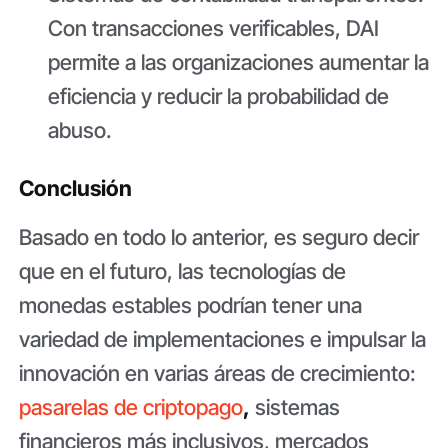
Con transacciones verificables, DAI
permite a las organizaciones aumentar la
eficiencia y reducir la probabilidad de
abuso.
Conclusión
Basado en todo lo anterior, es seguro decir
que en el futuro, las tecnologías de
monedas estables podrían tener una
variedad de implementaciones e impulsar la
innovación en varias áreas de crecimiento:
pasarelas de criptopago
,
sistemas
financieros más inclusivos, mercados