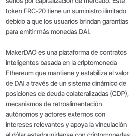
serios por capitalización de mercado. Este
token ERC-20 tiene un suministro ilimitado
debido a que los usuarios brindan garantías
para emitir más monedas DAI.
MakerDAO es una plataforma de contratos
inteligentes basada en la criptomoneda
Ethereum que mantiene y estabiliza el valor
de DAI a través de un sistema dinámico de
posiciones de deuda colateralizadas (CDP),
mecanismos de retroalimentación
autónomos y actores externos con
intereses relevantes y apoya la vinculación
al dólar estadounidense con criptomonedas