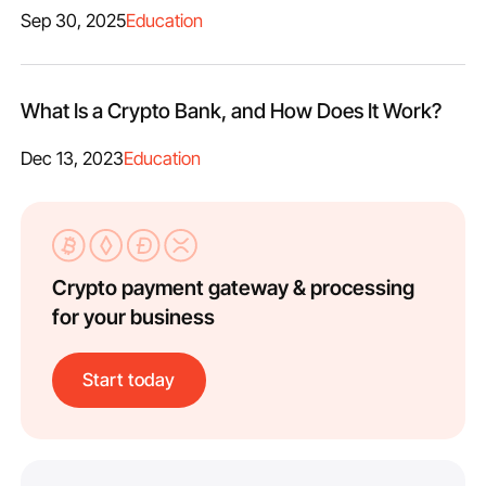
Sep 30, 2025
Education
What Is a Crypto Bank, and How Does It Work?
Dec 13, 2023
Education
Crypto payment gateway & processing
for your business
Start today