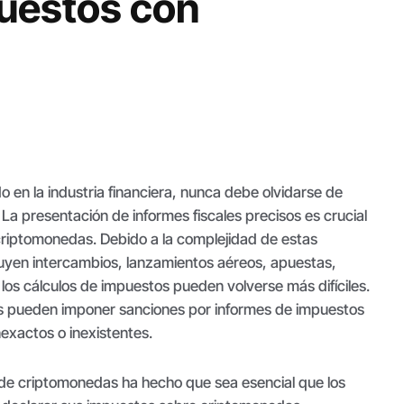
puestos con
 en la industria financiera, nunca debe olvidarse de
 La presentación de informes fiscales precisos es crucial
 criptomonedas. Debido a la complejidad de estas
luyen intercambios, lanzamientos aéreos, apuestas,
 los cálculos de impuestos pueden volverse más difíciles.
es pueden imponer sanciones por informes de impuestos
exactos o inexistentes.
de criptomonedas ha hecho que sea esencial que los