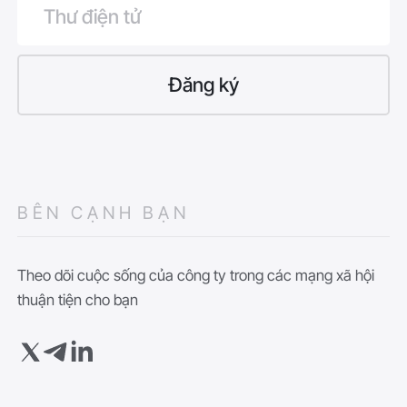
BÊN CẠNH BẠN
Theo dõi cuộc sống của công ty trong các mạng xã hội
thuận tiện cho bạn