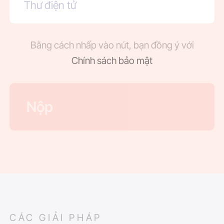
Bằng cách nhấp vào nút, bạn đồng ý với
Chính sách bảo mật
CÁC GIẢI PHÁP