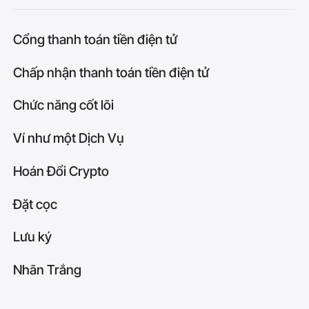
Cổng thanh toán tiền điện tử
Chấp nhận thanh toán tiền điện tử
Chức năng cốt lõi
Ví như một Dịch Vụ
Hoán Đổi Crypto
Đặt cọc
Lưu ký
Nhãn Trắng