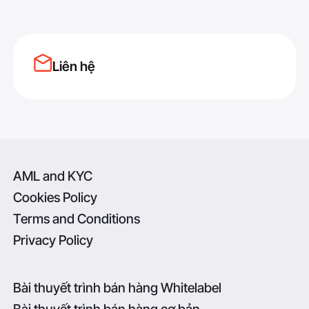
Liên hệ
AML and KYC
Cookies Policy
Terms and Conditions
Privacy Policy
Bài thuyết trình bán hàng Whitelabel