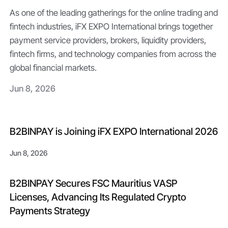
As one of the leading gatherings for the online trading and
fintech industries, iFX EXPO International brings together
payment service providers, brokers, liquidity providers,
fintech firms, and technology companies from across the
global financial markets.
Jun 8, 2026
B2BINPAY is Joining iFX EXPO International 2026
Jun 8, 2026
B2BINPAY Secures FSC Mauritius VASP
Licenses, Advancing Its Regulated Crypto
Payments Strategy