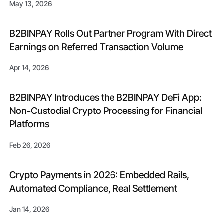
May 13, 2026
B2BINPAY Rolls Out Partner Program With Direct
Earnings on Referred Transaction Volume
Apr 14, 2026
B2BINPAY Introduces the B2BINPAY DeFi App:
Non-Custodial Crypto Processing for Financial
Platforms
Feb 26, 2026
Crypto Payments in 2026: Embedded Rails,
Automated Compliance, Real Settlement
Jan 14, 2026