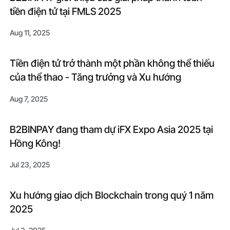
tiền điện tử tại FMLS 2025
Aug 11, 2025
Tiền điện tử trở thành một phần không thể thiếu
của thể thao - Tăng trưởng và Xu hướng
Aug 7, 2025
B2BINPAY đang tham dự iFX Expo Asia 2025 tại
Hồng Kông!
Jul 23, 2025
Xu hướng giao dịch Blockchain trong quý 1 năm
2025