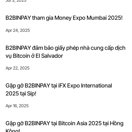
Jul 3, 2025
B2BINPAY tham gia Money Expo Mumbai 2025!
Apr 24, 2025
B2BINPAY đảm bảo giấy phép nhà cung cấp dịch
vụ Bitcoin ở El Salvador
Apr 22, 2025
Gặp gỡ B2BINPAY tại iFX Expo International
2025 tại Síp!
Apr 16, 2025
Gặp gỡ B2BINPAY tại Bitcoin Asia 2025 tại Hồng
Kông!