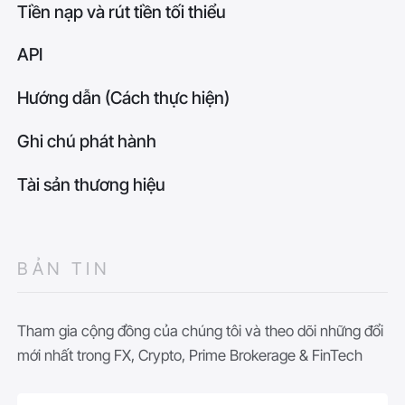
Tiền nạp và rút tiền tối thiểu
API
Hướng dẫn (Cách thực hiện)
Ghi chú phát hành
Tài sản thương hiệu
BẢN TIN
Tham gia cộng đồng của chúng tôi và theo dõi những đổi
mới nhất trong FX, Crypto, Prime Brokerage & FinTech