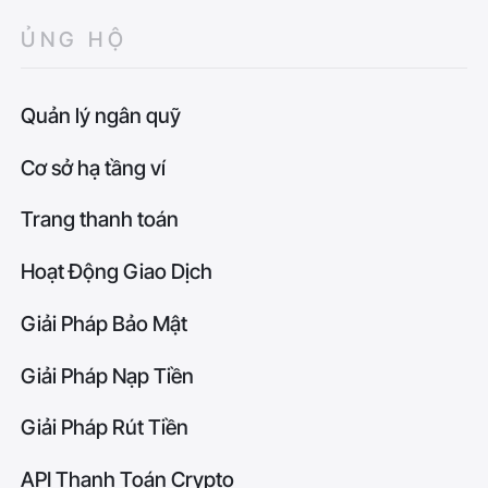
ỦNG HỘ
Quản lý ngân quỹ
Cơ sở hạ tầng ví
Trang thanh toán
Hoạt Động Giao Dịch
Giải Pháp Bảo Mật
Giải Pháp Nạp Tiền
Giải Pháp Rút Tiền
API Thanh Toán Crypto