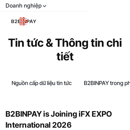
Doanh nghiệp
Tin tức & Thông tin chi
tiết
Nguồn cấp dữ liệu tin tức
B2BINPAY trong ph
B2BINPAY is Joining iFX EXPO
International 2026