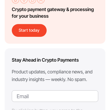
Crypto payment gateway & processing
for your business
Start today
Stay Ahead in Crypto Payments
Product updates, compliance news, and
industry insights — weekly. No spam.