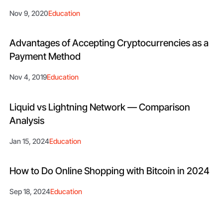
Nov 9, 2020
Education
Advantages of Accepting Cryptocurrencies as a
Payment Method
Nov 4, 2019
Education
Liquid vs Lightning Network — Comparison
Analysis
Jan 15, 2024
Education
How to Do Online Shopping with Bitcoin in 2024
Sep 18, 2024
Education