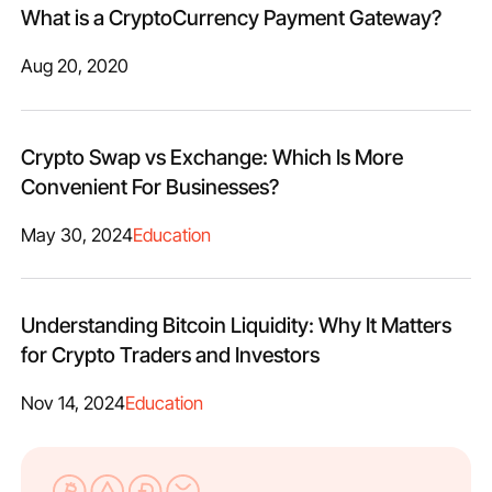
What is a CryptoCurrency Payment Gateway?
Aug 20, 2020
Crypto Swap vs Exchange: Which Is More
Convenient For Businesses?
May 30, 2024
Education
Understanding Bitcoin Liquidity: Why It Matters
for Crypto Traders and Investors
Nov 14, 2024
Education