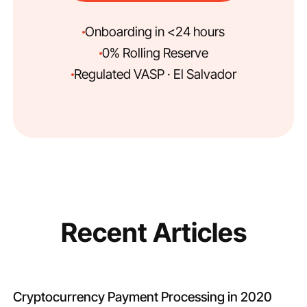
Onboarding in <24 hours
0% Rolling Reserve
Regulated VASP · El Salvador
Recent Articles
Cryptocurrency Payment Processing in 2020