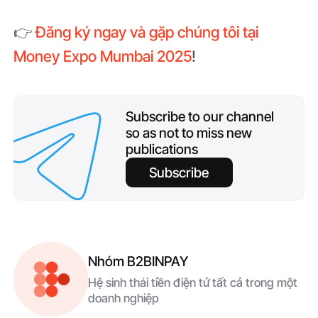
👉
Đăng ký ngay và gặp chúng tôi tại
Money Expo Mumbai 2025
!
Subscribe to our channel
so as not to miss new
publications
Subscribe
Nhóm B2BINPAY
Hệ sinh thái tiền điện tử tất cả trong một
doanh nghiệp