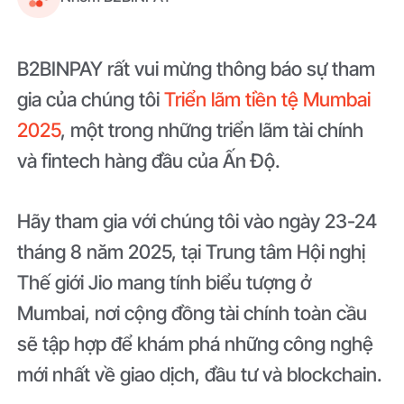
B2BINPAY rất vui mừng thông báo sự tham
gia của chúng tôi
Triển lãm tiền tệ Mumbai
2025
, một trong những triển lãm tài chính
và fintech hàng đầu của Ấn Độ.
Hãy tham gia với chúng tôi vào ngày 23-24
tháng 8 năm 2025, tại Trung tâm Hội nghị
Thế giới Jio mang tính biểu tượng ở
Mumbai, nơi cộng đồng tài chính toàn cầu
sẽ tập hợp để khám phá những công nghệ
mới nhất về giao dịch, đầu tư và blockchain.