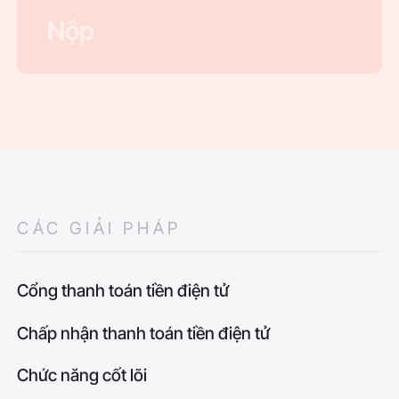
CÁC GIẢI PHÁP
Cổng thanh toán tiền điện tử
Chấp nhận thanh toán tiền điện tử
Chức năng cốt lõi