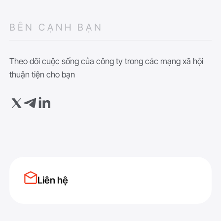
BÊN CẠNH BẠN
Theo dõi cuộc sống của công ty trong các mạng xã hội
thuận tiện cho bạn
Liên hệ