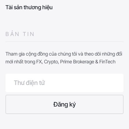
Tài sản thương hiệu
BẢN TIN
Tham gia cộng đồng của chúng tôi và theo dõi những đổi
mới nhất trong FX, Crypto, Prime Brokerage & FinTech