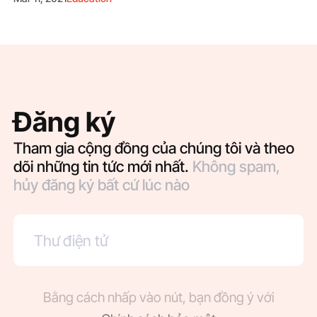
Đăng ký
Tham gia cộng đồng của chúng tôi và theo
dõi những tin tức mới nhất.
Không spam,
hủy đăng ký bất cứ lúc nào
Bằng cách nhấp vào nút, bạn đồng ý với