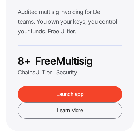
Audited multisig invoicing for DeFi
teams. You own your keys, you control
your funds. Free UI tier.
8+
Free
Multisig
Chains
UI Tier
Security
Launch app
Learn More