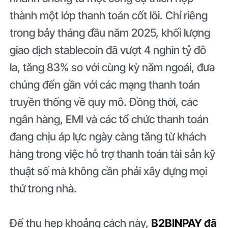
thành một lớp thanh toán cốt lõi. Chỉ riêng
trong bảy tháng đầu năm 2025, khối lượng
giao dịch stablecoin đã vượt 4 nghìn tỷ đô
la, tăng 83% so với cùng kỳ năm ngoái, đưa
chúng đến gần với các mạng thanh toán
truyền thống về quy mô. Đồng thời, các
ngân hàng, EMI và các tổ chức thanh toán
đang chịu áp lực ngày càng tăng từ khách
hàng trong việc hỗ trợ thanh toán tài sản kỹ
thuật số mà không cần phải xây dựng mọi
thứ trong nhà.
Để thu hẹp khoảng cách này,
B2BINPAY đã