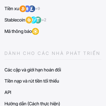
Tiền xu
+9
Stablecoin
+2
Mã thông báo
DÀNH CHO CÁC NHÀ PHÁT TRIỂN
Các cặp và giới hạn hoán đổi
Tiền nạp và rút tiền tối thiểu
API
Hướng dẫn (Cách thực hiện)