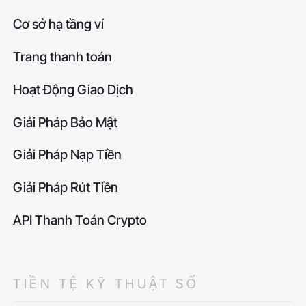
Cơ sở hạ tầng ví
Trang thanh toán
Hoạt Động Giao Dịch
Giải Pháp Bảo Mật
Giải Pháp Nạp Tiền
Giải Pháp Rút Tiền
API Thanh Toán Crypto
TIỀN TỆ KỸ THUẬT SỐ