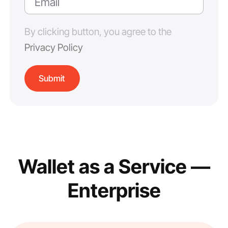
By clicking button, you agree to the
Privacy Policy
Wallet as a Service —
Enterprise