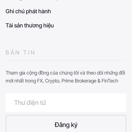
Ghi chú phát hành
Tài sản thương hiệu
BẢN TIN
Tham gia cộng đồng của chúng tôi và theo dõi những đổi
mới nhất trong FX, Crypto, Prime Brokerage & FinTech