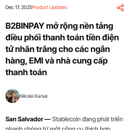
Dec 17, 2025
Product Updates
B2BINPAY mở rộng nền tảng
điều phối thanh toán tiền điện
tử nhãn trắng cho các ngân
hàng, EMI và nhà cung cấp
thanh toán
Nikolai Kariuk
San Salvador —
Stablecoin đang phát triển
nhanh chóng từ một công cụ thích hợp