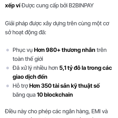
xếp ví
Được cung cấp bởi B2BINPAY
Giải pháp được xây dựng trên cùng một cơ
sở hoạt động đã:
Phục vụ
Hơn 980+ thương nhân
trên
toàn thế giới
Đã xử lý nhiều hơn
5,1 tỷ đô la trong các
giao dịch đến
Hỗ trợ
Hơn 350 tài sản kỹ thuật số
băng qua
10 blockchain
Điều này cho phép các ngân hàng, EMI và