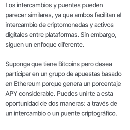
Los intercambios y puentes pueden
parecer similares, ya que ambos facilitan el
intercambio de criptomonedas y activos
digitales entre plataformas. Sin embargo,
siguen un enfoque diferente.
Suponga que tiene Bitcoins pero desea
participar en un grupo de apuestas basado
en Ethereum porque genera un porcentaje
APY considerable. Puedes unirte a esta
oportunidad de dos maneras: a través de
un intercambio o un puente criptográfico.