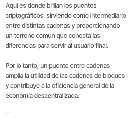
Aquí es donde brillan los puentes
criptográficos, sirviendo como intermediario
entre distintas cadenas y proporcionando
un terreno común que conecta las
diferencias para servir al usuario final.
Por lo tanto, un puente entre cadenas
amplía la utilidad de las cadenas de bloques
y contribuye a la eficiencia general de la
economía descentralizada.