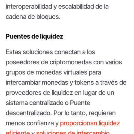
interoperabilidad y escalabilidad de la
cadena de bloques.
Puentes de liquidez
Estas soluciones conectan a los
poseedores de criptomonedas con varios
grupos de monedas virtuales para
intercambiar monedas y tokens a través de
proveedores de liquidez en lugar de un
sistema centralizado o Puente
descentralizado. Por lo tanto, requieren
menos confianza y
proporcionan liquidez
eficiente
y
soluciones de intercambio
.