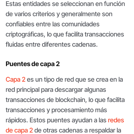
Estas entidades se seleccionan en función
de varios criterios y generalmente son
confiables entre las comunidades
criptográficas, lo que facilita transacciones
fluidas entre diferentes cadenas.
Puentes de capa 2
Capa 2
es un tipo de red que se crea en la
red principal para descargar algunas
transacciones de blockchain, lo que facilita
transacciones y procesamiento más
rápidos. Estos puentes ayudan a las
redes
de capa 2
de otras cadenas a respaldar la