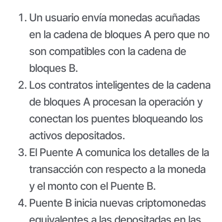
Un usuario envía monedas acuñadas
en la cadena de bloques A pero que no
son compatibles con la cadena de
bloques B.
Los contratos inteligentes de la cadena
de bloques A procesan la operación y
conectan los puentes bloqueando los
activos depositados.
El Puente A comunica los detalles de la
transacción con respecto a la moneda
y el monto con el Puente B.
Puente B inicia nuevas criptomonedas
equivalentes a las depositadas en las