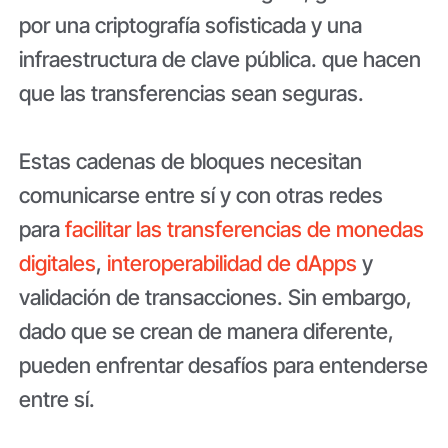
por una criptografía sofisticada y una
infraestructura de clave pública. que hacen
que las transferencias sean seguras.
Estas cadenas de bloques necesitan
comunicarse entre sí y con otras redes
para
facilitar las transferencias de monedas
digitales
,
interoperabilidad de dApps
y
validación de transacciones. Sin embargo,
dado que se crean de manera diferente,
pueden enfrentar desafíos para entenderse
entre sí.