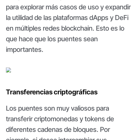
para explorar más casos de uso y expandir
la utilidad de las plataformas dApps y DeFi
en múltiples redes blockchain. Esto es lo
que hace que los puentes sean
importantes.
Transferencias criptográficas
Los puentes son muy valiosos para
transferir criptomonedas y tokens de
diferentes cadenas de bloques. Por