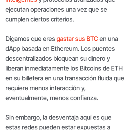
ejecutan operaciones una vez que se
cumplen ciertos criterios.
Digamos que eres
gastar sus BTC
en una
dApp basada en Ethereum. Los puentes
descentralizados bloquean su dinero y
liberan inmediatamente los Bitcoins de ETH
en su billetera en una transacción fluida que
requiere menos interacción y,
eventualmente, menos confianza.
Sin embargo, la desventaja aquí es que
estas redes pueden estar expuestas a