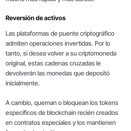
Reversión de activos
Las plataformas de puente criptográfico
admiten operaciones invertidas. Por lo
tanto, si desea volver a su criptomoneda
original, estas cadenas cruzadas le
devolverán las monedas que depositó
inicialmente.
A cambio, queman o bloquean los tokens
específicos de blockchain recién creados
en contratos especiales y los mantienen