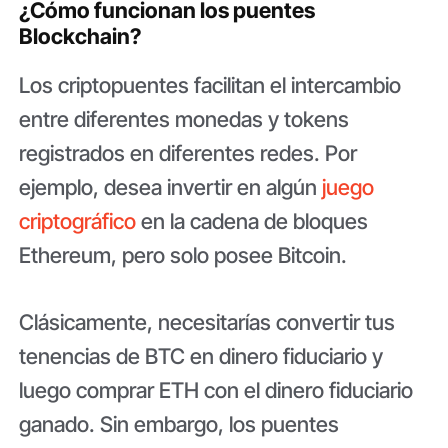
¿Cómo funcionan los puentes
Blockchain?
Los criptopuentes facilitan el intercambio
entre diferentes monedas y tokens
registrados en diferentes redes. Por
ejemplo, desea invertir en algún
juego
criptográfico
en la cadena de bloques
Ethereum, pero solo posee Bitcoin.
Clásicamente, necesitarías convertir tus
tenencias de BTC en dinero fiduciario y
luego comprar ETH con el dinero fiduciario
ganado. Sin embargo, los puentes