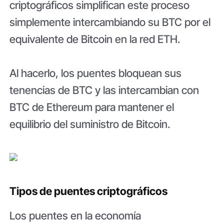
criptográficos simplifican este proceso
simplemente intercambiando su BTC por el
equivalente de Bitcoin en la red ETH.
Al hacerlo, los puentes bloquean sus
tenencias de BTC y las intercambian con
BTC de Ethereum para mantener el
equilibrio del suministro de Bitcoin.
Tipos de puentes criptográficos
Los puentes en la economía