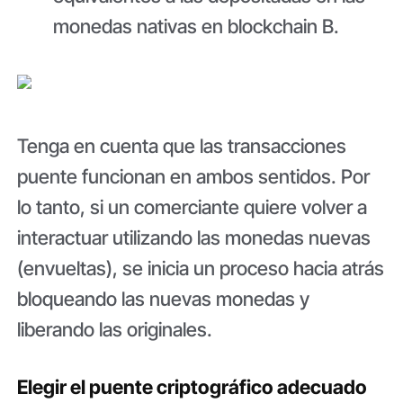
monedas nativas en blockchain B.
Tenga en cuenta que las transacciones
puente funcionan en ambos sentidos. Por
lo tanto, si un comerciante quiere volver a
interactuar utilizando las monedas nuevas
(envueltas), se inicia un proceso hacia atrás
bloqueando las nuevas monedas y
liberando las originales.
Elegir el puente criptográfico adecuado