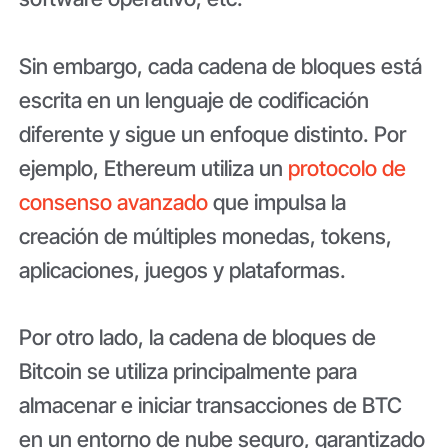
Sin embargo, cada cadena de bloques está
escrita en un lenguaje de codificación
diferente y sigue un enfoque distinto. Por
ejemplo, Ethereum utiliza un
protocolo de
consenso avanzado
que impulsa la
creación de múltiples monedas, tokens,
aplicaciones, juegos y plataformas.
Por otro lado, la cadena de bloques de
Bitcoin se utiliza principalmente para
almacenar e iniciar transacciones de BTC
en un entorno de nube seguro, garantizado