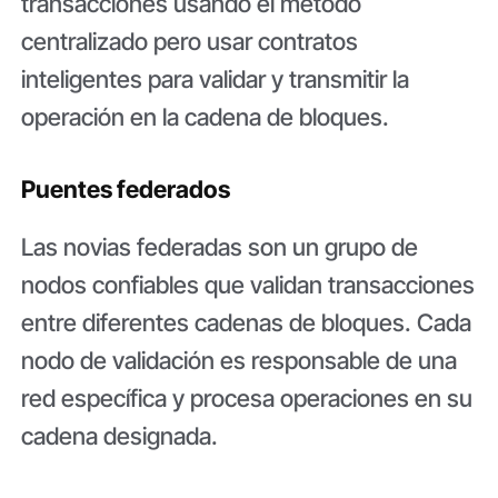
transacciones usando el método
centralizado pero usar contratos
inteligentes para validar y transmitir la
operación en la cadena de bloques.
Puentes federados
Las novias federadas son un grupo de
nodos confiables que validan transacciones
entre diferentes cadenas de bloques. Cada
nodo de validación es responsable de una
red específica y procesa operaciones en su
cadena designada.