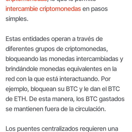
intercambie criptomonedas
en pasos
simples.
Estas entidades operan a través de
diferentes grupos de criptomonedas,
bloqueando las monedas intercambiadas y
brindándole monedas equivalentes en la
red con la que está interactuando. Por
ejemplo, bloquean su BTC y le dan el BTC
de ETH. De esta manera, los BTC gastados
se mantienen fuera de la circulación.
Los puentes centralizados requieren una