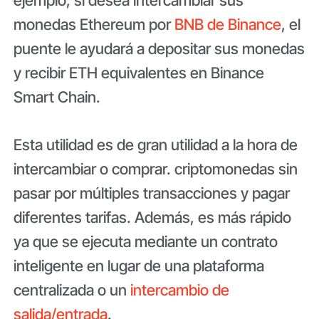
ejemplo, si desea intercambiar sus
monedas Ethereum por
BNB de Binance
, el
puente le ayudará a depositar sus monedas
y recibir ETH equivalentes en Binance
Smart Chain.
Esta utilidad es de gran utilidad a la hora de
intercambiar o comprar. criptomonedas sin
pasar por múltiples transacciones y pagar
diferentes tarifas. Además, es más rápido
ya que se ejecuta mediante un contrato
inteligente en lugar de una plataforma
centralizada o un
intercambio de
salida/entrada
.