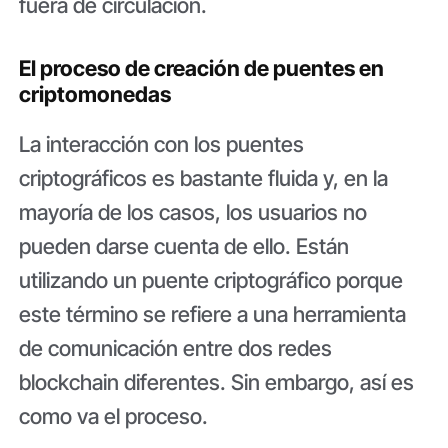
fuera de circulación.
El proceso de creación de puentes en
criptomonedas
La interacción con los puentes
criptográficos es bastante fluida y, en la
mayoría de los casos, los usuarios no
pueden darse cuenta de ello. Están
utilizando un puente criptográfico porque
este término se refiere a una herramienta
de comunicación entre dos redes
blockchain diferentes. Sin embargo, así es
como va el proceso.