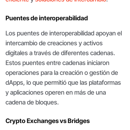
Puentes de interoperabilidad
Los puentes de interoperabilidad apoyan el
intercambio de creaciones y activos
digitales a través de diferentes cadenas.
Estos puentes entre cadenas iniciaron
operaciones para la creación o gestión de
dApps, lo que permitió que las plataformas
y aplicaciones operen en más de una
cadena de bloques.
Crypto Exchanges vs Bridges