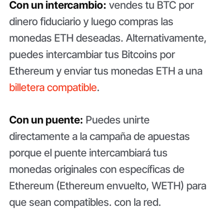
Con un intercambio:
vendes tu BTC por
dinero fiduciario y luego compras las
monedas ETH deseadas. Alternativamente,
puedes intercambiar tus Bitcoins por
Ethereum y enviar tus monedas ETH a una
billetera compatible
.
Con un puente:
Puedes unirte
directamente a la campaña de apuestas
porque el puente intercambiará tus
monedas originales con específicas de
Ethereum (Ethereum envuelto, WETH) para
que sean compatibles. con la red.