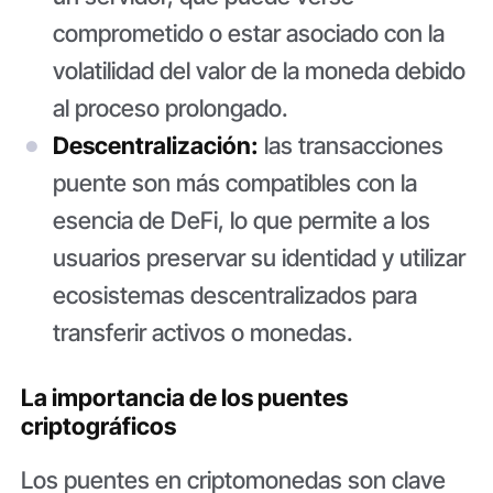
comprometido o estar asociado con la
volatilidad del valor de la moneda debido
al proceso prolongado.
Descentralización:
las transacciones
puente son más compatibles con la
esencia de DeFi, lo que permite a los
usuarios preservar su identidad y utilizar
ecosistemas descentralizados para
transferir activos o monedas.
La importancia de los puentes
criptográficos
Los puentes en criptomonedas son clave