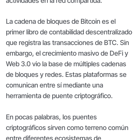
actividades en la red compartida.
La cadena de bloques de Bitcoin es el
primer libro de contabilidad descentralizado
que registra las transacciones de BTC. Sin
embargo, el crecimiento masivo de DeFi y
Web 3.0 vio la base de múltiples cadenas
de bloques y redes. Estas plataformas se
comunican entre sí mediante una
herramienta de puente criptográfico.
En pocas palabras, los puentes
criptográficos sirven como terreno común
entre diferentes ecosistemas de