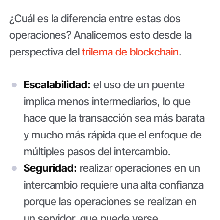
¿Cuál es la diferencia entre estas dos
operaciones? Analicemos esto desde la
perspectiva del
trilema de blockchain
.
Escalabilidad:
el uso de un puente
implica menos intermediarios, lo que
hace que la transacción sea más barata
y mucho más rápida que el enfoque de
múltiples pasos del intercambio.
Seguridad:
realizar operaciones en un
intercambio requiere una alta confianza
porque las operaciones se realizan en
un servidor, que puede verse