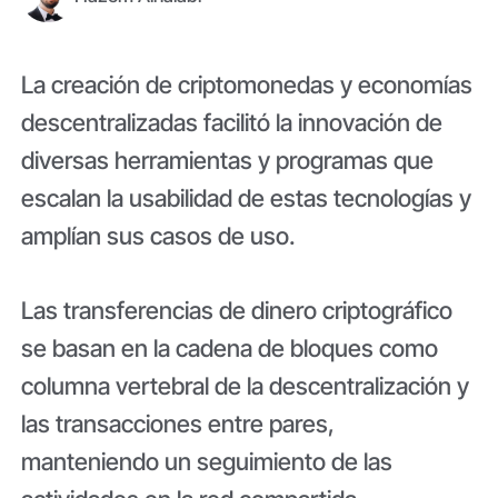
La creación de criptomonedas y economías
descentralizadas facilitó la innovación de
diversas herramientas y programas que
escalan la usabilidad de estas tecnologías y
amplían sus casos de uso.
Las transferencias de dinero criptográfico
se basan en la cadena de bloques como
columna vertebral de la descentralización y
las transacciones entre pares,
manteniendo un seguimiento de las