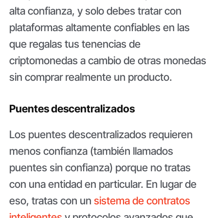
alta confianza, y solo debes tratar con
plataformas altamente confiables en las
que regalas tus tenencias de
criptomonedas a cambio de otras monedas
sin comprar realmente un producto.
Puentes descentralizados
Los puentes descentralizados requieren
menos confianza (también llamados
puentes sin confianza) porque no tratas
con una entidad en particular. En lugar de
eso, tratas con un
sistema de contratos
inteligentes
y protocolos avanzados que