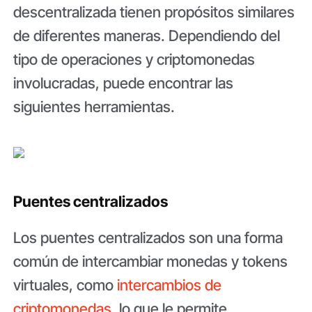
descentralizada tienen propósitos similares
de diferentes maneras. Dependiendo del
tipo de operaciones y criptomonedas
involucradas, puede encontrar las
siguientes herramientas.
Puentes centralizados
Los puentes centralizados son una forma
común de intercambiar monedas y tokens
virtuales, como
intercambios de
criptomonedas
, lo que le permite