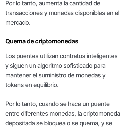
Por lo tanto, aumenta la cantidad de
transacciones y monedas disponibles en el
mercado.
Quema de criptomonedas
Los puentes utilizan contratos inteligentes
y siguen un algoritmo sofisticado para
mantener el suministro de monedas y
tokens en equilibrio.
Por lo tanto, cuando se hace un puente
entre diferentes monedas, la criptomoneda
depositada se bloquea o se quema, y ​​se