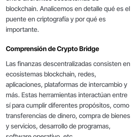
blockchain. Analicemos en detalle qué es el
puente en criptografía y por qué es
importante.
Comprensión de Crypto Bridge
Las finanzas descentralizadas consisten en
ecosistemas blockchain, redes,
aplicaciones, plataformas de intercambio y
más. Estas herramientas interactúan entre
sí para cumplir diferentes propósitos, como
transferencias de dinero, compra de bienes
y servicios, desarrollo de programas,
software operativo, etc.