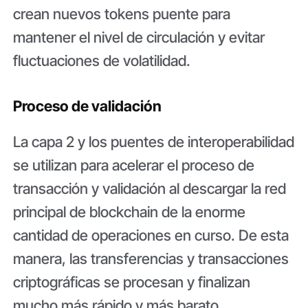
crean nuevos tokens puente para
mantener el nivel de circulación y evitar
fluctuaciones de volatilidad.
Proceso de validación
La capa 2 y los puentes de interoperabilidad
se utilizan para acelerar el proceso de
transacción y validación al descargar la red
principal de blockchain de la enorme
cantidad de operaciones en curso. De esta
manera, las transferencias y transacciones
criptográficas se procesan y finalizan
mucho más rápido y más barato.