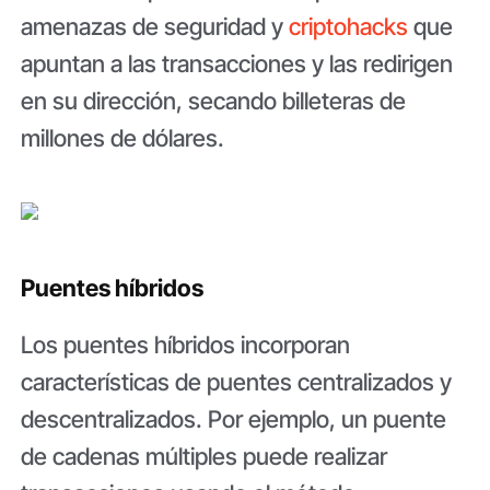
amenazas de seguridad y
criptohacks
que
apuntan a las transacciones y las redirigen
en su dirección, secando billeteras de
millones de dólares.
Puentes híbridos
Los puentes híbridos incorporan
características de puentes centralizados y
descentralizados. Por ejemplo, un puente
de cadenas múltiples puede realizar