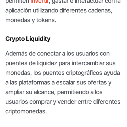
permiten
invertir
, gastar e interactuar con la
aplicación utilizando diferentes cadenas,
monedas y tokens.
Crypto Liquidity
Además de conectar a los usuarios con
puentes de liquidez para intercambiar sus
monedas, los puentes criptográficos ayuda
a las plataformas a escalar sus ofertas y
ampliar su alcance, permitiendo a los
usuarios comprar y vender entre diferentes
criptomonedas.