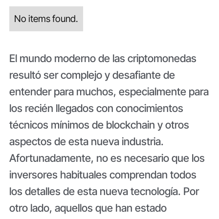
No items found.
El mundo moderno de las criptomonedas
resultó ser complejo y desafiante de
entender para muchos, especialmente para
los recién llegados con conocimientos
técnicos mínimos de blockchain y otros
aspectos de esta nueva industria.
Afortunadamente, no es necesario que los
inversores habituales comprendan todos
los detalles de esta nueva tecnología. Por
otro lado, aquellos que han estado