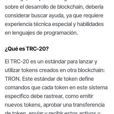
sobre el desarrollo de blockchain, debería
considerar buscar ayuda, ya que requiere
experiencia técnica especial y habilidades
en lenguajes de programación.
¿Qué es TRC-20?
El TRC-20 es un estándar para lanzar y
utilizar tokens creados en otra blockchain:
TRON. Este estándar de token define
comandos que cada token en este sistema
específico debe rastrear, como emitir
nuevos tokens, aprobar una transferencia
de token, enviar y recibir estos activos y