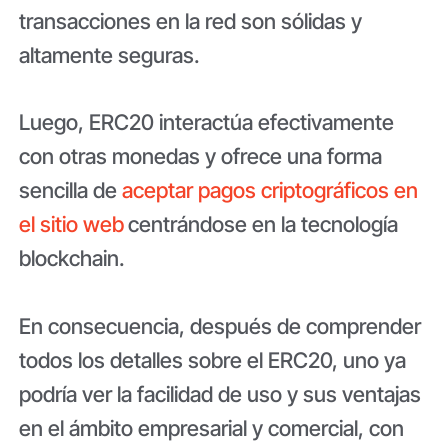
transacciones en la red son sólidas y
altamente seguras.
Luego, ERC20 interactúa efectivamente
con otras monedas y ofrece una forma
sencilla de
aceptar pagos criptográficos en
el sitio web
centrándose en la tecnología
blockchain.
En consecuencia, después de comprender
todos los detalles sobre el ERC20, uno ya
podría ver la facilidad de uso y sus ventajas
en el ámbito empresarial y comercial, con