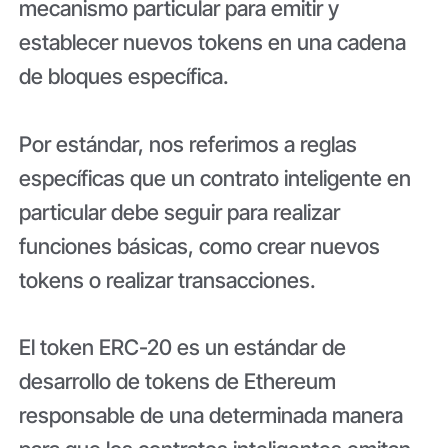
mecanismo particular para emitir y
establecer nuevos tokens en una cadena
de bloques específica.
Por estándar, nos referimos a reglas
específicas que un contrato inteligente en
particular debe seguir para realizar
funciones básicas, como crear nuevos
tokens o realizar transacciones.
El token ERC-20 es un estándar de
desarrollo de tokens de Ethereum
responsable de una determinada manera