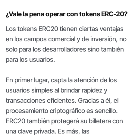
¿Vale la pena operar con tokens ERC-20?
Los tokens ERC20 tienen ciertas ventajas
en los campos comercial y de inversión, no
solo para los desarrolladores sino también
para los usuarios.
En primer lugar, capta la atención de los
usuarios simples al brindar rapidez y
transacciones eficientes. Gracias a él, el
procesamiento criptográfico es sencillo.
ERC20 también protegerá su billetera con
una clave privada. Es más, las