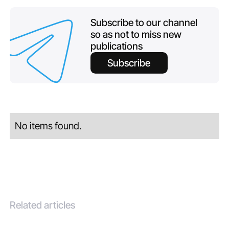
Subscribe to our channel
so as not to miss new
publications
Subscribe
No items found.
Related articles