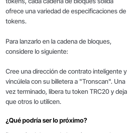
tokens, cada cadena de bloques sólida
ofrece una variedad de especificaciones de
tokens.
Para lanzarlo en la cadena de bloques,
considere lo siguiente:
Cree una dirección de contrato inteligente y
vincúlela con su billetera a "Tronscan". Una
vez terminado, libera tu token TRC20 y deja
que otros lo utilicen.
¿Qué podría ser lo próximo?