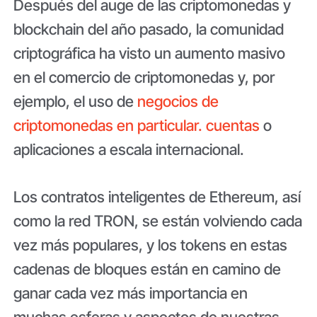
Después del auge de las criptomonedas y
blockchain del año pasado, la comunidad
criptográfica ha visto un aumento masivo
en el comercio de criptomonedas y, por
ejemplo, el uso de
negocios de
criptomonedas en particular. cuentas
o
aplicaciones a escala internacional.
Los contratos inteligentes de Ethereum, así
como la red TRON, se están volviendo cada
vez más populares, y los tokens en estas
cadenas de bloques están en camino de
ganar cada vez más importancia en
muchas esferas y aspectos de nuestras