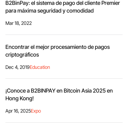
B2BinPay: el sistema de pago del cliente Premier
para máxima seguridad y comodidad
Mar 18, 2022
Encontrar el mejor procesamiento de pagos
criptográficos
Dec 4, 2019
Education
¡Conoce a B2BINPAY en Bitcoin Asia 2025 en
Hong Kong!
Apr 16, 2025
Expo