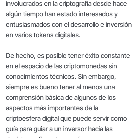
involucrados en la criptografía desde hace
algún tiempo han estado interesados ​​y
entusiasmados con el desarrollo e inversión
en varios tokens digitales.
De hecho, es posible tener éxito constante
en el espacio de las criptomonedas sin
conocimientos técnicos. Sin embargo,
siempre es bueno tener al menos una
comprensión básica de algunos de los
aspectos más importantes de la
criptoesfera digital que puede servir como
guía para guiar a un inversor hacia las