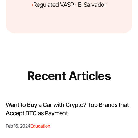
Regulated VASP · El Salvador
Recent Articles
Want to Buy a Car with Crypto? Top Brands that
Accept BTC as Payment
Feb 16, 2024
Education