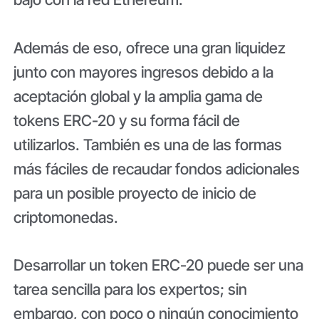
Además de eso, ofrece una gran liquidez
junto con mayores ingresos debido a la
aceptación global y la amplia gama de
tokens ERC-20 y su forma fácil de
utilizarlos. También es una de las formas
más fáciles de recaudar fondos adicionales
para un posible proyecto de inicio de
criptomonedas.
Desarrollar un token ERC-20 puede ser una
tarea sencilla para los expertos; sin
embargo, con poco o ningún conocimiento