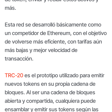
más.
Esta red se desarrolló básicamente como
un competidor de Ethereum, con el objetivo
de volverse más eficiente, con tarifas aún
más bajas y mejor velocidad de
transacción.
TRC-20
es el prototipo utilizado para emitir
nuevos tokens en su propia cadena de
bloques. Al ser una cadena de bloques
abierta y compartida, cualquiera puede
ensamblar y emitir sus tokens según las