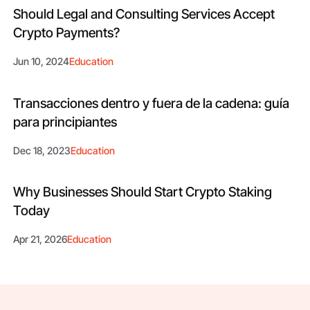
Should Legal and Consulting Services Accept
Crypto Payments?
Jun 10, 2024
Education
Transacciones dentro y fuera de la cadena: guía
para principiantes
Dec 18, 2023
Education
Why Businesses Should Start Crypto Staking
Today
Apr 21, 2026
Education