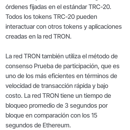
órdenes fijadas en el estándar TRC-20.
Todos los tokens TRC-20 pueden
interactuar con otros tokens y aplicaciones
creadas en la red TRON.
La red TRON también utiliza el método de
consenso Prueba de participación, que es
uno de los más eficientes en términos de
velocidad de transacción rápida y bajo
costo. La red TRON tiene un tiempo de
bloqueo promedio de 3 segundos por
bloque en comparación con los 15
segundos de Ethereum.