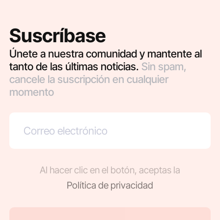
Suscríbase
Únete a nuestra comunidad y mantente al
tanto de las últimas noticias.
Sin spam,
cancele la suscripción en cualquier
momento
Al hacer clic en el botón, aceptas la
Política de privacidad