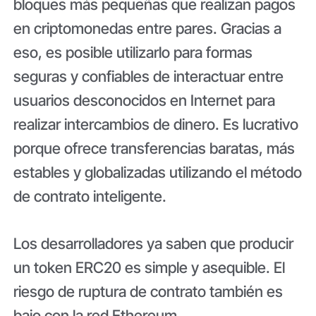
bloques más pequeñas que realizan pagos
en criptomonedas entre pares. Gracias a
eso, es posible utilizarlo para formas
seguras y confiables de interactuar entre
usuarios desconocidos en Internet para
realizar intercambios de dinero. Es lucrativo
porque ofrece transferencias baratas, más
estables y globalizadas utilizando el método
de contrato inteligente.
Los desarrolladores ya saben que producir
un token ERC20 es simple y asequible. El
riesgo de ruptura de contrato también es
bajo con la red Ethereum.