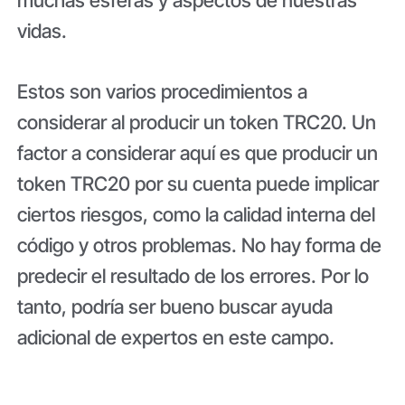
vidas.
Estos son varios procedimientos a
considerar al producir un token TRC20. Un
factor a considerar aquí es que producir un
token TRC20 por su cuenta puede implicar
ciertos riesgos, como la calidad interna del
código y otros problemas. No hay forma de
predecir el resultado de los errores. Por lo
tanto, podría ser bueno buscar ayuda
adicional de expertos en este campo.