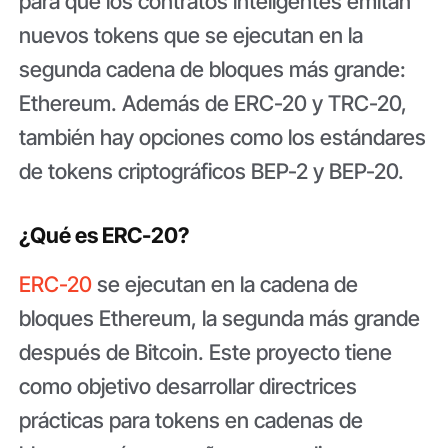
para que los contratos inteligentes emitan
nuevos tokens que se ejecutan en la
segunda cadena de bloques más grande:
Ethereum. Además de ERC-20 y TRC-20,
también hay opciones como los estándares
de tokens criptográficos BEP-2 y BEP-20.
¿Qué es ERC-20?
ERC-20
se ejecutan en la cadena de
bloques Ethereum, la segunda más grande
después de Bitcoin. Este proyecto tiene
como objetivo desarrollar directrices
prácticas para tokens en cadenas de