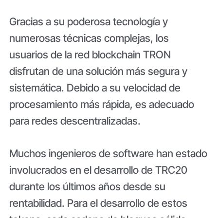
Gracias a su poderosa tecnología y
numerosas técnicas complejas, los
usuarios de la red blockchain TRON
disfrutan de una solución más segura y
sistemática. Debido a su velocidad de
procesamiento más rápida, es adecuado
para redes descentralizadas.
Muchos ingenieros de software han estado
involucrados en el desarrollo de TRC20
durante los últimos años desde su
rentabilidad. Para el desarrollo de estos