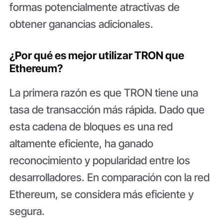
formas potencialmente atractivas de
obtener ganancias adicionales.
¿Por qué es mejor utilizar TRON que
Ethereum?
La primera razón es que TRON tiene una
tasa de transacción más rápida. Dado que
esta cadena de bloques es una red
altamente eficiente, ha ganado
reconocimiento y popularidad entre los
desarrolladores. En comparación con la red
Ethereum, se considera más eficiente y
segura.