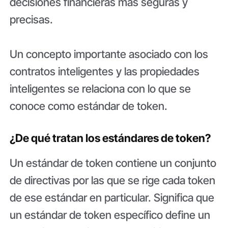
decisiones financieras más seguras y
precisas.
Un concepto importante asociado con los
contratos inteligentes y las propiedades
inteligentes se relaciona con lo que se
conoce como estándar de token.
¿De qué tratan los estándares de token?
Un estándar de token contiene un conjunto
de directivas por las que se rige cada token
de ese estándar en particular. Significa que
un estándar de token específico define un