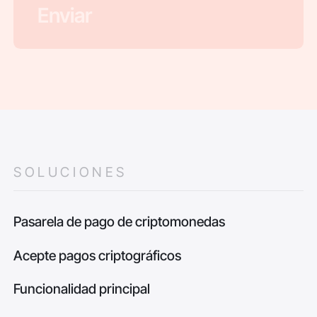
SOLUCIONES
Pasarela de pago de criptomonedas
Acepte pagos criptográficos
Funcionalidad principal