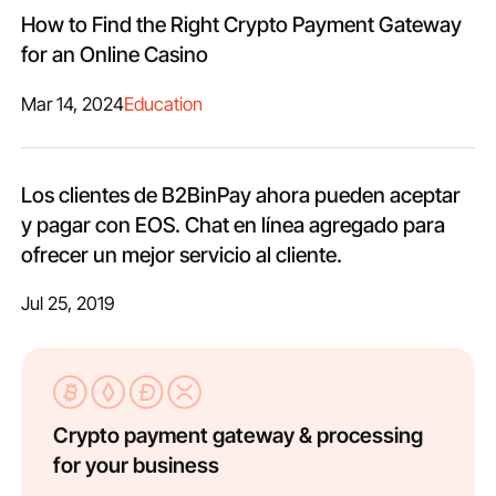
How to Find the Right Crypto Payment Gateway
for an Online Casino
Mar 14, 2024
Education
Los clientes de B2BinPay ahora pueden aceptar
y pagar con EOS. Chat en línea agregado para
ofrecer un mejor servicio al cliente.
Jul 25, 2019
Crypto payment gateway & processing
for your business