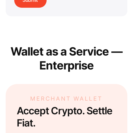
Wallet as a Service —
Enterprise
MERCHANT WALLET
Accept Crypto. Settle
Fiat.