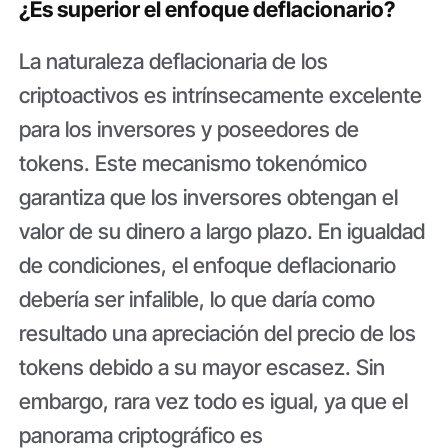
¿Es superior el enfoque deflacionario?
La naturaleza deflacionaria de los
criptoactivos es intrínsecamente excelente
para los inversores y poseedores de
tokens. Este mecanismo tokenómico
garantiza que los inversores obtengan el
valor de su dinero a largo plazo. En igualdad
de condiciones, el enfoque deflacionario
debería ser infalible, lo que daría como
resultado una apreciación del precio de los
tokens debido a su mayor escasez. Sin
embargo, rara vez todo es igual, ya que el
panorama criptográfico es