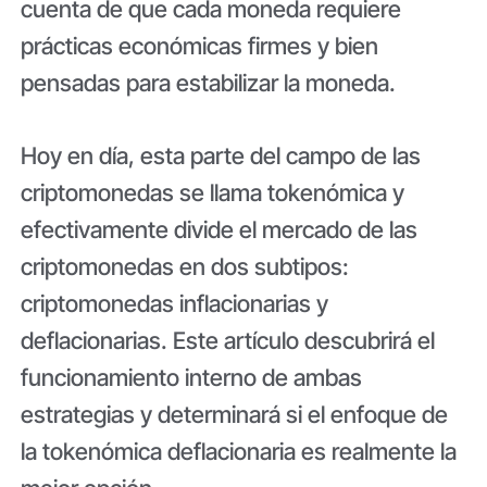
cuenta de que cada moneda requiere
prácticas económicas firmes y bien
pensadas para estabilizar la moneda.
Hoy en día, esta parte del campo de las
criptomonedas se llama tokenómica y
efectivamente divide el mercado de las
criptomonedas en dos subtipos:
criptomonedas inflacionarias y
deflacionarias. Este artículo descubrirá el
funcionamiento interno de ambas
estrategias y determinará si el enfoque de
la tokenómica deflacionaria es realmente la