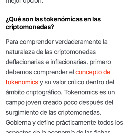
mejor opción.
¿Qué son las tokenómicas en las
criptomonedas?
Para comprender verdaderamente la
naturaleza de las criptomonedas
deflacionarias e inflacionarias, primero
debemos comprender el
concepto de
tokenomics
y su valor crítico dentro del
ámbito criptográfico. Tokenomics es un
campo joven creado poco después del
surgimiento de las criptomonedas.
Gobierna y define prácticamente todos los
aspectos de la economía de las fichas,