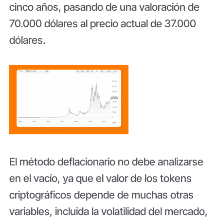
cinco años, pasando de una valoración de
70.000 dólares al precio actual de 37.000
dólares.
El método deflacionario no debe analizarse
en el vacío, ya que el valor de los tokens
criptográficos depende de muchas otras
variables, incluida la volatilidad del mercado,