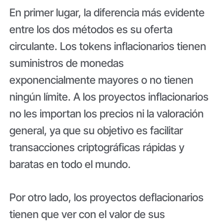
En primer lugar, la diferencia más evidente
entre los dos métodos es su oferta
circulante. Los tokens inflacionarios tienen
suministros de monedas
exponencialmente mayores o no tienen
ningún límite. A los proyectos inflacionarios
no les importan los precios ni la valoración
general, ya que su objetivo es facilitar
transacciones criptográficas rápidas y
baratas en todo el mundo.
Por otro lado, los proyectos deflacionarios
tienen que ver con el valor de sus