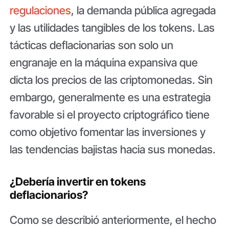
regulaciones
, la demanda pública agregada
y las utilidades tangibles de los tokens. Las
tácticas deflacionarias son solo un
engranaje en la máquina expansiva que
dicta los precios de las criptomonedas. Sin
embargo, generalmente es una estrategia
favorable si el proyecto criptográfico tiene
como objetivo fomentar las inversiones y
las tendencias bajistas hacia sus monedas.
¿Debería invertir en tokens
deflacionarios?
Como se describió anteriormente, el hecho