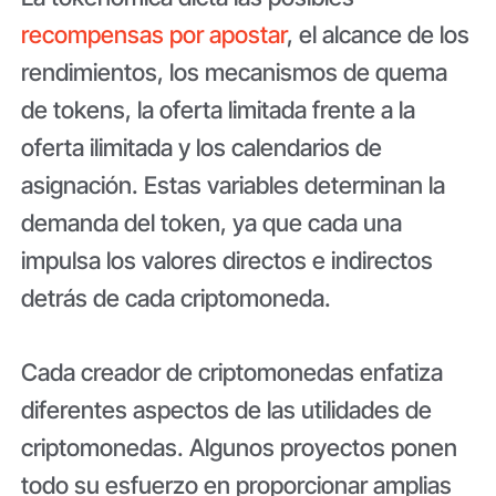
recompensas por apostar
, el alcance de los
rendimientos, los mecanismos de quema
de tokens, la oferta limitada frente a la
oferta ilimitada y los calendarios de
asignación. Estas variables determinan la
demanda del token, ya que cada una
impulsa los valores directos e indirectos
detrás de cada criptomoneda.
Cada creador de criptomonedas enfatiza
diferentes aspectos de las utilidades de
criptomonedas. Algunos proyectos ponen
todo su esfuerzo en proporcionar amplias