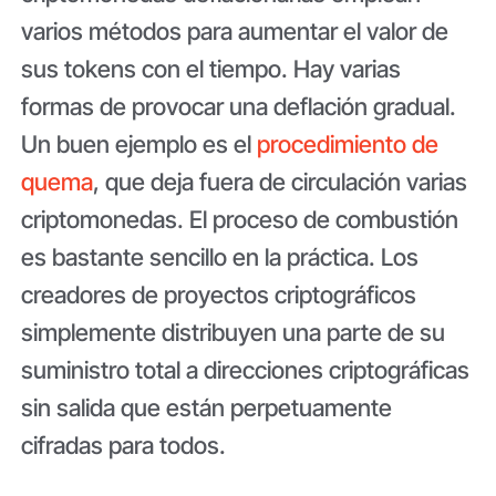
varios métodos para aumentar el valor de
sus tokens con el tiempo. Hay varias
formas de provocar una deflación gradual.
Un buen ejemplo es el
procedimiento de
quema
, que deja fuera de circulación varias
criptomonedas. El proceso de combustión
es bastante sencillo en la práctica. Los
creadores de proyectos criptográficos
simplemente distribuyen una parte de su
suministro total a direcciones criptográficas
sin salida que están perpetuamente
cifradas para todos.