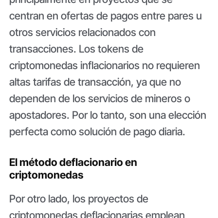
centran en ofertas de pagos entre pares u
otros servicios relacionados con
transacciones. Los tokens de
criptomonedas inflacionarios no requieren
altas tarifas de transacción, ya que no
dependen de los servicios de mineros o
apostadores. Por lo tanto, son una elección
perfecta como solución de pago diaria.
El método deflacionario en
criptomonedas
Por otro lado, los proyectos de
criptomonedas deflacionarias emplean