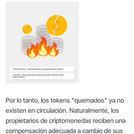
Por lo tanto, los tokens "quemados" ya no
existen en circulación. Naturalmente, los
propietarios de criptomonedas reciben una
compensación adecuada a cambio de sus