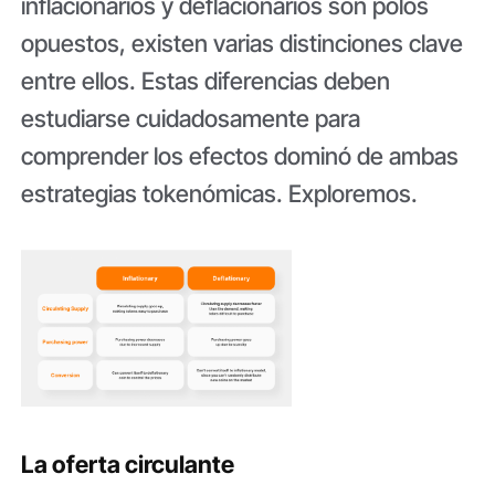
inflacionarios y deflacionarios son polos
opuestos, existen varias distinciones clave
entre ellos. Estas diferencias deben
estudiarse cuidadosamente para
comprender los efectos dominó de ambas
estrategias tokenómicas. Exploremos.
La oferta circulante