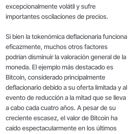
excepcionalmente volátil y sufre
importantes oscilaciones de precios.
Si bien la tokenómica deflacionaria funciona
eficazmente, muchos otros factores
podrían disminuir la valoración general de la
moneda. El ejemplo más destacado es
Bitcoin, considerado principalmente
deflacionario debido a su oferta limitada y al
evento de reducción a la mitad que se lleva
a cabo cada cuatro años. A pesar de su
creciente escasez, el valor de Bitcoin ha
caído espectacularmente en los últimos