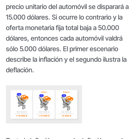
precio unitario del automóvil se disparará a
15.000 dólares. Si ocurre lo contrario y la
oferta monetaria fija total baja a 50.000
dólares, entonces cada automóvil valdrá
sólo 5.000 dólares. El primer escenario
describe la inflación y el segundo ilustra la
deflación.