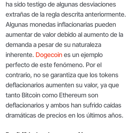
ha sido testigo de algunas desviaciones
extrañas de la regla descrita anteriormente.
Algunas monedas inflacionarias pueden
aumentar de valor debido al aumento de la
demanda a pesar de su naturaleza
inherente.
Dogecoin
es un ejemplo
perfecto de este fenómeno. Por el
contrario, no se garantiza que los tokens
deflacionarios aumenten su valor, ya que
tanto Bitcoin como Ethereum son
deflacionarios y ambos han sufrido caídas
dramáticas de precios en los últimos años.