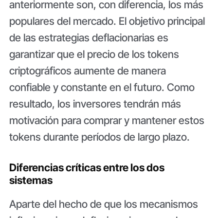
anteriormente son, con diferencia, los más
populares del mercado. El objetivo principal
de las estrategias deflacionarias es
garantizar que el precio de los tokens
criptográficos aumente de manera
confiable y constante en el futuro. Como
resultado, los inversores tendrán más
motivación para comprar y mantener estos
tokens durante períodos de largo plazo.
Diferencias críticas entre los dos
sistemas
Aparte del hecho de que los mecanismos