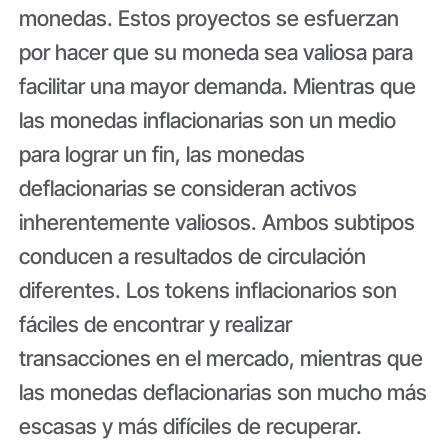
monedas. Estos proyectos se esfuerzan
por hacer que su moneda sea valiosa para
facilitar una mayor demanda. Mientras que
las monedas inflacionarias son un medio
para lograr un fin, las monedas
deflacionarias se consideran activos
inherentemente valiosos. Ambos subtipos
conducen a resultados de circulación
diferentes. Los tokens inflacionarios son
fáciles de encontrar y realizar
transacciones en el mercado, mientras que
las monedas deflacionarias son mucho más
escasas y más difíciles de recuperar.