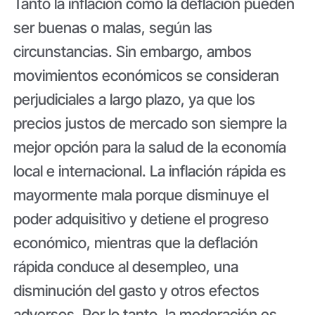
Tanto la inflación como la deflación pueden
ser buenas o malas, según las
circunstancias. Sin embargo, ambos
movimientos económicos se consideran
perjudiciales a largo plazo, ya que los
precios justos de mercado son siempre la
mejor opción para la salud de la economía
local e internacional. La inflación rápida es
mayormente mala porque disminuye el
poder adquisitivo y detiene el progreso
económico, mientras que la deflación
rápida conduce al desempleo, una
disminución del gasto y otros efectos
adversos. Por lo tanto, la moderación es