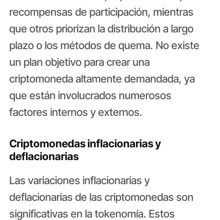
recompensas de participación, mientras
que otros priorizan la distribución a largo
plazo o los métodos de quema. No existe
un plan objetivo para crear una
criptomoneda altamente demandada, ya
que están involucrados numerosos
factores internos y externos.
Criptomonedas inflacionarias y
deflacionarias
Las variaciones inflacionarias y
deflacionarias de las criptomonedas son
significativas en la tokenomía. Estos