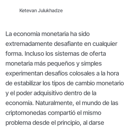
Ketevan Julukhadze
La economía monetaria ha sido
extremadamente desafiante en cualquier
forma. Incluso los sistemas de oferta
monetaria más pequeños y simples
experimentan desafíos colosales a la hora
de estabilizar los tipos de cambio monetario
y el poder adquisitivo dentro de la
economía. Naturalmente, el mundo de las
criptomonedas compartió el mismo
problema desde el principio, al darse