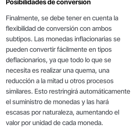
Posibilidades de conversión
Finalmente, se debe tener en cuenta la
flexibilidad de conversión con ambos
subtipos. Las monedas inflacionarias se
pueden convertir fácilmente en tipos
deflacionarios, ya que todo lo que se
necesita es realizar una quema, una
reducción a la mitad u otros procesos
similares. Esto restringirá automáticamente
el suministro de monedas y las hará
escasas por naturaleza, aumentando el
valor por unidad de cada moneda.