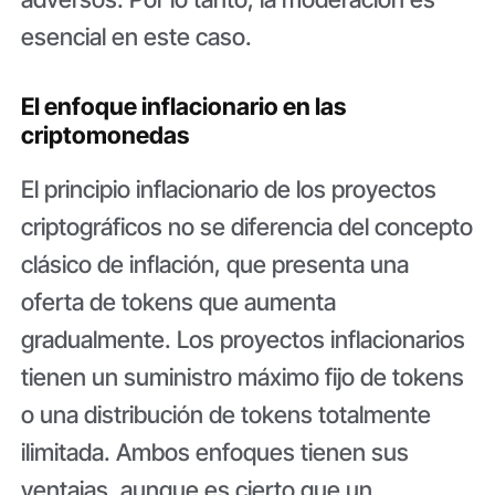
esencial en este caso.
El enfoque inflacionario en las
criptomonedas
El principio inflacionario de los proyectos
criptográficos no se diferencia del concepto
clásico de inflación, que presenta una
oferta de tokens que aumenta
gradualmente. Los proyectos inflacionarios
tienen un suministro máximo fijo de tokens
o una distribución de tokens totalmente
ilimitada. Ambos enfoques tienen sus
ventajas, aunque es cierto que un