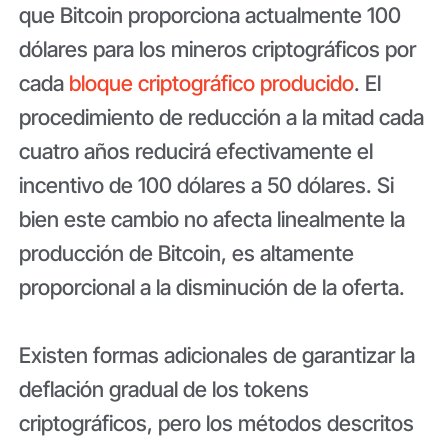
que Bitcoin proporciona actualmente 100
dólares para los mineros criptográficos por
cada
bloque criptográfico producido
. El
procedimiento de reducción a la mitad cada
cuatro años reducirá efectivamente el
incentivo de 100 dólares a 50 dólares. Si
bien este cambio no afecta linealmente la
producción de Bitcoin, es altamente
proporcional a la disminución de la oferta.
Existen formas adicionales de garantizar la
deflación gradual de los tokens
criptográficos, pero los métodos descritos