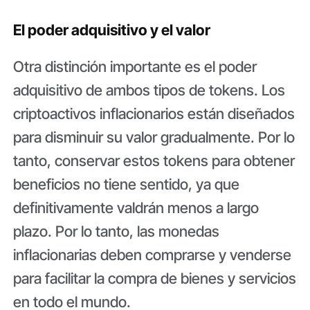
El poder adquisitivo y el valor
Otra distinción importante es el poder
adquisitivo de ambos tipos de tokens. Los
criptoactivos inflacionarios están diseñados
para disminuir su valor gradualmente. Por lo
tanto, conservar estos tokens para obtener
beneficios no tiene sentido, ya que
definitivamente valdrán menos a largo
plazo. Por lo tanto, las monedas
inflacionarias deben comprarse y venderse
para facilitar la compra de bienes y servicios
en todo el mundo.