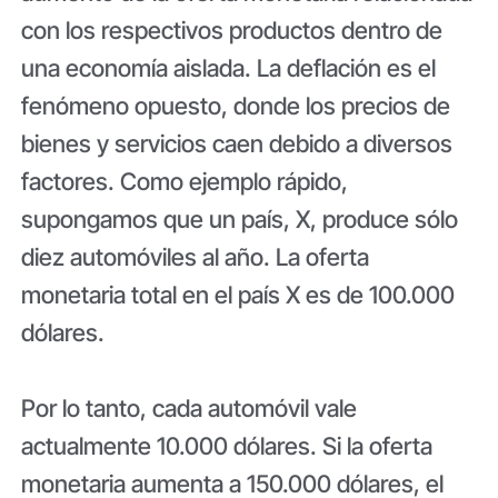
con los respectivos productos dentro de
una economía aislada. La deflación es el
fenómeno opuesto, donde los precios de
bienes y servicios caen debido a diversos
factores. Como ejemplo rápido,
supongamos que un país, X, produce sólo
diez automóviles al año. La oferta
monetaria total en el país X es de 100.000
dólares.
Por lo tanto, cada automóvil vale
actualmente 10.000 dólares. Si la oferta
monetaria aumenta a 150.000 dólares, el