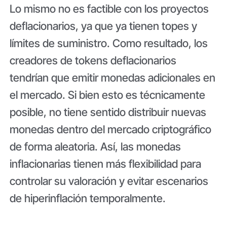
Lo mismo no es factible con los proyectos
deflacionarios, ya que ya tienen topes y
límites de suministro. Como resultado, los
creadores de tokens deflacionarios
tendrían que emitir monedas adicionales en
el mercado. Si bien esto es técnicamente
posible, no tiene sentido distribuir nuevas
monedas dentro del mercado criptográfico
de forma aleatoria. Así, las monedas
inflacionarias tienen más flexibilidad para
controlar su valoración y evitar escenarios
de hiperinflación temporalmente.