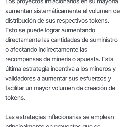
Los proyectos inflacionarios en su mayoría
aumentan sistemáticamente el volumen de
distribución de sus respectivos tokens.
Esto se puede lograr aumentando
directamente las cantidades de suministro
o afectando indirectamente las
recompensas de minería o apuesta. Esta
última estrategia incentiva a los mineros y
validadores a aumentar sus esfuerzos y
facilitar un mayor volumen de creación de
tokens.
Las estrategias inflacionarias se emplean
principalmente en proyectos que se