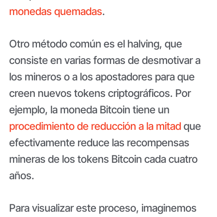
monedas quemadas
.
Otro método común es el halving, que
consiste en varias formas de desmotivar a
los mineros o a los apostadores para que
creen nuevos tokens criptográficos. Por
ejemplo, la moneda Bitcoin tiene un
procedimiento de reducción a la mitad
que
efectivamente reduce las recompensas
mineras de los tokens Bitcoin cada cuatro
años.
Para visualizar este proceso, imaginemos