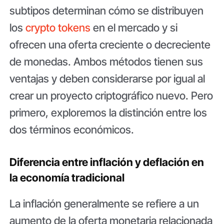
subtipos determinan cómo se distribuyen
los
crypto tokens
en el mercado y si
ofrecen una oferta creciente o decreciente
de monedas. Ambos métodos tienen sus
ventajas y deben considerarse por igual al
crear un proyecto criptográfico nuevo. Pero
primero, exploremos la distinción entre los
dos términos económicos.
Diferencia entre inflación y deflación en
la economía tradicional
La inflación generalmente se refiere a un
aumento de la oferta monetaria relacionada