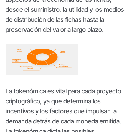
desde el suministro, la utilidad y los medios
de distribución de las fichas hasta la
preservación del valor a largo plazo.
La tokenómica es vital para cada proyecto
criptográfico, ya que determina los
incentivos y los factores que impulsan la
demanda detrás de cada moneda emitida.
La tokenómica dicta las posibles