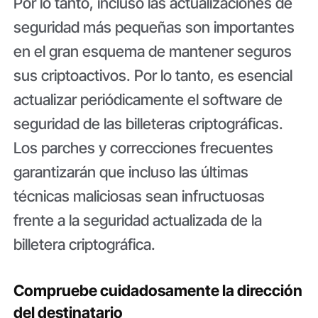
Por lo tanto, incluso las actualizaciones de
seguridad más pequeñas son importantes
en el gran esquema de mantener seguros
sus criptoactivos. Por lo tanto, es esencial
actualizar periódicamente el software de
seguridad de las billeteras criptográficas.
Los parches y correcciones frecuentes
garantizarán que incluso las últimas
técnicas maliciosas sean infructuosas
frente a la seguridad actualizada de la
billetera criptográfica.
Compruebe cuidadosamente la dirección
del destinatario