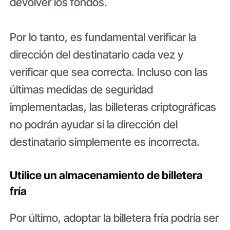
devolver los fondos.
Por lo tanto, es fundamental verificar la
dirección del destinatario cada vez y
verificar que sea correcta. Incluso con las
últimas medidas de seguridad
implementadas, las billeteras criptográficas
no podrán ayudar si la dirección del
destinatario simplemente es incorrecta.
Utilice un almacenamiento de billetera
fría
Por último, adoptar la billetera fría podría ser