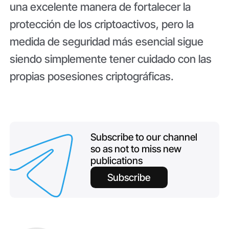
una excelente manera de fortalecer la
protección de los criptoactivos, pero la
medida de seguridad más esencial sigue
siendo simplemente tener cuidado con las
propias posesiones criptográficas.
Subscribe to our channel
so as not to miss new
publications
Subscribe