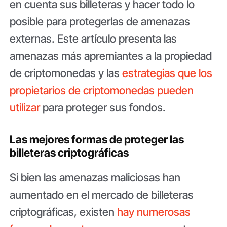
en cuenta sus billeteras y hacer todo lo
posible para protegerlas de amenazas
externas. Este artículo presenta las
amenazas más apremiantes a la propiedad
de criptomonedas y las
estrategias que los
propietarios de criptomonedas pueden
utilizar
para proteger sus fondos.
Las mejores formas de proteger las
billeteras criptográficas
Si bien las amenazas maliciosas han
aumentado en el mercado de billeteras
criptográficas, existen
hay numerosas