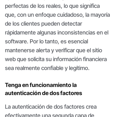
perfectas de los reales, lo que significa
que, con un enfoque cuidadoso, la mayoría
de los clientes pueden detectar
rápidamente algunas inconsistencias en el
software. Por lo tanto, es esencial
mantenerse alerta y verificar que el sitio
web que solicita su información financiera
sea realmente confiable y legítimo.
Tenga en funcionamiento la
autenticación de dos factores
La autenticación de dos factores crea
efectivamente una segunda capa de