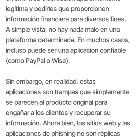
legítima y pedirles que proporcionen
información financiera para diversos fines.
A simple vista, no hay nada malo en una
plataforma determinada. En muchos casos,
incluso puede ser una aplicación confiable
(como PayPal o Wise).
Sin embargo, en realidad, estas
aplicaciones son trampas que simplemente
se parecen al producto original para
engañar a los clientes y recuperar su
información. Ahora bien, los sitios web y las
aplicaciones de phishing no son réplicas