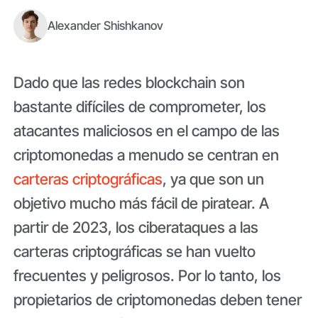
Alexander Shishkanov
Dado que las redes blockchain son
bastante difíciles de comprometer, los
atacantes maliciosos en el campo de las
criptomonedas a menudo se centran en
carteras criptográficas
, ya que son un
objetivo mucho más fácil de piratear. A
partir de 2023, los ciberataques a las
carteras criptográficas se han vuelto
frecuentes y peligrosos. Por lo tanto, los
propietarios de criptomonedas deben tener