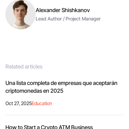
Alexander Shishkanov
Lead Author / Project Manager
Related articles
Una lista completa de empresas que aceptarán
criptomonedas en 2025
Oct 27, 2025
Education
How to Start a Crypto ATM Business