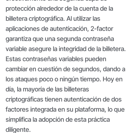
protección alrededor de la cuenta de la
billetera criptográfica. Al utilizar las
aplicaciones de autenticación, 2-factor
garantiza que una segunda contraseña
variable asegure la integridad de la billetera.
Estas contraseñas variables pueden
cambiar en cuestión de segundos, dando a
los ataques poco o ningún tiempo. Hoy en
día, la mayoría de las billeteras
criptográficas tienen autenticación de dos
factores integrada en su plataforma, lo que
simplifica la adopción de esta práctica
diligente.