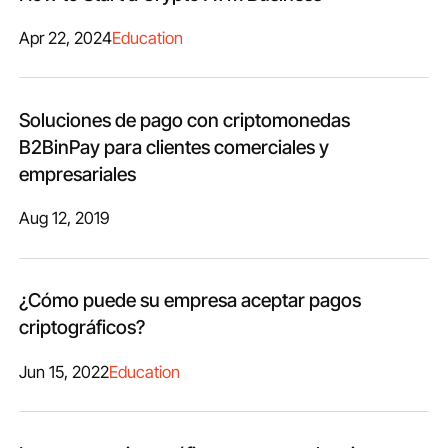
Apr 22, 2024
Education
Soluciones de pago con criptomonedas
B2BinPay para clientes comerciales y
empresariales
Aug 12, 2019
¿Cómo puede su empresa aceptar pagos
criptográficos?
Jun 15, 2022
Education