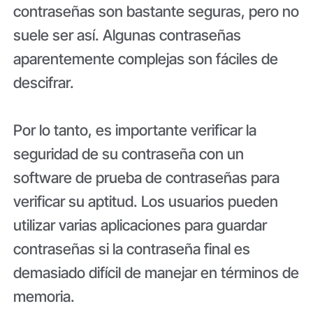
contraseñas son bastante seguras, pero no
suele ser así. Algunas contraseñas
aparentemente complejas son fáciles de
descifrar.
Por lo tanto, es importante verificar la
seguridad de su contraseña con un
software de prueba de contraseñas para
verificar su aptitud. Los usuarios pueden
utilizar varias aplicaciones para guardar
contraseñas si la contraseña final es
demasiado difícil de manejar en términos de
memoria.