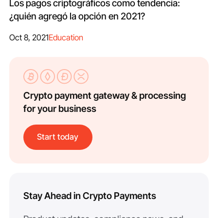
Los pagos criptográficos como tendencia:
¿quién agregó la opción en 2021?
Oct 8, 2021
Education
Crypto payment gateway & processing
for your business
Start today
Stay Ahead in Crypto Payments