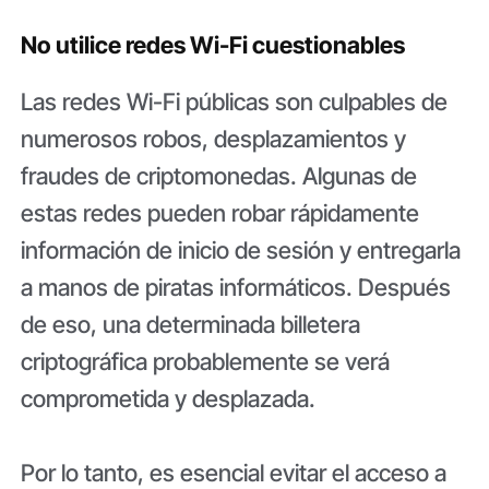
No utilice redes Wi-Fi cuestionables
Las redes Wi-Fi públicas son culpables de
numerosos robos, desplazamientos y
fraudes de criptomonedas. Algunas de
estas redes pueden robar rápidamente
información de inicio de sesión y entregarla
a manos de piratas informáticos. Después
de eso, una determinada billetera
criptográfica probablemente se verá
comprometida y desplazada.
Por lo tanto, es esencial evitar el acceso a