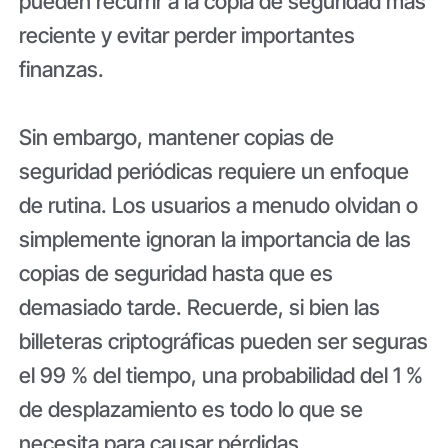
pueden recurrir a la copia de seguridad más
reciente y evitar perder importantes
finanzas.
Sin embargo, mantener copias de
seguridad periódicas requiere un enfoque
de rutina. Los usuarios a menudo olvidan o
simplemente ignoran la importancia de las
copias de seguridad hasta que es
demasiado tarde. Recuerde, si bien las
billeteras criptográficas pueden ser seguras
el 99 % del tiempo, una probabilidad del 1 %
de desplazamiento es todo lo que se
necesita para causar pérdidas