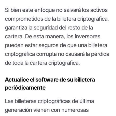
Si bien este enfoque no salvará los activos
comprometidos de la billetera criptográfica,
garantiza la seguridad del resto de la
cartera. De esta manera, los inversores
pueden estar seguros de que una billetera
criptográfica corrupta no causará la pérdida
de toda la cartera criptográfica.
Actualice el software de su billetera
periódicamente
Las billeteras criptográficas de última
generación vienen con numerosas