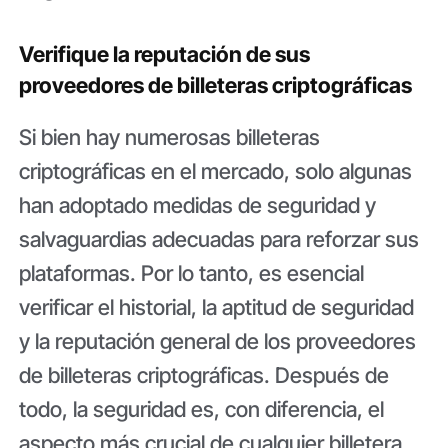
Verifique la reputación de sus
proveedores de billeteras criptográficas
Si bien hay numerosas billeteras
criptográficas en el mercado, solo algunas
han adoptado medidas de seguridad y
salvaguardias adecuadas para reforzar sus
plataformas. Por lo tanto, es esencial
verificar el historial, la aptitud de seguridad
y la reputación general de los proveedores
de billeteras criptográficas. Después de
todo, la seguridad es, con diferencia, el
aspecto más crucial de cualquier billetera