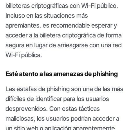
billeteras criptográficas con Wi-Fi público.
Incluso en las situaciones más
apremiantes, es recomendable esperar y
acceder a la billetera criptográfica de forma
segura en lugar de arriesgarse con una red
Wi-Fi pública.
Esté atento a las amenazas de phishing
Las estafas de phishing son una de las más
difíciles de identificar para los usuarios
desprevenidos. Con estas tácticas
maliciosas, los usuarios podrían acceder a
un sitio web o aplicación aparentemente