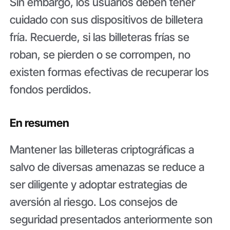
Sin embargo, los usuarios deben tener
cuidado con sus dispositivos de billetera
fría. Recuerde, si las billeteras frías se
roban, se pierden o se corrompen, no
existen formas efectivas de recuperar los
fondos perdidos.
En resumen
Mantener las billeteras criptográficas a
salvo de diversas amenazas se reduce a
ser diligente y adoptar estrategias de
aversión al riesgo. Los consejos de
seguridad presentados anteriormente son