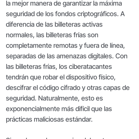
la mejor manera de garantizar la máxima
seguridad de los fondos criptográficos. A
diferencia de las billeteras activas
normales, las billeteras frías son
completamente remotas y fuera de línea,
separadas de las amenazas digitales. Con
las billeteras frías, los ciberatacantes
tendrán que robar el dispositivo físico,
descifrar el código cifrado y otras capas de
seguridad. Naturalmente, esto es
exponencialmente más difícil que las
prácticas maliciosas estándar.