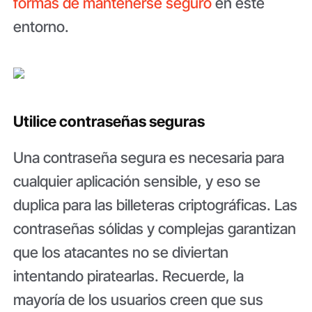
formas de mantenerse seguro
en este
entorno.
Utilice contraseñas seguras
Una contraseña segura es necesaria para
cualquier aplicación sensible, y eso se
duplica para las billeteras criptográficas. Las
contraseñas sólidas y complejas garantizan
que los atacantes no se diviertan
intentando piratearlas. Recuerde, la
mayoría de los usuarios creen que sus