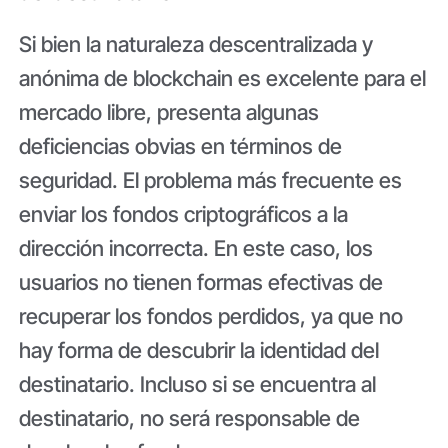
Si bien la naturaleza descentralizada y
anónima de blockchain es excelente para el
mercado libre, presenta algunas
deficiencias obvias en términos de
seguridad. El problema más frecuente es
enviar los fondos criptográficos a la
dirección incorrecta. En este caso, los
usuarios no tienen formas efectivas de
recuperar los fondos perdidos, ya que no
hay forma de descubrir la identidad del
destinatario. Incluso si se encuentra al
destinatario, no será responsable de