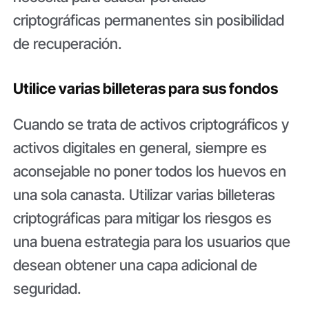
criptográficas permanentes sin posibilidad
de recuperación.
Utilice varias billeteras para sus fondos
Cuando se trata de activos criptográficos y
activos digitales en general, siempre es
aconsejable no poner todos los huevos en
una sola canasta. Utilizar varias billeteras
criptográficas para mitigar los riesgos es
una buena estrategia para los usuarios que
desean obtener una capa adicional de
seguridad.