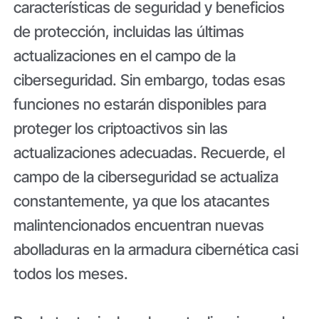
características de seguridad y beneficios
de protección, incluidas las últimas
actualizaciones en el campo de la
ciberseguridad. Sin embargo, todas esas
funciones no estarán disponibles para
proteger los criptoactivos sin las
actualizaciones adecuadas. Recuerde, el
campo de la ciberseguridad se actualiza
constantemente, ya que los atacantes
malintencionados encuentran nuevas
abolladuras en la armadura cibernética casi
todos los meses.