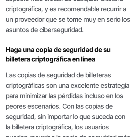
criptográfica, y es recomendable recurrir a
un proveedor que se tome muy en serio los
asuntos de ciberseguridad.
Haga una copia de seguridad de su
billetera criptográfica en línea
Las copias de seguridad de billeteras
criptográficas son una excelente estrategia
para minimizar las pérdidas incluso en los
peores escenarios. Con las copias de
seguridad, sin importar lo que suceda con
la billetera criptográfica, los usuarios