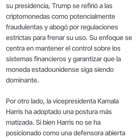
su presidencia, Trump se refirió a las
criptomonedas como potencialmente
fraudulentas y abogó por regulaciones
estrictas para frenar su uso. Su enfoque se
centra en mantener el control sobre los
sistemas financieros y garantizar que la
moneda estadounidense siga siendo
dominante.
Por otro lado, la vicepresidenta Kamala
Harris ha adoptado una postura más
matizada. Si bien Harris no se ha
posicionado como una defensora abierta