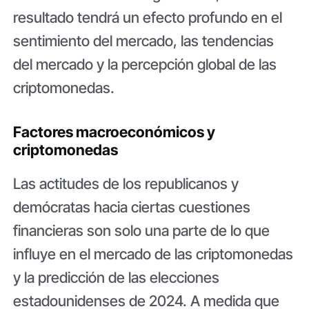
resultado tendrá un efecto profundo en el
sentimiento del mercado, las tendencias
del mercado y la percepción global de las
criptomonedas.
Factores macroeconómicos y
criptomonedas
Las actitudes de los republicanos y
demócratas hacia ciertas cuestiones
financieras son solo una parte de lo que
influye en el mercado de las criptomonedas
y la predicción de las elecciones
estadounidenses de 2024. A medida que