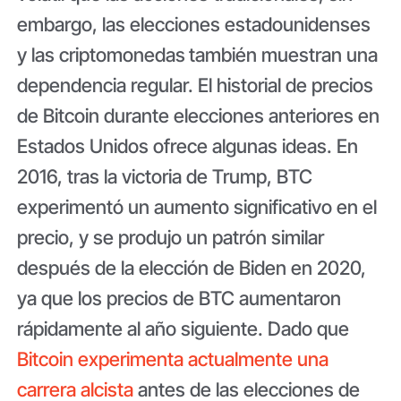
embargo, las elecciones estadounidenses
y las criptomonedas
también muestran una
dependencia regular. El historial de precios
de Bitcoin durante elecciones anteriores en
Estados Unidos ofrece algunas ideas. En
2016, tras la victoria de Trump, BTC
experimentó un aumento significativo en el
precio, y se produjo un patrón similar
después de la elección de Biden en 2020,
ya que los precios de BTC aumentaron
rápidamente al año siguiente. Dado que
Bitcoin experimenta actualmente una
carrera alcista
antes de las elecciones de