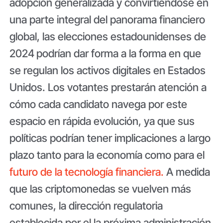
adopción generalizada y convirtiéndose en
una parte integral del panorama financiero
global, las elecciones estadounidenses de
2024
podrían dar forma a la forma en que
se regulan los activos digitales en Estados
Unidos. Los votantes prestarán atención a
cómo cada candidato navega por este
espacio en rápida evolución, ya que sus
políticas podrían tener implicaciones a largo
plazo tanto para la economía como para el
futuro de la tecnología financiera.
A medida
que las criptomonedas se vuelven más
comunes, la dirección regulatoria
establecida por el la próxima administración