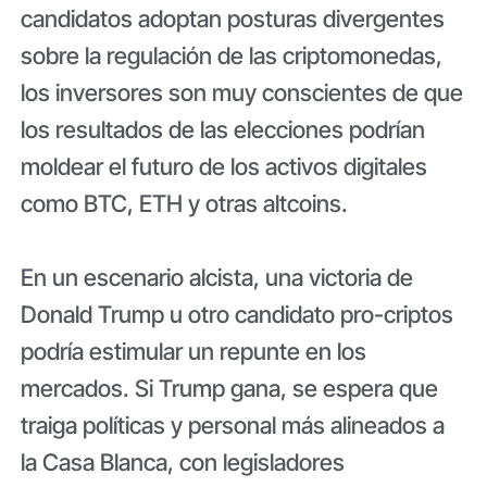
candidatos adoptan posturas divergentes
sobre la regulación de las criptomonedas,
los inversores son muy conscientes de que
los resultados de las elecciones podrían
moldear el futuro de los activos digitales
como BTC, ETH y otras altcoins.
En un escenario alcista, una victoria de
Donald Trump u otro candidato pro-criptos
podría estimular un repunte en los
mercados. Si Trump gana, se espera que
traiga políticas y personal más alineados a
la Casa Blanca, con legisladores