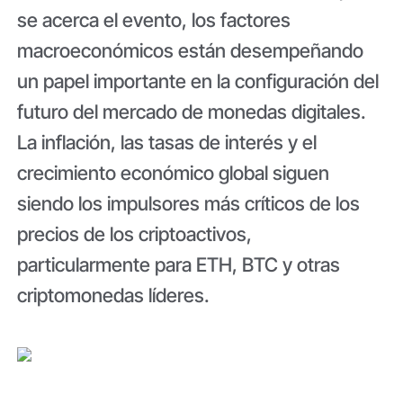
se acerca el evento, los factores
macroeconómicos están desempeñando
un papel importante en la configuración del
futuro del mercado de monedas digitales.
La inflación, las tasas de interés y el
crecimiento económico global siguen
siendo los impulsores más críticos de los
precios de los criptoactivos,
particularmente para ETH, BTC y otras
criptomonedas líderes.