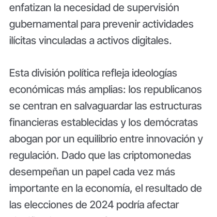
enfatizan la necesidad de supervisión
gubernamental para prevenir actividades
ilícitas vinculadas a activos digitales.
Esta división política refleja ideologías
económicas más amplias: los republicanos
se centran en salvaguardar las estructuras
financieras establecidas y los demócratas
abogan por un equilibrio entre innovación y
regulación. Dado que las criptomonedas
desempeñan un papel cada vez más
importante en la economía, el resultado de
las elecciones de 2024 podría afectar