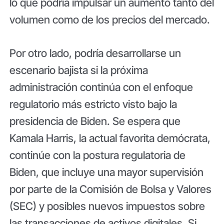
lo que podría impulsar un aumento tanto del
volumen como de los precios del mercado.
Por otro lado, podría desarrollarse un
escenario bajista si la próxima
administración continúa con el enfoque
regulatorio más estricto visto bajo la
presidencia de Biden. Se espera que
Kamala Harris, la actual favorita demócrata,
continúe con la postura regulatoria de
Biden, que incluye una mayor supervisión
por parte de la Comisión de Bolsa y Valores
(SEC) y posibles nuevos impuestos sobre
las transacciones de activos digitales. Si