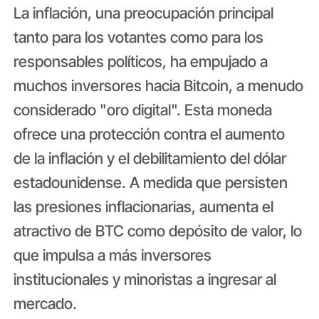
La inflación, una preocupación principal
tanto para los votantes como para los
responsables políticos, ha empujado a
muchos inversores hacia Bitcoin, a menudo
considerado "oro digital". Esta moneda
ofrece una protección contra el aumento
de la inflación y el debilitamiento del dólar
estadounidense. A medida que persisten
las presiones inflacionarias, aumenta el
atractivo de BTC como depósito de valor, lo
que impulsa a más inversores
institucionales y minoristas a ingresar al
mercado.