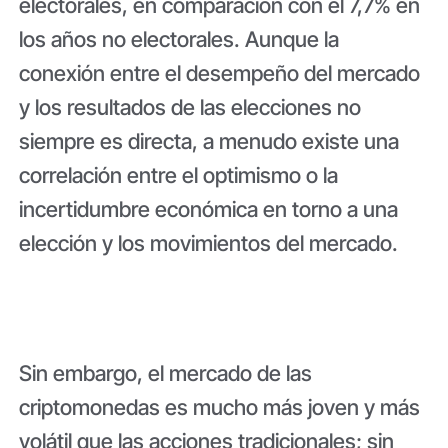
electorales, en comparación con el 7,7% en
los años no electorales. Aunque la
conexión entre el desempeño del mercado
y los resultados de las elecciones no
siempre es directa, a menudo existe una
correlación entre el optimismo o la
incertidumbre económica en torno a una
elección y los movimientos del mercado.
Sin embargo, el mercado de las
criptomonedas es mucho más joven y más
volátil que las acciones tradicionales; sin