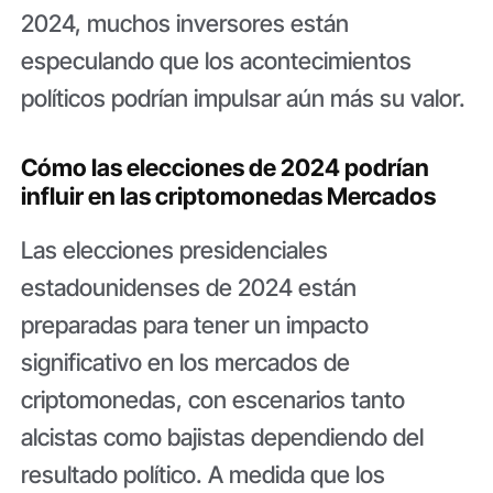
2024, muchos inversores están
especulando que los acontecimientos
políticos podrían impulsar aún más su valor.
Cómo las elecciones de 2024 podrían
influir en las criptomonedas Mercados
Las elecciones presidenciales
estadounidenses de 2024 están
preparadas para tener un impacto
significativo en los mercados de
criptomonedas, con escenarios tanto
alcistas como bajistas dependiendo del
resultado político. A medida que los