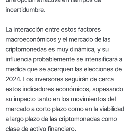
incertidumbre.
La interacción entre estos factores
macroeconómicos y el mercado de las
criptomonedas es muy dinámica, y su
influencia probablemente se intensificará a
medida que se acerquen las elecciones de
2024. Los inversores seguirán de cerca
estos indicadores económicos, sopesando
su impacto tanto en los movimientos del
mercado a corto plazo como en la viabilidad
a largo plazo de las criptomonedas como
clase de activo financiero.