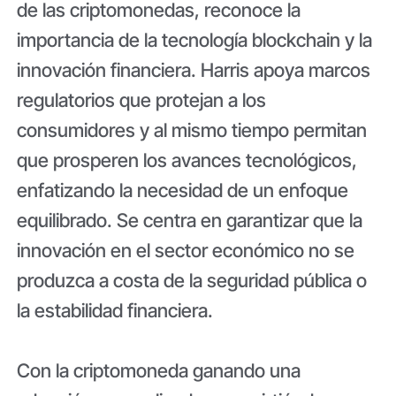
de las criptomonedas, reconoce la
importancia de la tecnología blockchain y la
innovación financiera. Harris apoya marcos
regulatorios que protejan a los
consumidores y al mismo tiempo permitan
que prosperen los avances tecnológicos,
enfatizando la necesidad de un enfoque
equilibrado. Se centra en garantizar que la
innovación en el sector económico no se
produzca a costa de la seguridad pública o
la estabilidad financiera.
Con la criptomoneda ganando una