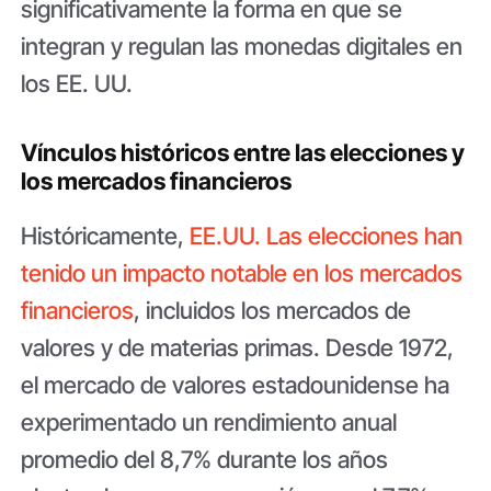
significativamente la forma en que se
integran y regulan las monedas digitales en
los EE. UU.
Vínculos históricos entre las elecciones y
los mercados financieros
Históricamente,
EE.UU. Las elecciones han
tenido un impacto notable en los mercados
financieros
, incluidos los mercados de
valores y de materias primas. Desde 1972,
el mercado de valores estadounidense ha
experimentado un rendimiento anual
promedio del 8,7% durante los años