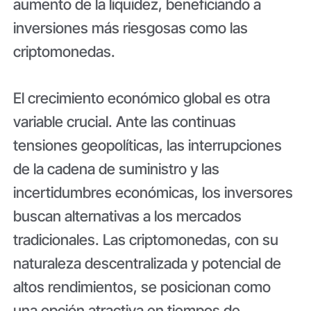
aumento de la liquidez, beneficiando a
inversiones más riesgosas como las
criptomonedas.
El crecimiento económico global es otra
variable crucial. Ante las continuas
tensiones geopolíticas, las interrupciones
de la cadena de suministro y las
incertidumbres económicas, los inversores
buscan alternativas a los mercados
tradicionales. Las criptomonedas, con su
naturaleza descentralizada y potencial de
altos rendimientos, se posicionan como
una opción atractiva en tiempos de