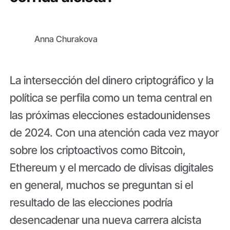
Anna Churakova
La intersección del dinero criptográfico y la
política se perfila como un tema central en
las próximas elecciones estadounidenses
de 2024. Con una atención cada vez mayor
sobre los criptoactivos como Bitcoin,
Ethereum y el mercado de divisas digitales
en general, muchos se preguntan si el
resultado de las elecciones podría
desencadenar una nueva carrera alcista