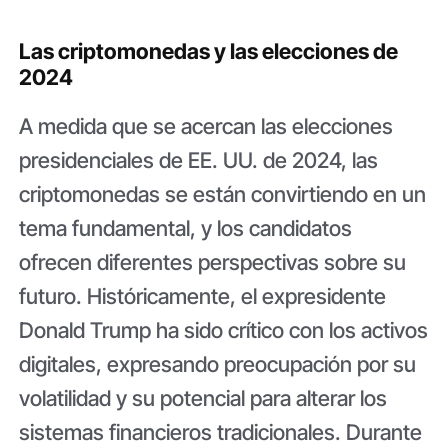
Las criptomonedas y las elecciones de
2024
A medida que se acercan las elecciones
presidenciales de EE. UU. de 2024, las
criptomonedas se están convirtiendo en un
tema fundamental, y los candidatos
ofrecen diferentes perspectivas sobre su
futuro. Históricamente, el expresidente
Donald Trump ha sido crítico con los activos
digitales, expresando preocupación por su
volatilidad y su potencial para alterar los
sistemas financieros tradicionales. Durante