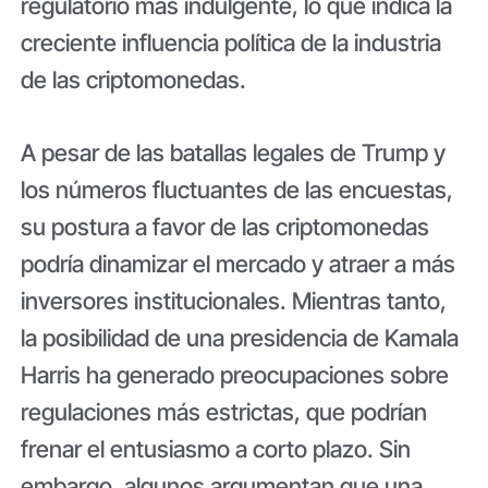
regulatorio más indulgente, lo que indica la
creciente influencia política de la industria
de las criptomonedas.
A pesar de las batallas legales de Trump y
los números fluctuantes de las encuestas,
su postura a favor de las criptomonedas
podría dinamizar el mercado y atraer a más
inversores institucionales. Mientras tanto,
la posibilidad de una presidencia de Kamala
Harris ha generado preocupaciones sobre
regulaciones más estrictas, que podrían
frenar el entusiasmo a corto plazo. Sin
embargo, algunos argumentan que una