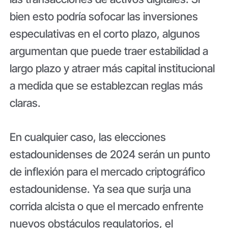
bien esto podría sofocar las inversiones
especulativas en el corto plazo, algunos
argumentan que puede traer estabilidad a
largo plazo y atraer más capital institucional
a medida que se establezcan reglas más
claras.
En cualquier caso, las elecciones
estadounidenses de 2024 serán un punto
de inflexión para el mercado criptográfico
estadounidense. Ya sea que surja una
corrida alcista o que el mercado enfrente
nuevos obstáculos regulatorios, el