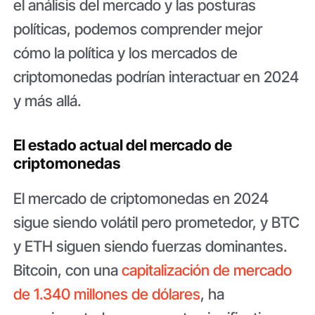
el análisis del mercado y las posturas
políticas, podemos comprender mejor
cómo la política y los mercados de
criptomonedas podrían interactuar en 2024
y más allá.
El estado actual del mercado de
criptomonedas
El mercado de criptomonedas en 2024
sigue siendo volátil pero prometedor, y BTC
y ETH siguen siendo fuerzas dominantes.
Bitcoin, con una
capitalización de mercado
de 1.340 millones de dólares
, ha