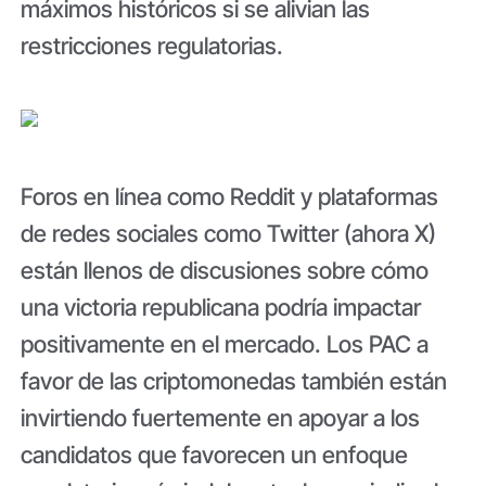
máximos históricos si se alivian las
restricciones regulatorias.
Foros en línea como Reddit y plataformas
de redes sociales como Twitter (ahora X)
están llenos de discusiones sobre cómo
una victoria republicana podría impactar
positivamente en el mercado. Los PAC a
favor de las criptomonedas también están
invirtiendo fuertemente en apoyar a los
candidatos que favorecen un enfoque