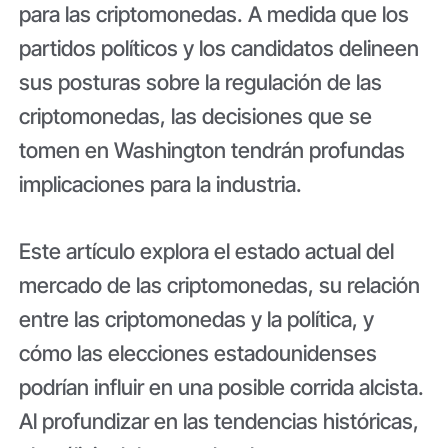
para las criptomonedas. A medida que los
partidos políticos y los candidatos delineen
sus posturas sobre la regulación de las
criptomonedas, las decisiones que se
tomen en Washington tendrán profundas
implicaciones para la industria.
Este artículo explora el estado actual del
mercado de las criptomonedas, su relación
entre las criptomonedas y la política, y
cómo las elecciones estadounidenses
podrían influir en una posible corrida alcista.
Al profundizar en las tendencias históricas,