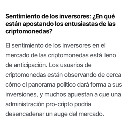
Sentimiento de los inversores: ¿En qué
están apostando los entusiastas de las
criptomonedas?
El sentimiento de los inversores en el
mercado de las criptomonedas está lleno
de anticipación. Los usuarios de
criptomonedas están observando de cerca
cómo el panorama político dará forma a sus
inversiones, y muchos apuestan a que una
administración pro-cripto podría
desencadenar un auge del mercado.