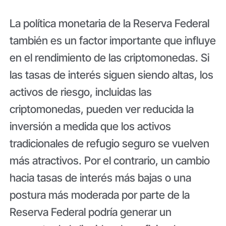
La política monetaria de la Reserva Federal
también es un factor importante que influye
en el rendimiento de las criptomonedas. Si
las tasas de interés siguen siendo altas, los
activos de riesgo, incluidas las
criptomonedas, pueden ver reducida la
inversión a medida que los activos
tradicionales de refugio seguro se vuelven
más atractivos. Por el contrario, un cambio
hacia tasas de interés más bajas o una
postura más moderada por parte de la
Reserva Federal podría generar un