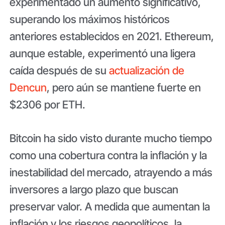
experimentado un aumento significativo,
superando los máximos históricos
anteriores establecidos en 2021. Ethereum,
aunque estable, experimentó una ligera
caída después de su
actualización de
Dencun
, pero aún se mantiene fuerte en
$2306 por ETH.
Bitcoin ha sido visto durante mucho tiempo
como una cobertura contra la inflación y la
inestabilidad del mercado, atrayendo a más
inversores a largo plazo que buscan
preservar valor. A medida que aumentan la
inflación y los riesgos geopolíticos, la