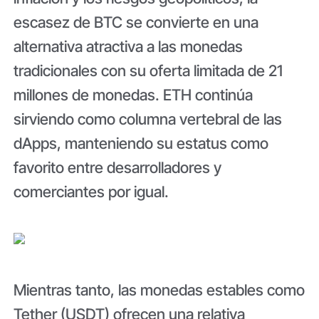
escasez de BTC se convierte en una
alternativa atractiva a las monedas
tradicionales con su oferta limitada de 21
millones de monedas. ETH continúa
sirviendo como columna vertebral de las
dApps, manteniendo su estatus como
favorito entre desarrolladores y
comerciantes por igual.
Mientras tanto, las monedas estables como
Tether (USDT) ofrecen una relativa