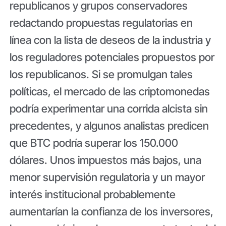
republicanos y grupos conservadores
redactando propuestas regulatorias en
línea con la lista de deseos de la industria y
los reguladores potenciales propuestos por
los republicanos. Si se promulgan tales
políticas, el mercado de las criptomonedas
podría experimentar una corrida alcista sin
precedentes, y algunos analistas predicen
que BTC podría superar los 150.000
dólares. Unos impuestos más bajos, una
menor supervisión regulatoria y un mayor
interés institucional probablemente
aumentarían la confianza de los inversores,