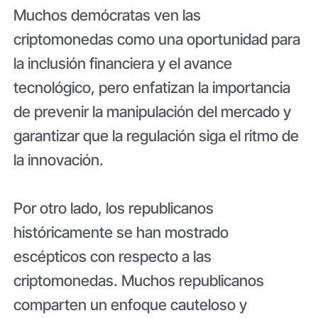
Muchos demócratas ven las
criptomonedas como una oportunidad para
la inclusión financiera y el avance
tecnológico, pero enfatizan la importancia
de prevenir la manipulación del mercado y
garantizar que la regulación siga el ritmo de
la innovación.
Por otro lado, los republicanos
históricamente se han mostrado
escépticos con respecto a las
criptomonedas. Muchos republicanos
comparten un enfoque cauteloso y