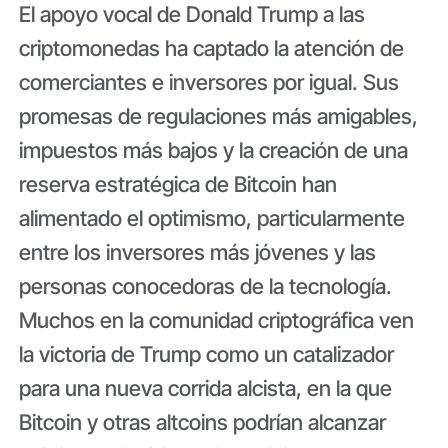
El apoyo vocal de Donald Trump a las
criptomonedas ha captado la atención de
comerciantes e inversores por igual. Sus
promesas de regulaciones más amigables,
impuestos más bajos y la creación de una
reserva estratégica de Bitcoin han
alimentado el optimismo, particularmente
entre los inversores más jóvenes y las
personas conocedoras de la tecnología.
Muchos en la comunidad criptográfica ven
la victoria de Trump como un catalizador
para una nueva corrida alcista, en la que
Bitcoin y otras altcoins podrían alcanzar