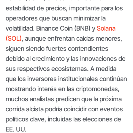
estabilidad de precios, importante para los
operadores que buscan minimizar la
volatilidad. Binance Coin (BNB) y
Solana
(SOL)
, aunque enfrentan caídas menores,
siguen siendo fuertes contendientes
debido al crecimiento y las innovaciones de
sus respectivos ecosistemas. A medida
que los inversores institucionales continúan
mostrando interés en las criptomonedas,
muchos analistas predicen que la próxima
corrida alcista podría coincidir con eventos
políticos clave, incluidas las elecciones de
EE. UU.