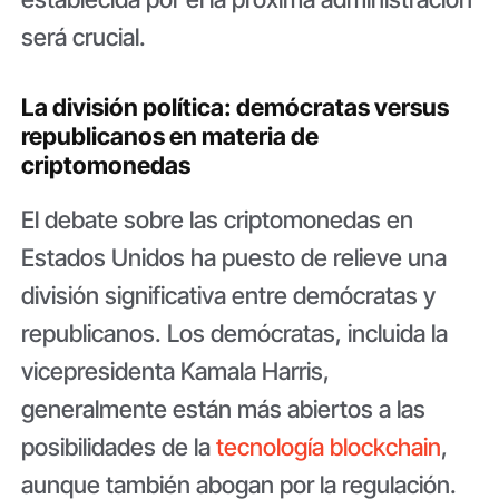
será crucial.
La división política: demócratas versus
republicanos en materia de
criptomonedas
El debate sobre las criptomonedas en
Estados Unidos ha puesto de relieve una
división significativa entre demócratas y
republicanos. Los demócratas, incluida la
vicepresidenta Kamala Harris,
generalmente están más abiertos a las
posibilidades de la
tecnología blockchain
,
aunque también abogan por la regulación.