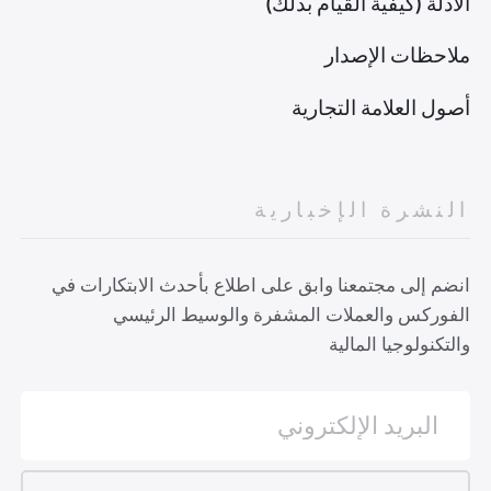
الأدلة (كيفية القيام بذلك)
ملاحظات الإصدار
أصول العلامة التجارية
النشرة الإخبارية
انضم إلى مجتمعنا وابق على اطلاع بأحدث الابتكارات في
الفوركس والعملات المشفرة والوسيط الرئيسي
والتكنولوجيا المالية