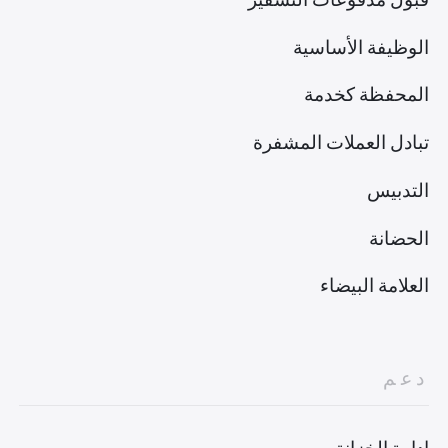
الوظيفة الأساسية
المحفظة كخدمة
تبادل العملات المشفرة
التدبيس
الحضانة
العلامة البيضاء
دعم