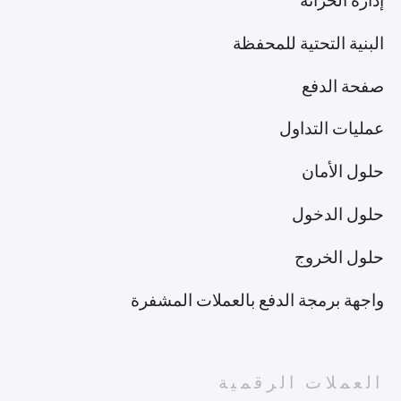
إدارة الخزانة
البنية التحتية للمحفظة
صفحة الدفع
عمليات التداول
حلول الأمان
حلول الدخول
حلول الخروج
واجهة برمجة الدفع بالعملات المشفرة
العملات الرقمية