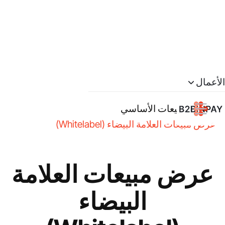
الأعمال
عرض المبيعات الأساسي
عرض مبيعات العلامة البيضاء (Whitelabel)
عرض مبيعات العلامة
البيضاء