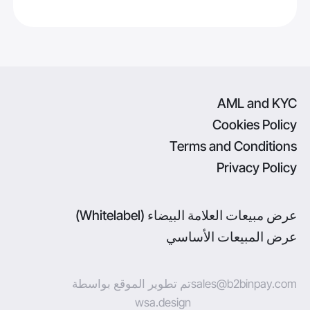
AML and KYC
Cookies Policy
Terms and Conditions
Privacy Policy
عرض مبيعات العلامة البيضاء (Whitelabel)
عرض المبيعات الأساسي
sales@b2binpay.com
تم تطوير الموقع بواسطة
wsa.design