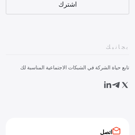
بجانبك
تابع حياة الشركة في الشبكات الاجتماعية المناسبة لك
اتصل