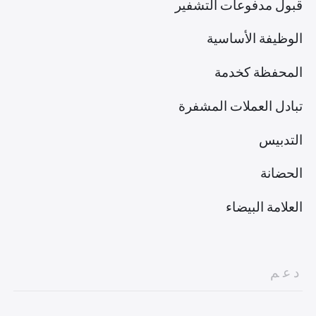
قبول مدفوعات التشفير
الوظيفة الأساسية
المحفظة كخدمة
تبادل العملات المشفرة
التدبيس
الحضانة
العلامة البيضاء
دعم