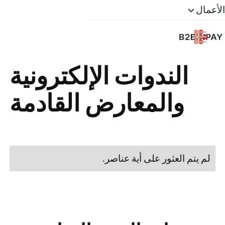
الأعمال
الندوات الإلكترونية
والمعارض القادمة
لم يتم العثور على أية عناصر.