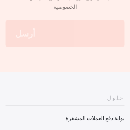
الخصوصية
حلول
بوابة دفع العملات المشفرة