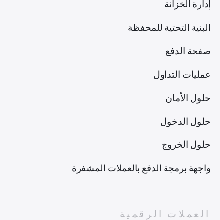
إدارة الخزانة
البنية التحتية للمحفظة
صفحة الدفع
عمليات التداول
حلول الأمان
حلول الدخول
حلول الخروج
واجهة برمجة الدفع بالعملات المشفرة
العملات الرقمية