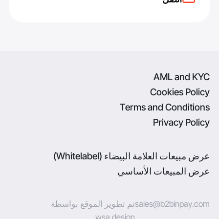
AML and KYC
Cookies Policy
Terms and Conditions
Privacy Policy
عرض مبيعات العلامة البيضاء (Whitelabel)
عرض المبيعات الأساسي
sales@b2binpay.com
تم تطوير الموقع بواسطة
wsa.design