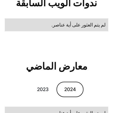
ندوات الويب السابقة
لم يتم العثور على أية عناصر.
معارض الماضي
2023
2024
لم يتم العثور على أية عناصر.