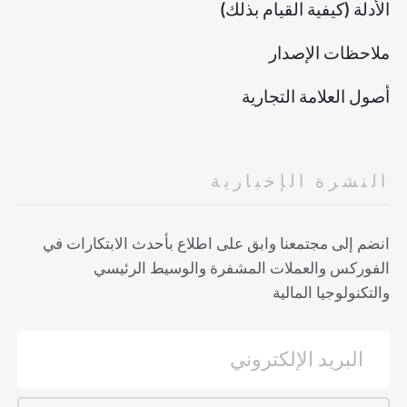
الأدلة (كيفية القيام بذلك)
ملاحظات الإصدار
أصول العلامة التجارية
النشرة الإخبارية
انضم إلى مجتمعنا وابق على اطلاع بأحدث الابتكارات في
الفوركس والعملات المشفرة والوسيط الرئيسي
والتكنولوجيا المالية