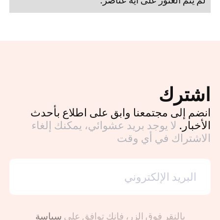
اشترك
انضم إلى مجتمعنا وابق على اطلاع بأحدث
الأخبار.
لا يوجد بريد عشوائي، يمكنك إلغاء
الاشتراك في أي وقت
بالنقر فوق الزر، فإنك توافق على
سياسة