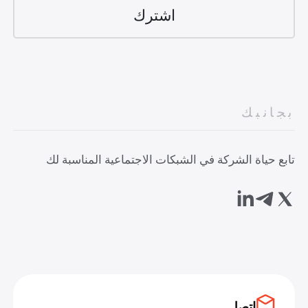
بجانبك
تابع حياة الشركة في الشبكات الاجتماعية المناسبة لك
اتصل