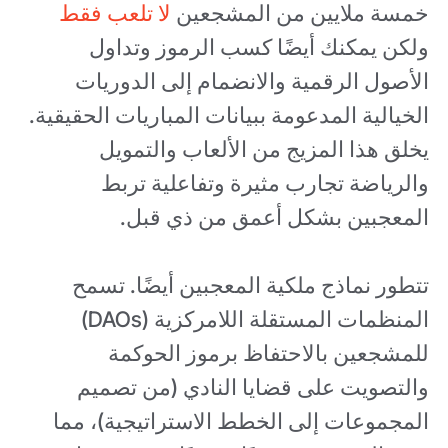
خمسة ملايين من المشجعين
لا تلعب فقط
ولكن يمكنك أيضًا كسب الرموز وتداول
الأصول الرقمية والانضمام إلى الدوريات
الخيالية المدعومة ببيانات المباريات الحقيقية.
يخلق هذا المزيج من الألعاب والتمويل
والرياضة تجارب مثيرة وتفاعلية تربط
المعجبين بشكل أعمق من ذي قبل.
تتطور نماذج ملكية المعجبين أيضًا. تسمح
المنظمات المستقلة اللامركزية (DAOs)
للمشجعين بالاحتفاظ برموز الحوكمة
والتصويت على قضايا النادي (من تصميم
المجموعات إلى الخطط الاستراتيجية)، مما