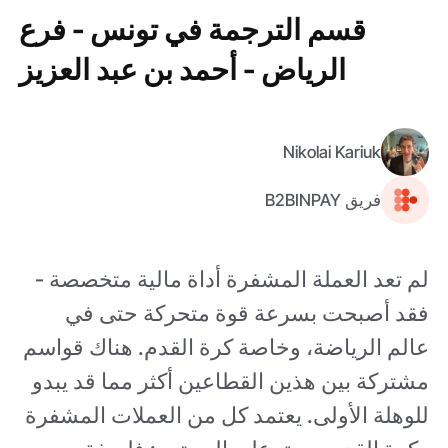
قسم الترجمة في تونس - فرع
الرياض - أحمد بن عبد العزيز
Nikolai Kariuk
فريق B2BINPAY
لم تعد العملة المشفرة أداة مالية متخصصة -
فقد أصبحت بسرعة قوة متحركة حتى في
عالم الرياضة، وخاصة كرة القدم. هناك قواسم
مشتركة بين هذين القطاعين أكثر مما قد يبدو
للوهلة الأولى. يعتمد كل من العملات المشفرة