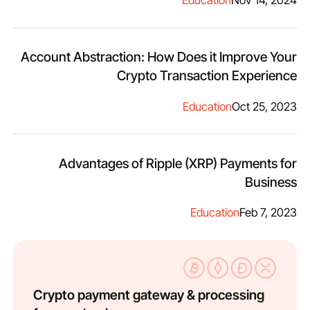
Education
Nov 14, 2024
Account Abstraction: How Does it Improve Your
Crypto Transaction Experience
Education
Oct 25, 2023
Advantages of Ripple (XRP) Payments for
Business
Education
Feb 7, 2023
Crypto payment gateway & processing