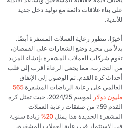
على بناء علاقات دائمة مع توليد دخل جديد
للأندية.
أخيرًا، تتطور رعاية العملات المشفرة أيضًا.
بدلاً من مجرد وضع الشعارات على القمصان،
تقوم شركات العملات المشفرة بإنشاء المزيد
من التجارب، مما يجعل الرعاة أقرب إلى قلب
أحداث كرة القدم. تم الوصول إلى الإنفاق
العالمي على رعاية الرياضات المشفرة
565
مليون دولار
لموسم 2024/25، حيث تمثل كرة
القدم 59٪ من صفقات رعاية العملات
المشفرة الجديدة هذا يمثل
20%
زيادة سنوية
في الاستثمار في رعاية العملات المشفرة،