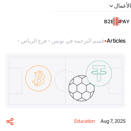
الأعمال
Articles
•
قسم الترجمة في تونس - فرع الرياض -
أحمد بن عبد العزيز
Education
Aug 7, 2025