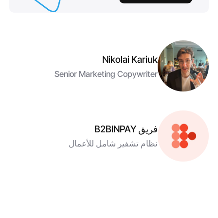
Nikolai Kariuk
Senior Marketing Copywriter
فريق B2BINPAY
نظام تشفير شامل للأعمال