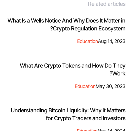
Related articles
What Is a Wells Notice And Why Does It Matter in
Crypto Regulation Ecosystem?
Education
Aug 14, 2023
What Are Crypto Tokens and How Do They
Work?
Education
May 30, 2023
Understanding Bitcoin Liquidity: Why It Matters
for Crypto Traders and Investors