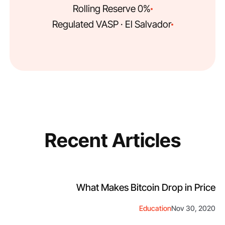
0% Rolling Reserve
Regulated VASP · El Salvador
Recent Articles
What Makes Bitcoin Drop in Price
Education
Nov 30, 2020