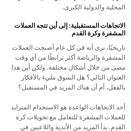
المحلية والدولية الكبرى.
الاتجاهات المستقبلية: إلى أين تتجه العملات
المشفرة وكرة القدم
تاريخيًا، نرى أنه في كل عام أصبحت العملات
المشفرة والرياضة أكثر ترابطًا من أي وقت
مضى من خلال أشكال مختلفة. ولكن أين هذا
العنوان التالي؟ هل السوق مليء بالأفكار
بالفعل، أم أن هناك المزيد في المستقبل؟
أحد الاتجاهات الواعدة هو الاستخدام المتزايد
للعملات المشفرة للتعامل مع تحويلات كرة
القدم. بدأ المزيد من الأندية واللاعبين في