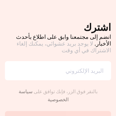
اشترك
انضم إلى مجتمعنا وابق على اطلاع بأحدث
الأخبار.
لا يوجد بريد عشوائي، يمكنك إلغاء
الاشتراك في أي وقت
بالنقر فوق الزر، فإنك توافق على
سياسة
الخصوصية