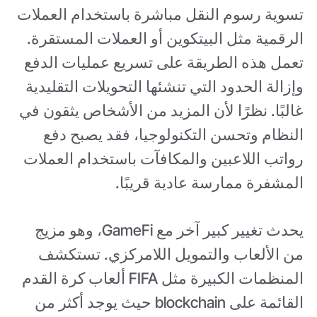
تسوية رسوم النقل مباشرة باستخدام العملات
الرقمية مثل البيتكوين أو العملات المستقرة.
تعمل هذه الطريقة على تسريع عمليات الدفع
وإزالة الحدود التي تنشئها التحويلات التقليدية
غالبًا. نظرًا لأن المزيد من الأشخاص يثقون في
النظام وتحسن التكنولوجيا، فقد يصبح دفع
رواتب اللاعبين والمكافآت باستخدام العملات
المشفرة ممارسة عادية قريبًا.
يحدث تغيير كبير آخر مع GameFi، وهو مزيج
من الألعاب والتمويل اللامركزي. تستكشف
المنظمات الكبيرة مثل FIFA ألعاب كرة القدم
القائمة على blockchain حيث يوجد أكثر من