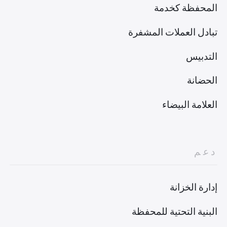
المحفظة كخدمة
تبادل العملات المشفرة
التدبيس
الحضانة
العلامة البيضاء
دعم
إدارة الخزانة
البنية التحتية للمحفظة