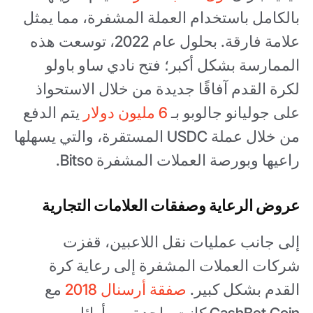
بالكامل باستخدام العملة المشفرة، مما يمثل
علامة فارقة. بحلول عام 2022، توسعت هذه
الممارسة بشكل أكبر؛ فتح نادي ساو باولو
لكرة القدم آفاقًا جديدة من خلال الاستحواذ
على جوليانو جالوبو بـ
6 مليون دولار
يتم الدفع
من خلال عملة USDC المستقرة، والتي يسهلها
راعيها وبورصة العملات المشفرة Bitso.
عروض الرعاية وصفقات العلامات التجارية
إلى جانب عمليات نقل اللاعبين، قفزت
شركات العملات المشفرة إلى رعاية كرة
القدم بشكل كبير.
صفقة أرسنال 2018
مع