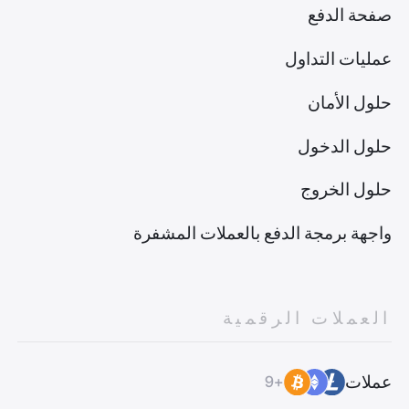
صفحة الدفع
عمليات التداول
حلول الأمان
حلول الدخول
حلول الخروج
واجهة برمجة الدفع بالعملات المشفرة
العملات الرقمية
عملات
+9