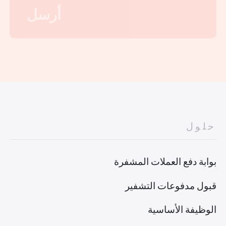
حلول
بوابة دفع العملات المشفرة
قبول مدفوعات التشفير
الوظيفة الأساسية