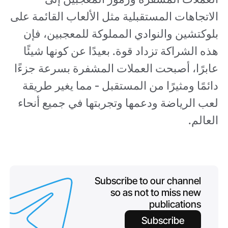
الاتجاهات المستقبلية مثل الألعاب القائمة على
بلوكتشين والنوادي المملوكة للمعجبين، فإن
هذه الشراكة تزداد قوة. بعيدًا عن كونها شيئًا
عابرًا، أصبحت العملات المشفرة بسرعة جزءًا
دائمًا ومثيرًا من المستقبل - مما يغير طريقة
لعب الرياضة ودعمها وتجربتها في جميع أنحاء
العالم.
Subscribe to our channel
so as not to miss new
publications
Subscribe