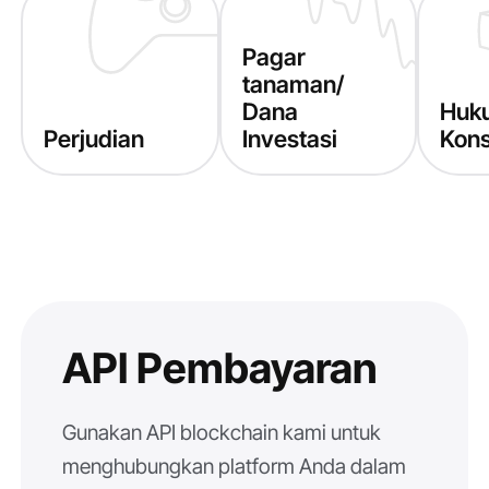
Pagar
tanaman/
Dana
Huk
Perjudian
Investasi
Kons
API Pembayaran
Gunakan API blockchain kami untuk
menghubungkan platform Anda dalam