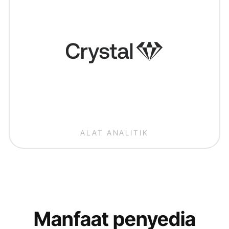
ALAT ANALITIK
Manfaat penyedia