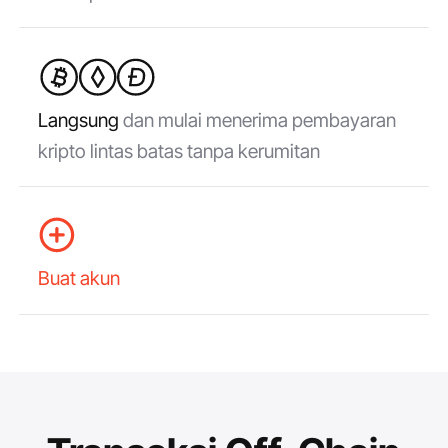
Langsung
dan mulai menerima pembayaran
kripto lintas batas tanpa kerumitan
Buat akun