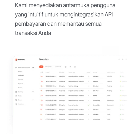
Kami menyediakan antarmuka pengguna
yang intuitif untuk mengintegrasikan API
pembayaran dan memantau semua
transaksi Anda