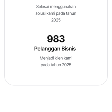
Selesai menggunakan
solusi kami pada tahun
2025
983
Pelanggan Bisnis
Menjadi klien kami
pada tahun 2025