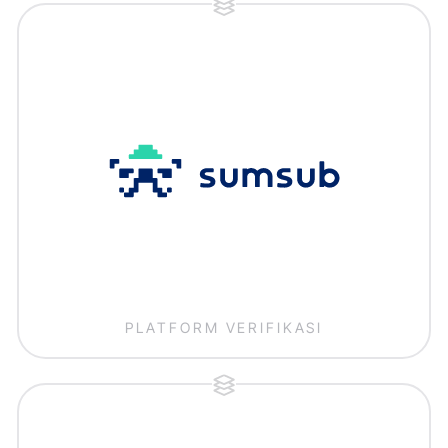
PLATFORM VERIFIKASI