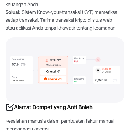
keuangan Anda
Solusi:
Sistem Know-your-transaksi (KYT) memeriksa
setiap transaksi. Terima transaksi kripto di situs web
atau aplikasi Anda tanpa khawatir tentang keamanan
Alamat Dompet yang Anti Boleh
Kesalahan manusia dalam pembuatan faktur manual
mengganggu operasi