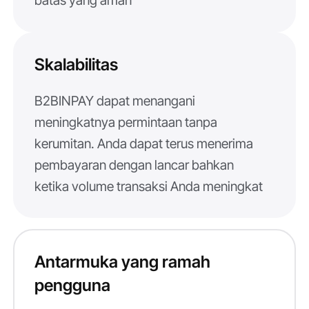
batas yang aman
Skalabilitas
B2BINPAY dapat menangani
meningkatnya permintaan tanpa
kerumitan. Anda dapat terus menerima
pembayaran dengan lancar bahkan
ketika volume transaksi Anda meningkat
Antarmuka yang ramah
pengguna