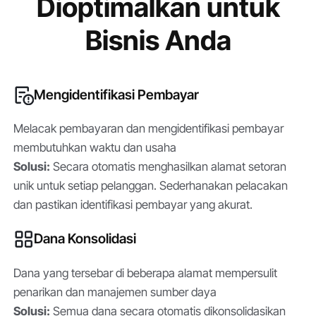
Dioptimalkan untuk
Bisnis Anda
Mengidentifikasi Pembayar
Melacak pembayaran dan mengidentifikasi pembayar
membutuhkan waktu dan usaha
Solusi:
Secara otomatis menghasilkan alamat setoran
unik untuk setiap pelanggan. Sederhanakan pelacakan
dan pastikan identifikasi pembayar yang akurat.
Dana Konsolidasi
Dana yang tersebar di beberapa alamat mempersulit
penarikan dan manajemen sumber daya
Solusi:
Semua dana secara otomatis dikonsolidasikan