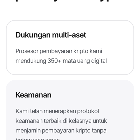
Dukungan multi-aset
Prosesor pembayaran kripto kami
mendukung 350+ mata uang digital
Keamanan
Kami telah menerapkan protokol
keamanan terbaik di kelasnya untuk
menjamin pembayaran kripto tanpa