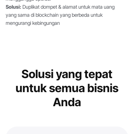
Solusi:
Duplikat dompet & alamat untuk mata uang
yang sama di blockchain yang berbeda untuk
mengurangi kebingungan
Solusi yang tepat
untuk semua bisnis
Anda