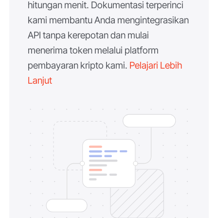
hitungan menit. Dokumentasi terperinci
kami membantu Anda mengintegrasikan
API tanpa kerepotan dan mulai
menerima token melalui platform
pembayaran kripto kami.
Pelajari Lebih
Lanjut