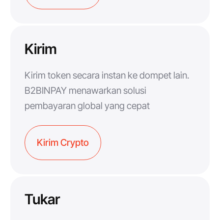
Kirim
Kirim token secara instan ke dompet lain.
B2BINPAY menawarkan solusi
pembayaran global yang cepat
Kirim Crypto
Tukar