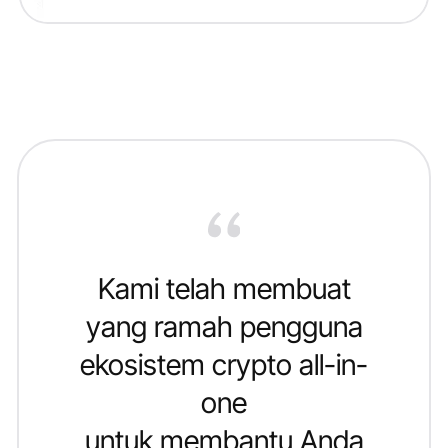
Kami telah membuat
yang ramah pengguna
ekosistem crypto all-in-
one
untuk membantu Anda