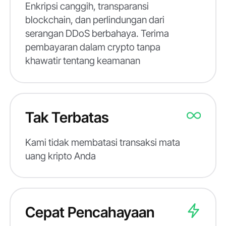
Enkripsi canggih, transparansi
blockchain, dan perlindungan dari
serangan DDoS berbahaya. Terima
pembayaran dalam crypto tanpa
khawatir tentang keamanan
Tak Terbatas
Kami tidak membatasi transaksi mata
uang kripto Anda
Cepat Pencahayaan