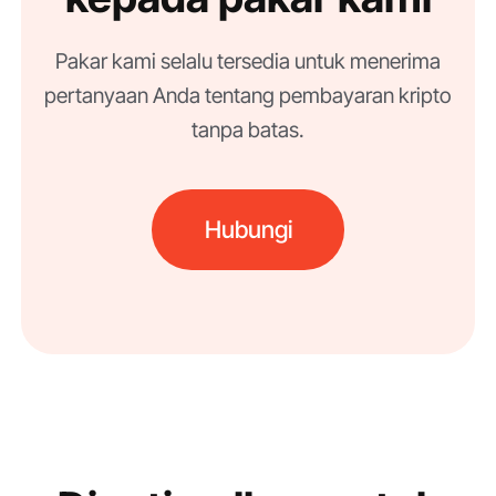
Pakar kami selalu tersedia untuk menerima
pertanyaan Anda tentang pembayaran kripto
tanpa batas.
Hubungi