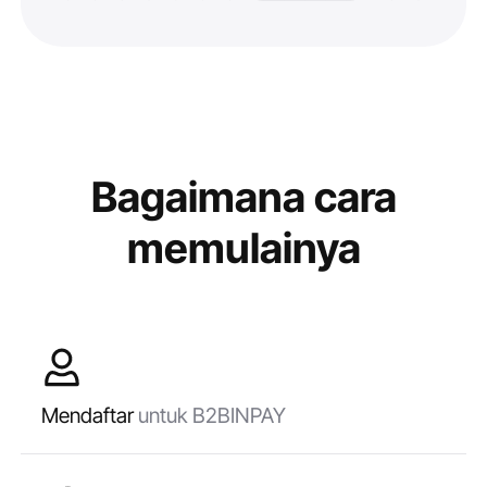
Bagaimana cara
memulainya
Mendaftar
untuk B2BINPAY