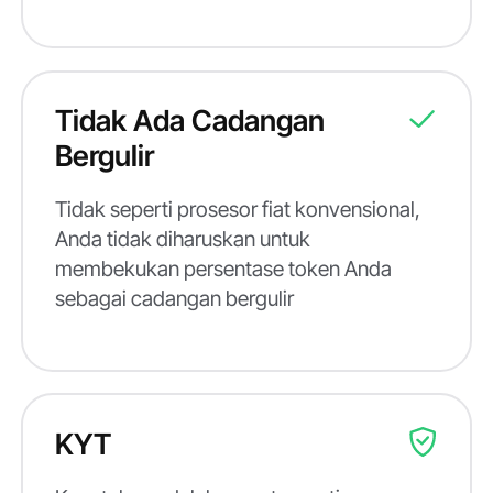
Tidak Ada Cadangan
Bergulir
Tidak seperti prosesor fiat konvensional,
Anda tidak diharuskan untuk
membekukan persentase token Anda
sebagai cadangan bergulir
KYT