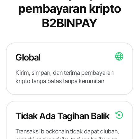
pembayaran kripto
B2BINPAY
Global
Kirim, simpan, dan terima pembayaran
kripto tanpa batas tanpa kerumitan
Tidak Ada Tagihan Balik
Transaksi blockchain tidak dapat diubah,