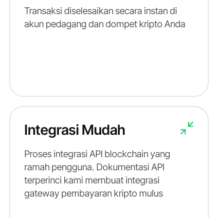
Transaksi diselesaikan secara instan di
akun pedagang dan dompet kripto Anda
Integrasi Mudah
Proses integrasi API blockchain yang
ramah pengguna. Dokumentasi API
terperinci kami membuat integrasi
gateway pembayaran kripto mulus