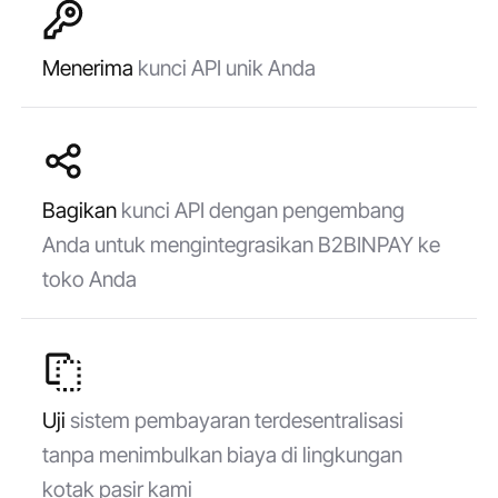
Menerima
kunci API unik Anda
Bagikan
kunci API dengan pengembang
Anda untuk mengintegrasikan B2BINPAY ke
toko Anda
Uji
sistem pembayaran terdesentralisasi
tanpa menimbulkan biaya di lingkungan
kotak pasir kami