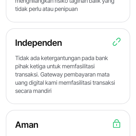
menghilangkan risiko tagihan balik yang
tidak perlu atau penipuan
Independen
Tidak ada ketergantungan pada bank
pihak ketiga untuk memfasilitasi
transaksi. Gateway pembayaran mata
uang digital kami memfasilitasi transaksi
secara mandiri
Aman