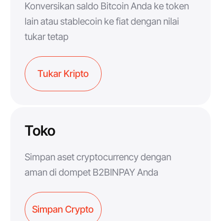
Konversikan saldo Bitcoin Anda ke token
lain atau stablecoin ke fiat dengan nilai
tukar tetap
Tukar Kripto
Toko
Simpan aset cryptocurrency dengan
aman di dompet B2BINPAY Anda
Simpan Crypto