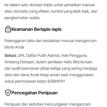
ke dalam satu dompet kripto untuk penarikan manual
atau otomatis yang efisien, kontrol yang lebih baik, dan
penghematan waktu
Keamanan Berlapis-lapis
Pelanggaran data dan kesalahan manual mengancam
bisnis Anda
Solusi:
2FA, Daftar Putih Alamat, Hak Pengguna,
Ambang Dompet, sistem penilaian risiko Blockchain,
dan audit keamanan pihak ketiga yang sering menjaga
data dan dana Anda tetap aman saat menggunakan
solusi pemrosesan kripto B2BINPAY
Pencegahan Penipuan
Penipuan dan aktivitas mencurigakan mengancam