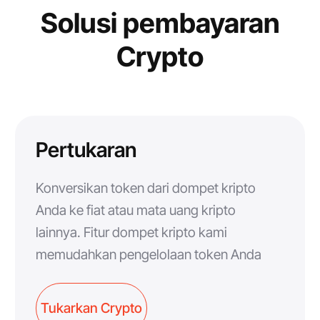
Solusi pembayaran
Crypto
Pertukaran
Konversikan token dari dompet kripto
Anda ke fiat atau mata uang kripto
lainnya. Fitur dompet kripto kami
memudahkan pengelolaan token Anda
Tukarkan Crypto