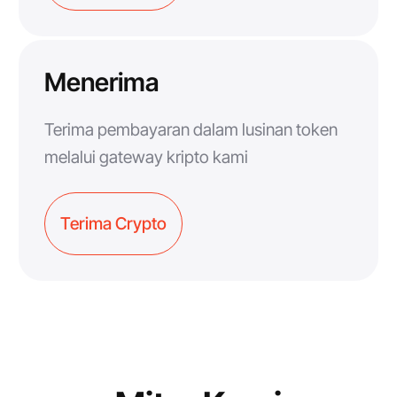
Menerima
Terima pembayaran dalam lusinan token
melalui gateway kripto kami
Terima Crypto