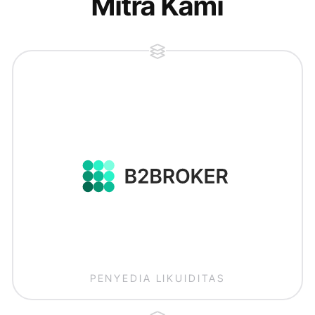
Mitra Kami
PENYEDIA LIKUIDITAS