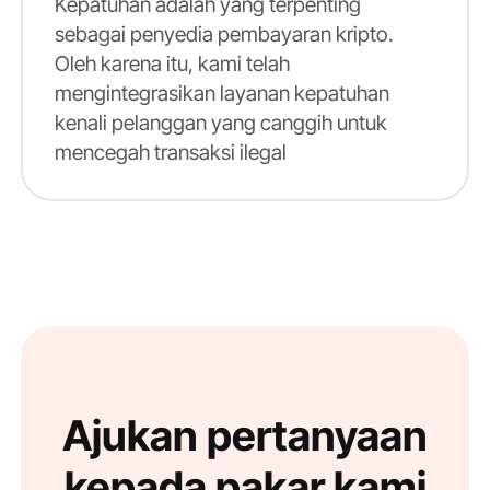
Kepatuhan adalah yang terpenting
sebagai penyedia pembayaran kripto.
Oleh karena itu, kami telah
mengintegrasikan layanan kepatuhan
kenali pelanggan yang canggih untuk
mencegah transaksi ilegal
Ajukan pertanyaan
kepada pakar kami