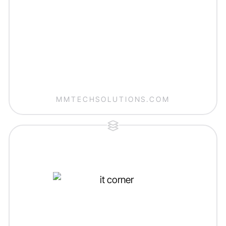
MMTECHSOLUTIONS.COM