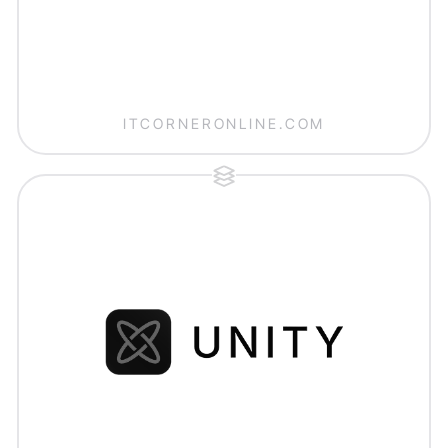
ITCORNERONLINE.COM