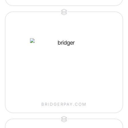
BRIDGERPAY.COM