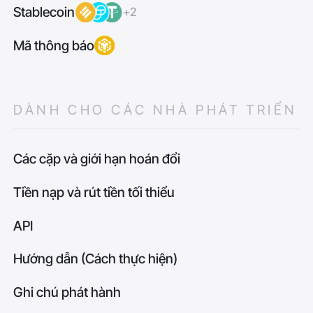
Stablecoin
+2
Mã thông báo
DÀNH CHO CÁC NHÀ PHÁT TRIỂN
Các cặp và giới hạn hoán đổi
Tiền nạp và rút tiền tối thiểu
API
Hướng dẫn (Cách thực hiện)
Ghi chú phát hành