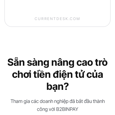
CURRENTDESK.COM
Sẵn sàng nâng cao trò
chơi tiền điện tử của
bạn?
Tham gia các doanh nghiệp đã bắt đầu thành
công với B2BINPAY