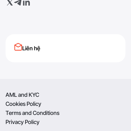
Liên hệ
AML and KYC
Cookies Policy
Terms and Conditions
Privacy Policy