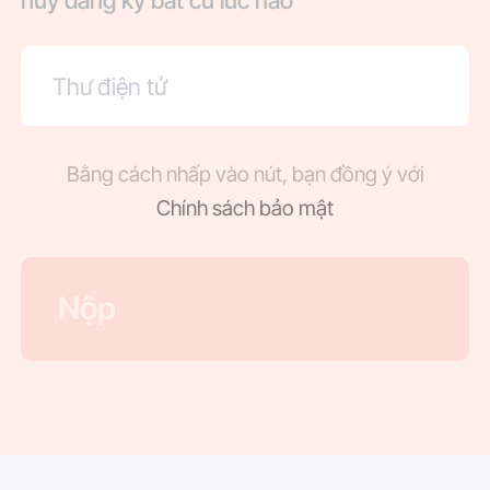
Bằng cách nhấp vào nút, bạn đồng ý với
Chính sách bảo mật