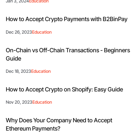
Jan 3, 2024
Education
How to Accept Crypto Payments with B2BinPay
Dec 26, 2023
Education
On-Chain vs Off-Chain Transactions - Beginners
Guide
Dec 18, 2023
Education
How to Accept Crypto on Shopify: Easy Guide
Nov 20, 2023
Education
Why Does Your Company Need to Accept
Ethereum Payments?