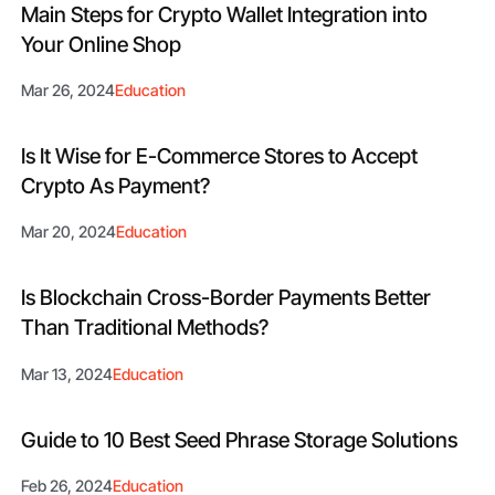
Main Steps for Crypto Wallet Integration into
Your Online Shop
Mar 26, 2024
Education
Is It Wise for E-Commerce Stores to Accept
Crypto As Payment?
Mar 20, 2024
Education
Is Blockchain Cross-Border Payments Better
Than Traditional Methods?
Mar 13, 2024
Education
Guide to 10 Best Seed Phrase Storage Solutions
Feb 26, 2024
Education