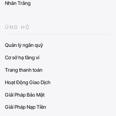
Nhãn Trắng
ỦNG HỘ
Quản lý ngân quỹ
Cơ sở hạ tầng ví
Trang thanh toán
Hoạt Động Giao Dịch
Giải Pháp Bảo Mật
Giải Pháp Nạp Tiền