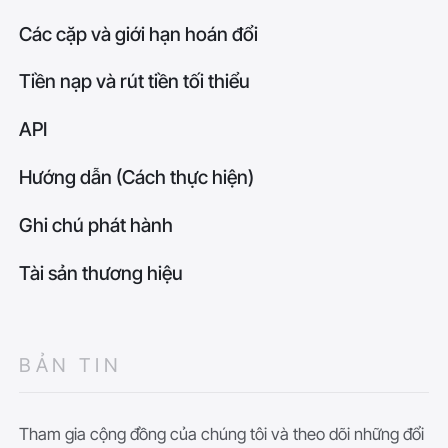
Các cặp và giới hạn hoán đổi
Tiền nạp và rút tiền tối thiểu
API
Hướng dẫn (Cách thực hiện)
Ghi chú phát hành
Tài sản thương hiệu
BẢN TIN
Tham gia cộng đồng của chúng tôi và theo dõi những đổi