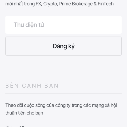
mới nhất trong FX, Crypto, Prime Brokerage & FinTech
BÊN CẠNH BẠN
Theo dõi cuộc sống của công ty trong các mạng xã hội
thuận tiện cho bạn