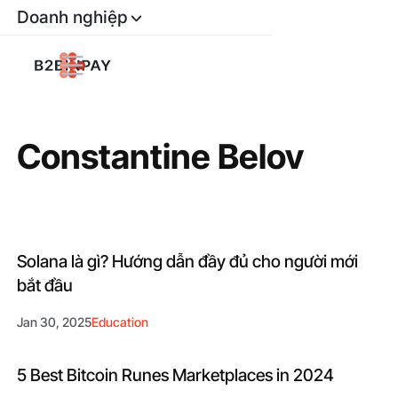
Doanh nghiệp
Constantine Belov
Solana là gì? Hướng dẫn đầy đủ cho người mới
bắt đầu
Jan 30, 2025
Education
5 Best Bitcoin Runes Marketplaces in 2024