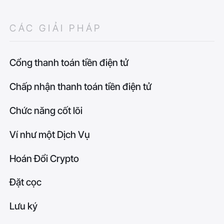
CÁC GIẢI PHÁP
Cổng thanh toán tiền điện tử
Chấp nhận thanh toán tiền điện tử
Chức năng cốt lõi
Ví như một Dịch Vụ
Hoán Đổi Crypto
Đặt cọc
Lưu ký