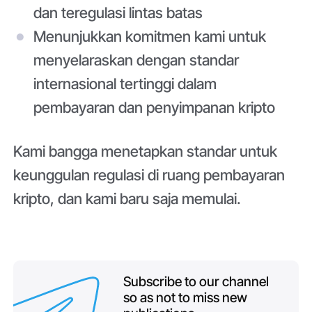
dan teregulasi lintas batas
Menunjukkan komitmen kami untuk
menyelaraskan dengan standar
internasional tertinggi dalam
pembayaran dan penyimpanan kripto
Kami bangga menetapkan standar untuk
keunggulan regulasi di ruang pembayaran
kripto, dan kami baru saja memulai.
Subscribe to our channel
so as not to miss new