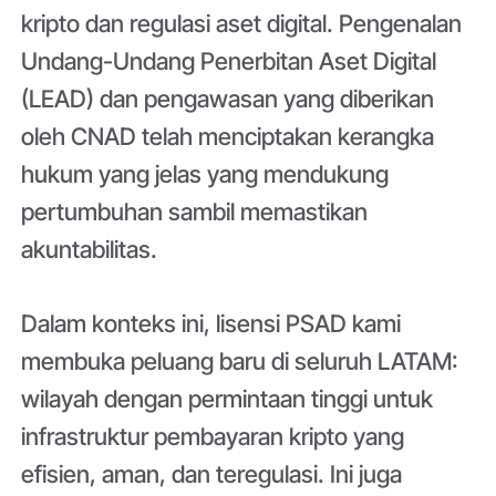
kripto dan regulasi aset digital. Pengenalan
Undang-Undang Penerbitan Aset Digital
(LEAD) dan pengawasan yang diberikan
oleh CNAD telah menciptakan kerangka
hukum yang jelas yang mendukung
pertumbuhan sambil memastikan
akuntabilitas.
Dalam konteks ini, lisensi PSAD kami
membuka peluang baru di seluruh LATAM:
wilayah dengan permintaan tinggi untuk
infrastruktur pembayaran kripto yang
efisien, aman, dan teregulasi. Ini juga