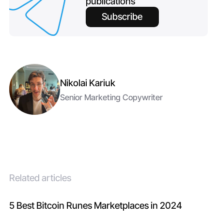
publications
Subscribe
Nikolai Kariuk
Senior Marketing Copywriter
Related articles
5 Best Bitcoin Runes Marketplaces in 2024