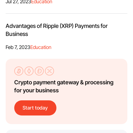
Jul 27, 2023
Education
Advantages of Ripple (XRP) Payments for
Business
Feb 7, 2023
Education
Crypto payment gateway & processing
for your business
Start today