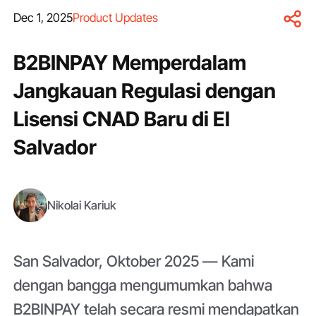
Dec 1, 2025
Product Updates
B2BINPAY Memperdalam
Jangkauan Regulasi dengan
Lisensi CNAD Baru di El
Salvador
Nikolai Kariuk
San Salvador, Oktober 2025 — Kami
dengan bangga mengumumkan bahwa
B2BINPAY telah secara resmi mendapatkan