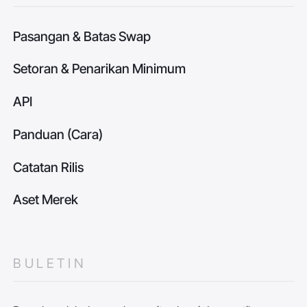
Pasangan & Batas Swap
Setoran & Penarikan Minimum
API
Panduan (Cara)
Catatan Rilis
Aset Merek
BULETIN