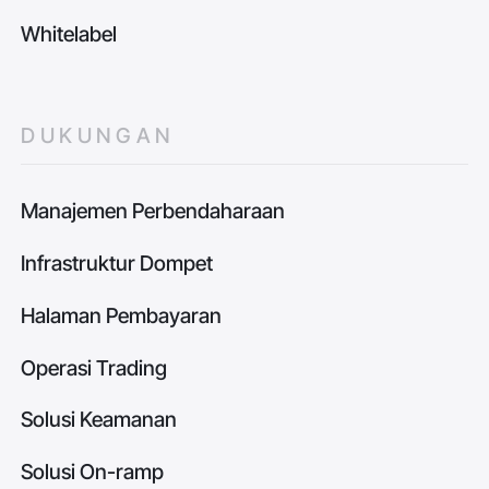
Whitelabel
DUKUNGAN
Manajemen Perbendaharaan
Infrastruktur Dompet
Halaman Pembayaran
Operasi Trading
Solusi Keamanan
Solusi On-ramp