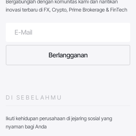
Bergabunglah dengan komunitas kami dan nantikan
inovasi terbaru di FX, Crypto, Prime Brokerage & FinTech
DI SEBELAHMU
Ikuti kehidupan perusahaan di jejaring sosial yang
nyaman bagi Anda