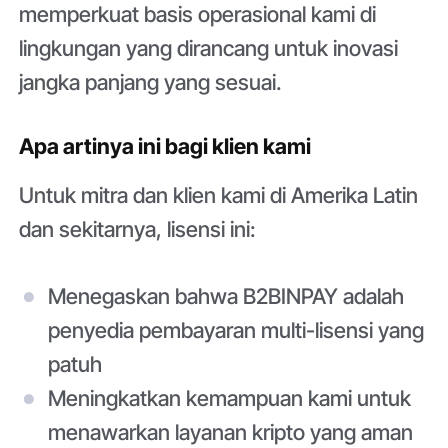
memperkuat basis operasional kami di
lingkungan yang dirancang untuk inovasi
jangka panjang yang sesuai.
Apa artinya ini bagi klien kami
Untuk mitra dan klien kami di Amerika Latin
dan sekitarnya, lisensi ini:
Menegaskan bahwa B2BINPAY adalah
penyedia pembayaran multi-lisensi yang
patuh
Meningkatkan kemampuan kami untuk
menawarkan layanan kripto yang aman