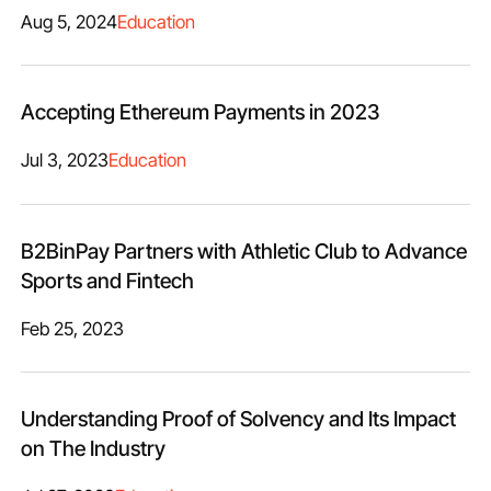
Aug 5, 2024
Education
Accepting Ethereum Payments in 2023
Jul 3, 2023
Education
B2BinPay Partners with Athletic Club to Advance
Sports and Fintech
Feb 25, 2023
Understanding Proof of Solvency and Its Impact
on The Industry