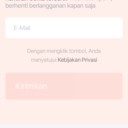
berhenti berlangganan kapan saja
Dengan mengklik tombol, Anda
menyetujui
Kebijakan Privasi