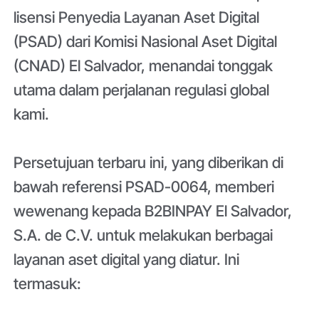
lisensi Penyedia Layanan Aset Digital
(PSAD) dari Komisi Nasional Aset Digital
(CNAD) El Salvador, menandai tonggak
utama dalam perjalanan regulasi global
kami.
Persetujuan terbaru ini, yang diberikan di
bawah referensi PSAD-0064, memberi
wewenang kepada B2BINPAY El Salvador,
S.A. de C.V. untuk melakukan berbagai
layanan aset digital yang diatur. Ini
termasuk: