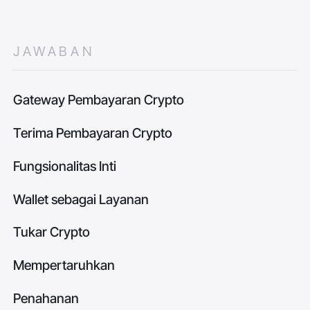
JAWABAN
Gateway Pembayaran Crypto
Terima Pembayaran Crypto
Fungsionalitas Inti
Wallet sebagai Layanan
Tukar Crypto
Mempertaruhkan
Penahanan