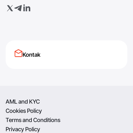
Kontak
AML and KYC
Cookies Policy
Terms and Conditions
Privacy Policy