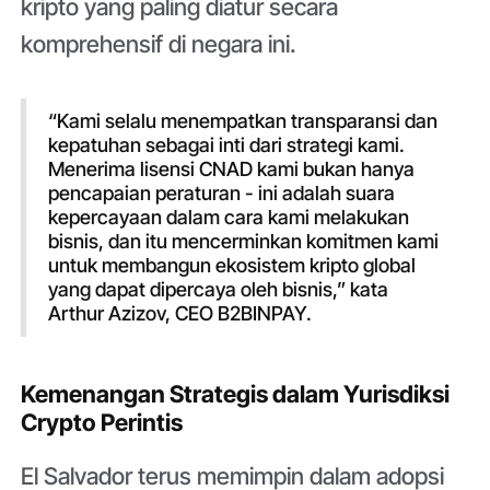
kripto yang paling diatur secara
komprehensif di negara ini.
“Kami selalu menempatkan transparansi dan
kepatuhan sebagai inti dari strategi kami.
Menerima lisensi CNAD kami bukan hanya
pencapaian peraturan - ini adalah suara
kepercayaan dalam cara kami melakukan
bisnis, dan itu mencerminkan komitmen kami
untuk membangun ekosistem kripto global
yang dapat dipercaya oleh bisnis,” kata
Arthur Azizov, CEO B2BINPAY.
Kemenangan Strategis dalam Yurisdiksi
Crypto Perintis
El Salvador terus memimpin dalam adopsi