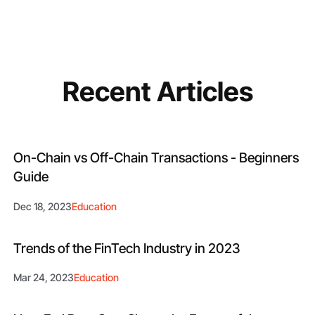
Recent Articles
On-Chain vs Off-Chain Transactions - Beginners
Guide
Dec 18, 2023
Education
Trends of the FinTech Industry in 2023
Mar 24, 2023
Education