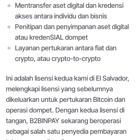
Mentransfer aset digital dan kredensi
akses antara individu dan bisnis
Penitipan dan penyimpanan aset digital
atau kredenSIAL dompet
Layanan pertukaran antara fiat dan
crypto, atau crypto-to-crypto
Ini adalah lisensi kedua kami di El Salvador,
melengkapi lisensi yang sebelumnya
dikeluarkan untuk pertukaran Bitcoin dan
operasi dompet. Dengan kedua lisensi di
tangan, B2BINPAY sekarang beroperasi
sebagai salah satu penyedia pembayaran