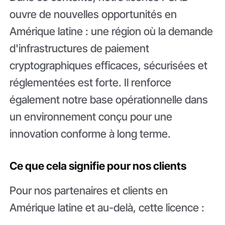
ouvre de nouvelles opportunités en
Amérique latine : une région où la demande
d'infrastructures de paiement
cryptographiques efficaces, sécurisées et
réglementées est forte. Il renforce
également notre base opérationnelle dans
un environnement conçu pour une
innovation conforme à long terme.
Ce que cela signifie pour nos clients
Pour nos partenaires et clients en
Amérique latine et au-delà, cette licence :