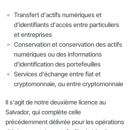
Transfert d'actifs numériques et
d'identifiants d'accès entre particuliers
et entreprises
Conservation et conservation des actifs
numériques ou des informations
d'identification des portefeuilles
Services d'échange entre fiat et
cryptomonnaie, ou entre cryptomonnaie
Il s'agit de notre deuxième licence au
Salvador, qui complète celle
précédemment délivrée pour les opérations