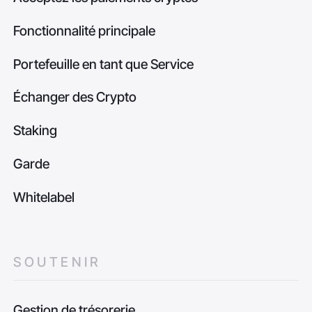
Fonctionnalité principale
Portefeuille en tant que Service
Échanger des Crypto
Staking
Garde
Whitelabel
SOUTENIR
Gestion de trésorerie