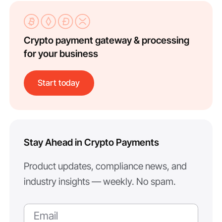
Crypto payment gateway & processing
for your business
Start today
Stay Ahead in Crypto Payments
Product updates, compliance news, and
industry insights — weekly. No spam.