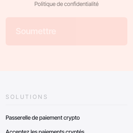
Politique de confidentialité
SOLUTIONS
Passerelle de paiement crypto
Acceptez les paiements cryptés