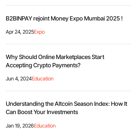
B2BINPAY rejoint Money Expo Mumbai 2025 !
Apr 24, 2025
Expo
Why Should Online Marketplaces Start
Accepting Crypto Payments?
Jun 4, 2024
Education
Understanding the Altcoin Season Index: How It
Can Boost Your Investments
Jan 19, 2026
Education