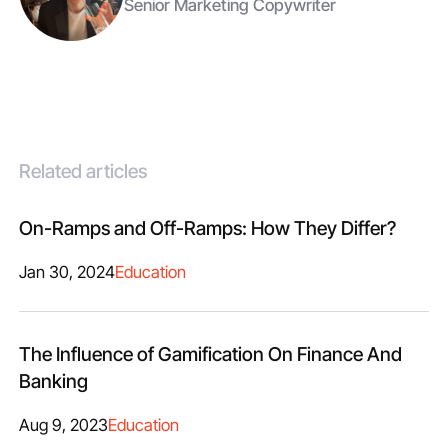
Senior Marketing Copywriter
Related articles
On-Ramps and Off-Ramps: How They Differ?
Jan 30, 2024
Education
The Influence of Gamification On Finance And
Banking
Aug 9, 2023
Education