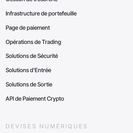
Infrastructure de portefeuille
Page de paiement
Opérations de Trading
Solutions de Sécurité
Solutions d'Entrée
Solutions de Sortie
API de Paiement Crypto
DEVISES NUMÉRIQUES