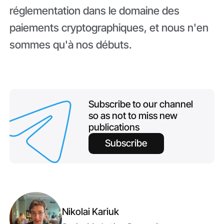
réglementation dans le domaine des
paiements cryptographiques, et nous n'en
sommes qu'à nos débuts.
Subscribe to our channel
so as not to miss new
publications
Subscribe
Nikolai Kariuk