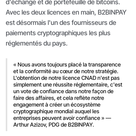
d'échange et de portefeuille de bitcoins.
Avec les deux licences en main, B2BINPAY
est désormais l'un des fournisseurs de
paiements cryptographiques les plus
réglementés du pays.
« Nous avons toujours placé la transparence
et la conformité au cœur de notre stratégie.
L'obtention de notre licence CNAD n'est pas
simplement une réussite réglementaire, c'est
un vote de confiance dans notre façon de
faire des affaires, et cela reflète notre
engagement à créer un écosystème
cryptographique mondial auquel les
entreprises peuvent avoir confiance » —
Arthur Azizov, PDG de B2BINPAY.