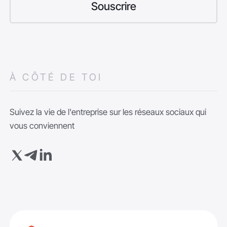
À CÔTÉ DE TOI
Suivez la vie de l'entreprise sur les réseaux sociaux qui
vous conviennent