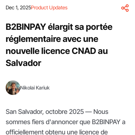
Dec 1, 2025
Product Updates
B2BINPAY élargit sa portée
réglementaire avec une
nouvelle licence CNAD au
Salvador
Nikolai Kariuk
San Salvador, octobre 2025 — Nous
sommes fiers d'annoncer que B2BINPAY a
officiellement obtenu une licence de