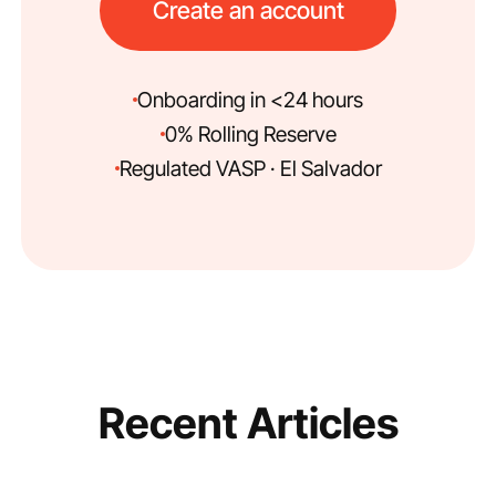
Create an account
Onboarding in <24 hours
0% Rolling Reserve
Regulated VASP · El Salvador
Recent Articles