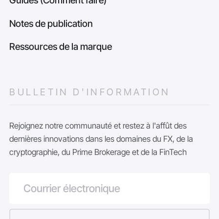
Notes de publication
Ressources de la marque
BULLETIN D'INFORMATION
Rejoignez notre communauté et restez à l'affût des
dernières innovations dans les domaines du FX, de la
cryptographie, du Prime Brokerage et de la FinTech