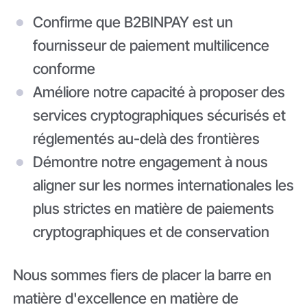
Confirme que B2BINPAY est un
fournisseur de paiement multilicence
conforme
Améliore notre capacité à proposer des
services cryptographiques sécurisés et
réglementés au-delà des frontières
Démontre notre engagement à nous
aligner sur les normes internationales les
plus strictes en matière de paiements
cryptographiques et de conservation
Nous sommes fiers de placer la barre en
matière d'excellence en matière de