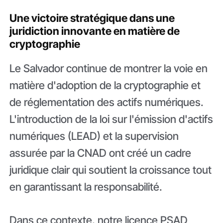
Une victoire stratégique dans une
juridiction innovante en matière de
cryptographie
Le Salvador continue de montrer la voie en
matière d'adoption de la cryptographie et
de réglementation des actifs numériques.
L'introduction de la loi sur l'émission d'actifs
numériques (LEAD) et la supervision
assurée par la CNAD ont créé un cadre
juridique clair qui soutient la croissance tout
en garantissant la responsabilité.
Dans ce contexte, notre licence PSAD