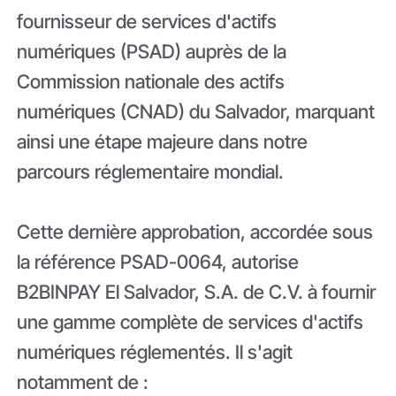
fournisseur de services d'actifs
numériques (PSAD) auprès de la
Commission nationale des actifs
numériques (CNAD) du Salvador, marquant
ainsi une étape majeure dans notre
parcours réglementaire mondial.
Cette dernière approbation, accordée sous
la référence PSAD-0064, autorise
B2BINPAY El Salvador, S.A. de C.V. à fournir
une gamme complète de services d'actifs
numériques réglementés. Il s'agit
notamment de :