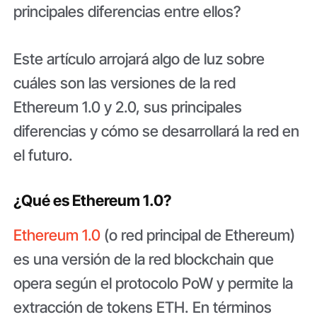
principales diferencias entre ellos?
Este artículo arrojará algo de luz sobre
cuáles son las versiones de la red
Ethereum 1.0 y 2.0, sus principales
diferencias y cómo se desarrollará la red en
el futuro.
¿Qué es Ethereum 1.0?
Ethereum 1.0
(o red principal de Ethereum)
es una versión de la red blockchain que
opera según el protocolo PoW y permite la
extracción de tokens ETH. En términos