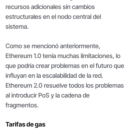
recursos adicionales sin cambios
estructurales en el nodo central del
sistema.
Como se mencionó anteriormente,
Ethereum 1.0 tenía muchas limitaciones, lo
que podría crear problemas en el futuro que
influyan en la escalabilidad de la red.
Ethereum 2.0 resuelve todos los problemas
al introducir PoS y la cadena de
fragmentos.
Tarifas de gas