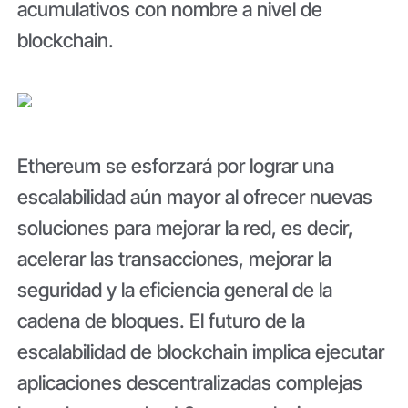
acumulativos con nombre a nivel de
blockchain.
Ethereum se esforzará por lograr una
escalabilidad aún mayor al ofrecer nuevas
soluciones para mejorar la red, es decir,
acelerar las transacciones, mejorar la
seguridad y la eficiencia general de la
cadena de bloques. El futuro de la
escalabilidad de blockchain implica ejecutar
aplicaciones descentralizadas complejas