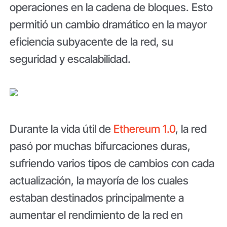
operaciones en la cadena de bloques. Esto
permitió un cambio dramático en la mayor
eficiencia subyacente de la red, su
seguridad y escalabilidad.
Durante la vida útil de
Ethereum 1.0
, la red
pasó por muchas bifurcaciones duras,
sufriendo varios tipos de cambios con cada
actualización, la mayoría de los cuales
estaban destinados principalmente a
aumentar el rendimiento de la red en