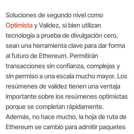
Soluciones de segundo nivel como
Optimista
y Validez, si bien utilizan
tecnología a prueba de divulgación cero,
sean una herramienta clave para dar forma
al futuro de Ethereum. Permitirán
transacciones sin confianza, complejas y
sin permiso a una escala mucho mayor. Los
resúmenes de validez tienen una ventaja
importante sobre los resúmenes optimistas
porque se completan rápidamente.
Además, no hace mucho, la hoja de ruta de
Ethereum se cambió para admitir paquetes