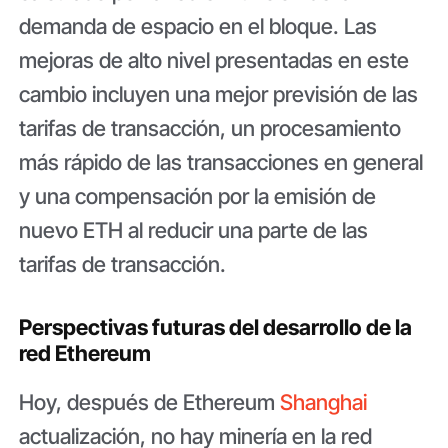
demanda de espacio en el bloque. Las
mejoras de alto nivel presentadas en este
cambio incluyen una mejor previsión de las
tarifas de transacción, un procesamiento
más rápido de las transacciones en general
y una compensación por la emisión de
nuevo ETH al reducir una parte de las
tarifas de transacción.
Perspectivas futuras del desarrollo de la
red Ethereum
Hoy, después de Ethereum
Shanghai
actualización, no hay minería en la red