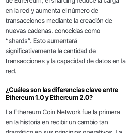
de Ethereum, el sharding reduce la carga
en la red y aumenta el número de
transacciones mediante la creación de
nuevas cadenas, conocidas como
“shards”. Esto aumentará
significativamente la cantidad de
transacciones y la capacidad de datos en la
red.
¿Cuáles son las diferencias clave entre
Ethereum 1.0 y Ethereum 2.0?
La Ethereum Coin Network fue la primera
en la historia en recibir un cambio tan
dramático en sus principios operativos. La