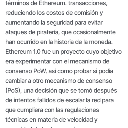
términos de Ethereum. transacciones,
reduciendo los costos de comisión y
aumentando la seguridad para evitar
ataques de piratería, que ocasionalmente
han ocurrido en la historia de la moneda.
Ethereum 1.0 fue un proyecto cuyo objetivo
era experimentar con el mecanismo de
consenso PoW, así como probar si podía
cambiar a otro mecanismo de consenso
(PoS), una decisión que se tomó después
de intentos fallidos de escalar la red para
que cumpliera con las regulaciones
técnicas en materia de velocidad y