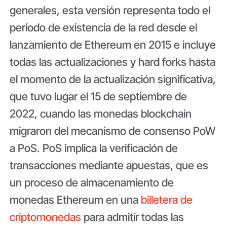
generales, esta versión representa todo el
período de existencia de la red desde el
lanzamiento de Ethereum en 2015 e incluye
todas las actualizaciones y hard forks hasta
el momento de la actualización significativa,
que tuvo lugar el 15 de septiembre de
2022, cuando las monedas blockchain
migraron del mecanismo de consenso PoW
a PoS. PoS implica la verificación de
transacciones mediante apuestas, que es
un proceso de almacenamiento de
monedas Ethereum en una
billetera de
criptomonedas
para admitir todas las