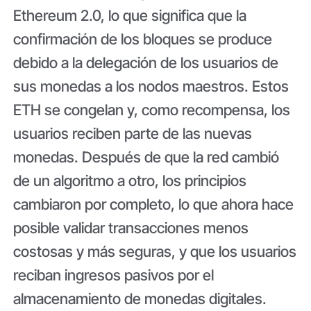
Ethereum 2.0, lo que significa que la
confirmación de los bloques se produce
debido a la delegación de los usuarios de
sus monedas a los nodos maestros. Estos
ETH se congelan y, como recompensa, los
usuarios reciben parte de las nuevas
monedas. Después de que la red cambió
de un algoritmo a otro, los principios
cambiaron por completo, lo que ahora hace
posible validar transacciones menos
costosas y más seguras, y que los usuarios
reciban ingresos pasivos por el
almacenamiento de monedas digitales.