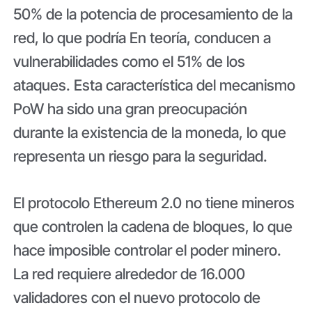
50% de la potencia de procesamiento de la
red, lo que podría En teoría, conducen a
vulnerabilidades como el 51% de los
ataques. Esta característica del mecanismo
PoW ha sido una gran preocupación
durante la existencia de la moneda, lo que
representa un riesgo para la seguridad.
El protocolo Ethereum 2.0 no tiene mineros
que controlen la cadena de bloques, lo que
hace imposible controlar el poder minero.
La red requiere alrededor de 16.000
validadores con el nuevo protocolo de