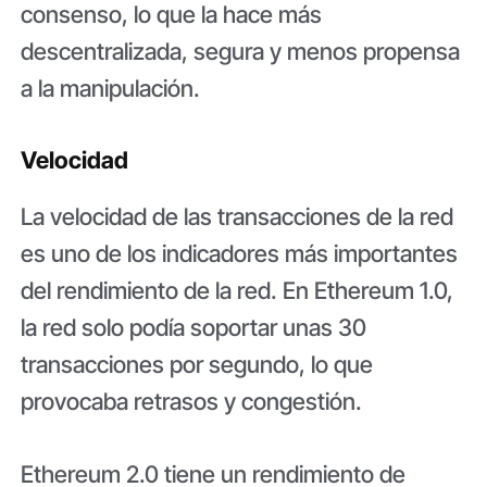
consenso, lo que la hace más
descentralizada, segura y menos propensa
a la manipulación.
Velocidad
La velocidad de las transacciones de la red
es uno de los indicadores más importantes
del rendimiento de la red. En Ethereum 1.0,
la red solo podía soportar unas 30
transacciones por segundo, lo que
provocaba retrasos y congestión.
Ethereum 2.0 tiene un rendimiento de