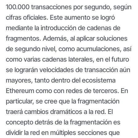
100.000 transacciones por segundo, según
cifras oficiales. Este aumento se logró
mediante la introducción de cadenas de
fragmentos. Además, al aplicar soluciones
de segundo nivel, como acumulaciones, así
como varias cadenas laterales, en el futuro
se lograrán velocidades de transacción aún
mayores, tanto dentro del ecosistema
Ethereum como con redes de terceros. En
particular, se cree que la fragmentación
traerá cambios dramáticos a la red. El
concepto detrás de la fragmentación es
dividir la red en múltiples secciones que