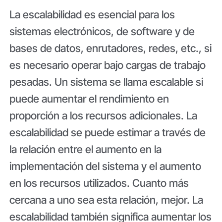
La escalabilidad es esencial para los
sistemas electrónicos, de software y de
bases de datos, enrutadores, redes, etc., si
es necesario operar bajo cargas de trabajo
pesadas. Un sistema se llama escalable si
puede aumentar el rendimiento en
proporción a los recursos adicionales. La
escalabilidad se puede estimar a través de
la relación entre el aumento en la
implementación del sistema y el aumento
en los recursos utilizados. Cuanto más
cercana a uno sea esta relación, mejor. La
escalabilidad también significa aumentar los