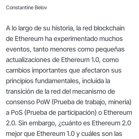
Constantine Belov
A lo largo de su historia, la red blockchain
de Ethereum ha experimentado muchos
eventos, tanto menores como pequeñas
actualizaciones de Ethereum 1.0, como
cambios importantes que afectaron sus
principios fundamentales, incluida la
transición de la red del mecanismo de
consenso PoW (Prueba de trabajo, minería)
a PoS (Prueba de participación) o Ethereum
2.0. Sin embargo, ¿cuánto es Ethereum 2.0
mejor que Ethereum 1.0 y cuáles son las