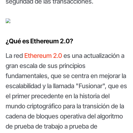
seguridad de las transacciones.
¿Qué es Ethereum 2.0?
La red
Ethereum 2.0
es una actualización a
gran escala de sus principios
fundamentales, que se centra en mejorar la
escalabilidad y la llamada "Fusionar", que es
el primer precedente en la historia del
mundo criptográfico para la transición de la
cadena de bloques operativa del algoritmo
de prueba de trabajo a prueba de