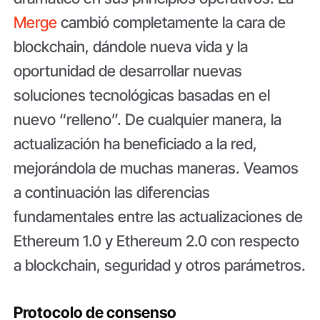
Merge
cambió completamente la cara de
blockchain, dándole nueva vida y la
oportunidad de desarrollar nuevas
soluciones tecnológicas basadas en el
nuevo “relleno”. De cualquier manera, la
actualización ha beneficiado a la red,
mejorándola de muchas maneras. Veamos
a continuación las diferencias
fundamentales entre las actualizaciones de
Ethereum 1.0 y Ethereum 2.0 con respecto
a blockchain, seguridad y otros parámetros.
Protocolo de consenso