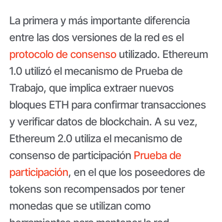
La primera y más importante diferencia
entre las dos versiones de la red es el
protocolo de consenso
utilizado. Ethereum
1.0 utilizó el mecanismo de Prueba de
Trabajo, que implica extraer nuevos
bloques ETH para confirmar transacciones
y verificar datos de blockchain. A su vez,
Ethereum 2.0 utiliza el mecanismo de
consenso de participación
Prueba de
participación
, en el que los poseedores de
tokens son recompensados ​​por tener
monedas que se utilizan como