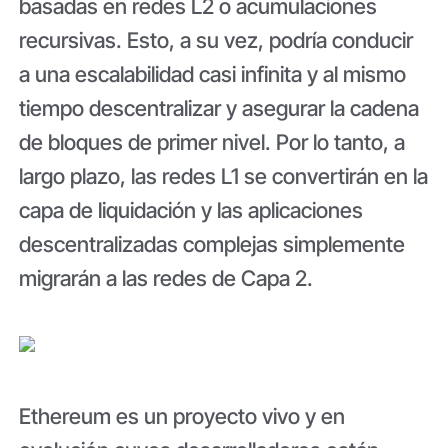
basadas en redes L2 o acumulaciones
recursivas. Esto, a su vez, podría conducir
a una escalabilidad casi infinita y al mismo
tiempo descentralizar y asegurar la cadena
de bloques de primer nivel. Por lo tanto, a
largo plazo, las redes L1 se convertirán en la
capa de liquidación y las aplicaciones
descentralizadas complejas simplemente
migrarán a las redes de Capa 2.
Ethereum es un proyecto vivo y en