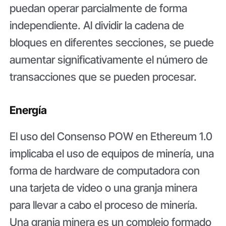
puedan operar parcialmente de forma
independiente. Al dividir la cadena de
bloques en diferentes secciones, se puede
aumentar significativamente el número de
transacciones que se pueden procesar.
Energía
El uso del Consenso POW en Ethereum 1.0
implicaba el uso de equipos de minería, una
forma de hardware de computadora con
una tarjeta de video o una granja minera
para llevar a cabo el proceso de minería.
Una granja minera es un complejo formado