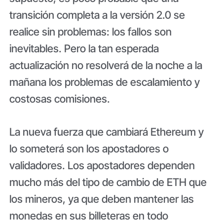
transición completa a la versión 2.0 se
realice sin problemas: los fallos son
inevitables. Pero la tan esperada
actualización no resolverá de la noche a la
mañana los problemas de escalamiento y
costosas comisiones.
La nueva fuerza que cambiará Ethereum y
lo someterá son los apostadores o
validadores. Los apostadores dependen
mucho más del tipo de cambio de ETH que
los mineros, ya que deben mantener las
monedas en sus billeteras en todo