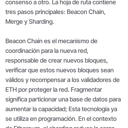
consenso a otro. La hoja de ruta contiene
tres pasos principales: Beacon Chain,
Merge y Sharding.
Beacon Chain es el mecanismo de
coordinación para la nueva red,
responsable de crear nuevos bloques,
verificar que estos nuevos bloques sean
válidos y recompensar a los validadores de
ETH por proteger la red. Fragmentar
significa particionar una base de datos para
aumentar la capacidad; Esta tecnología ya
se utiliza en programación. En el contexto