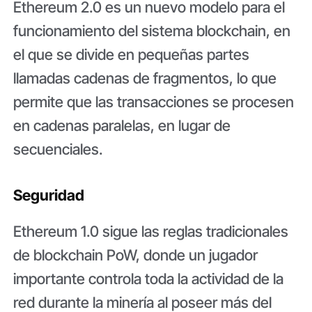
Ethereum 2.0 es un nuevo modelo para el
funcionamiento del sistema blockchain, en
el que se divide en pequeñas partes
llamadas cadenas de fragmentos, lo que
permite que las transacciones se procesen
en cadenas paralelas, en lugar de
secuenciales.
Seguridad
Ethereum 1.0 sigue las reglas tradicionales
de blockchain PoW, donde un jugador
importante controla toda la actividad de la
red durante la minería al poseer más del