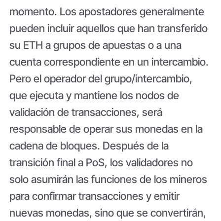
momento. Los apostadores generalmente
pueden incluir aquellos que han transferido
su ETH a grupos de apuestas o a una
cuenta correspondiente en un intercambio.
Pero el operador del grupo/intercambio,
que ejecuta y mantiene los nodos de
validación de transacciones, será
responsable de operar sus monedas en la
cadena de bloques. Después de la
transición final a PoS, los validadores no
solo asumirán las funciones de los mineros
para confirmar transacciones y emitir
nuevas monedas, sino que se convertirán,