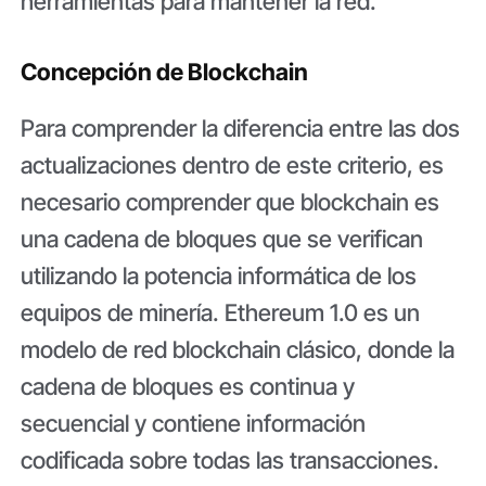
herramientas para mantener la red.
Concepción de Blockchain
Para comprender la diferencia entre las dos
actualizaciones dentro de este criterio, es
necesario comprender que blockchain es
una cadena de bloques que se verifican
utilizando la potencia informática de los
equipos de minería. Ethereum 1.0 es un
modelo de red blockchain clásico, donde la
cadena de bloques es continua y
secuencial y contiene información
codificada sobre todas las transacciones.