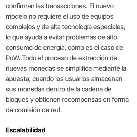
confirman las transacciones. El nuevo
modelo no requiere el uso de equipos
complejos y de alta tecnología especiales,
lo que ayuda a evitar problemas de alto
consumo de energía, como es el caso de
PoW. Todo el proceso de extracción de
nuevas monedas se simplifica mediante la
apuesta, cuando los usuarios almacenan
sus monedas dentro de la cadena de
bloques y obtienen recompensas en forma
de comisión de red.
Escalabilidad