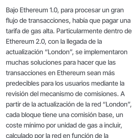
Bajo Ethereum 1.0, para procesar un gran
flujo de transacciones, había que pagar una
tarifa de gas alta. Particularmente dentro de
Ethereum 2.0, con la llegada de la
actualización “London”, se implementaron
muchas soluciones para hacer que las
transacciones en Ethereum sean más
predecibles para los usuarios mediante la
revisión del mecanismo de comisiones. A
partir de la actualización de la red “London”,
cada bloque tiene una comisión base, un
coste mínimo por unidad de gas a incluir,
calculado por la red en función de la