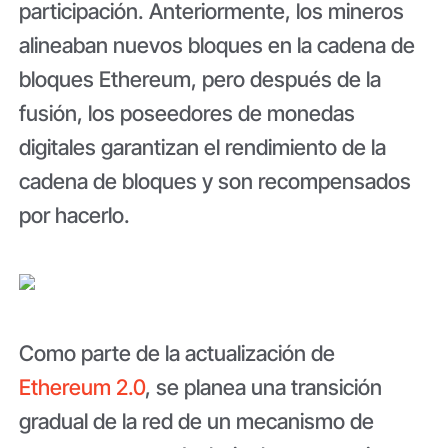
participación. Anteriormente, los mineros
alineaban nuevos bloques en la cadena de
bloques Ethereum, pero después de la
fusión, los poseedores de monedas
digitales garantizan el rendimiento de la
cadena de bloques y son recompensados ​​
por hacerlo.
Como parte de la actualización de
Ethereum 2.0
, se planea una transición
gradual de la red de un mecanismo de