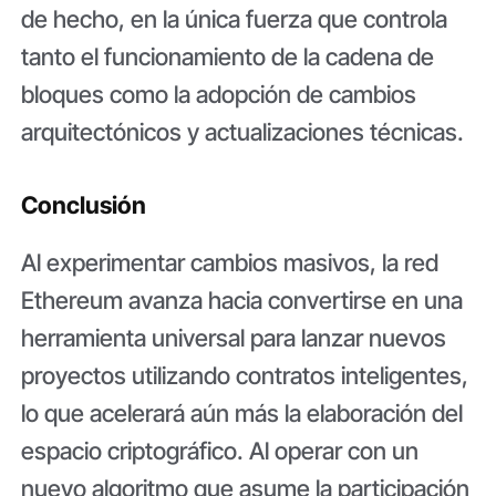
de hecho, en la única fuerza que controla
tanto el funcionamiento de la cadena de
bloques como la adopción de cambios
arquitectónicos y actualizaciones técnicas.
Conclusión
Al experimentar cambios masivos, la red
Ethereum avanza hacia convertirse en una
herramienta universal para lanzar nuevos
proyectos utilizando contratos inteligentes,
lo que acelerará aún más la elaboración del
espacio criptográfico. Al operar con un
nuevo algoritmo que asume la participación