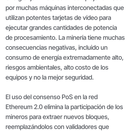
por muchas máquinas interconectadas que
utilizan potentes tarjetas de vídeo para
ejecutar grandes cantidades de potencia
de procesamiento. La minería tiene muchas
consecuencias negativas, incluido un
consumo de energía extremadamente alto,
riesgos ambientales, alto costo de los
equipos y no la mejor seguridad.
El uso del consenso PoS en la red
Ethereum 2.0 elimina la participación de los
mineros para extraer nuevos bloques,
reemplazándolos con validadores que