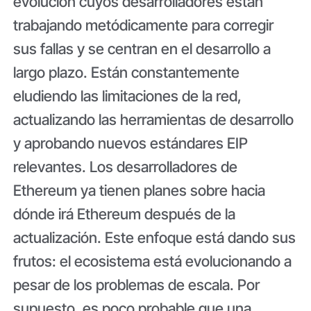
evolución cuyos desarrolladores están
trabajando metódicamente para corregir
sus fallas y se centran en el desarrollo a
largo plazo. Están constantemente
eludiendo las limitaciones de la red,
actualizando las herramientas de desarrollo
y aprobando nuevos estándares EIP
relevantes. Los desarrolladores de
Ethereum ya tienen planes sobre hacia
dónde irá Ethereum después de la
actualización. Este enfoque está dando sus
frutos: el ecosistema está evolucionando a
pesar de los problemas de escala. Por
supuesto, es poco probable que una