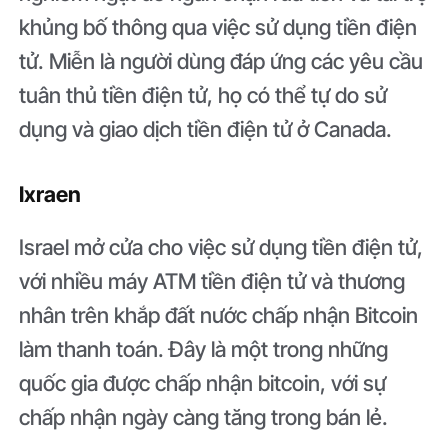
khủng bố thông qua việc sử dụng tiền điện
tử. Miễn là người dùng đáp ứng các yêu cầu
tuân thủ tiền điện tử, họ có thể tự do sử
dụng và giao dịch tiền điện tử ở Canada.
Ixraen
Israel mở cửa cho việc sử dụng tiền điện tử,
với nhiều máy ATM tiền điện tử và thương
nhân trên khắp đất nước chấp nhận Bitcoin
làm thanh toán. Đây là một trong những
quốc gia được chấp nhận bitcoin, với sự
chấp nhận ngày càng tăng trong bán lẻ.