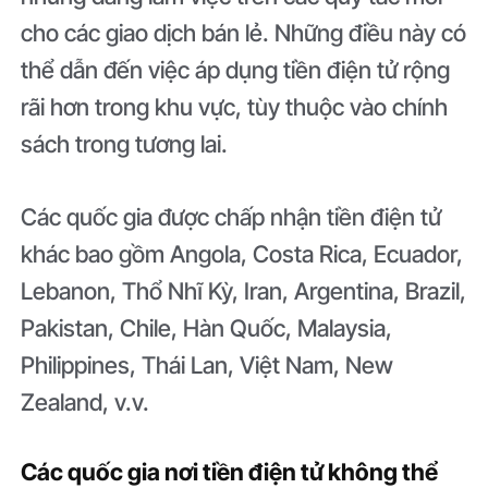
cho các giao dịch bán lẻ. Những điều này có
thể dẫn đến việc áp dụng tiền điện tử rộng
rãi hơn trong khu vực, tùy thuộc vào chính
sách trong tương lai.
Các quốc gia được chấp nhận tiền điện tử
khác bao gồm Angola, Costa Rica, Ecuador,
Lebanon, Thổ Nhĩ Kỳ, Iran, Argentina, Brazil,
Pakistan, Chile, Hàn Quốc, Malaysia,
Philippines, Thái Lan, Việt Nam, New
Zealand, v.v.
Các quốc gia nơi tiền điện tử không thể