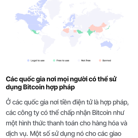
Các quốc gia nơi mọi người có thể sử
dụng Bitcoin hợp pháp
Ở các quốc gia nơi tiền điện tử là hợp pháp,
các công ty có thể chấp nhận Bitcoin như
một hình thức thanh toán cho hàng hóa và
dịch vụ. Một số sử dụng nó cho các giao