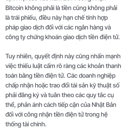
Bitcoin không phải là tiền cũng không phải
là trái phiếu, điều này hạn chế tính hợp
pháp giao dịch đối với các ngân hàng và
công ty chứng khoán giao dịch tiền điện tử.
Tuy nhiên, quyết định này cũng nhấn mạnh
việc thiếu luật cấm rõ ràng các khoản thanh
toán bằng tiền điện tử. Các doanh nghiệp
chấp nhận hoặc trao đổi tài sản kỹ thuật số
phải đăng ký và tuân theo các quy tắc cụ
thể, phản ánh cách tiếp cận của Nhật Bản
đối với công nhận tiền điện tử trong hệ
thống tài chính.