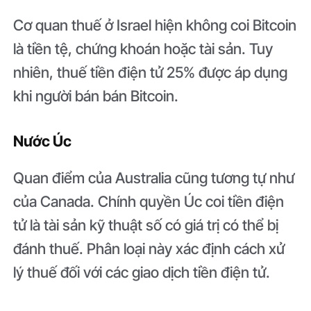
Cơ quan thuế ở Israel hiện không coi Bitcoin
là tiền tệ, chứng khoán hoặc tài sản. Tuy
nhiên, thuế tiền điện tử 25% được áp dụng
khi người bán bán Bitcoin.
Nước Úc
Quan điểm của Australia cũng tương tự như
của Canada. Chính quyền Úc coi tiền điện
tử là tài sản kỹ thuật số có giá trị có thể bị
đánh thuế. Phân loại này xác định cách xử
lý thuế đối với các giao dịch tiền điện tử.