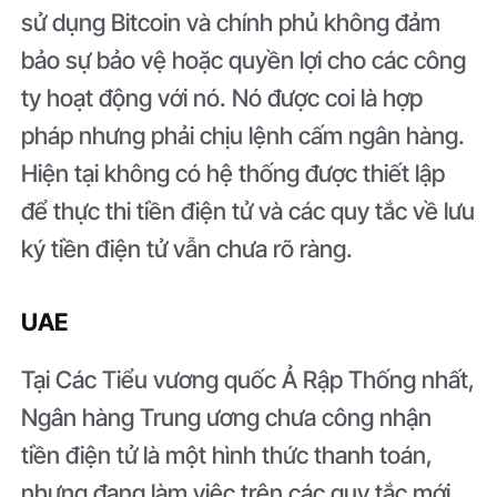
sử dụng Bitcoin và chính phủ không đảm
bảo sự bảo vệ hoặc quyền lợi cho các công
ty hoạt động với nó. Nó được coi là hợp
pháp nhưng phải chịu lệnh cấm ngân hàng.
Hiện tại không có hệ thống được thiết lập
để thực thi tiền điện tử và các quy tắc về lưu
ký tiền điện tử vẫn chưa rõ ràng.
UAE
Tại Các Tiểu vương quốc Ả Rập Thống nhất,
Ngân hàng Trung ương chưa công nhận
tiền điện tử là một hình thức thanh toán,
nhưng đang làm việc trên các quy tắc mới