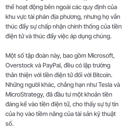
thể hoạt động bên ngoài các quy định của
khu vực tài phán địa phương, nhưng họ vẫn
thúc đẩy sự chấp nhận chính thống của tiền
điện tử và thúc đẩy việc áp dụng chúng.
Một số tập đoàn này, bao gồm Microsoft,
Overstock và PayPal, đều có lập trường
thân thiện với tiền điện tử đối với Bitcoin.
Những người khác, chẳng hạn như Tesla và
MicroStrategy, đã đầu tư một khoản tiền
đáng kể vào tiền điện tử, cho thấy sự tự tin
của họ vào tiềm năng của tài sản kỹ thuật
số.