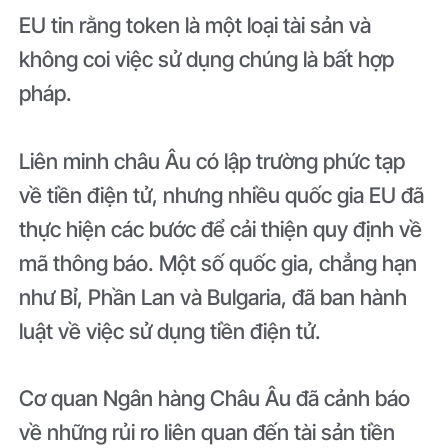
EU tin rằng token là một loại tài sản và
không coi việc sử dụng chúng là bất hợp
pháp.
Liên minh châu Âu có lập trường phức tạp
về tiền điện tử, nhưng nhiều quốc gia EU đã
thực hiện các bước để cải thiện quy định về
mã thông báo. Một số quốc gia, chẳng hạn
như Bỉ, Phần Lan và Bulgaria, đã ban hành
luật về việc sử dụng tiền điện tử.
Cơ quan Ngân hàng Châu Âu đã cảnh báo
về những rủi ro liên quan đến tài sản tiền