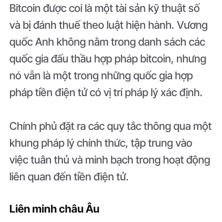
Bitcoin được coi là một tài sản kỹ thuật số
và bị đánh thuế theo luật hiện hành. Vương
quốc Anh không nằm trong danh sách các
quốc gia đấu thầu hợp pháp bitcoin, nhưng
nó vẫn là một trong những quốc gia hợp
pháp tiền điện tử có vị trí pháp lý xác định.
Chính phủ đặt ra các quy tắc thông qua một
khung pháp lý chính thức, tập trung vào
việc tuân thủ và minh bạch trong hoạt động
liên quan đến tiền điện tử.
Liên minh châu Âu