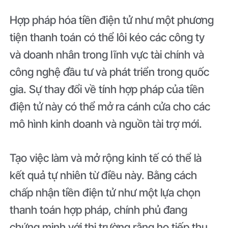
Hợp pháp hóa tiền điện tử như một phương
tiện thanh toán có thể lôi kéo các công ty
và doanh nhân trong lĩnh vực tài chính và
công nghệ đầu tư và phát triển trong quốc
gia. Sự thay đổi về tính hợp pháp của tiền
điện tử này có thể mở ra cánh cửa cho các
mô hình kinh doanh và nguồn tài trợ mới.
Tạo việc làm và mở rộng kinh tế có thể là
kết quả tự nhiên từ điều này. Bằng cách
chấp nhận tiền điện tử như một lựa chọn
thanh toán hợp pháp, chính phủ đang
chứng minh với thị trường rằng họ tiếp thu