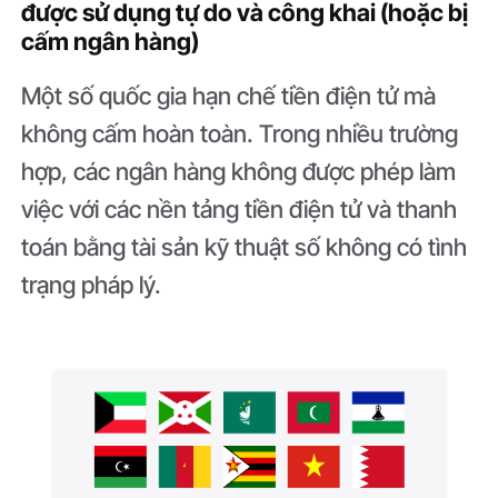
được sử dụng tự do và công khai (hoặc bị
cấm ngân hàng)
Một số quốc gia hạn chế tiền điện tử mà
không cấm hoàn toàn. Trong nhiều trường
hợp, các ngân hàng không được phép làm
việc với các nền tảng tiền điện tử và thanh
toán bằng tài sản kỹ thuật số không có tình
trạng pháp lý.