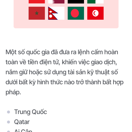
Một số quốc gia đã đưa ra lệnh cấm hoàn
toàn về tiền điện tử, khiến việc giao dịch,
nắm giữ hoặc sử dụng tài sản kỹ thuật số
dưới bất kỳ hình thức nào trở thành bất hợp
pháp.
Trung Quốc
Qatar
Ai Cập