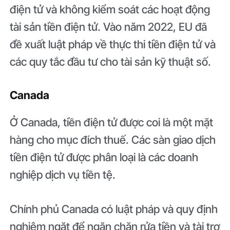
điện tử và không kiểm soát các hoạt động
tài sản tiền điện tử. Vào năm 2022, EU đã
đề xuất luật pháp về thực thi tiền điện tử và
các quy tắc đầu tư cho tài sản kỹ thuật số.
Canada
Ở Canada, tiền điện tử được coi là một mặt
hàng cho mục đích thuế. Các sàn giao dịch
tiền điện tử được phân loại là các doanh
nghiệp dịch vụ tiền tệ.
Chính phủ Canada có luật pháp và quy định
nghiêm ngặt để ngăn chặn rửa tiền và tài trợ