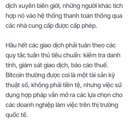
dịch xuyên biên giới, những người khác tích
hợp nó vào hệ thống thanh toán thông qua
các nhà cung cấp được cấp phép.
Hầu hết các giao dịch phải tuân theo các
quy tắc tuân thủ tiêu chuẩn: kiểm tra danh
tính, giám sát giao dịch, báo cáo thuế.
Bitcoin thường được coi là một tài sản kỹ
thuật số, không phải tiền tệ, nhưng việc sử
dụng hợp pháp vẫn mở ra các lựa chọn cho
các doanh nghiệp làm việc trên thị trường
quốc tế.