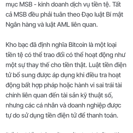
mục MSB - kinh doanh dịch vụ tiền tệ. Tất
cả MSB đều phải tuân theo Đạo luật Bí mật
Ngân hàng và luật AML liên quan.
Kho bạc đã định nghĩa Bitcoin là một loại
tiền tệ có thể trao đổi có thể hoạt động như
một sự thay thế cho tiền thật. Luật tiền điện
tử bổ sung được áp dụng khi điều tra hoạt
động bất hợp pháp hoặc hành vi sai trái tài
chính liên quan đến tài sản kỹ thuật số,
nhưng các cá nhân và doanh nghiệp được
tự do sử dụng tiền điện tử để thanh toán.