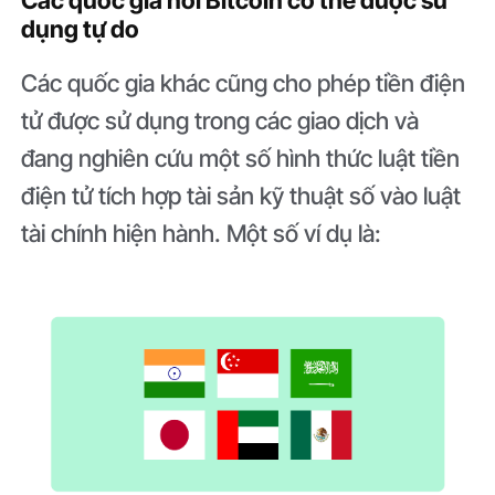
dụng tự do
Các quốc gia khác cũng cho phép tiền điện
tử được sử dụng trong các giao dịch và
đang nghiên cứu một số hình thức luật tiền
điện tử tích hợp tài sản kỹ thuật số vào luật
tài chính hiện hành. Một số ví dụ là: