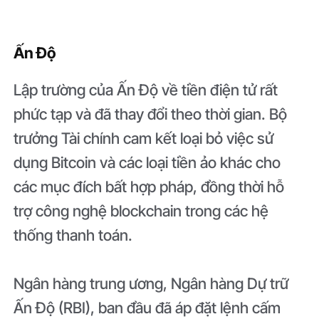
Ấn Độ
Lập trường của Ấn Độ về tiền điện tử rất
phức tạp và đã thay đổi theo thời gian. Bộ
trưởng Tài chính cam kết loại bỏ việc sử
dụng Bitcoin và các loại tiền ảo khác cho
các mục đích bất hợp pháp, đồng thời hỗ
trợ công nghệ blockchain trong các hệ
thống thanh toán.
Ngân hàng trung ương, Ngân hàng Dự trữ
Ấn Độ (RBI), ban đầu đã áp đặt lệnh cấm