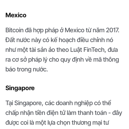
Mexico
Bitcoin đã hợp pháp ở Mexico từ năm 2017.
Đất nước này có kế hoạch điều chỉnh nó
như một tài sản ảo theo Luật FinTech, đưa
ra cơ sở pháp lý cho quy định về mã thông
báo trong nước.
Singapore
Tại Singapore, các doanh nghiệp có thể
chấp nhận tiền điện tử làm thanh toán - đây
được coi là một lựa chọn thương mại tư