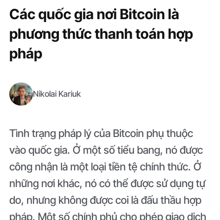
Các quốc gia nơi Bitcoin là
phương thức thanh toán hợp
pháp
Nikolai Kariuk
Tình trạng pháp lý của Bitcoin phụ thuộc
vào quốc gia. Ở một số tiểu bang, nó được
công nhận là một loại tiền tệ chính thức. Ở
những nơi khác, nó có thể được sử dụng tự
do, nhưng không được coi là đấu thầu hợp
pháp. Một số chính phủ cho phép giao dịch