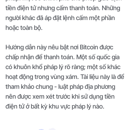
tiền điện tử nhưng cấm thanh toán. Những
người khác đã áp đặt lệnh cấm một phần
hoặc toàn bộ.
Hướng dẫn này nêu bật nơi Bitcoin được
chấp nhận để thanh toán. Một số quốc gia
có khuôn khổ pháp lý rõ ràng; một số khác
hoạt động trong vùng xám. Tài liệu này là để
tham khảo chung - luật pháp địa phương
nên được xem xét trước khi sử dụng tiền
điện tử ở bất kỳ khu vực pháp lý nào.