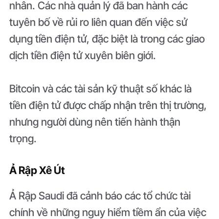
nhân. Các nhà quản lý đã ban hành các
tuyên bố về rủi ro liên quan đến việc sử
dụng tiền điện tử, đặc biệt là trong các giao
dịch tiền điện tử xuyên biên giới.
Bitcoin và các tài sản kỹ thuật số khác là
tiền điện tử được chấp nhận trên thị trường,
nhưng người dùng nên tiến hành thận
trọng.
Ả Rập Xê Út
Ả Rập Saudi đã cảnh báo các tổ chức tài
chính về những nguy hiểm tiềm ẩn của việc