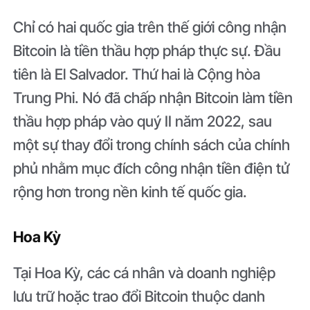
Chỉ có hai quốc gia trên thế giới công nhận
Bitcoin là tiền thầu hợp pháp thực sự. Đầu
tiên là El Salvador. Thứ hai là Cộng hòa
Trung Phi. Nó đã chấp nhận Bitcoin làm tiền
thầu hợp pháp vào quý II năm 2022, sau
một sự thay đổi trong chính sách của chính
phủ nhằm mục đích công nhận tiền điện tử
rộng hơn trong nền kinh tế quốc gia.
Hoa Kỳ
Tại Hoa Kỳ, các cá nhân và doanh nghiệp
lưu trữ hoặc trao đổi Bitcoin thuộc danh