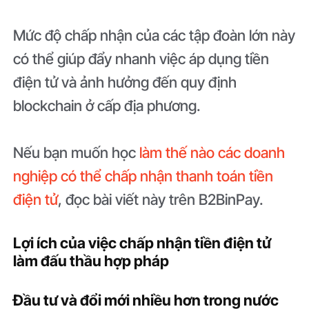
Mức độ chấp nhận của các tập đoàn lớn này
có thể giúp đẩy nhanh việc áp dụng tiền
điện tử và ảnh hưởng đến quy định
blockchain ở cấp địa phương.
Nếu bạn muốn học
làm thế nào các doanh
nghiệp có thể chấp nhận thanh toán tiền
điện tử
, đọc bài viết này trên B2BinPay.
Lợi ích của việc chấp nhận tiền điện tử
làm đấu thầu hợp pháp
Đầu tư và đổi mới nhiều hơn trong nước