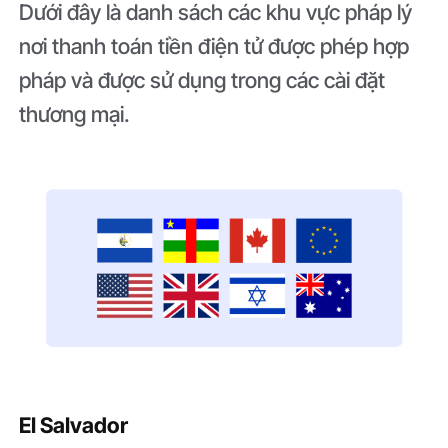
Dưới đây là danh sách các khu vực pháp lý
nơi thanh toán tiền điện tử được phép hợp
pháp và được sử dụng trong các cài đặt
thương mại.
El Salvador