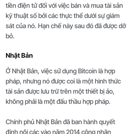
tiền điện tử đối với việc bán và mua tài sản
kỹ thuật số bởi các thực thể dưới sự giám
sát của nó. Hạn chế này sau đó đã được dỡ
bỏ.
Nhật Bản
Ở Nhật Bản, việc sử dụng Bitcoin là hợp
pháp, nhưng nó được coi là một hình thức
tài sản được lưu trữ trên một thiết bị ảo,
không phải là một đấu thầu hợp pháp.
Chính phủ Nhật Bản đã ban hành quyết
định nội các vào năm 2014 công nhận