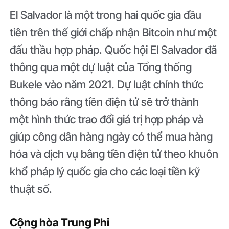
El Salvador là một trong hai quốc gia đầu
tiên trên thế giới chấp nhận Bitcoin như một
đấu thầu hợp pháp. Quốc hội El Salvador đã
thông qua một dự luật của Tổng thống
Bukele vào năm 2021. Dự luật chính thức
thông báo rằng tiền điện tử sẽ trở thành
một hình thức trao đổi giá trị hợp pháp và
giúp công dân hàng ngày có thể mua hàng
hóa và dịch vụ bằng tiền điện tử theo khuôn
khổ pháp lý quốc gia cho các loại tiền kỹ
thuật số.
Cộng hòa Trung Phi