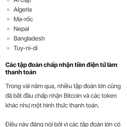
Algeria
Ma-rốc
Nepal
Bangladesh
Tuy-ni-di
Các tập đoàn chấp nhận tiền điện tử làm
thanh toán
Trong vài năm qua, nhiều tập đoàn lớn cũng
đã bắt đầu chấp nhận Bitcoin và các token
khác như một hình thức thanh toán.
Điều này đáng nói bởi vì các tập đoàn lớn có