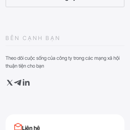
BÊN CẠNH BẠN
Theo dõi cuộc sống của công ty trong các mạng xã hội
thuận tiện cho bạn
Liên hệ