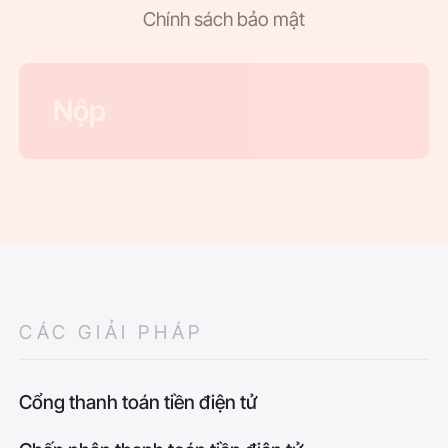
Chính sách bảo mật
CÁC GIẢI PHÁP
Cổng thanh toán tiền điện tử