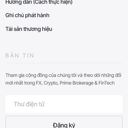
Hướng dẫn (Cách thực hiện)
Ghi chú phát hành
Tài sản thương hiệu
BẢN TIN
Tham gia cộng đồng của chúng tôi và theo dõi những đổi
mới nhất trong FX, Crypto, Prime Brokerage & FinTech