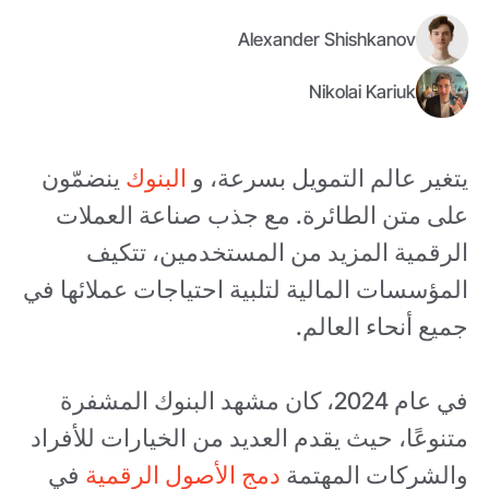
Alexander Shishkanov
Nikolai Kariuk
يتغير عالم التمويل بسرعة، و
البنوك
ينضمّون
على متن الطائرة. مع جذب صناعة العملات
الرقمية المزيد من المستخدمين، تتكيف
المؤسسات المالية لتلبية احتياجات عملائها في
جميع أنحاء العالم.
في عام 2024، كان مشهد البنوك المشفرة
متنوعًا، حيث يقدم العديد من الخيارات للأفراد
والشركات المهتمة
دمج الأصول الرقمية
في