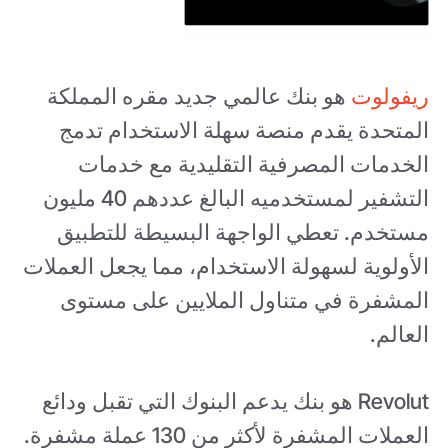
ريفولوت
هو بنك عالمي جديد مقره المملكة
المتحدة يقدم منصة سهلة الاستخدام تدمج
الخدمات المصرفية التقليدية مع خدمات
التشفير لمستخدميه البالغ عددهم 40 مليون
مستخدم. تعطي الواجهة البسيطة للتطبيق
الأولوية لسهولة الاستخدام، مما يجعل العملات
المشفرة في متناول الملايين على مستوى
العالم.
Revolut هو بنك يدعم البنوك التي تقبل ودائع
العملات المشفرة لأكثر من 130 عملة مشفرة.