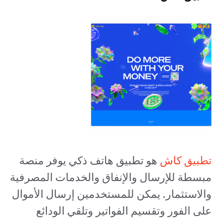
تطبيق كاش
هو تطبيق هاتف ذكي يوفر منصة
مبسطة للإرسال والإنفاق والخدمات المصرفية
والاستثمار. يمكن للمستخدمين إرسال الأموال
على الفور وتقسيم الفواتير وتلقي الودائع