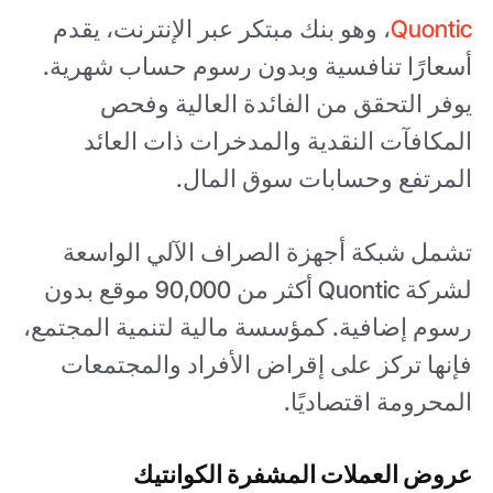
Quontic
، وهو بنك مبتكر عبر الإنترنت، يقدم
أسعارًا تنافسية وبدون رسوم حساب شهرية.
يوفر التحقق من الفائدة العالية وفحص
المكافآت النقدية والمدخرات ذات العائد
المرتفع وحسابات سوق المال.
تشمل شبكة أجهزة الصراف الآلي الواسعة
لشركة Quontic أكثر من 90,000 موقع بدون
رسوم إضافية. كمؤسسة مالية لتنمية المجتمع،
فإنها تركز على إقراض الأفراد والمجتمعات
المحرومة اقتصاديًا.
عروض العملات المشفرة الكوانتيك