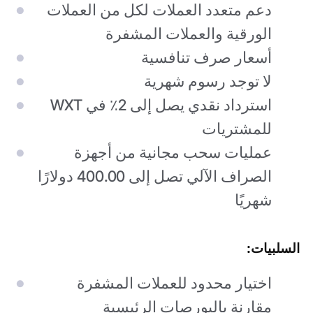
دعم متعدد العملات لكل من العملات
الورقية والعملات المشفرة
أسعار صرف تنافسية
لا توجد رسوم شهرية
استرداد نقدي يصل إلى 2٪ في WXT
للمشتريات
عمليات سحب مجانية من أجهزة
الصراف الآلي تصل إلى 400.00 دولارًا
شهريًا
السلبيات:
اختيار محدود للعملات المشفرة
مقارنة بالبورصات الرئيسية