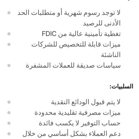
لا توجد رسوم شهرية أو متطلبات الحد
الأدنى للرصيد
تغطية تأمينية عالية من FDIC
ميزات قابلة للتخصيص للشركات
الناشئة
سياسات صديقة للعملات المشفرة
السلبيات:
لا يتم قبول الودائع النقدية
ميزات مصرفية تقليدية محدودة
حساب التوفير لا يكسب فائدة
دعم العملاء بشكل أساسي من خلال