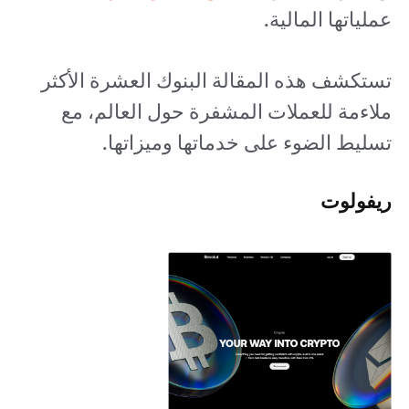
عملياتها المالية.
تستكشف هذه المقالة البنوك العشرة الأكثر
ملاءمة للعملات المشفرة حول العالم، مع
تسليط الضوء على خدماتها وميزاتها.
ريفولوت