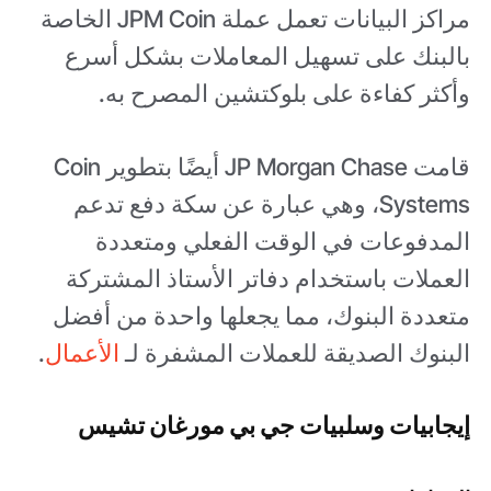
مراكز البيانات تعمل عملة JPM Coin الخاصة
بالبنك على تسهيل المعاملات بشكل أسرع
وأكثر كفاءة على بلوكتشين المصرح به.
قامت JP Morgan Chase أيضًا بتطوير Coin
Systems، وهي عبارة عن سكة دفع تدعم
المدفوعات في الوقت الفعلي ومتعددة
العملات باستخدام دفاتر الأستاذ المشتركة
متعددة البنوك، مما يجعلها واحدة من أفضل
البنوك الصديقة للعملات المشفرة لـ
الأعمال
.
إيجابيات وسلبيات جي بي مورغان تشيس