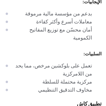
الإيجابيات:
بدعم من مؤسسة مالية مرموقة
معاملات أسرع وأكثر كفاءة
أمان محسّن مع توزيع المفاتيح
الكمومية
السلبيات:
تعمل على بلوكشين مرخص، مما يحد
من اللامركزية
مركزية محتملة للسلطة
مخاوف التدقيق التنظيمي
تطبيق كاش