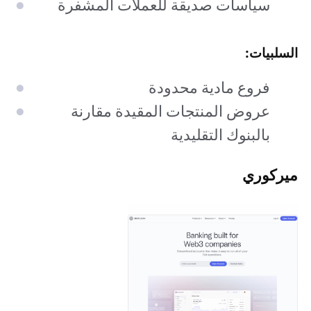
سياسات صديقة للعملات المشفرة
السلبيات:
فروع مادية محدودة
عروض المنتجات المقيدة مقارنة
بالبنوك التقليدية
ميركوري