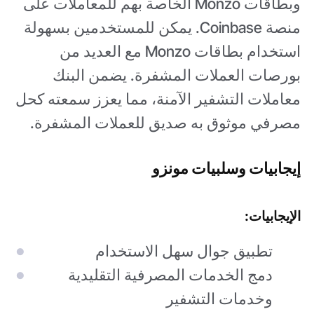
وبطاقات Monzo الخاصة بهم للمعاملات على
منصة Coinbase. يمكن للمستخدمين بسهولة
استخدام بطاقات Monzo مع العديد من
بورصات العملات المشفرة. يضمن البنك
معاملات التشفير الآمنة، مما يعزز سمعته كحل
مصرفي موثوق به صديق للعملات المشفرة.
إيجابيات وسلبيات مونزو
الإيجابيات:
تطبيق جوال سهل الاستخدام
دمج الخدمات المصرفية التقليدية
وخدمات التشفير