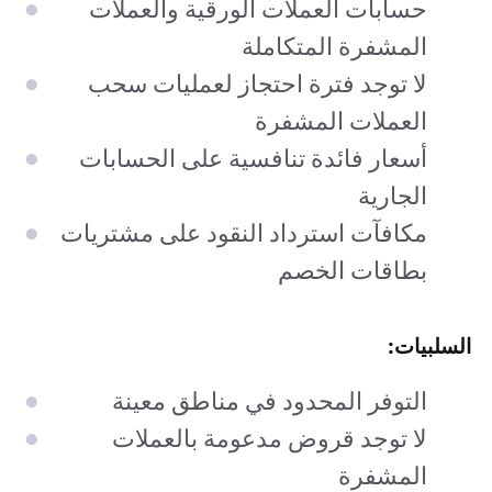
حسابات العملات الورقية والعملات
المشفرة المتكاملة
لا توجد فترة احتجاز لعمليات سحب
العملات المشفرة
أسعار فائدة تنافسية على الحسابات
الجارية
مكافآت استرداد النقود على مشتريات
بطاقات الخصم
السلبيات:
التوفر المحدود في مناطق معينة
لا توجد قروض مدعومة بالعملات
المشفرة