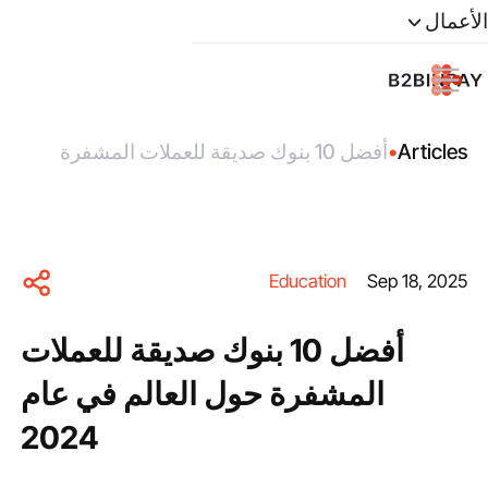
الأعمال
Articles
•
أفضل 10 بنوك صديقة للعملات المشفرة
حول العالم في عام 2024
Education
Sep 18, 2025
أفضل 10 بنوك صديقة للعملات
المشفرة حول العالم في عام
2024