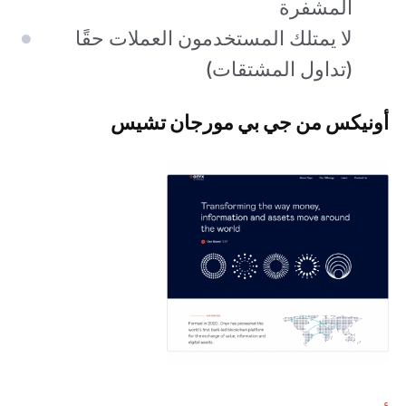
المشفرة
لا يمتلك المستخدمون العملات حقًا
(تداول المشتقات)
أونيكس من جي بي مورجان تشيس