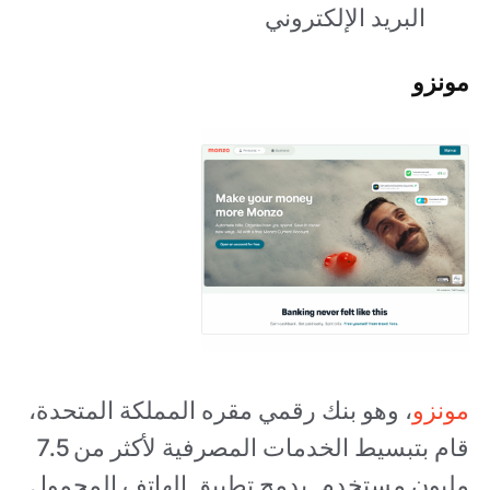
البريد الإلكتروني
مونزو
مونزو
، وهو بنك رقمي مقره المملكة المتحدة،
قام بتبسيط الخدمات المصرفية لأكثر من 7.5
مليون مستخدم. يدمج تطبيق الهاتف المحمول