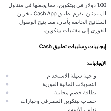
1.00 دولار في بيتكوين، مما يجعلها في متناول
المبتدئين. يقوم تطبيق Cash App بتخزين
المفاتيح الخاصة بأمان، مما يتيح الوصول
الفوري إلى مقتنيات بيتكوين.
إيجابيات وسلبيات تطبيق Cash
الإيجابيات:
واجهة سهلة الاستخدام
التحويلات المالية الفورية
بطاقة خصم مجانية
حساب بيتكوين المصرفي وخيارات
تداول الأسهم