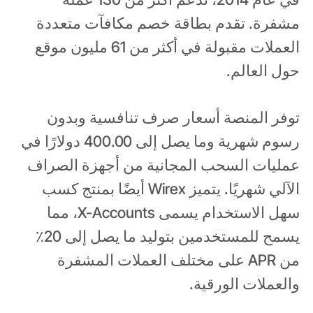
مشفرة. تقدم بطاقة خصم مكافآت متعددة
العملات مقبولة في أكثر من 61 مليون موقع
حول العالم.
توفر المنصة أسعار صرف تنافسية وبدون
رسوم شهرية وما يصل إلى 400.00 دولارًا في
عمليات السحب المجانية من أجهزة الصراف
الآلي شهريًا. يتميز Wirex أيضًا بمنتج كسب
سهل الاستخدام يسمى X-Accounts، مما
يسمح للمستخدمين بتوليد ما يصل إلى 20٪
من APR على مختلف العملات المشفرة
والعملات الورقية.