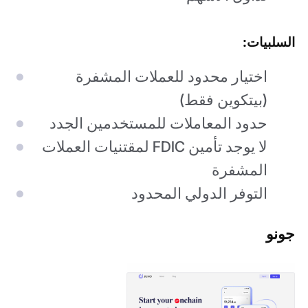
السلبيات:
اختيار محدود للعملات المشفرة
(بيتكوين فقط)
حدود المعاملات للمستخدمين الجدد
لا يوجد تأمين FDIC لمقتنيات العملات
المشفرة
التوفر الدولي المحدود
جونو