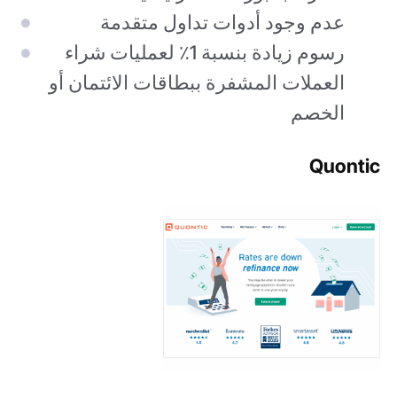
عدم وجود أدوات تداول متقدمة
رسوم زيادة بنسبة 1٪ لعمليات شراء
العملات المشفرة ببطاقات الائتمان أو
الخصم
Quontic