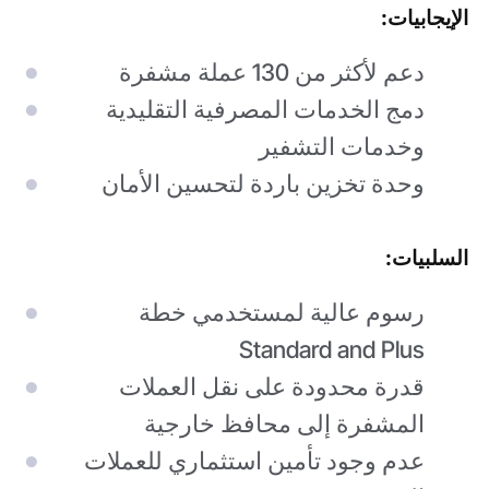
الإيجابيات:
دعم لأكثر من 130 عملة مشفرة
دمج الخدمات المصرفية التقليدية
وخدمات التشفير
وحدة تخزين باردة لتحسين الأمان
السلبيات:
رسوم عالية لمستخدمي خطة
Standard and Plus
قدرة محدودة على نقل العملات
المشفرة إلى محافظ خارجية
عدم وجود تأمين استثماري للعملات