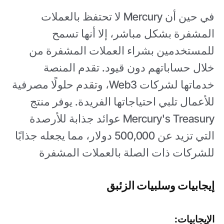
في حين أن Mercury لا تحتفظ بالعملات
المشفرة بشكل مباشر، إلا أنها تسمح
للمستخدمين بشراء العملات المشفرة من
خلال حساباتهم دون قيود. تقدم المنصة
خدماتها لشركات Web3، وتقدم حلولًا مصرفية
للأعمال تلبي احتياجاتها الفريدة. يوفر منتج
Mercury's Treasury عوائد جذابة للأرصدة
التي تزيد عن 500,000 دولار، مما يجعله جذابًا
للشركات ذات الصلة بالعملات المشفرة
إيجابيات وسلبيات الزئبق
الإيجابيات: