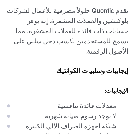
تقدم Quontic حلولاً مصرفية للأعمال لشركات
بلوكتشين والعملات المشفرة. إنه يوفر
حسابات ذات فائدة للعملات المشفرة، مما
يسمح للمستخدمين بكسب دخل سلبي على
الأصول الرقمية.
إيجابيات وسلبيات الكوانتيك
الإيجابيات:
معدلات فائدة تنافسية
لا توجد رسوم صيانة شهرية
شبكة أجهزة الصراف الآلي الكبيرة