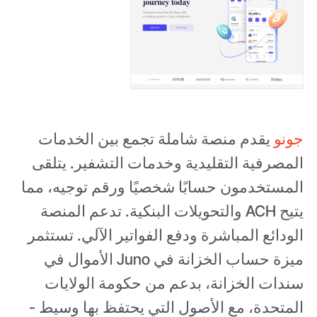
جونو
يقدم منصة شاملة تجمع بين الخدمات
المصرفية التقليدية وخدمات التشفير. يتلقى
المستخدمون حسابًا شخصيًا ورقم توجيه، مما
يتيح ACH والتحويلات البنكية. تدعم المنصة
الودائع المباشرة ودفع الفواتير الآلي. تستثمر
ميزة حساب الخزانة في Juno الأموال في
سندات الخزانة، بدعم من حكومة الولايات
المتحدة، مع الأصول التي يحتفظ بها وسيط -