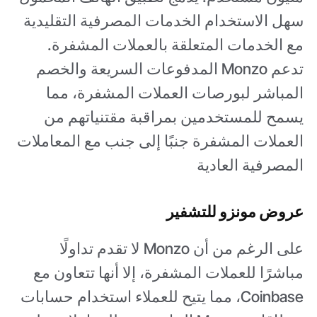
سهل الاستخدام الخدمات المصرفية التقليدية
مع الخدمات المتعلقة بالعملات المشفرة.
تدعم Monzo المدفوعات السريعة والخصم
المباشر لبورصات العملات المشفرة، مما
يسمح للمستخدمين بمراقبة مقتنياتهم من
العملات المشفرة جنبًا إلى جنب مع المعاملات
المصرفية العادية
عروض مونزو للتشفير
على الرغم من أن Monzo لا تقدم تداولًا
مباشرًا للعملات المشفرة، إلا أنها تتعاون مع
Coinbase، مما يتيح للعملاء استخدام حسابات