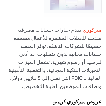
ميركوري
يقدم خيارات حسابات مصرفية
صديقة للعملات المشفرة للأعمال مصممة
خصيصًا للشركات الناشئة. توفر المنصة
حسابات مجانية بدون متطلبات حد أدنى
للرصيد أو رسوم شهرية. تشمل الميزات
التحويلات البنكية المجانية، والتغطية التأمينية
العالية لـ FDIC التي تصل إلى 5 ملايين دولار،
وبطاقات الموظفين القابلة للتخصيص.
عروض ميركوري كريبتو