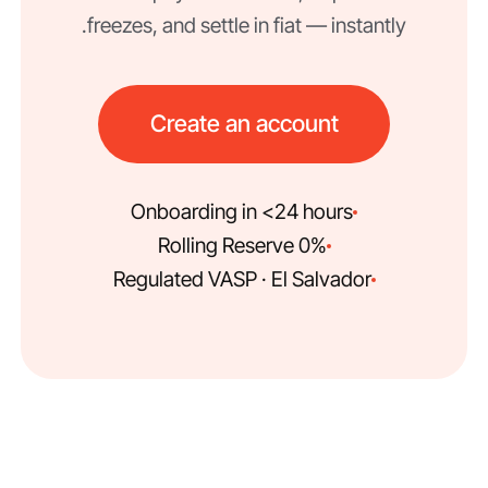
freezes, and settle in fiat — instantly.
Create an account
Onboarding in <24 hours
0% Rolling Reserve
Regulated VASP · El Salvador