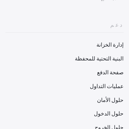
دعم
إدارة الخزانة
البنية التحتية للمحفظة
صفحة الدفع
عمليات التداول
حلول الأمان
حلول الدخول
حلول الخروج