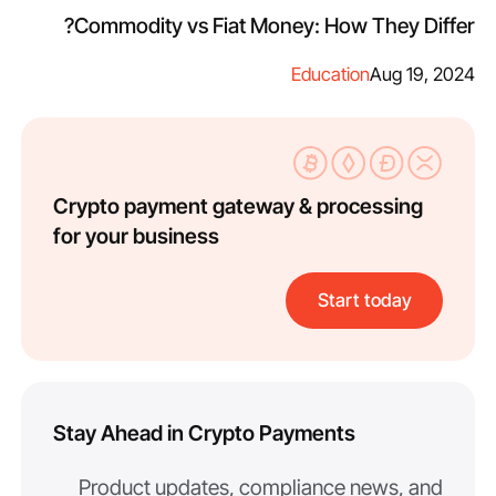
Commodity vs Fiat Money: How They Differ?
Education
Aug 19, 2024
Crypto payment gateway & processing
for your business
Start today
Stay Ahead in Crypto Payments
Product updates, compliance news, and