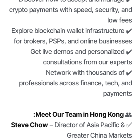
crypto payments with speed, security, and
low fees
✔️ Explore blockchain wallet infrastructure
for brokers, PSPs, and online businesses
✔️ Get live demos and personalized
consultations from our experts
✔️ Network with thousands of
professionals across finance, tech, and
payments
Meet Our Team in Hong Kong:
👥
Steve Chow
– Director of Asia Pacific &
✅
Greater China Markets