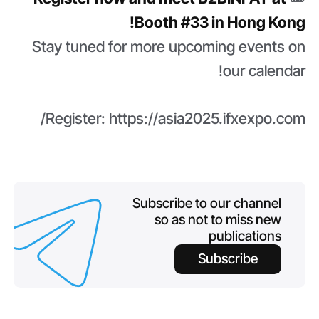
Booth #33 in Hong Kong!
Stay tuned for more upcoming events on
our calendar!
Register: https://asia2025.ifxexpo.com/
Subscribe to our channel
so as not to miss new
publications
Subscribe