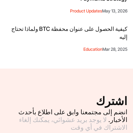
Product Updates
May 13, 2026
كيفية الحصول على عنوان محفظة BTC ولماذا تحتاج
إليه
Education
Mar 28, 2025
اشترك
انضم إلى مجتمعنا وابق على اطلاع بأحدث
الأخبار.
لا يوجد بريد عشوائي، يمكنك إلغاء
الاشتراك في أي وقت