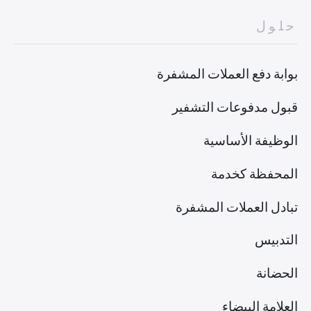
حلول
بوابة دفع العملات المشفرة
قبول مدفوعات التشفير
الوظيفة الأساسية
المحفظة كخدمة
تبادل العملات المشفرة
التدبيس
الحضانة
العلامة البيضاء