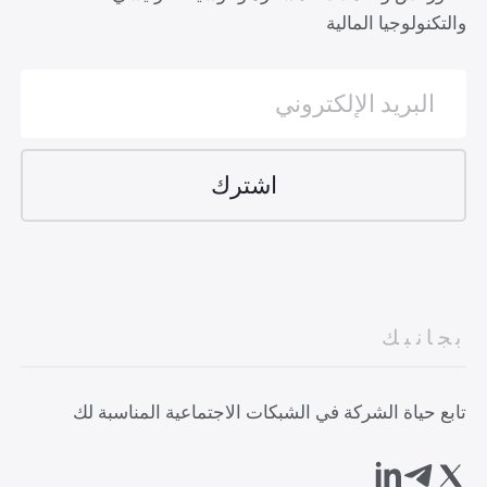
والتكنولوجيا المالية
بجانبك
تابع حياة الشركة في الشبكات الاجتماعية المناسبة لك