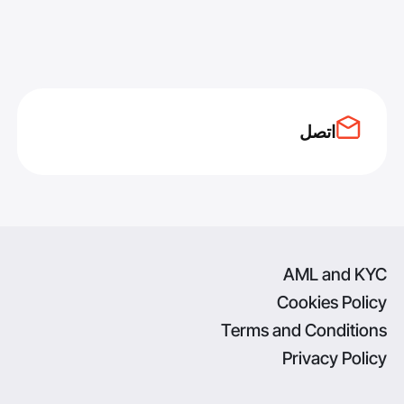
اتصل
AML and KYC
Cookies Policy
Terms and Conditions
Privacy Policy