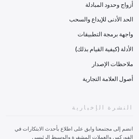
أزواج وحدود المبادلة
الحد الأدنى للإيداع والسحب
واجهة برمجة التطبيقات
الأدلة (كيفية القيام بذلك)
ملاحظات الإصدار
أصول العلامة التجارية
النشرة الإخبارية
انضم إلى مجتمعنا وابق على اطلاع بأحدث الابتكارات في
الفوركس والعملات المشفرة والوسيط الرئيسي