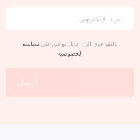
بالنقر فوق الزر، فإنك توافق على
سياسة
الخصوصية