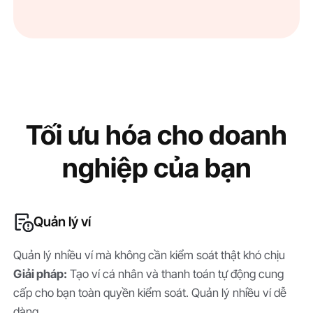
Tối ưu hóa cho doanh
nghiệp của bạn
Quản lý ví
Quản lý nhiều ví mà không cần kiểm soát thật khó chịu
Giải pháp:
Tạo ví cá nhân và thanh toán tự động cung
cấp cho bạn toàn quyền kiểm soát. Quản lý nhiều ví dễ
dàng