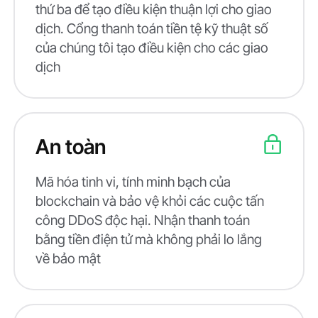
thứ ba để tạo điều kiện thuận lợi cho giao
dịch. Cổng thanh toán tiền tệ kỹ thuật số
của chúng tôi tạo điều kiện cho các giao
dịch
An toàn
Mã hóa tinh vi, tính minh bạch của
blockchain và bảo vệ khỏi các cuộc tấn
công DDoS độc hại. Nhận thanh toán
bằng tiền điện tử mà không phải lo lắng
về bảo mật