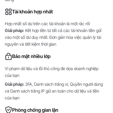
Tài khoản hợp nhất
Hợp nhất số dư trên các tài khoản là một rắc rối
Giải pháp:
Kết hợp tiền từ tất cả các tài khoản tiền gửi
vào một số dư duy nhất. Đơn giản hóa việc quản lý tài
nguyên và tiết kiệm thời gian
Bảo mật nhiều lớp
Vi phạm dữ liệu và lỗi thủ công đe dọa doanh nghiệp
của bạn
Giải pháp:
2FA, Danh sách trắng ví, Quyền người dùng
và Danh sách trắng IP giữ an toàn cho dữ liệu và tiền
của bạn
Phòng chống gian lận