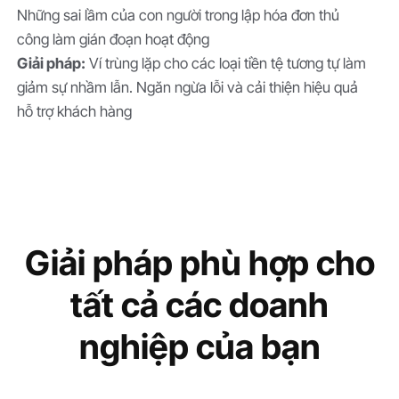
Những sai lầm của con người trong lập hóa đơn thủ
công làm gián đoạn hoạt động
Giải pháp:
Ví trùng lặp cho các loại tiền tệ tương tự làm
giảm sự nhầm lẫn. Ngăn ngừa lỗi và cải thiện hiệu quả
hỗ trợ khách hàng
Giải pháp phù hợp cho
tất cả các doanh
nghiệp của bạn