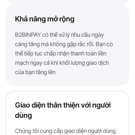
Khả năng mở rộng
B2BINPAY có thể xử lý nhu cầu ngày
càng tăng mà không gặp rắc rối. Bạn có
thể tiếp tục chấp nhận thanh toán liền
mạch ngay cả khi khối lượng giao dịch
của bạn tăng lên
Giao diện thân thiện với người
dùng
Chúng tôi cung cấp giao diện người dùng