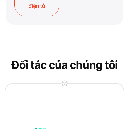
điện tử
Đối tác của chúng tôi