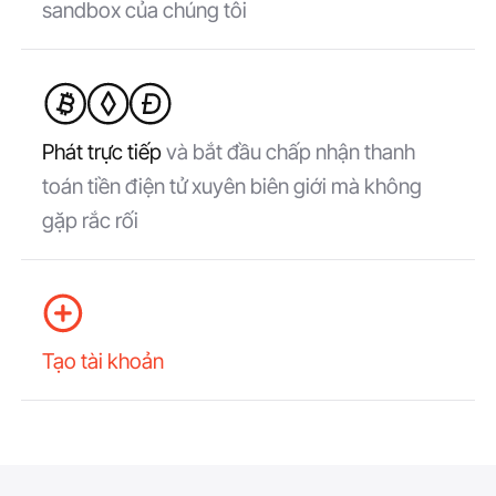
sandbox của chúng tôi
Phát trực tiếp
và bắt đầu chấp nhận thanh
toán tiền điện tử xuyên biên giới mà không
gặp rắc rối
Tạo tài khoản