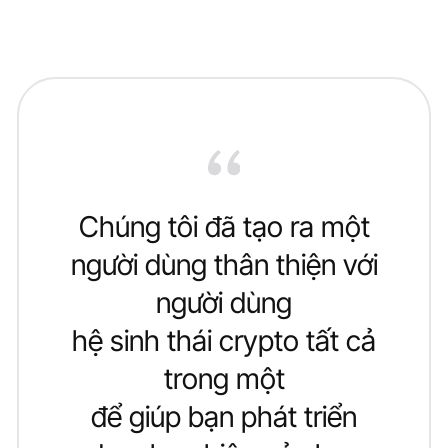
Chúng tôi đã tạo ra một
người dùng thân thiện với
người dùng
hệ sinh thái crypto tất cả
trong một
để giúp bạn phát triển