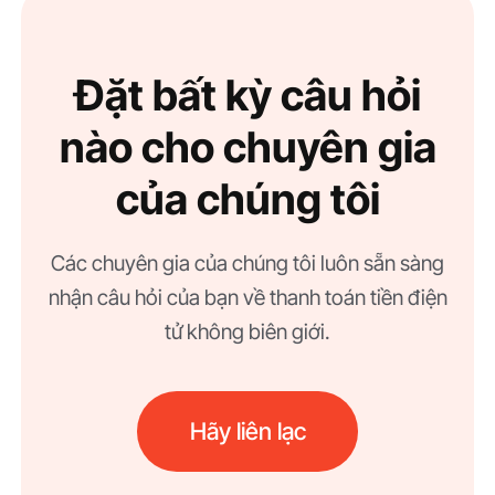
Đặt bất kỳ câu hỏi
nào cho chuyên gia
của chúng tôi
Các chuyên gia của chúng tôi luôn sẵn sàng
nhận câu hỏi của bạn về thanh toán tiền điện
tử không biên giới.
Hãy liên lạc