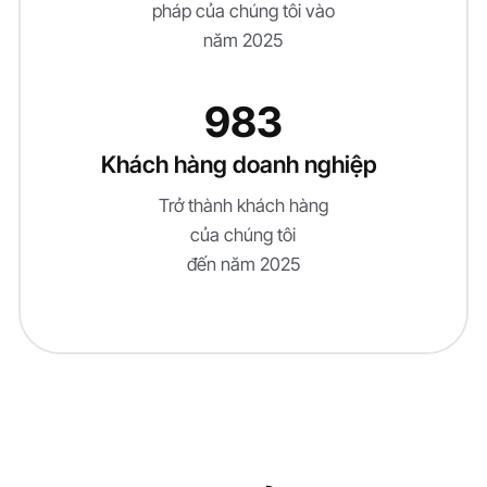
pháp của chúng tôi vào
năm 2025
983
Khách hàng doanh nghiệp
Trở thành khách hàng
của chúng tôi
đến năm 2025