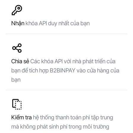
Nhận
khóa API duy nhất của bạn
Chia sẻ
Các khóa API với nhà phát triển của
bạn để tích hợp B2BINPAY vào cửa hàng của
bạn
Kiểm tra
hệ thống thanh toán phi tập trung
mà không phát sinh phí trong môi trường