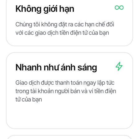
Không giới hạn
Chúng tôi không đặt ra các hạn chế đối
với các giao dịch tiền điện tử của bạn
Nhanh như ánh sáng
Giao dịch được thanh toán ngay lập tức
trong tài khoản người bán và ví tiền điện
tử của bạn