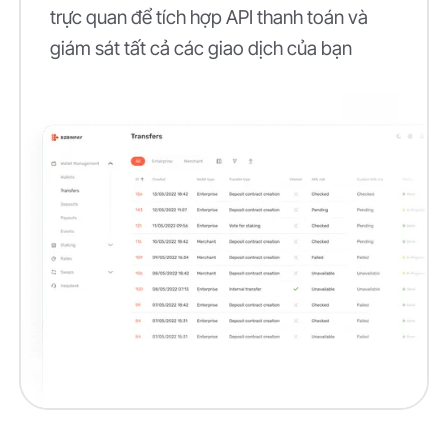
trực quan để tích hợp API thanh toán và
giám sát tất cả các giao dịch của bạn