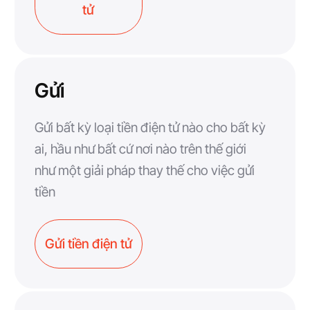
tử
Gửi
Gửi bất kỳ loại tiền điện tử nào cho bất kỳ
ai, hầu như bất cứ nơi nào trên thế giới
như một giải pháp thay thế cho việc gửi
tiền
Gửi tiền điện tử