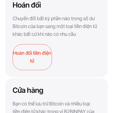
Hoán đổi
Chuyển đổi bất kỳ phần nào trong số dư
Bitcoin của bạn sang một loại tiền điện tử
khác bất cứ khi nào có nhu cầu
Hoán đổi tiền điện
tử
Cửa hàng
Bạn có thể lưu trữ Bitcoin và nhiều loại
tiền điện tử khác trong ví B2BINPAY của