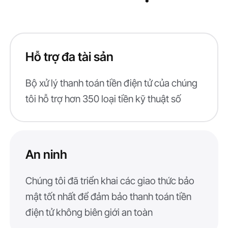
Hỗ trợ đa tài sản
Bộ xử lý thanh toán tiền điện tử của chúng
tôi hỗ trợ hơn 350 loại tiền kỹ thuật số
An ninh
Chúng tôi đã triển khai các giao thức bảo
mật tốt nhất để đảm bảo thanh toán tiền
điện tử không biên giới an toàn