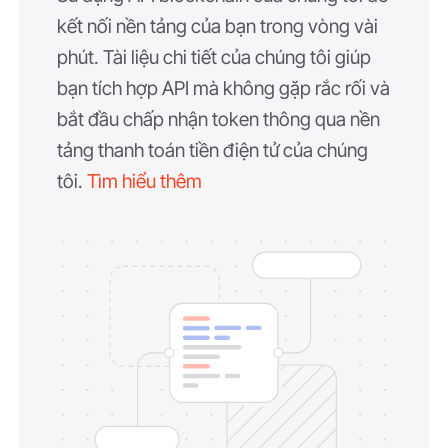
kết nối nền tảng của bạn trong vòng vài
phút. Tài liệu chi tiết của chúng tôi giúp
bạn tích hợp API mà không gặp rắc rối và
bắt đầu chấp nhận token thông qua nền
tảng thanh toán tiền điện tử của chúng
tôi.
Tìm hiểu thêm