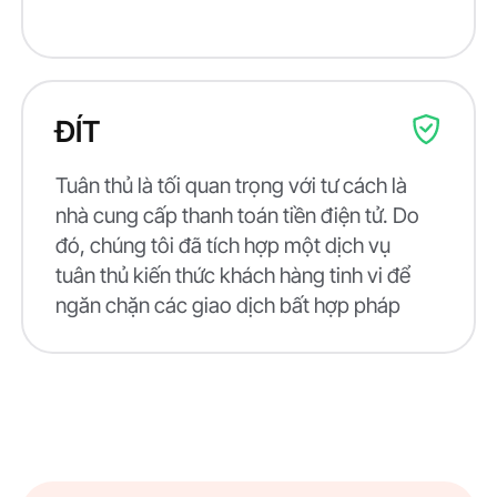
ĐÍT
Tuân thủ là tối quan trọng với tư cách là
nhà cung cấp thanh toán tiền điện tử. Do
đó, chúng tôi đã tích hợp một dịch vụ
tuân thủ kiến thức khách hàng tinh vi để
ngăn chặn các giao dịch bất hợp pháp