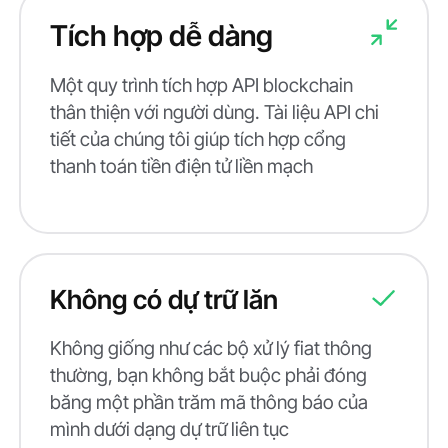
Tích hợp dễ dàng
Một quy trình tích hợp API blockchain
thân thiện với người dùng. Tài liệu API chi
tiết của chúng tôi giúp tích hợp cổng
thanh toán tiền điện tử liền mạch
Không có dự trữ lăn
Không giống như các bộ xử lý fiat thông
thường, bạn không bắt buộc phải đóng
băng một phần trăm mã thông báo của
mình dưới dạng dự trữ liên tục