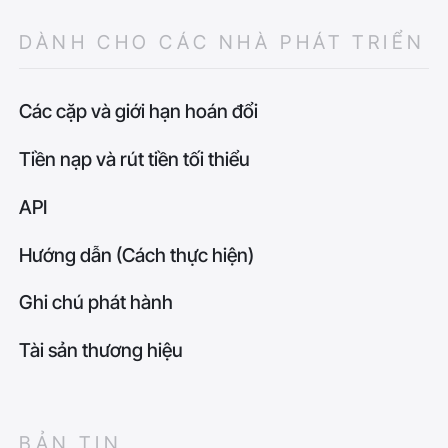
DÀNH CHO CÁC NHÀ PHÁT TRIỂN
Các cặp và giới hạn hoán đổi
Tiền nạp và rút tiền tối thiểu
API
Hướng dẫn (Cách thực hiện)
Ghi chú phát hành
Tài sản thương hiệu
BẢN TIN