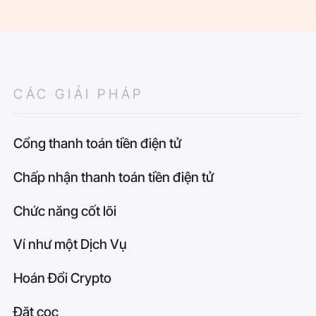
CÁC GIẢI PHÁP
Cổng thanh toán tiền điện tử
Chấp nhận thanh toán tiền điện tử
Chức năng cốt lõi
Ví như một Dịch Vụ
Hoán Đổi Crypto
Đặt cọc