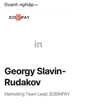
Doanh nghiệp
Georgy Slavin-
Rudakov
Marketing Team Lead, B2BINPAY