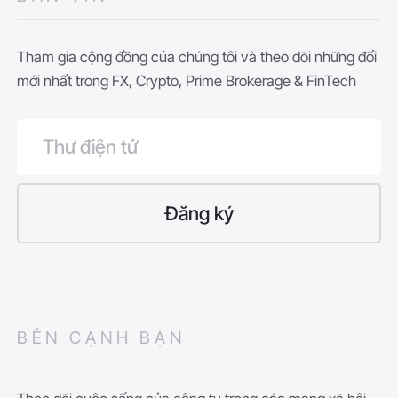
Tham gia cộng đồng của chúng tôi và theo dõi những đổi
mới nhất trong FX, Crypto, Prime Brokerage & FinTech
BÊN CẠNH BẠN