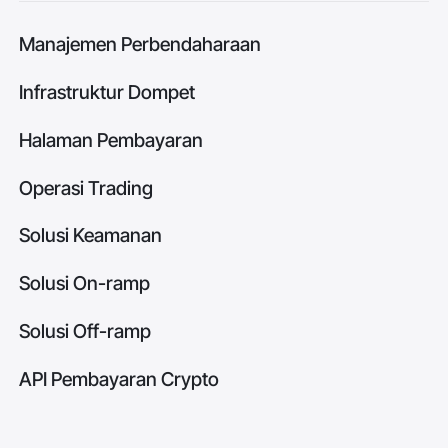
Manajemen Perbendaharaan
Infrastruktur Dompet
Halaman Pembayaran
Operasi Trading
Solusi Keamanan
Solusi On-ramp
Solusi Off-ramp
API Pembayaran Crypto