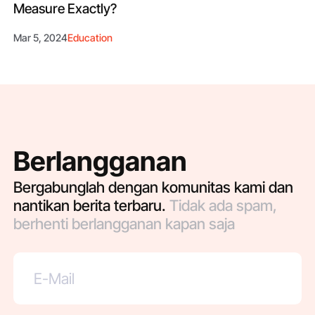
Measure Exactly?
Mar 5, 2024
Education
Berlangganan
Bergabunglah dengan komunitas kami dan
nantikan berita terbaru.
Tidak ada spam,
berhenti berlangganan kapan saja