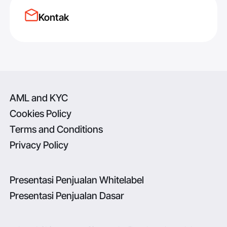
Kontak
AML and KYC
Cookies Policy
Terms and Conditions
Privacy Policy
Presentasi Penjualan Whitelabel
Presentasi Penjualan Dasar