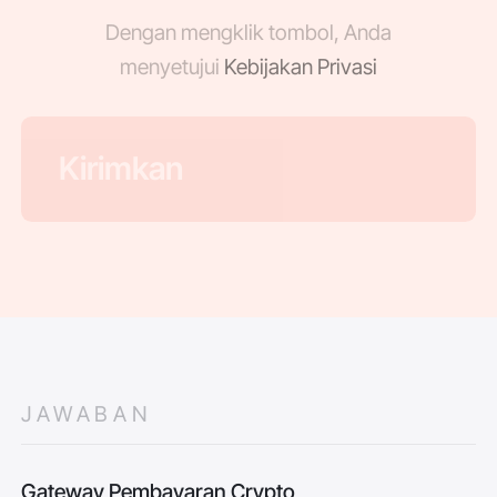
Dengan mengklik tombol, Anda
menyetujui
Kebijakan Privasi
JAWABAN
Gateway Pembayaran Crypto