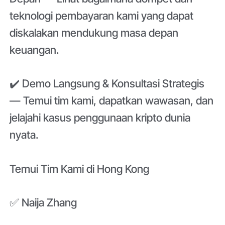
teknologi pembayaran kami yang dapat
diskalakan mendukung masa depan
keuangan.
✔️ Demo Langsung & Konsultasi Strategis
— Temui tim kami, dapatkan wawasan, dan
jelajahi kasus penggunaan kripto dunia
nyata.
Temui Tim Kami di Hong Kong
✅ Naija Zhang