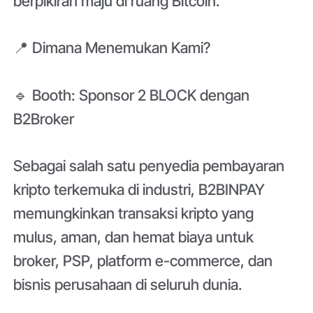
berpikiran maju di ruang Bitcoin.
📍 Dimana Menemukan Kami?
🔹 Booth: Sponsor 2 BLOCK dengan
B2Broker
Sebagai salah satu penyedia pembayaran
kripto terkemuka di industri, B2BINPAY
memungkinkan transaksi kripto yang
mulus, aman, dan hemat biaya untuk
broker, PSP, platform e-commerce, dan
bisnis perusahaan di seluruh dunia.