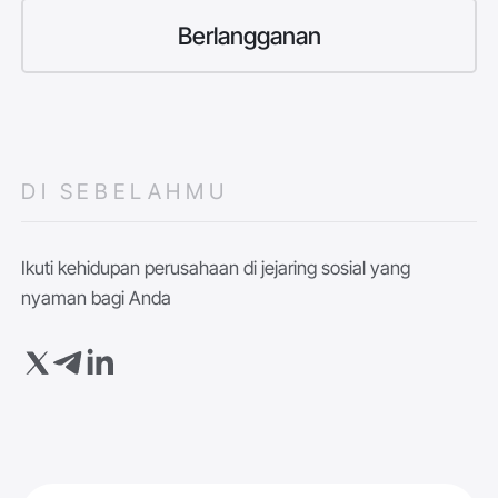
DI SEBELAHMU
Ikuti kehidupan perusahaan di jejaring sosial yang
nyaman bagi Anda