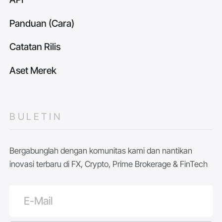
Panduan (Cara)
Catatan Rilis
Aset Merek
BULETIN
Bergabunglah dengan komunitas kami dan nantikan
inovasi terbaru di FX, Crypto, Prime Brokerage & FinTech