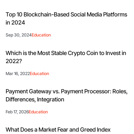
Top 10 Blockchain-Based Social Media Platforms
in 2024
Sep 30, 2024
Education
Which is the Most Stable Crypto Coin to Invest in
2022?
Mar 16, 2022
Education
Payment Gateway vs. Payment Processor: Roles,
Differences, Integration
Feb 17, 2026
Education
What Does a Market Fear and Greed Index