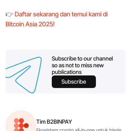
👉
Daftar sekarang dan temui kami di
Bitcoin Asia 2025!
Subscribe to our channel
so as not to miss new
publications
Subscribe
Tim B2BINPAY
Ekosistem crypto all-in-one untuk bisnis