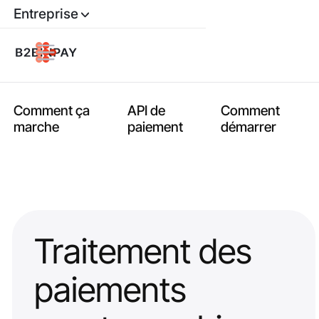
Entreprise
Comment ça
API de
Comment
marche
paiement
démarrer
Traitement des
paiements