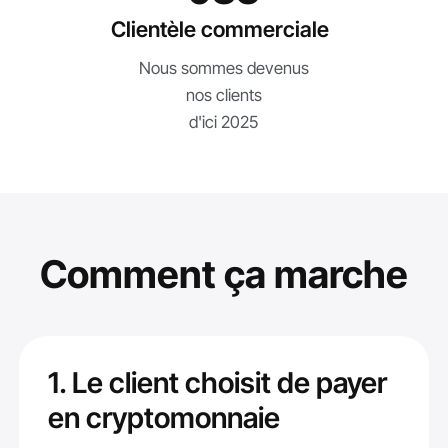
Clientèle commerciale
Nous sommes devenus
nos clients
d'ici 2025
Comment ça marche
1. Le client choisit de payer
en cryptomonnaie