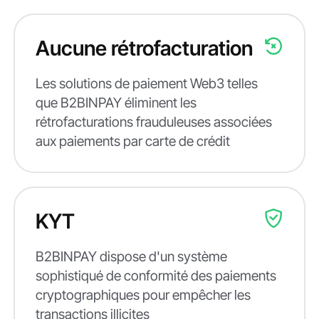
Aucune rétrofacturation
Les solutions de paiement Web3 telles
que B2BINPAY éliminent les
rétrofacturations frauduleuses associées
aux paiements par carte de crédit
KYT
B2BINPAY dispose d'un système
sophistiqué de conformité des paiements
cryptographiques pour empêcher les
transactions illicites