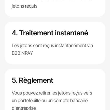
jetons requis
4. Traitement instantané
Les jetons sont reçus instantanément via
B2BINPAY
5. Règlement
Vous pouvez retirer les jetons reçus vers
un portefeuille ou un compte bancaire
d'entreprise