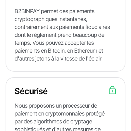
B2BINPAY permet des paiements
cryptographiques instantanés,
contrairement aux paiements fiduciaires
dont le règlement prend beaucoup de
temps. Vous pouvez accepter les
paiements en Bitcoin, en Ethereum et
d'autres jetons à la vitesse de l'éclair
Sécurisé
Nous proposons un processeur de
paiement en cryptomonnaies protégé
par des algorithmes de cryptage
sophistiqués et d'autres mesures de