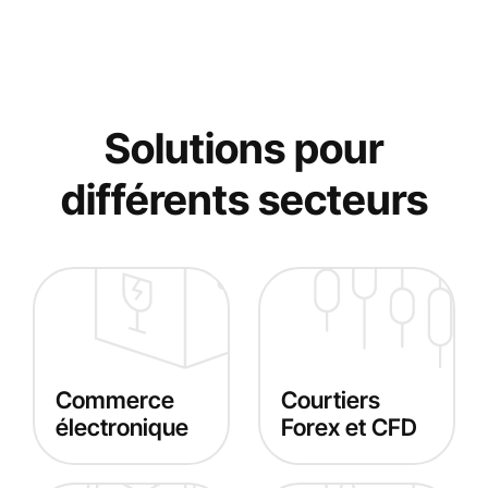
Solutions pour
différents secteurs
Commerce
Courtiers
électronique
Forex et CFD