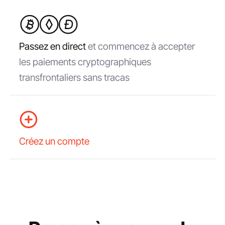
Passez en direct
et commencez à accepter
les paiements cryptographiques
transfrontaliers sans tracas
Créez un compte