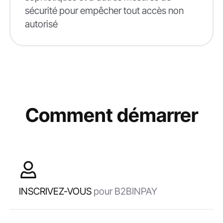
sécurité pour empêcher tout accès non
autorisé
Comment démarrer
INSCRIVEZ-VOUS
pour B2BINPAY