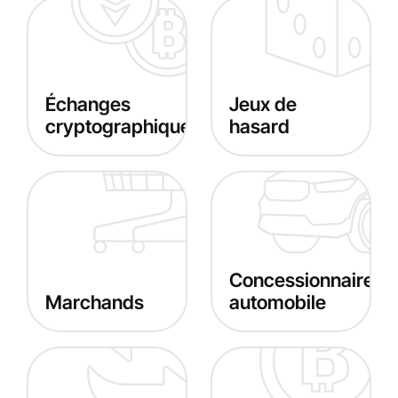
Échanges
Jeux de
cryptographiques
hasard
Concessionnaire
Marchands
automobile