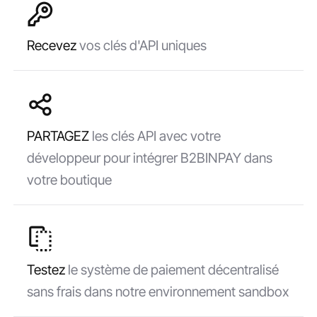
Recevez
vos clés d'API uniques
PARTAGEZ
les clés API avec votre
développeur pour intégrer B2BINPAY dans
votre boutique
Testez
le système de paiement décentralisé
sans frais dans notre environnement sandbox