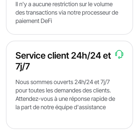
Il n'y a aucune restriction sur le volume
des transactions via notre processeur de
paiement DeFi
Service client 24h/24 et
7j/7
Nous sommes ouverts 24h/24 et 7j/7
pour toutes les demandes des clients.
Attendez-vous à une réponse rapide de
la part de notre équipe d'assistance