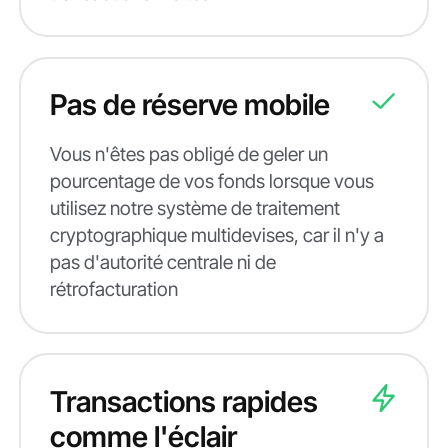
Pas de réserve mobile
Vous n'êtes pas obligé de geler un
pourcentage de vos fonds lorsque vous
utilisez notre système de traitement
cryptographique multidevises, car il n'y a
pas d'autorité centrale ni de
rétrofacturation
Transactions rapides
comme l'éclair