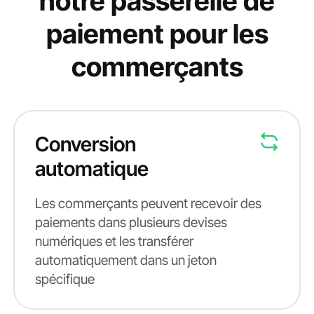
notre passerelle de
paiement pour les
commerçants
Conversion
automatique
Les commerçants peuvent recevoir des
paiements dans plusieurs devises
numériques et les transférer
automatiquement dans un jeton
spécifique