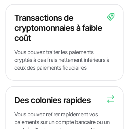
Transactions de
cryptomonnaies à faible
coût
Vous pouvez traiter les paiements
cryptés à des frais nettement inférieurs à
ceux des paiements fiduciaires
Des colonies rapides
Vous pouvez retirer rapidement vos
paiements sur un compte bancaire ou un