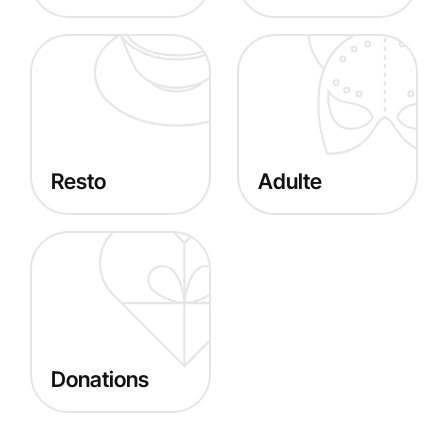
Resto
Adulte
Donations