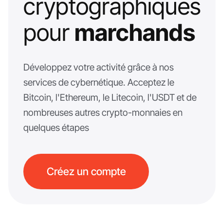
cryptographiques
pour
marchands
Développez votre activité grâce à nos
services de cybernétique. Acceptez le
Bitcoin, l'Ethereum, le Litecoin, l'USDT et de
nombreuses autres crypto-monnaies en
quelques étapes
Créez un compte