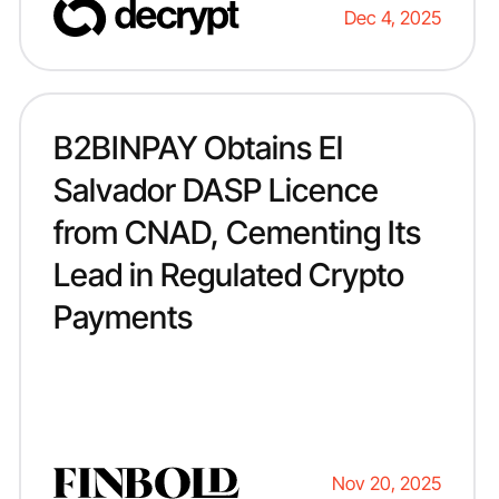
Dec 4, 2025
B2BINPAY Obtains El
Salvador DASP Licence
from CNAD, Cementing Its
Lead in Regulated Crypto
Payments
Nov 20, 2025