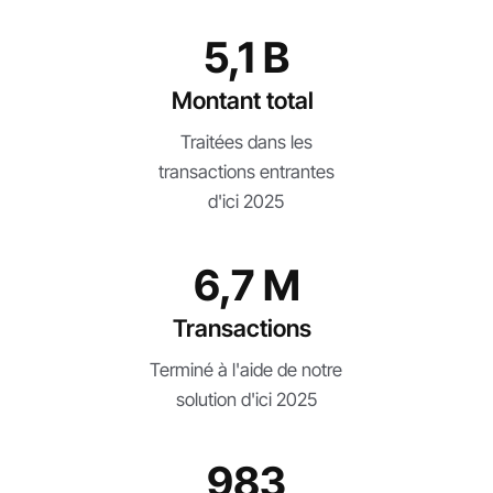
5,1 B
Montant total
Traitées dans les
transactions entrantes
d'ici 2025
6,7 M
Transactions
Terminé à l'aide de notre
solution d'ici 2025
983