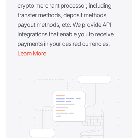
crypto merchant processor, including
transfer methods, deposit methods,
payout methods, etc. We provide API
integrations that enable you to receive
payments in your desired currencies.
Learn More