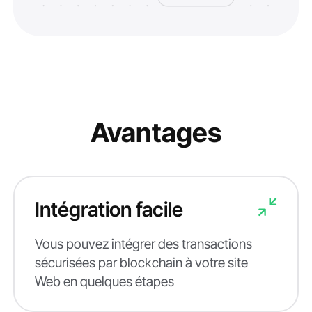
Avantages
Intégration facile
Vous pouvez intégrer des transactions
sécurisées par blockchain à votre site
Web en quelques étapes