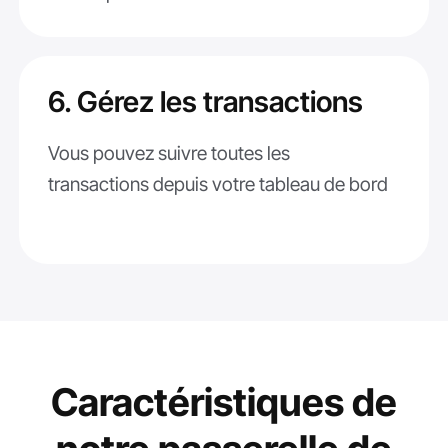
6. Gérez les transactions
Vous pouvez suivre toutes les
transactions depuis votre tableau de bord
Caractéristiques de