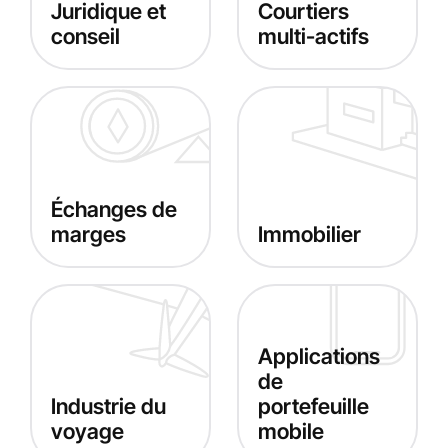
Juridique et
Courtiers
conseil
multi-actifs
Échanges de
marges
Immobilier
Applications
de
Industrie du
portefeuille
voyage
mobile