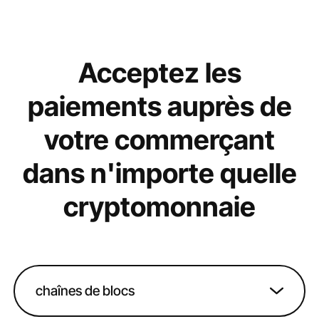
Acceptez les
paiements auprès de
votre commerçant
dans n'importe quelle
cryptomonnaie
chaînes de blocs