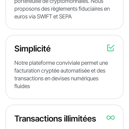
portefeuille de cryptomonnaies. Nous
proposons des règlements fiduciaires en
euros via SWIFT et SEPA
Simplicité
Notre plateforme conviviale permet une
facturation cryptée automatisée et des
transactions en devises numériques
fluides
Transactions illimitées