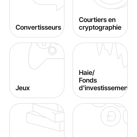
Courtiers en
Convertisseurs
cryptographie
Haie/
Fonds
Jeux
d'investissement