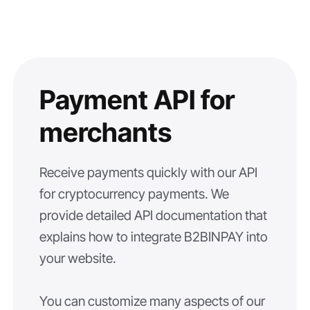
Payment API for
merchants
Receive payments quickly with our API
for cryptocurrency payments. We
provide detailed API documentation that
explains how to integrate B2BINPAY into
your website.
You can customize many aspects of our