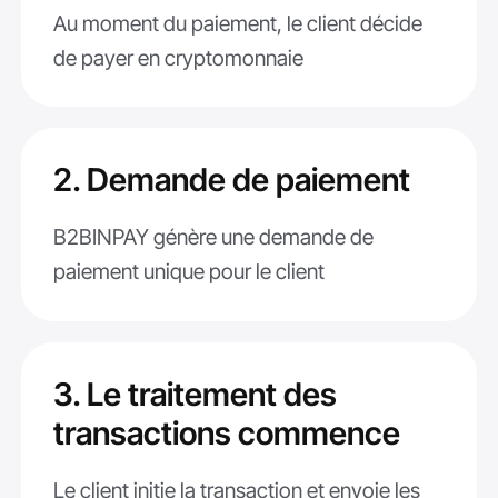
Au moment du paiement, le client décide
de payer en cryptomonnaie
2. Demande de paiement
B2BINPAY génère une demande de
paiement unique pour le client
3. Le traitement des
transactions commence
Le client initie la transaction et envoie les