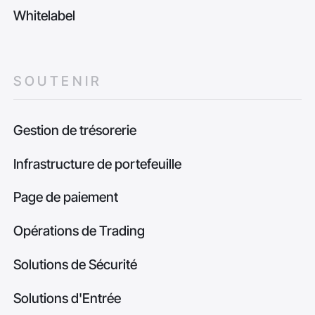
Whitelabel
SOUTENIR
Gestion de trésorerie
Infrastructure de portefeuille
Page de paiement
Opérations de Trading
Solutions de Sécurité
Solutions d'Entrée