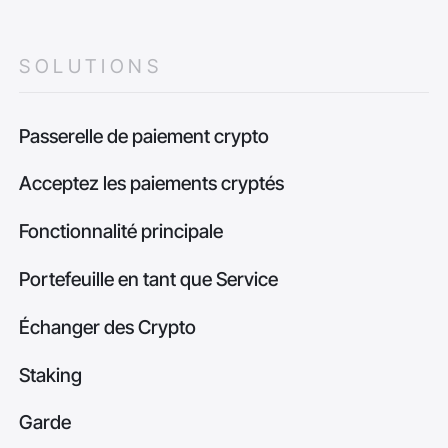
SOLUTIONS
Passerelle de paiement crypto
Acceptez les paiements cryptés
Fonctionnalité principale
Portefeuille en tant que Service
Échanger des Crypto
Staking
Garde