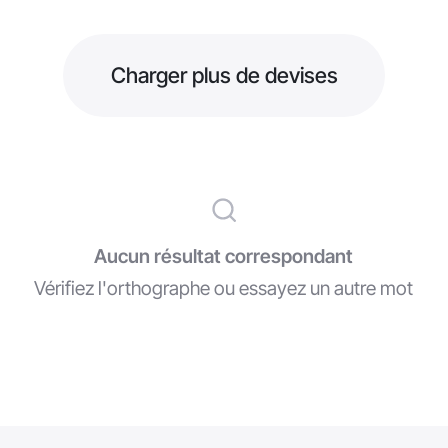
Charger plus de devises
Aucun résultat correspondant
Vérifiez l'orthographe ou essayez un autre mot