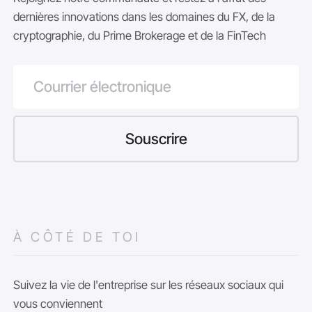
dernières innovations dans les domaines du FX, de la
cryptographie, du Prime Brokerage et de la FinTech
À CÔTÉ DE TOI
Suivez la vie de l'entreprise sur les réseaux sociaux qui
vous conviennent