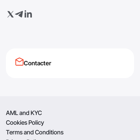
Contacter
AML and KYC
Cookies Policy
Terms and Conditions