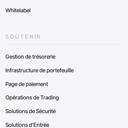
Whitelabel
SOUTENIR
Gestion de trésorerie
Infrastructure de portefeuille
Page de paiement
Opérations de Trading
Solutions de Sécurité
Solutions d'Entrée