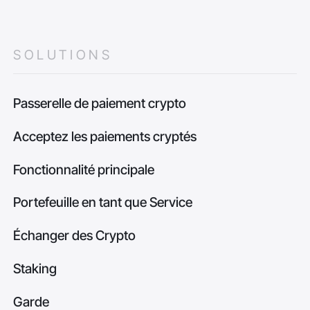
SOLUTIONS
Passerelle de paiement crypto
Acceptez les paiements cryptés
Fonctionnalité principale
Portefeuille en tant que Service
Échanger des Crypto
Staking
Garde