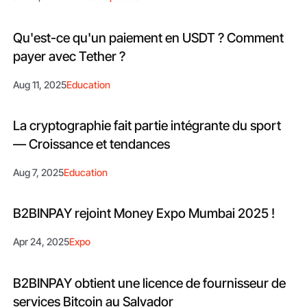
Qu'est-ce qu'un paiement en USDT ? Comment
payer avec Tether ?
Aug 11, 2025
Education
La cryptographie fait partie intégrante du sport
— Croissance et tendances
Aug 7, 2025
Education
B2BINPAY rejoint Money Expo Mumbai 2025 !
Apr 24, 2025
Expo
B2BINPAY obtient une licence de fournisseur de
services Bitcoin au Salvador