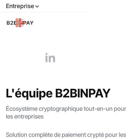
Entreprise
L'équipe B2BINPAY
Écosystème cryptographique tout-en-un pour
les entreprises
Solution complète de paiement crypté pour les