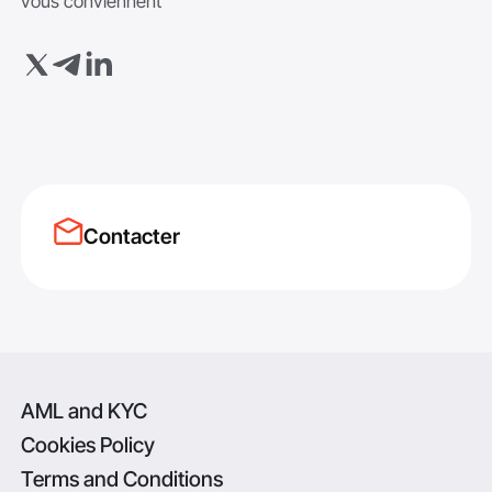
vous conviennent
Contacter
AML and KYC
Cookies Policy
Terms and Conditions