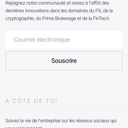
Rejoignez notre communauté et restez à l'affût des
dernières innovations dans les domaines du FX, de la
cryptographie, du Prime Brokerage et de la FinTech
À CÔTÉ DE TOI
Suivez la vie de l'entreprise sur les réseaux sociaux qui