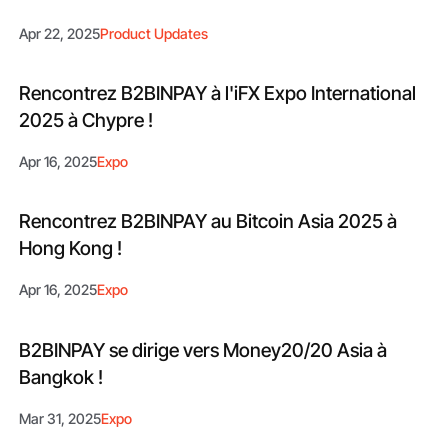
Apr 22, 2025
Product Updates
Rencontrez B2BINPAY à l'iFX Expo International
2025 à Chypre !
Apr 16, 2025
Expo
Rencontrez B2BINPAY au Bitcoin Asia 2025 à
Hong Kong !
Apr 16, 2025
Expo
B2BINPAY se dirige vers Money20/20 Asia à
Bangkok !
Mar 31, 2025
Expo