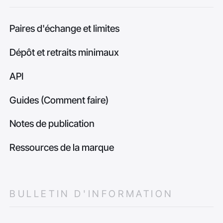
Paires d'échange et limites
Dépôt et retraits minimaux
API
Guides (Comment faire)
Notes de publication
Ressources de la marque
BULLETIN D'INFORMATION