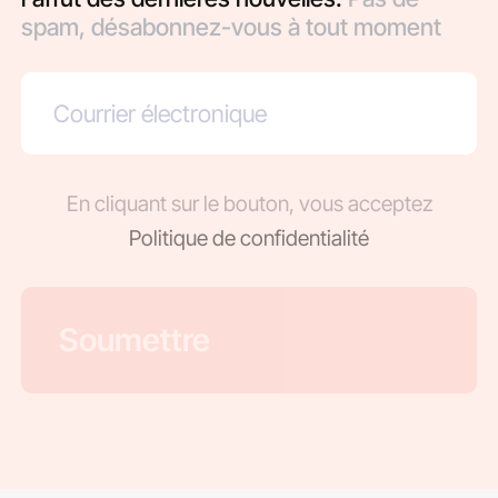
spam, désabonnez-vous à tout moment
En cliquant sur le bouton, vous acceptez
Politique de confidentialité