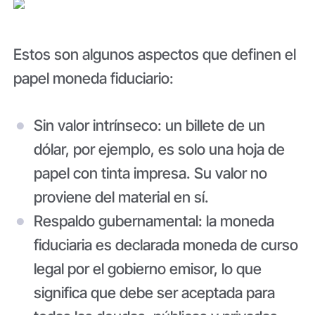
Estos son algunos aspectos que definen el
papel moneda fiduciario:
Sin valor intrínseco: un billete de un
dólar, por ejemplo, es solo una hoja de
papel con tinta impresa. Su valor no
proviene del material en sí.
Respaldo gubernamental: la moneda
fiduciaria es declarada moneda de curso
legal por el gobierno emisor, lo que
significa que debe ser aceptada para