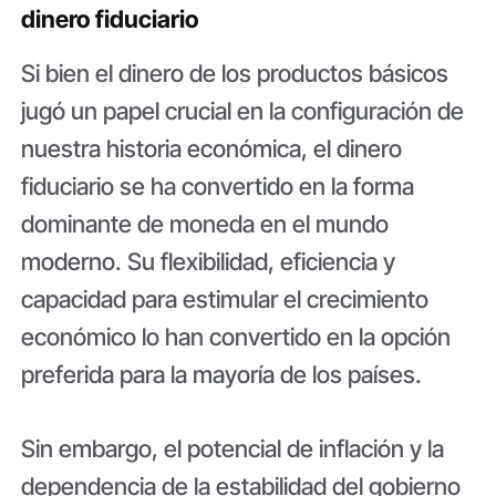
dinero fiduciario
Si bien el dinero de los productos básicos
jugó un papel crucial en la configuración de
nuestra historia económica, el dinero
fiduciario se ha convertido en la forma
dominante de moneda en el mundo
moderno. Su flexibilidad, eficiencia y
capacidad para estimular el crecimiento
económico lo han convertido en la opción
preferida para la mayoría de los países.
Sin embargo, el potencial de inflación y la
dependencia de la estabilidad del gobierno