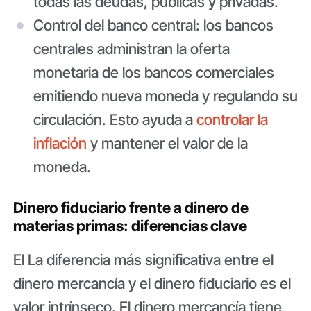
todas las deudas, públicas y privadas.
Control del banco central: los bancos
centrales administran la oferta
monetaria de los bancos comerciales
emitiendo nueva moneda y regulando su
circulación. Esto ayuda a
controlar la
inflación
y mantener el valor de la
moneda.
Dinero fiduciario frente a dinero de
materias primas: diferencias clave
El La diferencia más significativa entre el
dinero mercancía y el dinero fiduciario es el
valor intrínseco. El dinero mercancía tiene