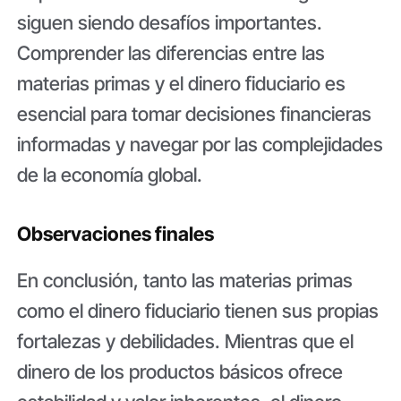
siguen siendo desafíos importantes.
Comprender las diferencias entre las
materias primas y el dinero fiduciario es
esencial para tomar decisiones financieras
informadas y navegar por las complejidades
de la economía global.
Observaciones finales
En conclusión, tanto las materias primas
como el dinero fiduciario tienen sus propias
fortalezas y debilidades. Mientras que el
dinero de los productos básicos ofrece