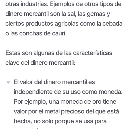
otras industrias. Ejemplos de otros tipos de
dinero mercantil son la sal, las gemas y
ciertos productos agrícolas como la cebada
o las conchas de cauri.
Estas son algunas de las características
clave del dinero mercantil:
El valor del dinero mercantil es
independiente de su uso como moneda.
Por ejemplo, una moneda de oro tiene
valor por el metal precioso del que está
hecha, no solo porque se usa para