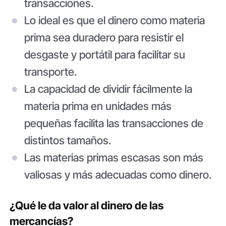
transacciones.
Lo ideal es que el dinero como materia
prima sea duradero para resistir el
desgaste y portátil para facilitar su
transporte.
La capacidad de dividir fácilmente la
materia prima en unidades más
pequeñas facilita las transacciones de
distintos tamaños.
Las materias primas escasas son más
valiosas y más adecuadas como dinero.
¿Qué le da valor al dinero de las
mercancías?