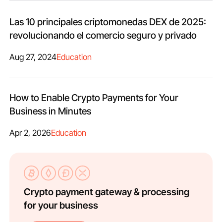
Las 10 principales criptomonedas DEX de 2025:
revolucionando el comercio seguro y privado
Aug 27, 2024
Education
How to Enable Crypto Payments for Your
Business in Minutes
Apr 2, 2026
Education
Crypto payment gateway & processing
for your business