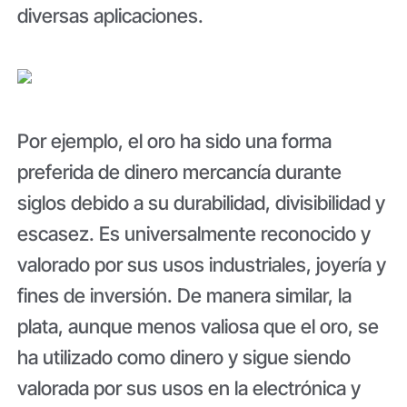
diversas aplicaciones.
Por ejemplo, el oro ha sido una forma
preferida de dinero mercancía durante
siglos debido a su durabilidad, divisibilidad y
escasez. Es universalmente reconocido y
valorado por sus usos industriales, joyería y
fines de inversión. De manera similar, la
plata, aunque menos valiosa que el oro, se
ha utilizado como dinero y sigue siendo
valorada por sus usos en la electrónica y