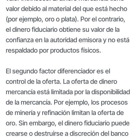
valor debido al material del que está hecho
(por ejemplo, oro o plata). Por el contrario,
el dinero fiduciario obtiene su valor de la
confianza en la autoridad emisora ​​y no está
respaldado por productos físicos.
El segundo factor diferenciador es el
control de la oferta. La oferta de dinero
mercancía está limitada por la disponibilidad
de la mercancía. Por ejemplo, los procesos
de minería y refinación limitan la oferta de
oro. Sin embargo, el dinero fiduciario puede
crearse o destruirse a discreción del banco