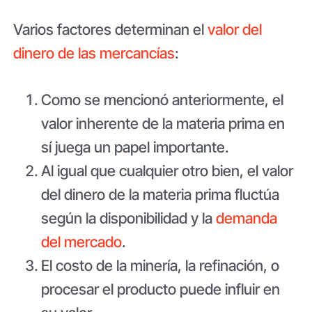
Varios factores determinan el
valor del
dinero de las mercancías
:
Como se mencionó anteriormente, el
valor inherente de la materia prima en
sí juega un papel importante.
Al igual que cualquier otro bien, el valor
del dinero de la materia prima fluctúa
según la disponibilidad y la
demanda
del mercado
.
El costo de la minería, la refinación, o
procesar el producto puede influir en