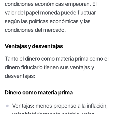
condiciones económicas empeoran. El
valor del papel moneda puede fluctuar
según las políticas económicas y las
condiciones del mercado.
Ventajas y desventajas
Tanto el dinero como materia prima como el
dinero fiduciario tienen sus ventajas y
desventajas:
Dinero como materia prima
Ventajas: menos propenso a la inflación,