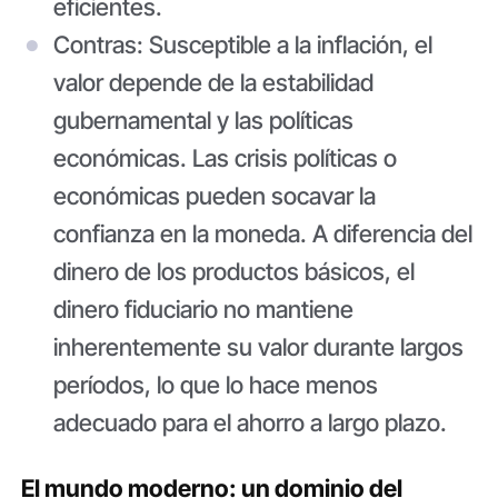
eficientes.
Contras: Susceptible a la inflación, el
valor depende de la estabilidad
gubernamental y las políticas
económicas. Las crisis políticas o
económicas pueden socavar la
confianza en la moneda. A diferencia del
dinero de los productos básicos, el
dinero fiduciario no mantiene
inherentemente su valor durante largos
períodos, lo que lo hace menos
adecuado para el ahorro a largo plazo.
El mundo moderno: un dominio del