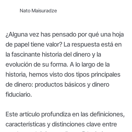
Nato Maisuradze
¿Alguna vez has pensado por qué una hoja
de papel tiene valor? La respuesta está en
la fascinante historia del dinero y la
evolución de su forma. A lo largo de la
historia, hemos visto dos tipos principales
de dinero: productos básicos y dinero
fiduciario.
Este artículo profundiza en las definiciones,
características y distinciones clave entre