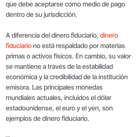
que debe aceptarse como medio de pago
dentro de su jurisdicción.
A diferencia del dinero fiduciario,
dinero
fiduciario
no está respaldado por materias
primas o activos físicos. En cambio, su valor
se mantiene a través de la estabilidad
económica y la credibilidad de la institución
emisora. Las principales monedas
mundiales actuales, incluidos el dólar
estadounidense, el euro y el yen, son
ejemplos de dinero fiduciario.