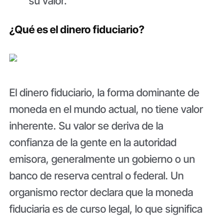
su valor.
¿Qué es el dinero fiduciario?
El dinero fiduciario, la forma dominante de
moneda en el mundo actual, no tiene valor
inherente. Su valor se deriva de la
confianza de la gente en la autoridad
emisora, generalmente un gobierno o un
banco de reserva central o federal. Un
organismo rector declara que la moneda
fiduciaria es de curso legal, lo que significa