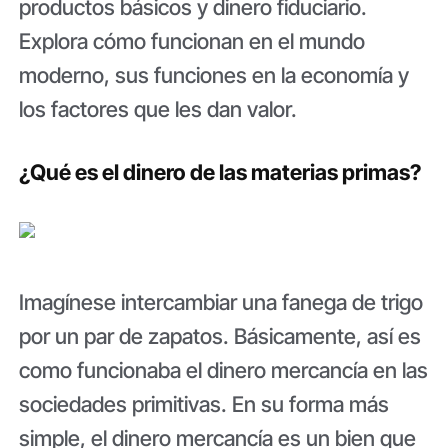
productos básicos y dinero fiduciario.
Explora cómo funcionan en el mundo
moderno, sus funciones en la economía y
los factores que les dan valor.
¿Qué es el dinero de las materias primas?
Imagínese intercambiar una fanega de trigo
por un par de zapatos. Básicamente, así es
como funcionaba el dinero mercancía en las
sociedades primitivas. En su forma más
simple, el dinero mercancía es un bien que