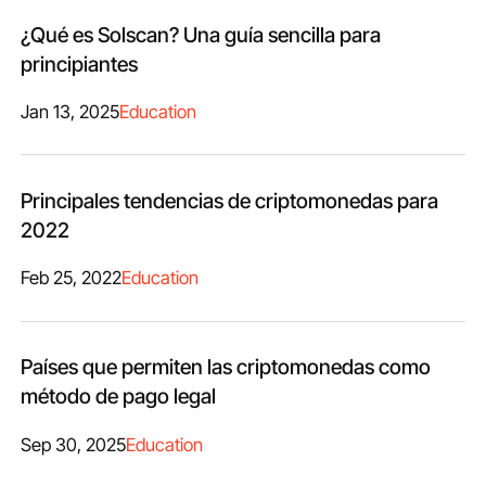
¿Qué es Solscan? Una guía sencilla para
principiantes
Jan 13, 2025
Education
Principales tendencias de criptomonedas para
2022
Feb 25, 2022
Education
Países que permiten las criptomonedas como
método de pago legal
Sep 30, 2025
Education