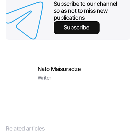
Subscribe to our channel
so as not to miss new
publications
Subscribe
Nato Maisuradze
Writer
Related articles