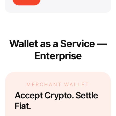
Wallet as a Service —
Enterprise
MERCHANT WALLET
Accept Crypto. Settle
Fiat.