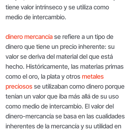
tiene valor intrínseco y se utiliza como
medio de intercambio.
dinero mercancía
se refiere a un tipo de
dinero que tiene un precio inherente: su
valor se deriva del material del que está
hecho. Históricamente, las materias primas
como el oro, la plata y otros
metales
preciosos
se utilizaban como dinero porque
tenían un valor que iba más allá de su uso
como medio de intercambio. El valor del
dinero-mercancía se basa en las cualidades
inherentes de la mercancía y su utilidad en