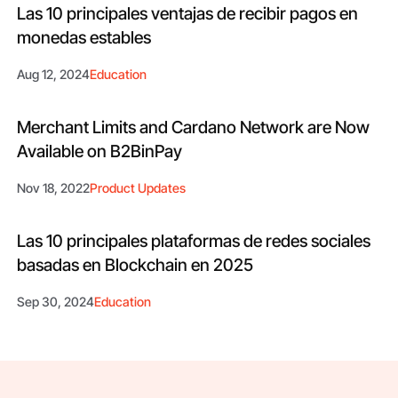
Las 10 principales ventajas de recibir pagos en
monedas estables
Aug 12, 2024
Education
Merchant Limits and Cardano Network are Now
Available on B2BinPay
Nov 18, 2022
Product Updates
Las 10 principales plataformas de redes sociales
basadas en Blockchain en 2025
Sep 30, 2024
Education