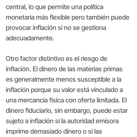
central, lo que permite una política
monetaria más flexible pero también puede
provocar inflación si no se gestiona
adecuadamente.
Otro factor distintivo es el riesgo de
inflación. El dinero de las materias primas
es generalmente menos susceptible a la
inflación porque su valor está vinculado a
una mercancía física con oferta limitada. El
dinero fiduciario, sin embargo, puede estar
sujeto a inflación si la autoridad emisora ​​
imprime demasiado dinero o si las