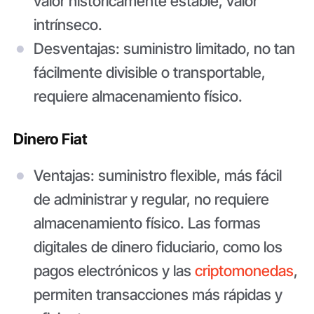
valor históricamente estable, valor
intrínseco.
Desventajas: suministro limitado, no tan
fácilmente divisible o transportable,
requiere almacenamiento físico.
Dinero Fiat
Ventajas: suministro flexible, más fácil
de administrar y regular, no requiere
almacenamiento físico. Las formas
digitales de dinero fiduciario, como los
pagos electrónicos y las
criptomonedas
,
permiten transacciones más rápidas y